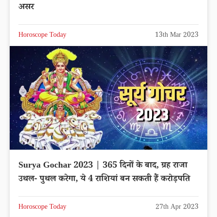
असर
Horoscope Today
13th Mar 2023
Surya Gochar 2023 | 365 दिनों के बाद, ग्रह राजा
उथल- पुथल करेगा, ये 4 राशियां बन सकती हैं करोड़पति
Horoscope Today
27th Apr 2023