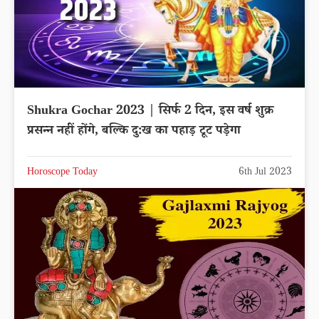
Shukra Gochar 2023 | सिर्फ 2 दिन, इस वर्ष शुक्र
प्रसन्न नहीं होंगे, बल्कि दु:ख का पहाड़ टूट पड़ेगा
Horoscope Today
6th Jul 2023