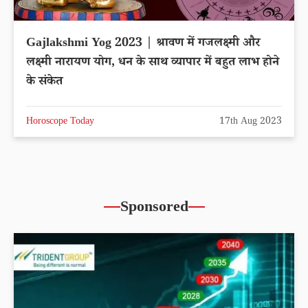
Gajlakshmi Yog 2023 | श्रावण में गजलक्ष्मी और
लक्ष्मी नारायण योग, धन के साथ व्यापार में बहुत लाभ होने
के संकेत
Horoscope Today
17th Aug 2023
Sponsored