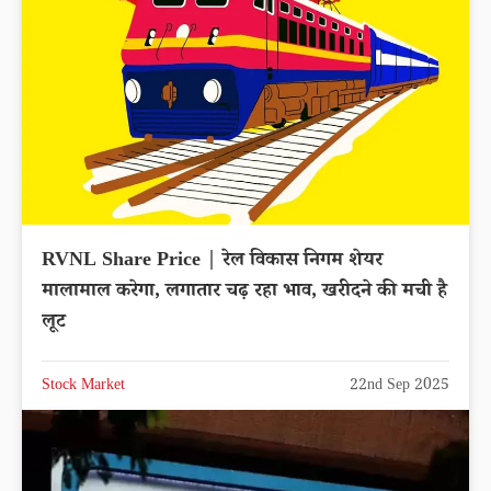
RVNL Share Price | रेल विकास निगम शेयर
मालामाल करेगा, लगातार चढ़ रहा भाव, खरीदने की मची है
लूट
Stock Market
22nd Sep 2025