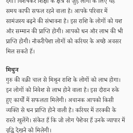
देगा। विशेषकर शिक्षा के क्षेत्र से जुड़े लोगों के लिए यह
समय काफी सफल रहने वाला है। आपके परिवार में
सामंजस्य बढ़ने की संभावना है। इस राशि के लोगों को यश
और सम्मान की प्राप्ति होगी। आपको धन और लाभ की भी
प्राप्ति होगी। नौकरीपेशा लोगों को करियर के अच्छे अवसर
मिल सकते हैं।
मिथुन
गुरु की वक्री चाल से मिथुन राशि के लोगों को लाभ होगा।
इन लोगों को निवेश से लाभ होने वाला है। इस दौरान रुके
हुए कार्यों में सफलता मिलेगी। अचानक आपको किसी
व्यक्ति से धन प्राप्ति होने वाली है। करियर में तरक्की के
रास्ते खुलेंगे। संकेत हैं कि जो लोग पेशेवर हैं उनके व्यापार में
वृद्धि देखने को मिलेगी।