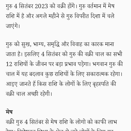
गुरु 4 सितंबर 2023 को वक्री होंगे। गुरु वर्तमान में मेष
राशि में है और अगले महीने से गुरु विपरीत दिशा में चले
जाएंगे।
गुरु को सुख, भाग्य, समृद्धि और विवाह का कारक माना
जाता है। इसलिए 4 सितंबर को गुरु की वक्री चाल का सभी
12 राशियों के जीवन पर बड़ा प्रभाव पड़ेगा। भगवान गुरु की
चाल में यह बदलाव कुछ राशियों के लिए सकारात्मक रहेगा।
आइए जानते हैं किस राशि के लोगों के लिए बृहस्पति की
वक्री चाल अच्छी रहेगी।
मेष
वक्री गुरु 4 सितंबर से मेष राशि के लोगो को काफी लाभ