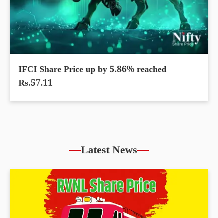
IFCI Share Price up by 5.86% reached
Rs.57.11
Latest News