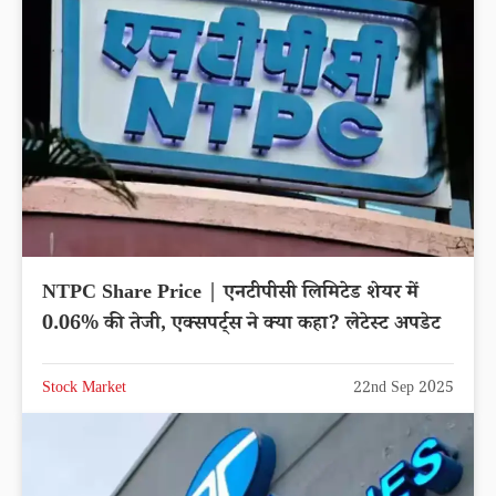
NTPC Share Price | एनटीपीसी लिमिटेड शेयर में
0.06% की तेजी, एक्सपर्ट्स ने क्या कहा? लेटेस्ट अपडेट
Stock Market
22nd Sep 2025