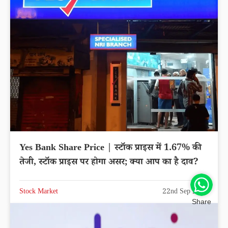
Yes Bank Share Price | स्टॉक प्राइस में 1.67% की
तेजी, स्टॉक प्राइस पर होगा असर; क्या आप का है दाव?
Stock Market
22nd Sep 2025
Share