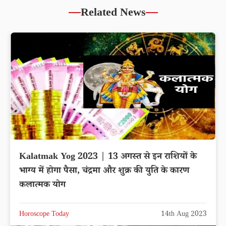
Related News
Kalatmak Yog 2023 | 13 अगस्त से इन राशियों के
भाग्य में होगा पैसा, चंद्रमा और शुक्र की युति के कारण
कलात्मक योग
Horoscope Today
14th Aug 2023