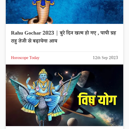
Rahu Gochar 2023 | बुरे दिन खत्म हो गए , पापी ग्रह
राहु तेजी से बढ़ायेगा आय
Horoscope Today
12th Sep 2023