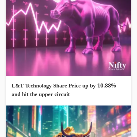
L&T Technology Share Price up by 10.88%
and hit the upper circuit