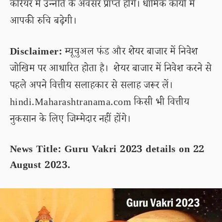
करियर में उन्नति के अवसर प्राप्त होंगे। धार्मिक कार्यों में
आपकी रुचि बढ़ेगी।
Disclaimer:
म्यूचुअल फंड और शेयर बाजार में निवेश
जोखिम पर आधारित होता है। शेयर बाजार में निवेश करने से
पहले अपने वित्तीय सलाहकार से सलाह जरूर लें।
hindi.Maharashtranama.com किसी भी वित्तीय
नुकसान के लिए जिम्मेदार नहीं होंगे।
News Title: Guru Vakri 2023 details on 22
August 2023.