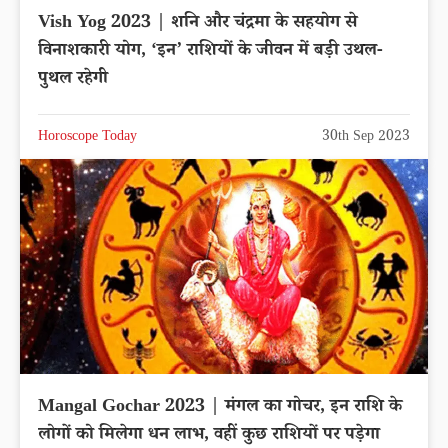
Vish Yog 2023 | शनि और चंद्रमा के सहयोग से
विनाशकारी योग, ‘इन’ राशियों के जीवन में बड़ी उथल-
पुथल रहेगी
Horoscope Today
30th Sep 2023
Mangal Gochar 2023 | मंगल का गोचर, इन राशि के
लोगों को मिलेगा धन लाभ, वहीं कुछ राशियों पर पड़ेगा