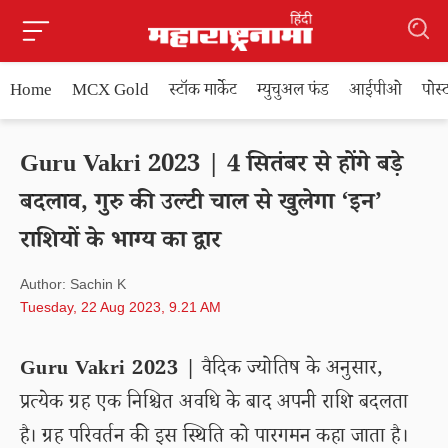
Home
MCX Gold
स्टॉक मार्केट
म्युचुअल फंड
आईपीओ
पोस
Guru Vakri 2023 | 4 सितंबर से होंगे बड़े
बदलाव, गुरु की उल्टी चाल से खुलेगा ‘इन’
राशियों के भाग्य का द्वार
Author: Sachin K
Tuesday, 22 Aug 2023, 9.21 AM
Guru Vakri 2023 |
वैदिक ज्योतिष के अनुसार,
प्रत्येक ग्रह एक निश्चित अवधि के बाद अपनी राशि बदलता
है। ग्रह परिवर्तन की इस स्थिति को पारगमन कहा जाता है।