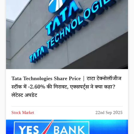
Tata Technologies Share Price | टाटा टेक्नोलॉजीज
स्टॉक में -2.60% की गिरावट, एक्सपर्ट्स ने क्या कहा?
लेटेस्ट अपडेट
Stock Market
22nd Sep 2025