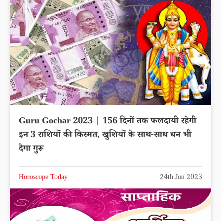
Guru Gochar 2023 | 156 दिनों तक फलदायी रहेगी
इन 3 राशियों की किस्मत, खुशियों के साथ-साथ धन भी
देगा गुरू
Horoscope Today
24th Jun 2023