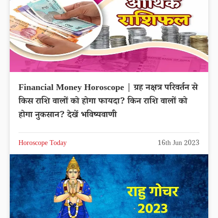
Financial Money Horoscope | ग्रह नक्षत्र परिवर्तन से
किस राशि वालों को होगा फायदा? किन राशि वालों को
होगा नुकसान? देखें भविष्यवाणी
Horoscope Today
16th Jun 2023