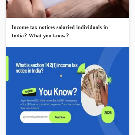
Income tax notices salaried individuals in
India? What you know?