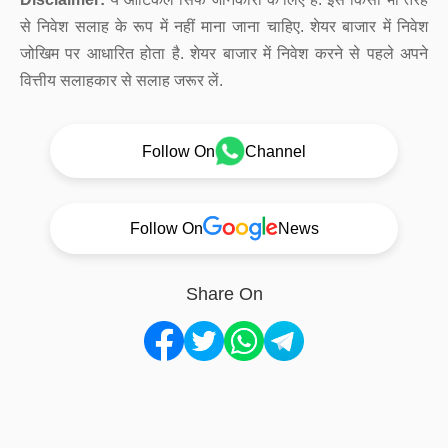
से निवेश सलाह के रूप में नहीं माना जाना चाहिए. शेयर बाजार में निवेश
जोखिम पर आधारित होता है. शेयर बाजार में निवेश करने से पहले अपने
वित्तीय सलाहकार से सलाह जरूर लें.
Follow On
Channel
Follow On
News
Share On