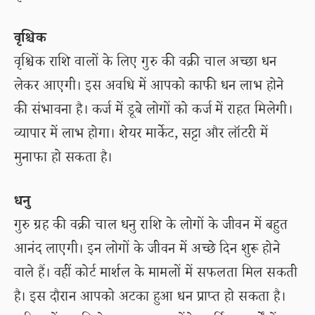
वृश्चिक
वृश्चिक राशि वालों के लिए गुरु की वक्री चाल अच्छा धन
लेकर आएगी। इस अवधि में आपको काफी धन लाभ होने
की संभावना है। कर्ज में डूबे लोगों को कर्ज में राहत मिलेगी।
व्यापार में लाभ होगा। शेयर मार्केट, सट्टा और लॉटरी में
मुनाफा हो सकता है।
धनु
गुरु ग्रह की वक्री चाल धनु राशि के लोगों के जीवन में बहुत
आनंद लाएगी। इन लोगों के जीवन में अच्छे दिन शुरू होने
वाले हैं। वहीं कोर्ट मार्शल के मामलों में सफलता मिल सकती
है। इस दौरान आपको अटका हुआ धन प्राप्त हो सकता है।