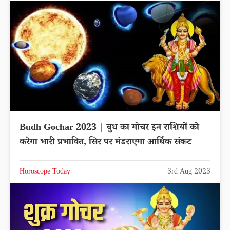
Budh Gochar 2023 | बुध का गोचर इन राशियों को
करेगा भारी प्रभावित, सिर पर मंडराएगा आर्थिक संकट
Horoscope Today
3rd Aug 2023