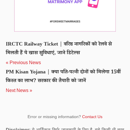
IRCTC Railway Ticket | वरिष्ठ नागरिकों को रेलवे से
मिलती हैं ये खास सुविधाएं, जाने डिटेल्स
« Previous News
PM Kisan Yojana | क्या पति-पत्नी दोनों को मिलेगा 15वीं
किस्त का लाभ? सरकार की तैयारी को जानें
Next News »
Error or missing information?
Contact Us
Disclaimer:
ये आर्टिकल सिर्फ जानकारी के लिए है. इसे किसी भी तरह