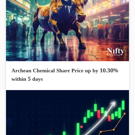
Archean Chemical Share Price up by 10.30%
within 5 days