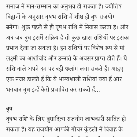
समाज में मान-सम्मान का अनुभव हो सकता है। ज्योतिष
विद्वानों के अनुसार वृषभ राशि में शीघ्र ही बुध राजयोग
बनेगा। शुक्र पहले से ही वृषभ राशि में निवास करता है। और
अब जब बुध इसमें सक्रिय है तो कुछ खास राशियों पर इसका
प्रभाव देखा जा सकता है। इन राशियों पर विशेष रूप से मां
लक्ष्मी का आशीर्वाद और उन्नति के अवसर प्राप्त होते हैं। ये
राशि वाले अपने दम पर बड़ी छलांग लगा सकते हैं। आइए
एक नजर डालते हैं कि ये भाग्यशाली राशियां क्या हैं और
भगवान बुध इन्हें कैसे प्रभावित कर सकते हैं…
वृष
वृषभ राशि के लिए बुधादित्य राजयोग लाभकारी साबित हो
सकता है। यह राजयोग आपकी गोचर कुंडली में विवाह के