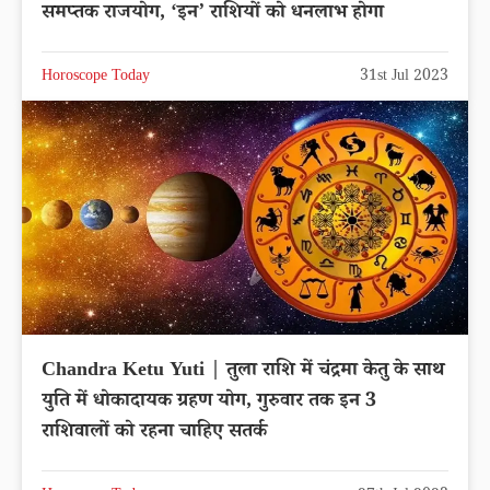
समप्तक राजयोग, ‘इन’ राशियों को धनलाभ होगा
Horoscope Today
31st Jul 2023
Chandra Ketu Yuti | तुला राशि में चंद्रमा केतु के साथ
युति में धोकादायक ग्रहण योग, गुरुवार तक इन 3
राशिवालों को रहना चाहिए सतर्क