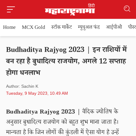
Home
MCX Gold
स्टॉक मार्केट
म्युचुअल फंड
आईपीओ
पोस
Budhaditya Rajyog 2023 | इन राशियों में
बन रहा है बुधादित्य राजयोग, अगले 12 सप्ताह
होगा धनलाभ
Author: Sachin K
Tuesday, 9 May 2023, 10.49 AM
Budhaditya Rajyog 2023 |
वैदिक ज्योतिष के
अनुसार बुधादित्य राजयोग को बहुत शुभ माना जाता है।
मान्यता है कि जिन लोगों की कुंडली में ऐसा योग है उन्हें