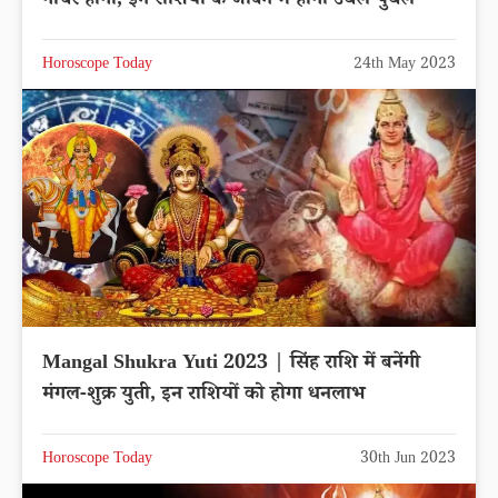
गोचर होगा, इन राशियों के जीवन में होगी उथल-पुथल
Horoscope Today
24th May 2023
Mangal Shukra Yuti 2023 | सिंह राशि में बनेंगी
मंगल-शुक्र युती, इन राशियों को होगा धनलाभ
Horoscope Today
30th Jun 2023