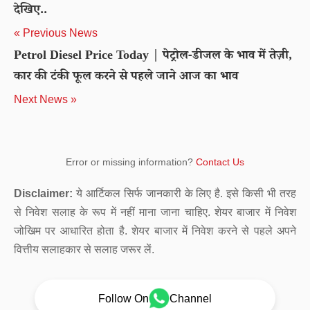
देखिए..
« Previous News
Petrol Diesel Price Today | पेट्रोल-डीजल के भाव में तेज़ी,
कार की टंकी फूल करने से पहले जाने आज का भाव
Next News »
Error or missing information?
Contact Us
Disclaimer:
ये आर्टिकल सिर्फ जानकारी के लिए है. इसे किसी भी तरह
से निवेश सलाह के रूप में नहीं माना जाना चाहिए. शेयर बाजार में निवेश
जोखिम पर आधारित होता है. शेयर बाजार में निवेश करने से पहले अपने
वित्तीय सलाहकार से सलाह जरूर लें.
Follow On
Channel