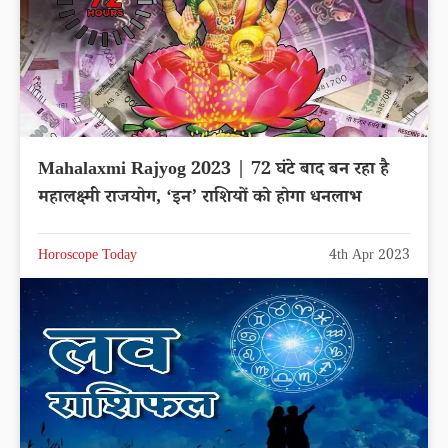
Mahalaxmi Rajyog 2023 | 72 घंटे बाद बन रहा है
महालक्ष्मी राजयोग, ‘इन’ राशियों को होगा धनलाभ
Horoscope Today
4th Apr 2023