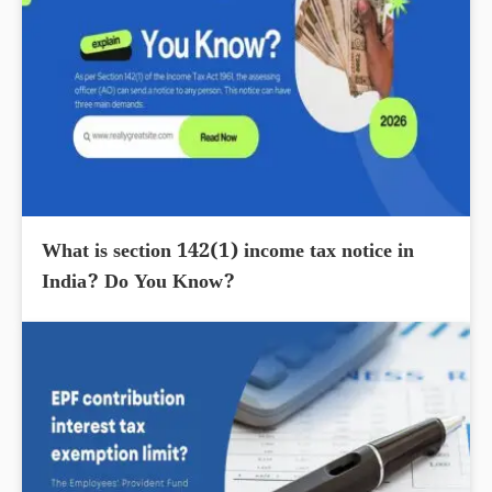
What is section 142(1) income tax notice in
India? Do You Know?