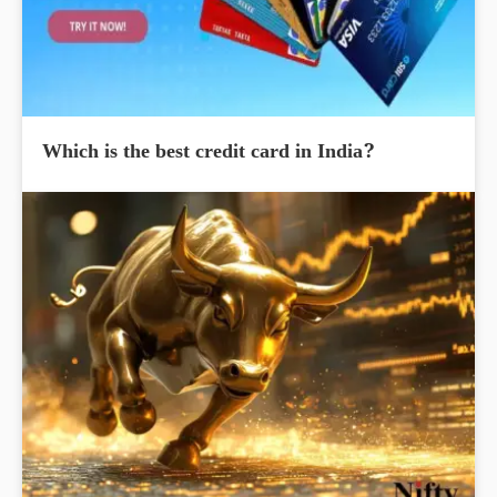
Which is the best credit card in India?