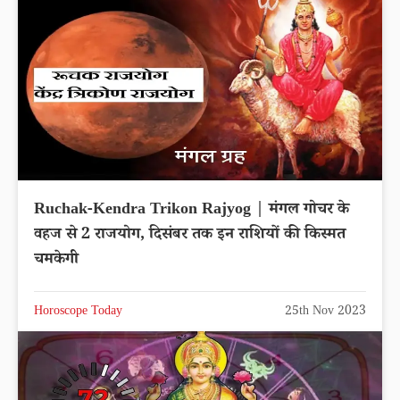
Ruchak-Kendra Trikon Rajyog | मंगल गोचर के
वहज से 2 राजयोग, दिसंबर तक इन राशियों की किस्मत
चमकेगी
Horoscope Today
25th Nov 2023