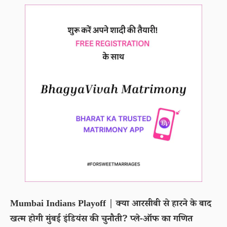
Mumbai Indians Playoff | क्या आरसीबी से हारने के बाद
खत्म होगी मुंबई इंडियंस की चुनौती? प्ले-ऑफ का गणित