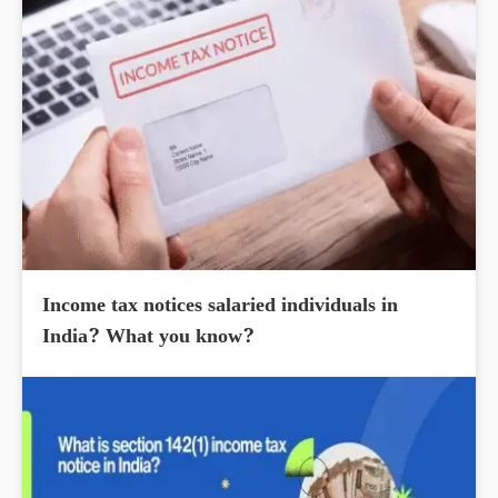
Income tax notices salaried individuals in
India? What you know?