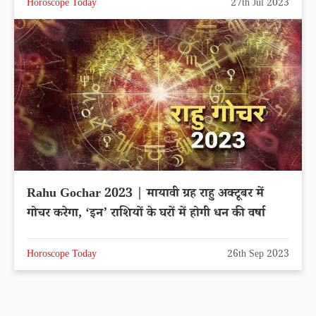
Horoscope Today
27th Jul 2023
Rahu Gochar 2023 | मायावी ग्रह राहु अक्टूबर में
गोचर करेगा, ‘इन’ राशियों के घरों में होगी धन की वर्षा
Horoscope Today
26th Sep 2023