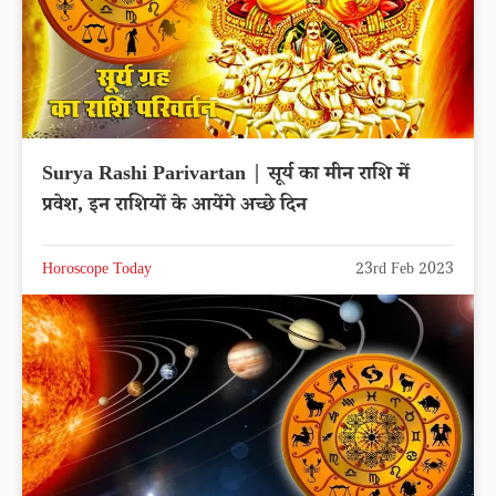
Surya Rashi Parivartan | सूर्य का मीन राशि में
प्रवेश, इन राशियों के आयेंगे अच्छे दिन
Horoscope Today
23rd Feb 2023