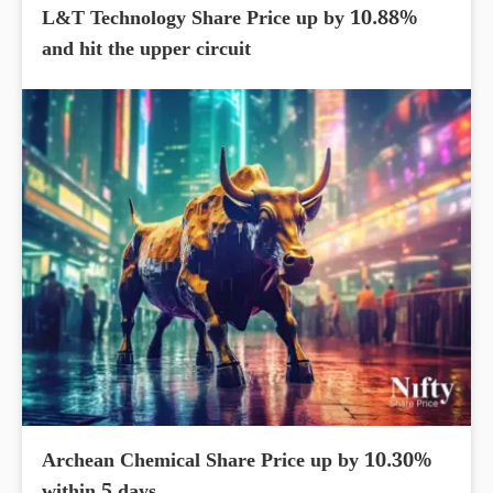
L&T Technology Share Price up by 10.88%
and hit the upper circuit
Archean Chemical Share Price up by 10.30%