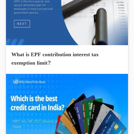
What is EPF contribution interest tax
exemption limit?