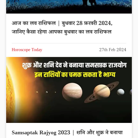
आज का लव राशिफल | बुधवार 28 फ़रवरी 2024,
जानिए कैसा रहेगा आपका बुधवार का लव राशिफल
Horoscope Today
27th Feb 2024
Samsaptak Rajyog 2023 | शनि और शुक्र ने बनाया