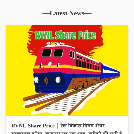
Latest News
RVNL Share Price | रेल विकास निगम शेयर