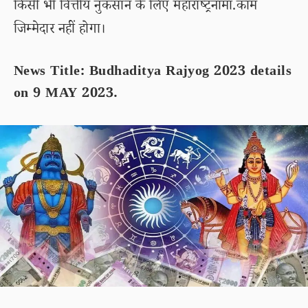
किसी भी वित्तीय नुकसान के लिए महाराष्ट्रनामा.कॉम
जिम्मेदार नहीं होगा।
News Title: Budhaditya Rajyog 2023 details
on 9 MAY 2023.