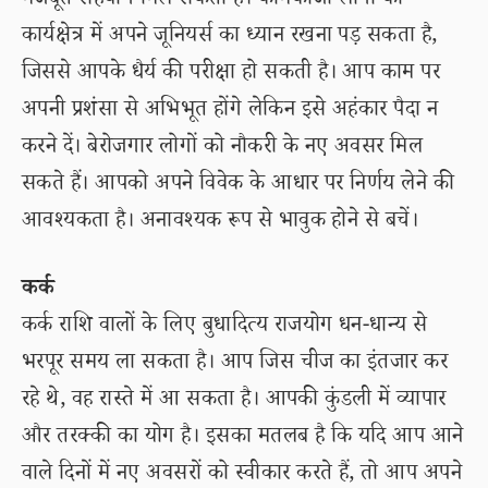
मजबूत सहयोग मिल सकता है। कामकाजी लोगों को
कार्यक्षेत्र में अपने जूनियर्स का ध्यान रखना पड़ सकता है,
जिससे आपके धैर्य की परीक्षा हो सकती है। आप काम पर
अपनी प्रशंसा से अभिभूत होंगे लेकिन इसे अहंकार पैदा न
करने दें। बेरोजगार लोगों को नौकरी के नए अवसर मिल
सकते हैं। आपको अपने विवेक के आधार पर निर्णय लेने की
आवश्यकता है। अनावश्यक रूप से भावुक होने से बचें।
कर्क
कर्क राशि वालों के लिए बुधादित्य राजयोग धन-धान्य से
भरपूर समय ला सकता है। आप जिस चीज का इंतजार कर
रहे थे, वह रास्ते में आ सकता है। आपकी कुंडली में व्यापार
और तरक्की का योग है। इसका मतलब है कि यदि आप आने
वाले दिनों में नए अवसरों को स्वीकार करते हैं, तो आप अपने