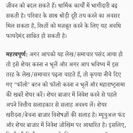
जीवन को बदल सकते हैं। धार्मिक कार्यों में भागीदारी बढ़
सकती है। परिवार के साथ थोड़ी दूरी तय करने का अवसर
मिल सकता है, रिश्तों को मजबूत करने के लिए यह अवधि
फायदेमंद साबित हो सकती है।
महत्वपूर्ण:
अगर आपको यह लेख/समाचार पसंद आया हो
तो इसे शेयर करना न भूलें और अगर आप भविष्य में इस
तरह के लेख/समाचार पढ़ना चाहते हैं, तो कृपया नीचे दिए
गए ‘फॉलो’ बटन को फॉलो करना न भूलें और महाराष्ट्रनामा
की खबरें शेयर करें। शेयर बाजार में निवेश करने से पहले
अपने वित्तीय सलाहकार से सलाह अवश्य लें। शेयर
खरीदना/बेचना बाजार विशेषज्ञों की सलाह है। म्यूचुअल फंड
और शेयर बाजार में निवेश जोखिम पर आधारित है। इसलिए,