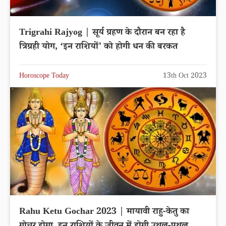
Trigrahi Rajyog | सूर्य ग्रहण के दौरान बन रहा है
त्रिग्रही योग, ‘इन राशियों’ को होगी धन की बरकत
Horoscope Today
13th Oct 2023
Rahu Ketu Gochar 2023 | मायावी राहु-केतु का