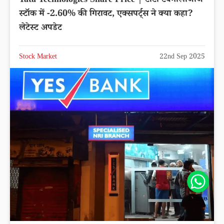
Tata Technologies Share Price | टाटा टेक्नोलॉजीज
स्टॉक में -2.60% की गिरावट, एक्सपर्ट्स ने क्या कहा?
लेटेस्ट अपडेट
Stock Market
22nd Sep 2025
Share