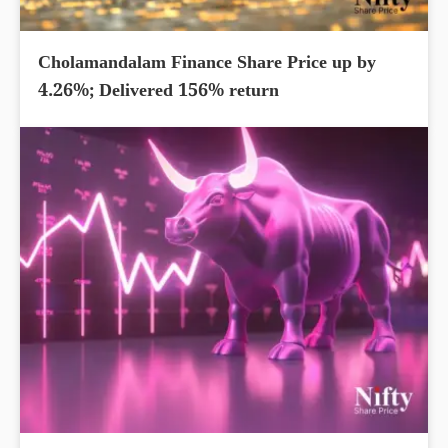
Cholamandalam Finance Share Price up by
4.26%; Delivered 156% return