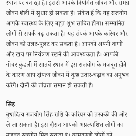
स्थान पर बन रहा है। इससे आपके नियमित जीवन और समग्र
जीवन शैली में सुधार हो सकता है। संकेत हैं कि यह राजयोग
आपके स्वास्थ्य के लिए बहुत शुभ साबित होगा। सम्मानित
लोगों से संपर्क बढ़ सकता है। यह संपर्क आपके करियर और
जीवन को उलट-पुलट कर सकता है। आपको अपनी वाणी
और खर्च पर नियंत्रण रखने की आवश्यकता है। आपकी
गोचर कुंडली में सातवें स्थान में इस राजयोग के मजबूत होने
के कारण आप दांपत्य जीवन में कुछ उतार-चढ़ाव का अनुभव
करेंगे। दोनों की तीव्रता समान हो सकती है।
सिंह
बुधादित्य राजयोग सिंह राशि के करियर को तरक्की की ओर
ले जा सकता है। इस दौरान आपको अप्रत्याशित लोगों का