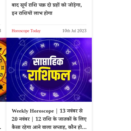
बाद सूर्य राशि चक्र दो ग्रहों को जोड़ेगा,
इन राशियों लाभ होगा
3
Horoscope Today
10th Jul 2023
Weekly Horoscope | 13 नवंबर से
20 नवंबर | 12 राशि के जातकों के लिए
कैसा रहेगा आने वाला सप्ताह, कौन होगा