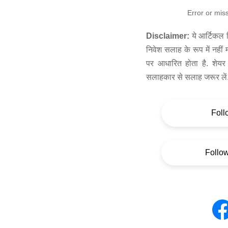
Error or mis
Disclaimer:
ये आर्टिकल स
निवेश सलाह के रूप में नहीं
पर आधारित होता है. शेयर 
सलाहकार से सलाह जरूर लें
Foll
Follo