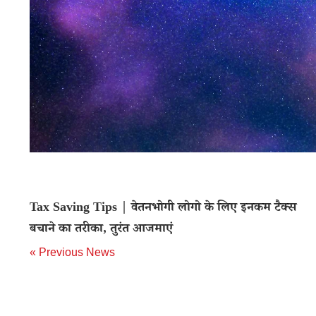
Tax Saving Tips | वेतनभोगी लोगो के लिए इनकम टैक्स
बचाने का तरीका, तुरंत आजमाएं
« Previous News