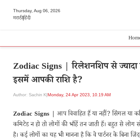
Thursday, Aug 06, 2026
मराठी
हिंदी
Hom
Zodiac Signs | रिलेशनशिप से ज्यादा स
इसमें आपकी राशि है?
Author: Sachin K
|
Monday, 24 Apr 2023, 10.19 AM
Zodiac Signs |
आप विवाहित हैं या नहीं? सिंगल या कम
कमिटेड न हो तो लोगों की भौंहें तन जाती हैं। बहुत से लो
है। कई लोगों का यह भी मानना है कि वे पार्टनर के बिना जि