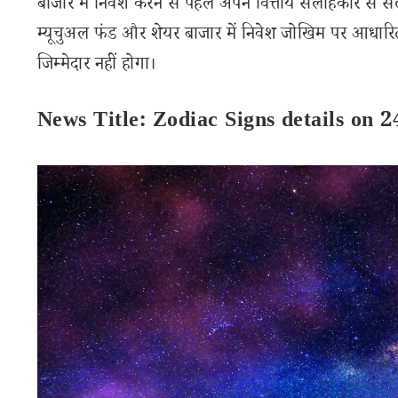
बाजार में निवेश करने से पहले अपने वित्तीय सलाहकार से स
म्यूचुअल फंड और शेयर बाजार में निवेश जोखिम पर आधारित
जिम्मेदार नहीं होगा।
News Title: Zodiac Signs details on