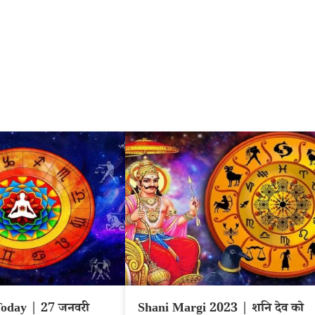
oday | 27 जनवरी
Shani Margi 2023 | शनि देव को