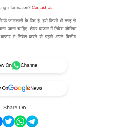
sing information?
Contact Us
िर्फ जानकारी के लिए है. इसे किसी भी तरह से
 माना जाना चाहिए. शेयर बाजार में निवेश जोखिम
बाजार में निवेश करने से पहले अपने वित्तीय
.
ow On
Channel
w On
News
Share On