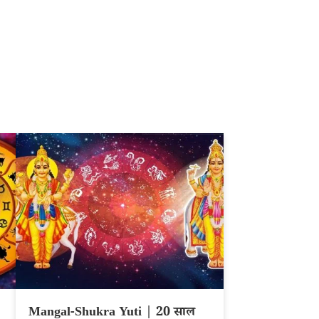
Mangal-Shukra Yuti | 20 साल