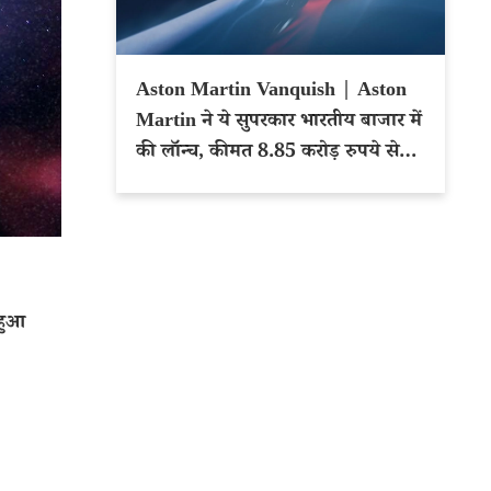
Aston Martin Vanquish | Aston
Martin ने ये सुपरकार भारतीय बाजार में
की लॉन्च, कीमत 8.85 करोड़ रुपये से
शुरू
 हुआ