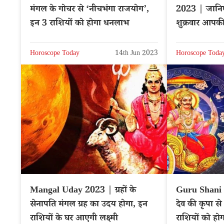
मंगल के गोचर से ‘नीचभंगा राजयोग’,
2023 | जानि
इन 3 राशियों को होगा धनलाभ
शुक्रवार आपकी
Horoscope Today
14th Jun 2023
Horoscope Toda
Mangal Uday 2023 | ग्रहों के
Guru Shani 
सेनापति मंगल ग्रह का उदय होगा, इन
देव की कृपा से
राशियों के घर आएगी लक्ष्मी
राशियों को ह