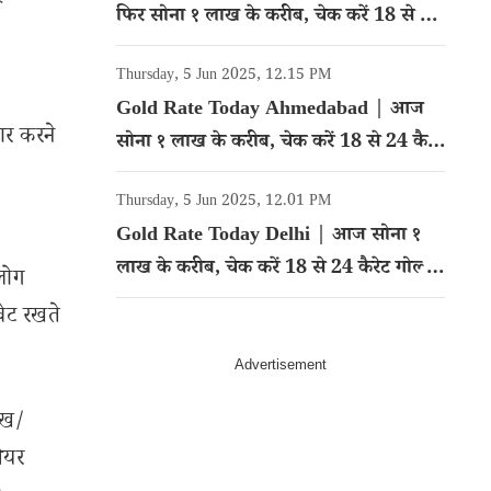
फिर सोना १ लाख के करीब, चेक करें 18 से 24
कैरेट गोल्ड का रेट
Thursday, 5 Jun 2025, 12.15 PM
Gold Rate Today Ahmedabad | आज
यार करने
सोना १ लाख के करीब, चेक करें 18 से 24 कैरेट
गोल्ड का रेट
Thursday, 5 Jun 2025, 12.01 PM
Gold Rate Today Delhi | आज सोना १
लाख के करीब, चेक करें 18 से 24 कैरेट गोल्ड
 लोग
का रेट
वेट रखते
ेख/
शेयर