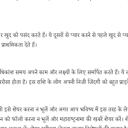
खुद को पसंद करते हैं। ये दूसरों से प्यार करने से पहले खुद से प्
्राथमिकता देते हैं।
धिकांश समय अपने काम और लक्ष्यों के लिए समर्पित करते हैं। ये
भरोसा होता है। इस राशि के लोग अपनी निजी जिंदगी को बहुत प्राइ
से शेयर करना न भूलें और अगर आप भविष्य में इस तरह के ल
 को फॉलो करना न भूलें और महाराष्ट्रनामा की खबरें शेयर करें। 