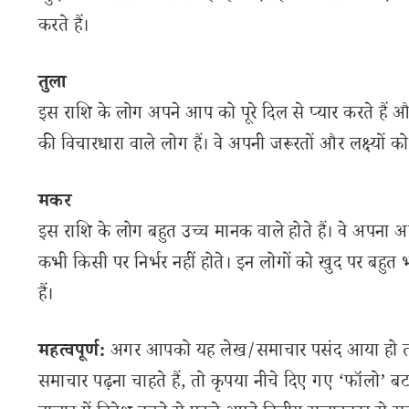
करते हैं।
तुला
इस राशि के लोग अपने आप को पूरे दिल से प्यार करते हैं और 
की विचारधारा वाले लोग हैं। वे अपनी जरूरतों और लक्ष्यों को प
मकर
इस राशि के लोग बहुत उच्च मानक वाले होते हैं। वे अपना अ
कभी किसी पर निर्भर नहीं होते। इन लोगों को खुद पर बहुत 
हैं।
महत्वपूर्ण:
अगर आपको यह लेख/समाचार पसंद आया हो तो इ
समाचार पढ़ना चाहते हैं, तो कृपया नीचे दिए गए ‘फॉलो’ बटन