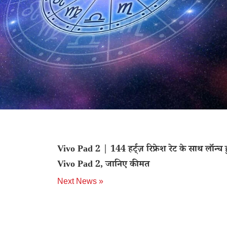
Vivo Pad 2 | 144 हर्ट्ज़ रिफ्रेश रेट के साथ लॉन्च
Vivo Pad 2, जानिए कीमत
Next News »