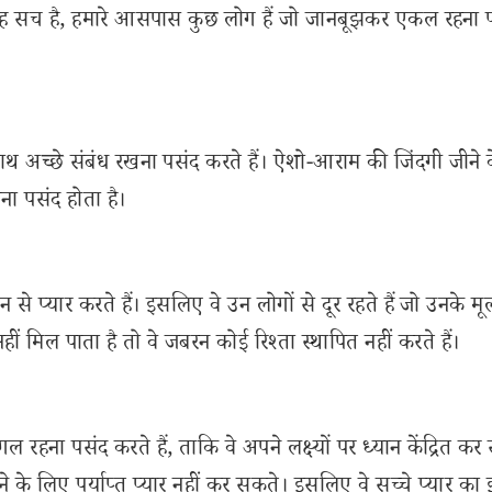
ि यह सच है, हमारे आसपास कुछ लोग हैं जो जानबूझकर एकल रहना 
 साथ अच्छे संबंध रखना पसंद करते हैं। ऐशो-आराम की जिंदगी जीने
ीना पसंद होता है।
न से प्यार करते हैं। इसलिए वे उन लोगों से दूर रहते हैं जो उनके मू
ं मिल पाता है तो वे जबरन कोई रिश्ता स्थापित नहीं करते हैं।
ंगल रहना पसंद करते हैं, ताकि वे अपने लक्ष्यों पर ध्यान केंद्रित कर 
ाने के लिए पर्याप्त प्यार नहीं कर सकते। इसलिए वे सच्चे प्यार का 