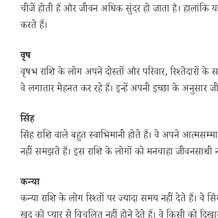
चीजें होती हैं और जीवन अधिक सुंदर हो जाता है। हालांक
करते हैं।
वृष
वृषभ राशि के लोग अपने दोस्तों और परिवार, रिश्तेदारों के
वे लगातार मेहनत कर रहे हैं। इन्हें अपनी इच्छा के अनुसार ज
सिंह
सिंह राशि वाले बहुत स्वाभिमानी होते हैं। वे अपने आत्मसम्मा
नहीं समझते हैं। इस राशि के लोगों को मनचाहा जीवनसाथी नही
कन्या
कन्या राशि के लोग रिश्तों पर ज्यादा समय नहीं देते हैं। वे सि
खुद को प्यार से विचलित नहीं होने देते हैं। वे किसी को दिख