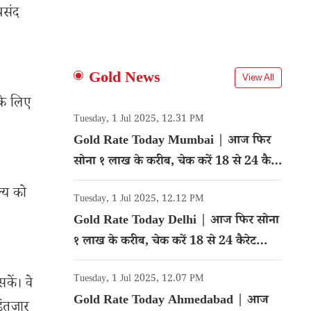
पसंद
Gold News
View All
 के लिए
Tuesday, 1 Jul 2025, 12.31 PM
Gold Rate Today Mumbai | आज फिर
सोना १ लाख के करीब, चेक करें 18 से 24 कैरेट
गोल्ड का रेट
ल्य को
Tuesday, 1 Jul 2025, 12.12 PM
Gold Rate Today Delhi | आज फिर सोना
१ लाख के करीब, चेक करें 18 से 24 कैरेट
गोल्ड का रेट
Tuesday, 1 Jul 2025, 12.07 PM
सकें। वे
Gold Rate Today Ahmedabad | आज
इंतजार