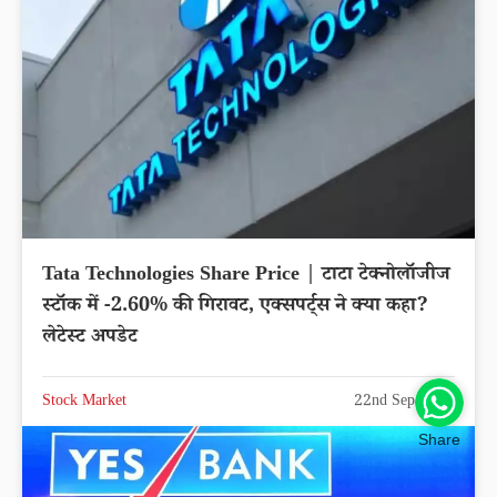
Tata Technologies Share Price | टाटा टेक्नोलॉजीज
स्टॉक में -2.60% की गिरावट, एक्सपर्ट्स ने क्या कहा?
लेटेस्ट अपडेट
Stock Market
22nd Sep 2025
Share