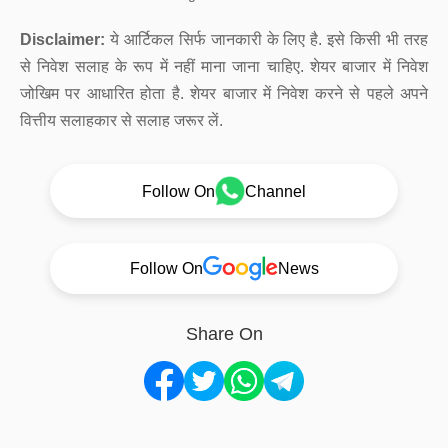
Disclaimer:
ये आर्टिकल सिर्फ जानकारी के लिए है. इसे किसी भी तरह
से निवेश सलाह के रूप में नहीं माना जाना चाहिए. शेयर बाजार में निवेश
जोखिम पर आधारित होता है. शेयर बाजार में निवेश करने से पहले अपने
वित्तीय सलाहकार से सलाह जरूर लें.
Follow On
Channel
Follow On
News
Share On