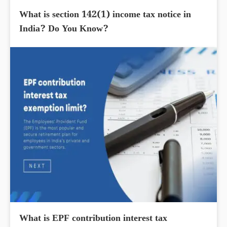
What is section 142(1) income tax notice in
India? Do You Know?
What is EPF contribution interest tax