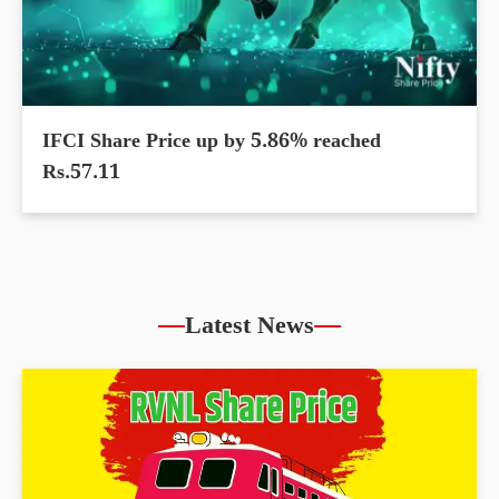
IFCI Share Price up by 5.86% reached
Rs.57.11
Latest News