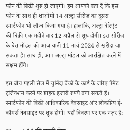
फोन की बिक्री शुरू हो जाएगी। हम आपको बता दें कि इस
फोन के साथ ही शाओमी 14 अल्ट्रा सीरीज का दूसरा
स्मार्टफोन भी लॉन्च किया गया है। हालांकि, अल्ट्रा वेरिएंट
की बिक्री एक महीने बाद 12 अप्रैल से शुरू होगी। इस सीरीज
के बेस मॉडल को आज यानी 11 मार्च 2024 से खरीदा जा
सकता है। साथ ही, आप अल्ट्रा मॉडल को आरक्षित करने में
सक्षम होंगे।
इस बीच पहली सेल में चुनिंदा बैंकों के कार्ड के जरिए पेमेंट
ट्रांजेक्शन करने पर ग्राहक हजारों रुपये बचा सकते हैं।
स्मार्टफोन की बिक्री आधिकारिक वेबसाइट और लोकप्रिय ई-
कॉमर्स वेबसाइट पर शुरू होगी। यहाँ विवरण पर एक नज़र है: