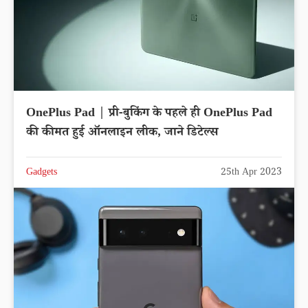
OnePlus Pad | प्री-बुकिंग के पहले ही OnePlus Pad
की कीमत हुई ऑनलाइन लीक, जाने डिटेल्स
Gadgets
25th Apr 2023