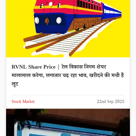
RVNL Share Price | रेल विकास निगम शेयर
मालामाल करेगा, लगातार चढ़ रहा भाव, खरीदने की मची है
लूट
Stock Market
22nd Sep 2025