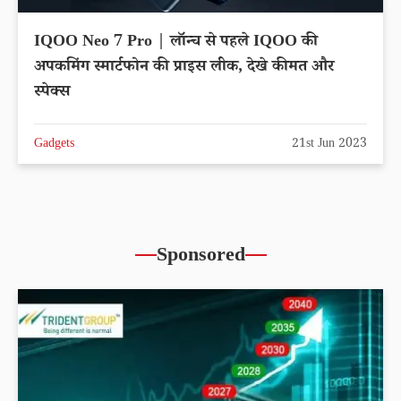
IQOO Neo 7 Pro | लॉन्च से पहले IQOO की
अपकमिंग स्मार्टफोन की प्राइस लीक, देखे कीमत और
स्पेक्स
Gadgets
21st Jun 2023
Sponsored