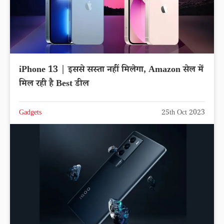
iPhone 13 | इससे सस्ता नहीं मिलेगा, Amazon सेल में
मिल रही है Best डील
Gadgets
25th Oct 2023