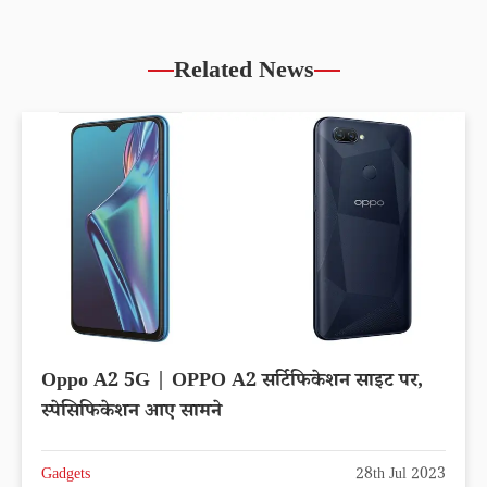
Related News
Oppo A2 5G | OPPO A2 सर्टिफिकेशन साइट पर,
स्पेसिफिकेशन आए सामने
Gadgets
28th Jul 2023