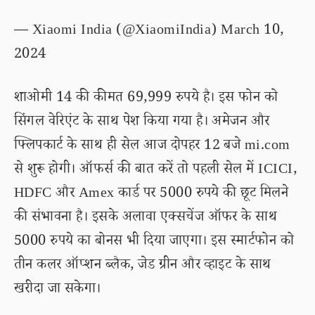
— Xiaomi India (@XiaomiIndia)
March 10,
2024
शाओमी 14 की कीमत 69,999 रुपये है। इस फोन को
सिंगल वेरिएंट के साथ पेश किया गया है। अमेजन और
फ्लिपकार्ट के साथ ही सेल आज दोपहर 12 बजे mi.com
से शुरू होगी। ऑफर्स की बात करें तो पहली सेल में ICICI,
HDFC और Amex कार्ड पर 5000 रुपये की छूट मिलने
की संभावना है। इसके अलावा एक्सचेंज ऑफर के साथ
5000 रुपये का बोनस भी दिया जाएगा। इस स्मार्टफोन को
तीन कलर ऑप्शन ब्लैक, जेड ग्रीन और व्हाइट के साथ
खरीदा जा सकेगा।