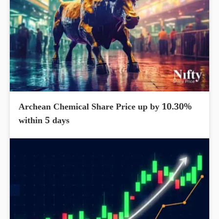
Archean Chemical Share Price up by 10.30%
within 5 days