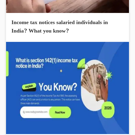
Income tax notices salaried individuals in
India? What you know?