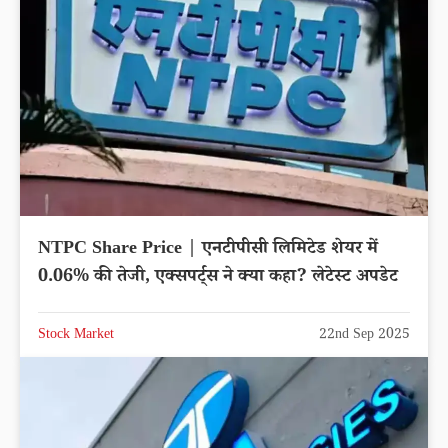
NTPC Share Price | एनटीपीसी लिमिटेड शेयर में
0.06% की तेजी, एक्सपर्ट्स ने क्या कहा? लेटेस्ट अपडेट
Stock Market
22nd Sep 2025