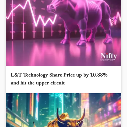
L&T Technology Share Price up by 10.88%
and hit the upper circuit