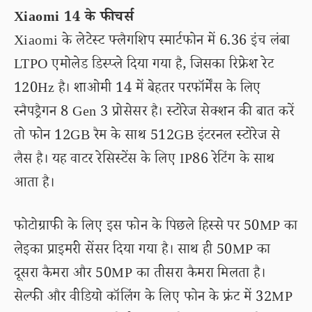
Xiaomi 14 के फीचर्स
Xiaomi के लेटेस्ट फ्लैगशिप स्मार्टफोन में 6.36 इंच लंबा
LTPO एमोलेड डिस्प्ले दिया गया है, जिसका रिफ्रेश रेट
120Hz है। शाओमी 14 में बेहतर परफॉर्मेंस के लिए
स्नैपड्रैगन 8 Gen 3 प्रोसेसर है। स्टोरेज सेक्शन की बात करें
तो फोन 12GB रैम के साथ 512GB इंटरनल स्टोरेज से
लैस है। यह वाटर रेसिस्टेंस के लिए IP86 रेटिंग के साथ
आता है।
फोटोग्राफी के लिए इस फोन के पिछले हिस्से पर 50MP का
लेइका प्राइमरी सेंसर दिया गया है। साथ ही 50MP का
दूसरा कैमरा और 50MP का तीसरा कैमरा मिलता है।
सेल्फी और वीडियो कॉलिंग के लिए फोन के फ्रंट में 32MP