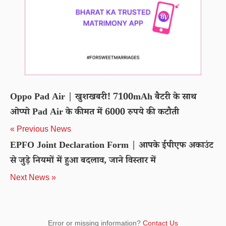
Oppo Pad Air | खुशखबरी! 7100mAh बैटरी के साथ
ओप्पो Pad Air के कीमत में 6000 रुपये की कटौती
« Previous News
EPFO Joint Declaration Form | आपके ईपीएफ अकाउंट
से जुड़े नियमों में हुआ बदलाव, जाने विस्तार में
Next News »
Error or missing information?
Contact Us