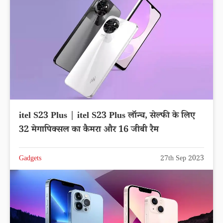
itel S23 Plus | itel S23 Plus लॉन्च, सेल्फी के लिए
32 मेगापिक्सल का कैमरा और 16 जीबी रैम
Gadgets
27th Sep 2023