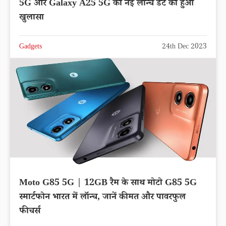
5G और Galaxy A25 5G की नई लॉन्च डेट का हुआ
खुलासा
Gadgets
24th Dec 2023
Moto G85 5G | 12GB रैम के साथ मोटो G85 5G
स्मार्टफोन भारत में लॉन्च, जानें कीमत और पावरफुल
फीचर्स