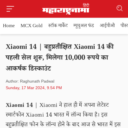
Home
MCX Gold
स्टॉक मार्केट
म्युचुअल फंड
आईपीओ
पोस
Xiaomi 14 | बहुप्रतीक्षित Xiaomi 14 की
पहली सेल शुरू, मिलेगा 10,000 रूपये का
आकर्षक डिस्काउंट
Author: Raghunath Padwal
Sunday, 17 Mar 2024, 9.54 PM
Xiaomi 14
| Xiaomi ने हाल ही में अपना लेटेस्ट
स्मार्टफोन Xiaomi 14 भारत में लॉन्च किया है। इस
बहुप्रतीक्षित फोन के लॉन्च होने के बाद आज से भारत में इस