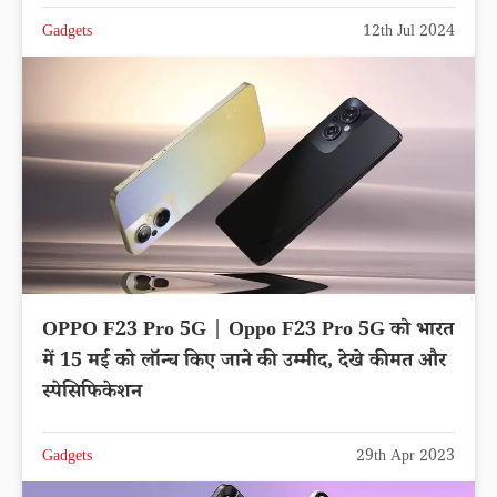
Gadgets
12th Jul 2024
OPPO F23 Pro 5G | Oppo F23 Pro 5G को भारत
में 15 मई को लॉन्च किए जाने की उम्मीद, देखे कीमत और
स्पेसिफिकेशन
Gadgets
29th Apr 2023