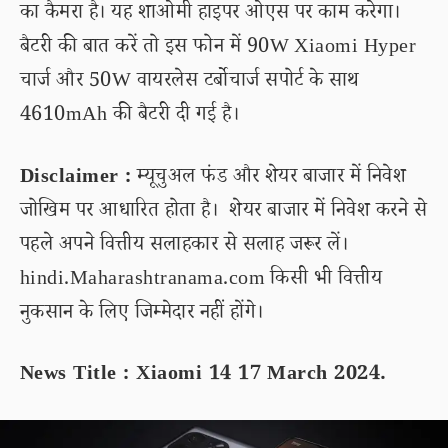
का कैमरा है। यह शाओमी हाइपर ओएस पर काम करेगा।
बैटरी की बात करें तो इस फोन में 90W Xiaomi Hyper
चार्ज और 50W वायरलेस टर्बोचार्ज सपोर्ट के साथ
4610mAh की बैटरी दी गई है।
Disclaimer :
म्यूचुअल फंड और शेयर बाजार में निवेश
जोखिम पर आधारित होता है। शेयर बाजार में निवेश करने से
पहले अपने वित्तीय सलाहकार से सलाह जरूर लें।
hindi.Maharashtranama.com किसी भी वित्तीय
नुकसान के लिए जिम्मेदार नहीं होंगे।
News Title : Xiaomi 14 17 March 2024.