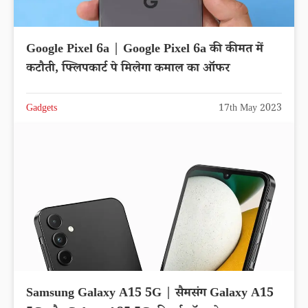
Google Pixel 6a | Google Pixel 6a की कीमत में
कटौती, फ्लिपकार्ट पे मिलेगा कमाल का ऑफर
Gadgets
17th May 2023
Samsung Galaxy A15 5G | सैमसंग Galaxy A15