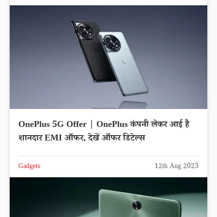
OnePlus 5G Offer | OnePlus कंपनी लेकर आई है
शानदार EMI ऑफर, देखें ऑफर डिटेल्स
Gadgets
12th Aug 2023