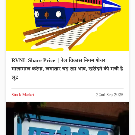
RVNL Share Price | रेल विकास निगम शेयर
मालामाल करेगा, लगातार चढ़ रहा भाव, खरीदने की मची है
लूट
Stock Market
22nd Sep 2025