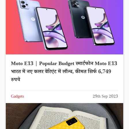
Moto E13 | Popular Budget स्मार्टफोन Moto E13
भारत में नए कलर वेरिएंट में लॉन्च, कीमत सिर्फ 6,749
रुपये
Gadgets
29th Sep 2023