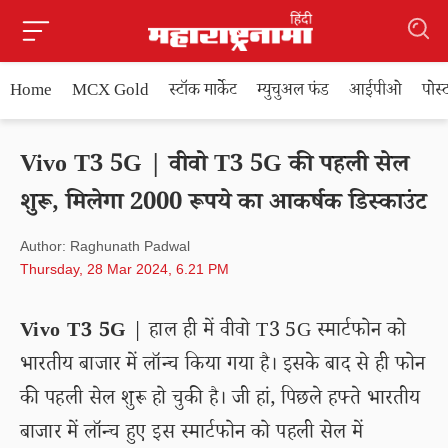
Home
MCX Gold
स्टॉक मार्केट
म्युचुअल फंड
आईपीओ
पोस
Vivo T3 5G | वीवो T3 5G की पहली सेल
शुरू, मिलेगा 2000 रूपये का आकर्षक डिस्काउंट
Author: Raghunath Padwal
Thursday, 28 Mar 2024, 6.21 PM
Vivo T3 5G
| हाल ही में वीवो T3 5G स्मार्टफोन को
भारतीय बाजार में लॉन्च किया गया है। इसके बाद से ही फोन
की पहली सेल शुरू हो चुकी है। जी हां, पिछले हफ्ते भारतीय
बाजार में लॉन्च हुए इस स्मार्टफोन को पहली सेल में