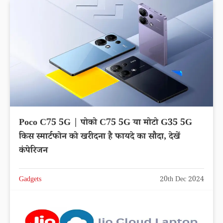
Poco C75 5G | पोको C75 5G या मोटो G35 5G
किस स्मार्टफोन को खरीदना है फायदे का सौदा, देखें
कंपेरिजन
Gadgets
20th Dec 2024