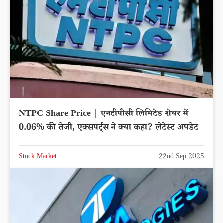
NTPC Share Price | एनटीपीसी लिमिटेड शेयर में
0.06% की तेजी, एक्सपर्ट्स ने क्या कहा? लेटेस्ट अपडेट
Stock Market
22nd Sep 2025