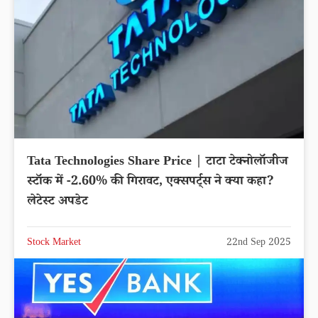
Tata Technologies Share Price | टाटा टेक्नोलॉजीज
स्टॉक में -2.60% की गिरावट, एक्सपर्ट्स ने क्या कहा?
लेटेस्ट अपडेट
Stock Market
22nd Sep 2025