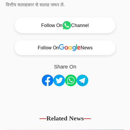
वित्तीय सलाहकार से सलाह जरूर लें.
Follow On
Channel
Follow On
News
Share On
Related News