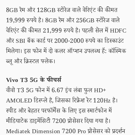
8GB रैम और 128GB स्टोरेज वाले वेरिएंट की कीमत
19,999 रुपये है। 8GB रैम और 256GB स्टोरेज वाले
वेरिएंट की कीमत 21,999 रुपये है। पहली सेल में HDFC
और SBI बैंक कार्ड पर 2000-2000 रुपये का डिस्काउंट
मिलेगा। इस फोन में दो कलर ऑप्शन उपलब्ध हैं: कॉस्मिक
ब्लू और क्रिस्टल फ्लेक।
Vivo T3 5G के फीचर्स
वीवो T3 5G फोन में 6.67 इंच लंबा फुल HD+
AMOLED डिस्प्ले है, जिसका रिफ्रेश रेट 120Hz है।
स्पीड और बेहतर परफॉर्मेंस के लिए इस स्मार्टफोन में
मीडियाटेक डाइमेंसिटी 7200 प्रोसेसर दिया गया है।
Mediatek Dimension 7200 Pro प्रोसेसर को प्रदर्शन