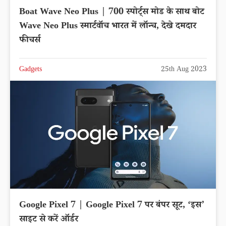
Boat Wave Neo Plus | 700 स्पोर्ट्स मोड के साथ बोट
Wave Neo Plus स्मार्टवॉच भारत में लॉन्च, देखे दमदार
फीचर्स
Gadgets
25th Aug 2023
Google Pixel 7 | Google Pixel 7 पर बंपर सूट, ‘इस’
साइट से करें ऑर्डर