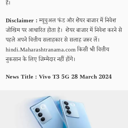
है।
Disclaimer :
म्यूचुअल फंड और शेयर बाजार में निवेश
जोखिम पर आधारित होता है। शेयर बाजार में निवेश करने से
पहले अपने वित्तीय सलाहकार से सलाह जरूर लें।
hindi.Maharashtranama.com किसी भी वित्तीय
नुकसान के लिए जिम्मेदार नहीं होंगे।
News Title : Vivo T3 5G 28 March 2024