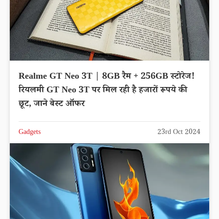
Realme GT Neo 3T | 8GB रैम + 256GB स्टोरेज!
रियलमी GT Neo 3T पर मिल रही है हजारों रूपये की
छूट, जाने बेस्ट ऑफर
Gadgets
23rd Oct 2024