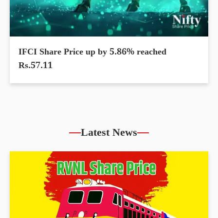
IFCI Share Price up by 5.86% reached
Rs.57.11
Latest News