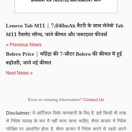
Lenovo Tab M11 | 7,040mAh बैटरी के साथ लेनेवो Tab
M11 टैबलेट लॉन्च, जाने कीमत और जबरदस्त फीचर्स
« Previous News
Bolero Price | महिंद्रा की 7-सीटर Bolero की कीमत में हुई
बढ़ोतरी, जाने नई कीमत
Next News »
Error or missing information?
Contact Us
Disclaimer:
ये आर्टिकल सिर्फ जानकारी के लिए है. इसे किसी भी तरह
से निवेश सलाह के रूप में नहीं माना जाना चाहिए. शेयर बाजार में निवेश
जोखिम पर आधारित होता है. शेयर बाजार में निवेश करने से पहले अपने