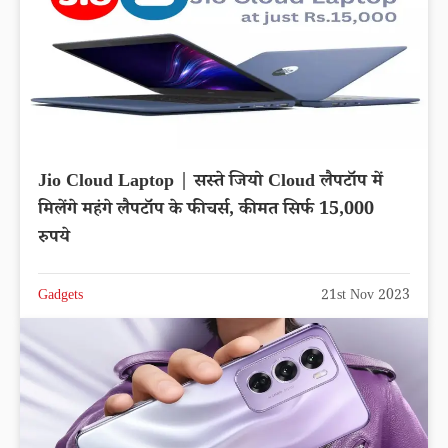
Jio Cloud Laptop | सस्ते जियो Cloud लैपटॉप में
मिलेंगे महंगे लैपटॉप के फीचर्स, कीमत सिर्फ 15,000
रुपये
Gadgets
21st Nov 2023