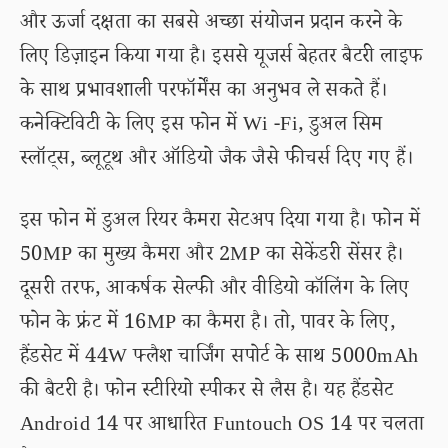
और ऊर्जा दक्षता का सबसे अच्छा संयोजन प्रदान करने के
लिए डिज़ाइन किया गया है। इससे यूजर्स बेहतर बैटरी लाइफ
के साथ प्रभावशाली परफॉर्मेंस का अनुभव ले सकते हैं।
कनेक्टिविटी के लिए इस फोन में Wi -Fi, डुअल सिम
स्लॉट्स, ब्लूटूथ और ऑडियो जैक जैसे फीचर्स दिए गए हैं।
इस फोन में डुअल रियर कैमरा सेटअप दिया गया है। फोन में
50MP का मुख्य कैमरा और 2MP का सेकेंडरी सेंसर है।
दूसरी तरफ, आकर्षक सेल्फी और वीडियो कॉलिंग के लिए
फोन के फ्रंट में 16MP का कैमरा है। तो, पावर के लिए,
हैंडसेट में 44W फ्लैश चार्जिंग सपोर्ट के साथ 5000mAh
की बैटरी है। फोन स्टीरियो स्पीकर से लैस है। यह हैंडसेट
Android 14 पर आधारित Funtouch OS 14 पर चलता