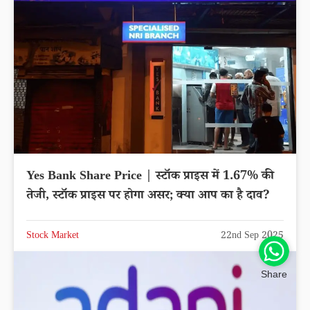
Yes Bank Share Price | स्टॉक प्राइस में 1.67% की
तेजी, स्टॉक प्राइस पर होगा असर; क्या आप का है दाव?
Stock Market
22nd Sep 2025
Share