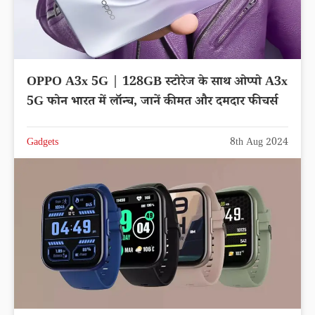
OPPO A3x 5G | 128GB स्टोरेज के साथ ओप्पो A3x
5G फोन भारत में लॉन्च, जानें कीमत और दमदार फीचर्स
Gadgets
8th Aug 2024