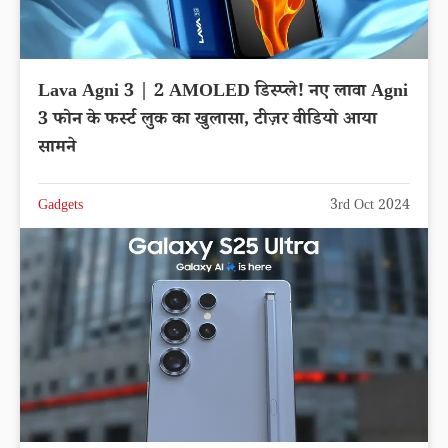
Lava Agni 3 | 2 AMOLED डिस्प्ले! नए लावा Agni
3 फोन के फर्स्ट लुक का खुलासा, टीज़र वीडियो आया
सामने
Gadgets
3rd Oct 2024