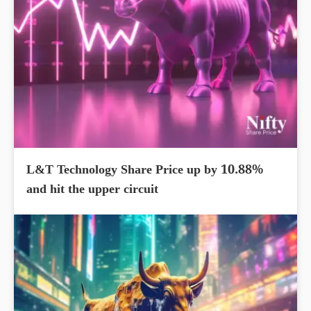
L&T Technology Share Price up by 10.88%
and hit the upper circuit