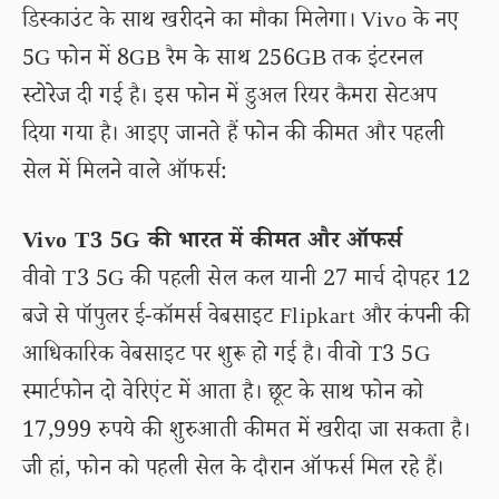
डिस्काउंट के साथ खरीदने का मौका मिलेगा। Vivo के नए
5G फोन में 8GB रैम के साथ 256GB तक इंटरनल
स्टोरेज दी गई है। इस फोन में डुअल रियर कैमरा सेटअप
दिया गया है। आइए जानते हैं फोन की कीमत और पहली
सेल में मिलने वाले ऑफर्स:
Vivo T3 5G की भारत में कीमत और ऑफर्स
वीवो T3 5G की पहली सेल कल यानी 27 मार्च दोपहर 12
बजे से पॉपुलर ई-कॉमर्स वेबसाइट Flipkart और कंपनी की
आधिकारिक वेबसाइट पर शुरू हो गई है। वीवो T3 5G
स्मार्टफोन दो वेरिएंट में आता है। छूट के साथ फोन को
17,999 रुपये की शुरुआती कीमत में खरीदा जा सकता है।
जी हां, फोन को पहली सेल के दौरान ऑफर्स मिल रहे हैं।