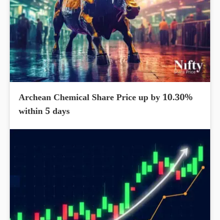
Archean Chemical Share Price up by 10.30%
within 5 days