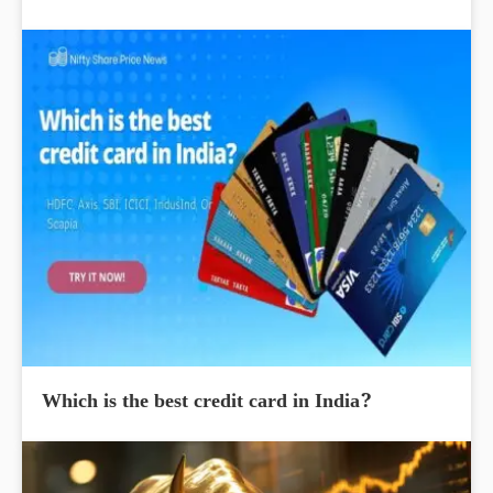
Which is the best credit card in India?