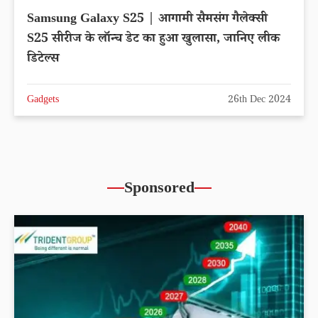
Samsung Galaxy S25 | आगामी सैमसंग गैलेक्सी
S25 सीरीज के लॉन्च डेट का हुआ खुलासा, जानिए लीक
डिटेल्स
Gadgets
26th Dec 2024
Sponsored