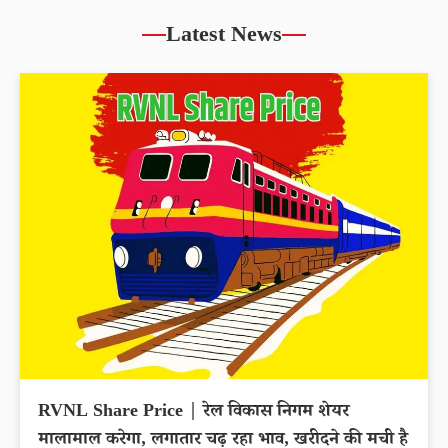
Latest News
RVNL Share Price | रेल विकास निगम शेयर
मालामाल करेगा, लगातार चढ़ रहा भाव, खरीदने की मची है