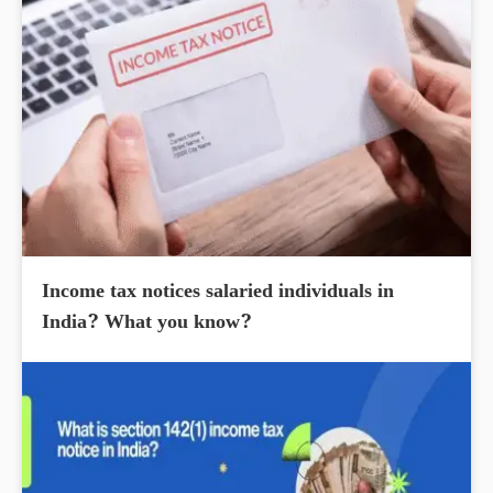
Income tax notices salaried individuals in
India? What you know?