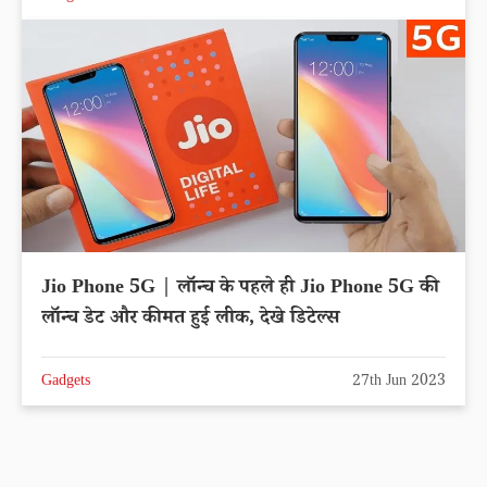
Jio Phone 5G | लॉन्च के पहले ही Jio Phone 5G की
लॉन्च डेट और कीमत हुई लीक, देखे डिटेल्स
Gadgets
27th Jun 2023