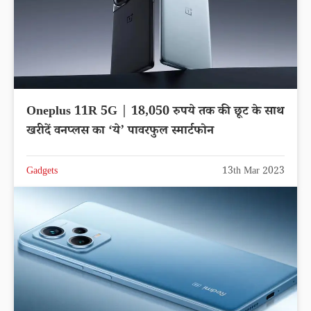
Oneplus 11R 5G | 18,050 रुपये तक की छूट के साथ
खरीदें वनप्लस का ‘ये’ पावरफुल स्मार्टफोन
Gadgets
13th Mar 2023