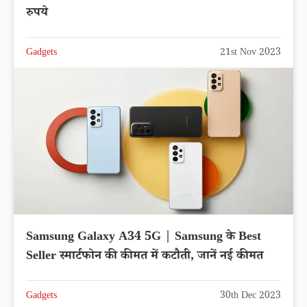
रुपये
Gadgets
21st Nov 2023
Samsung Galaxy A34 5G | Samsung के Best
Seller स्मार्टफोन की कीमत में कटौती, जानें नई कीमत
Gadgets
30th Dec 2023