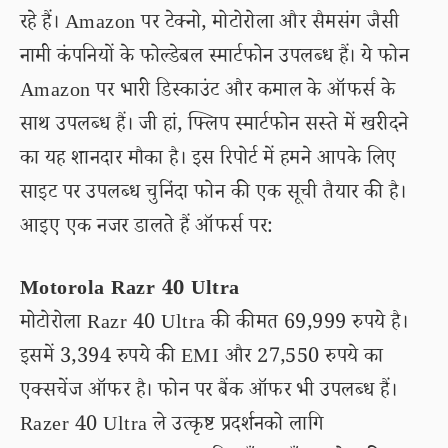
रहे हैं। Amazon पर टेक्नो, मोटोरोला और सैमसंग जैसी
नामी कंपनियों के फोल्डेबल स्मार्टफोन उपलब्ध हैं। ये फोन
Amazon पर भारी डिस्काउंट और कमाल के ऑफर्स के
साथ उपलब्ध हैं। जी हां, फ्लिप स्मार्टफोन सस्ते में खरीदने
का यह शानदार मौका है। इस रिपोर्ट में हमने आपके लिए
साइट पर उपलब्ध चुनिंदा फोन की एक सूची तैयार की है।
आइए एक नजर डालते हैं ऑफर्स पर:
Motorola Razr 40 Ultra
मोटोरोला Razr 40 Ultra की कीमत 69,999 रुपये है।
इसमें 3,394 रुपये की EMI और 27,550 रुपये का
एक्सचेंज ऑफर है। फोन पर बैंक ऑफर भी उपलब्ध हैं।
Razer 40 Ultra ले उत्कृष्ट प्रदर्शनको लागि