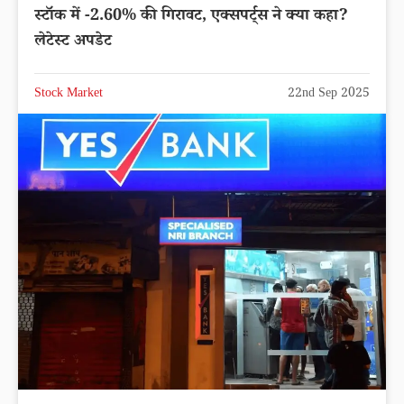
स्टॉक में -2.60% की गिरावट, एक्सपर्ट्स ने क्या कहा?
लेटेस्ट अपडेट
Stock Market
22nd Sep 2025