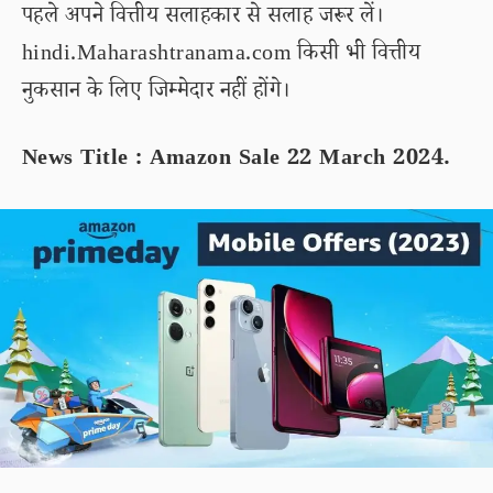
पहले अपने वित्तीय सलाहकार से सलाह जरूर लें।
hindi.Maharashtranama.com किसी भी वित्तीय
नुकसान के लिए जिम्मेदार नहीं होंगे।
News Title : Amazon Sale 22 March 2024.