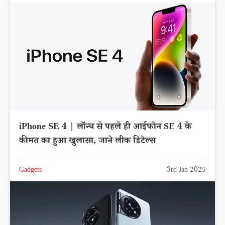
iPhone SE 4 | लॉन्च से पहले ही आईफोन SE 4 के
कीमत का हुआ खुलासा, जाने लीक डिटेल्स
Gadgets
3rd Jan 2025