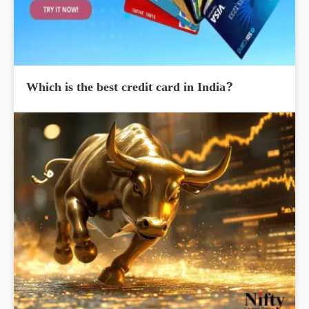
Which is the best credit card in India?