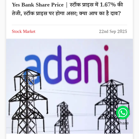
Yes Bank Share Price | स्टॉक प्राइस में 1.67% की
तेजी, स्टॉक प्राइस पर होगा असर; क्या आप का है दाव?
Stock Market
22nd Sep 2025
Share