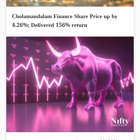
Cholamandalam Finance Share Price up by
4.26%; Delivered 156% return