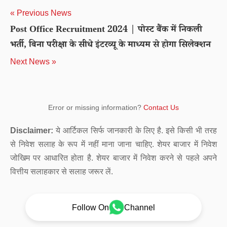
« Previous News
Post Office Recruitment 2024 | पोस्ट बैंक में निकली
भर्ती, बिना परीक्षा के सीधे इंटरव्यू के माध्यम से होगा सिलेक्शन
Next News »
Error or missing information?
Contact Us
Disclaimer:
ये आर्टिकल सिर्फ जानकारी के लिए है. इसे किसी भी तरह
से निवेश सलाह के रूप में नहीं माना जाना चाहिए. शेयर बाजार में निवेश
जोखिम पर आधारित होता है. शेयर बाजार में निवेश करने से पहले अपने
वित्तीय सलाहकार से सलाह जरूर लें.
Follow On
Channel