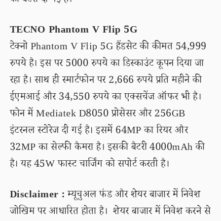
की बैटरी दी गई है।
TECNO Phantom V Flip 5G
टेक्नो Phantom V Flip 5G हैंडसेट की कीमत 54,999
रुपये है। इस पर 5000 रुपये का डिस्काउंट कूपन दिया जा
रहा है। साथ ही स्मार्टफोन पर 2,666 रुपये प्रति महीने की
ईएमआई और 34,550 रुपये का एक्सचेंज ऑफर भी है।
फोन में Mediatek D8050 प्रोसेसर और 256GB
इंटरनल स्टोरेज दी गई है। इसमें 64MP का रियर और
32MP का सेल्फी कैमरा है। इसकी बैटरी 4000mAh की
है। यह 45W फास्ट चार्जिंग को सपोर्ट करती है।
Disclaimer :
म्यूचुअल फंड और शेयर बाजार में निवेश
जोखिम पर आधारित होता है। शेयर बाजार में निवेश करने से