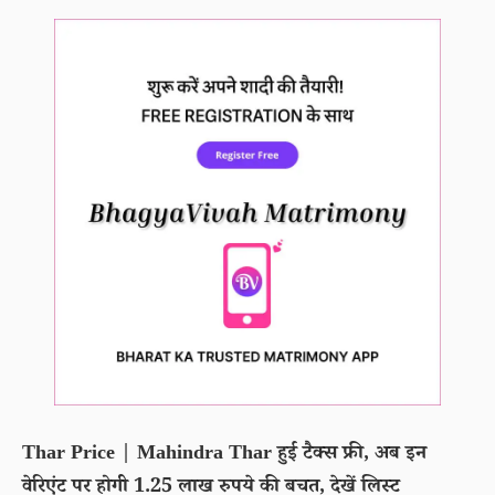
Thar Price | Mahindra Thar हुई टैक्स फ्री, अब इन
वेरिएंट पर होगी 1.25 लाख रुपये की बचत, देखें लिस्ट