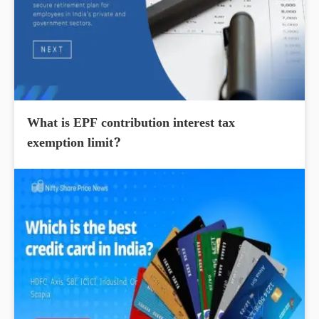
What is EPF contribution interest tax
exemption limit?