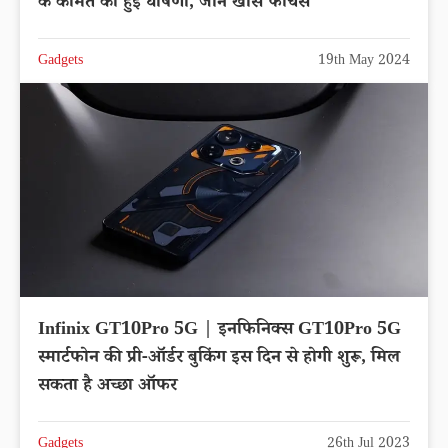
के कीमत की हुई घोषणा, जाने खास फीचर्स
Gadgets
19th May 2024
Infinix GT10Pro 5G | इनफिनिक्स GT10Pro 5G
स्मार्टफोन की प्री-ऑर्डर बुकिंग इस दिन से होगी शुरू, मिल
सकता है अच्छा ऑफर
Gadgets
26th Jul 2023