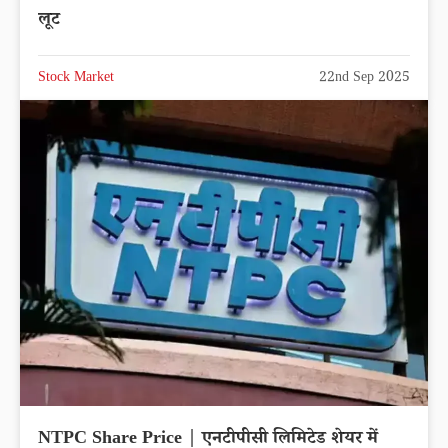
लूट
Stock Market
22nd Sep 2025
NTPC Share Price | एनटीपीसी लिमिटेड शेयर में