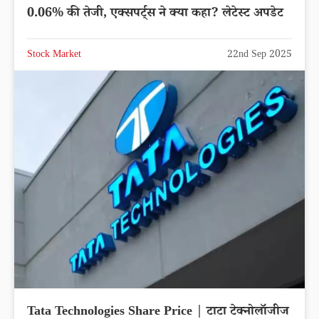
0.06% की तेजी, एक्सपर्ट्स ने क्या कहा? लेटेस्ट अपडेट
Stock Market
22nd Sep 2025
Tata Technologies Share Price | टाटा टेक्नोलॉजीज