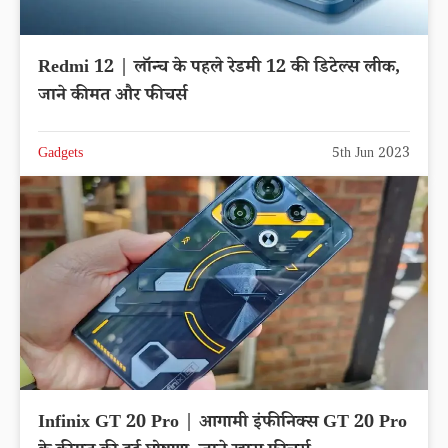
Redmi 12 | लॉन्च के पहले रेडमी 12 की डिटेल्स लीक,
जाने कीमत और फीचर्स
Gadgets
5th Jun 2023
Infinix GT 20 Pro | आगामी इंफीनिक्स GT 20 Pro