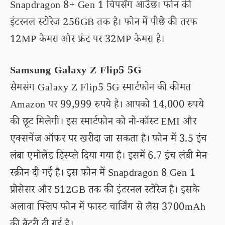
Snapdragon 8+ Gen 1 चिपसँग आउँछ। फोन की
इंटरनल स्टोरेज 256GB तक है। फोन में पीछे की तरफ
12MP कैमरा और फ्रंट पर 32MP कैमरा है।
Samsung Galaxy Z Flip5 5G
सैमसंग Galaxy Z Flip5 5G स्मार्टफोन की कीमत
Amazon पर 99,999 रुपये है। आपको 14,000 रुपये
की छूट मिलेगी। इस स्मार्टफोन को नो-कॉस्ट EMI और
एक्सचेंज ऑफर पर खरीदा जा सकता है। फोन में 3.5 इंच
लंबा एमोलेड डिस्प्ले दिया गया है। इसमें 6.7 इंच लंबी मेन
स्क्रीन दी गई है। इस फोन में Snapdragon 8 Gen 1
प्रोसेसर और 512GB तक की इंटरनल स्टोरेज है। इसके
अलावा फ्लिप फोन में फास्ट चार्जिंग से लैस 3700mAh