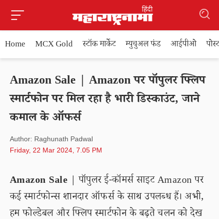
Home
MCX Gold
स्टॉक मार्केट
म्युचुअल फंड
आईपीओ
पोस
Amazon Sale | Amazon पर पॉपुलर फ्लिप
स्मार्टफोन पर मिल रहा है भारी डिस्काउंट, जाने
कमाल के ऑफर्स
Author: Raghunath Padwal
Friday, 22 Mar 2024, 7.05 PM
Amazon Sale
| पॉपुलर ई-कॉमर्स साइट Amazon पर
कई स्मार्टफोन्स शानदार ऑफर्स के साथ उपलब्ध हैं। अभी,
हम फोल्डेबल और फ्लिप स्मार्टफोन के बढ़ते चलन को देख