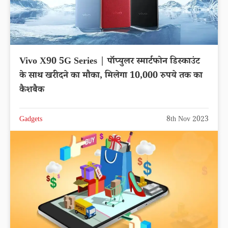
Vivo X90 5G Series | पॉप्युलर स्मार्टफोन डिस्काउंट
के साथ खरीदने का मौका, मिलेगा 10,000 रुपये तक का
कैशबैक
Gadgets
8th Nov 2023