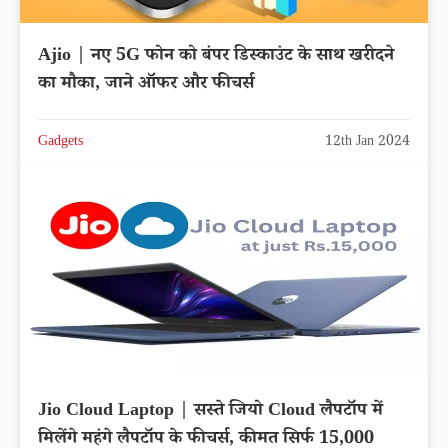
Ajio | नए 5G फोन को बंपर डिस्काउंट के साथ खरीदने
का मौका, जाने ऑफर और फीचर्स
Gadgets
12th Jan 2024
Jio Cloud Laptop | सस्ते जियो Cloud लैपटॉप में
मिलेंगे महंगे लैपटॉप के फीचर्स, कीमत सिर्फ 15,000