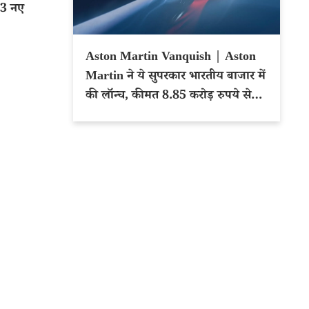
 3 नए
Aston Martin Vanquish | Aston
Martin ने ये सुपरकार भारतीय बाजार में
की लॉन्च, कीमत 8.85 करोड़ रुपये से
शुरू