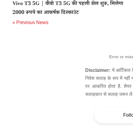
Vivo T3 5G | वीवो T3 5G की पहली सेल शुरू, मिलेगा
2000 रूपये का आकर्षक डिस्काउंट
« Previous News
Error or mis
Disclaimer:
ये आर्टिकल स
निवेश सलाह के रूप में नहीं
पर आधारित होता है. शेयर 
सलाहकार से सलाह जरूर लें
Foll