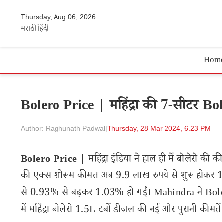
Thursday, Aug 06, 2026
मराठी
हिंदी
Hom
Bolero Price | महिंद्रा की 7-सीटर Bo
Author: Raghunath Padwal
|
Thursday, 28 Mar 2024, 6.23 PM
Bolero Price
| महिंद्रा इंडिया ने हाल ही में बोलेरो की
की एक्स शोरूम कीमत अब 9.9 लाख रुपये से शुरू होकर 10
से 0.93% से बढ़कर 1.03% हो गईं। Mahindra ने Bolero 
में महिंद्रा बोलेरो 1.5L टर्बो डीजल की नई और पुरानी कीमतें