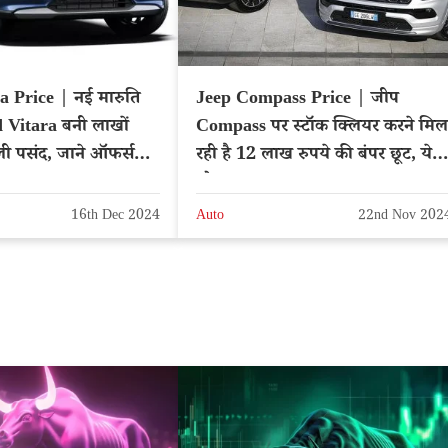
 Price | नई मारुति
Jeep Compass Price | जीप
 Vitara बनी लाखों
Compass पर स्टॉक क्लियर करने मिल
हली पसंद, जाने ऑफर्स
रही है 12 लाख रुपये की बंपर छूट, ये
मौका न गवाए
16th Dec 2024
Auto
22nd Nov 202