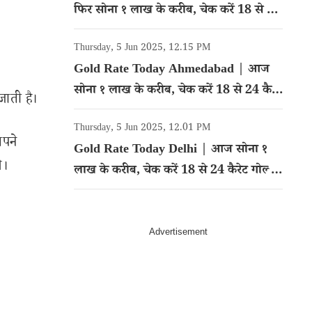
फिर सोना १ लाख के करीब, चेक करें 18 से 24
कैरेट गोल्ड का रेट
Thursday, 5 Jun 2025, 12.15 PM
Gold Rate Today Ahmedabad | आज
सोना १ लाख के करीब, चेक करें 18 से 24 कैरेट
जाती है।
गोल्ड का रेट
Thursday, 5 Jun 2025, 12.01 PM
अपने
Gold Rate Today Delhi | आज सोना १
े।
लाख के करीब, चेक करें 18 से 24 कैरेट गोल्ड
का रेट