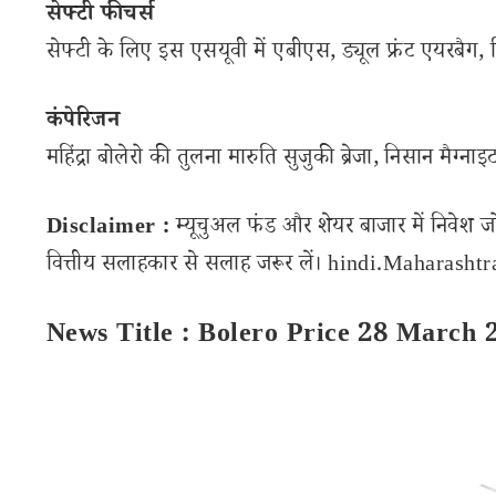
सेफ्टी फीचर्स
सेफ्टी के लिए इस एसयूवी में एबीएस, ड्यूल फ्रंट एयरबैग, र
कंपेरिजन
महिंद्रा बोलेरो की तुलना मारुति सुजुकी ब्रेजा, निसान मैग्न
Disclaimer :
म्यूचुअल फंड और शेयर बाजार में निवेश ज
वित्तीय सलाहकार से सलाह जरूर लें। hindi.Maharashtran
News Title : Bolero Price 28 March 