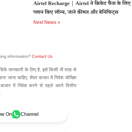
Airtel Recharge | Airtel ने क्रिकेट फैंस के लिए
प्लान किए लॉन्च, जाने कीमत और बेनिफिट्स
Next News »
sing information?
Contact Us
िर्फ जानकारी के लिए है. इसे किसी भी तरह से
 माना जाना चाहिए. शेयर बाजार में निवेश जोखिम
बाजार में निवेश करने से पहले अपने वित्तीय
.
ow On
Channel