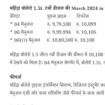
महिंद्रा बोलेरो 1.5L टर्बो डीजल की March 2024 in
वेरिएंट पुराना प्राइस डिफरेंस 
* B4 मैनुअल रु. 9,79,500 रु. 10,09
* B6 मैनुअल रु. 9,99,994 रु. 10,106
* B6(O) मैनुअल रु. 10,80,500 रु. 10,100
महिंद्रा बोलेरो 1.5 लीटर टर्बो डीजल की कीमत में 10,106
में देखने को मिला है। B4 मैनुअल सेगमेंट में, बोलेरो 1.5
फीचर्स
महिंद्रा बोलेरो ड्राइवर इंफॉर्मेशन सिस्टम, डिजिटल इंस्ट्रू
मैनुअल एसी और पावर स्टीयरिंग जैसे फीचर्स के साथ आती 