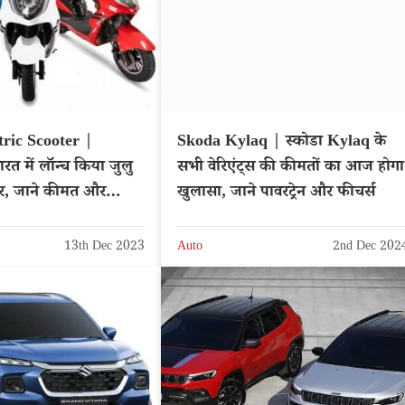
tric Scooter |
Skoda Kylaq | स्कोडा Kylaq के
रत में लॉन्च किया जुलु
सभी वेरिएंट्स की कीमतों का आज होगा
कूटर, जाने कीमत और
खुलासा, जाने पावरट्रेन और फीचर्स
13th Dec 2023
Auto
2nd Dec 202