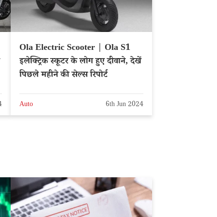
Ola Electric Scooter | Ola S1
इलेक्ट्रिक स्कूटर के लोग हुए दीवाने, देखें
पिछले महीने की सेल्स रिपोर्ट
4
Auto
6th Jun 2024