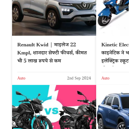
Renault Kwid | माइलेज 22
Kinetic Elec
Kmpl, शानदार सेफ्टी फीचर्स, कीमत
काइनेटिक ने भा
भी 5 लाख रूपये से कम
इलेक्ट्रिक स्
फीचर्स
Auto
2nd Sep 2024
Auto