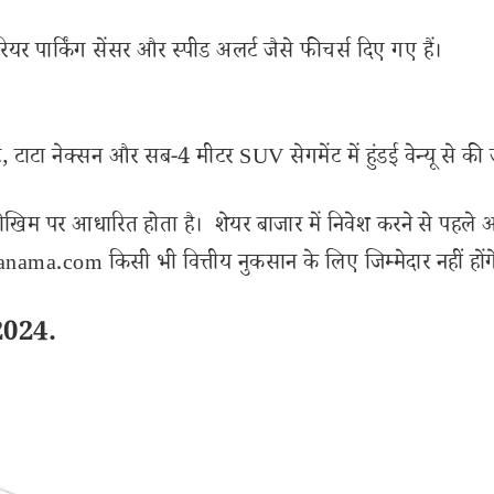
ियर पार्किंग सेंसर और स्पीड अलर्ट जैसे फीचर्स दिए गए हैं।
ाइट, टाटा नेक्सन और सब-4 मीटर SUV सेगमेंट में हुंडई वेन्यू से की 
ोखिम पर आधारित होता है। शेयर बाजार में निवेश करने से पहले 
ama.com किसी भी वित्तीय नुकसान के लिए जिम्मेदार नहीं होंग
2024.