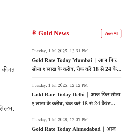
Gold News
View All
Tuesday, 1 Jul 2025, 12.31 PM
Gold Rate Today Mumbai | आज फिर
सोना १ लाख के करीब, चेक करें 18 से 24 कैरेट
की कीमत
गोल्ड का रेट
Tuesday, 1 Jul 2025, 12.12 PM
Gold Rate Today Delhi | आज फिर सोना
१ लाख के करीब, चेक करें 18 से 24 कैरेट
सिस्टम,
गोल्ड का रेट
Tuesday, 1 Jul 2025, 12.07 PM
Gold Rate Today Ahmedabad | आज