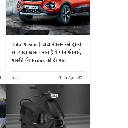
Tata Nexon | टाटा नेक्सन को दूसरों
से ज्यादा खास बनाते हैं ये पांच फीचर्स,
मारुति की Fronx को दी मात
4
Auto
15th Apr 2023