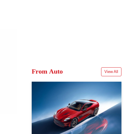
From Auto
View All