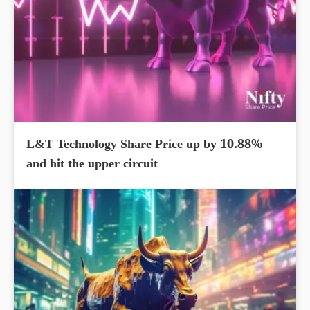
L&T Technology Share Price up by 10.88%
and hit the upper circuit