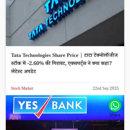
Tata Technologies Share Price | टाटा टेक्नोलॉजीज
स्टॉक में -2.60% की गिरावट, एक्सपर्ट्स ने क्या कहा?
लेटेस्ट अपडेट
Stock Market
22nd Sep 2025
Share