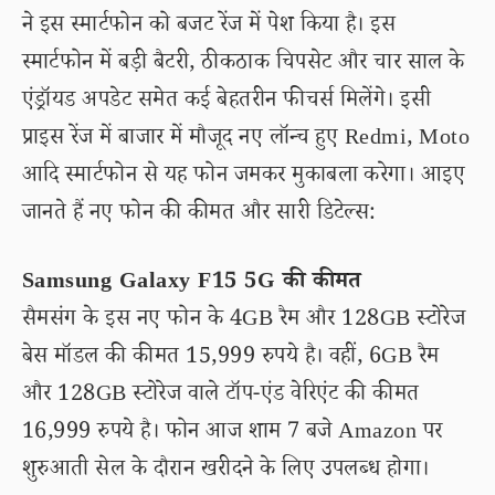
ने इस स्मार्टफोन को बजट रेंज में पेश किया है। इस
स्मार्टफोन में बड़ी बैटरी, ठीकठाक चिपसेट और चार साल के
एंड्रॉयड अपडेट समेत कई बेहतरीन फीचर्स मिलेंगे। इसी
प्राइस रेंज में बाजार में मौजूद नए लॉन्च हुए Redmi, Moto
आदि स्मार्टफोन से यह फोन जमकर मुकाबला करेगा। आइए
जानते हैं नए फोन की कीमत और सारी डिटेल्स:
Samsung Galaxy F15 5G की कीमत
सैमसंग के इस नए फोन के 4GB रैम और 128GB स्टोरेज
बेस मॉडल की कीमत 15,999 रुपये है। वहीं, 6GB रैम
और 128GB स्टोरेज वाले टॉप-एंड वेरिएंट की कीमत
16,999 रुपये है। फोन आज शाम 7 बजे Amazon पर
शुरुआती सेल के दौरान खरीदने के लिए उपलब्ध होगा।