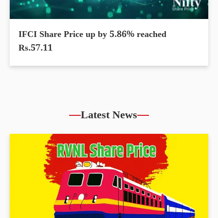
IFCI Share Price up by 5.86% reached
Rs.57.11
Latest News