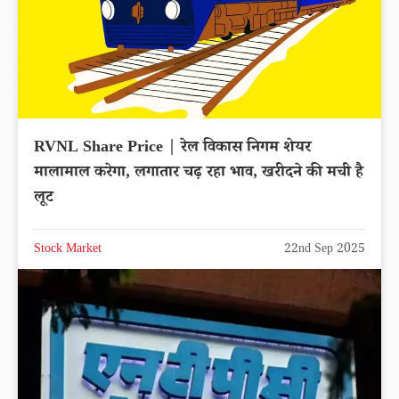
RVNL Share Price | रेल विकास निगम शेयर
मालामाल करेगा, लगातार चढ़ रहा भाव, खरीदने की मची है
लूट
Stock Market
22nd Sep 2025