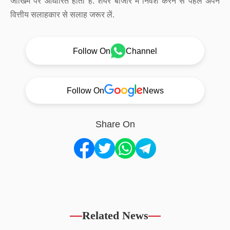
जोखिम पर आधारित होता है. शेयर बाजार में निवेश करने से पहले अपने
वित्तीय सलाहकार से सलाह जरूर लें.
Follow On
Channel
Follow On
News
Share On
Related News