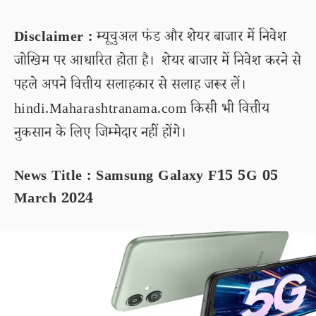
Disclaimer :
म्यूचुअल फंड और शेयर बाजार में निवेश
जोखिम पर आधारित होता है। शेयर बाजार में निवेश करने से
पहले अपने वित्तीय सलाहकार से सलाह जरूर लें।
hindi.Maharashtranama.com किसी भी वित्तीय
नुकसान के लिए जिम्मेदार नहीं होंगे।
News Title : Samsung Galaxy F15 5G 05
March 2024