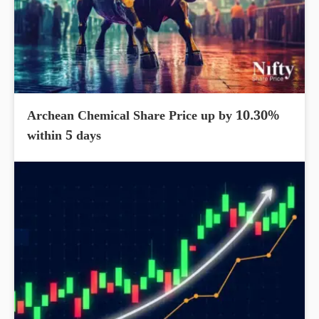
Archean Chemical Share Price up by 10.30%
within 5 days