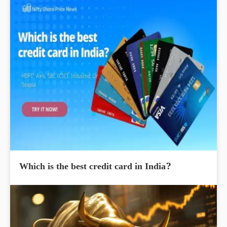
Which is the best credit card in India?