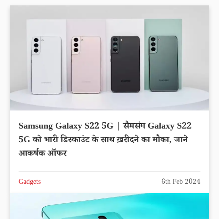
Samsung Galaxy S22 5G | सैमसंग Galaxy S22
5G को भारी डिस्काउंट के साथ ख़रीदने का मौका, जाने
आकर्षक ऑफर
Gadgets
6th Feb 2024