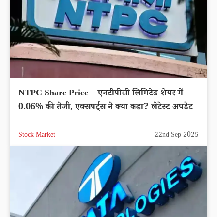
NTPC Share Price | एनटीपीसी लिमिटेड शेयर में
0.06% की तेजी, एक्सपर्ट्स ने क्या कहा? लेटेस्ट अपडेट
Stock Market
22nd Sep 2025