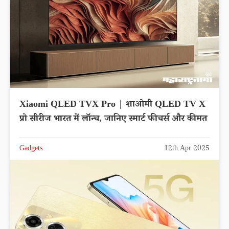
Xiaomi QLED TVX Pro | शाओमी QLED TV X
प्रो सीरीज भारत में लॉन्च, जानिए स्मार्ट फीचर्स और कीमत
Gadgets
12th Apr 2025