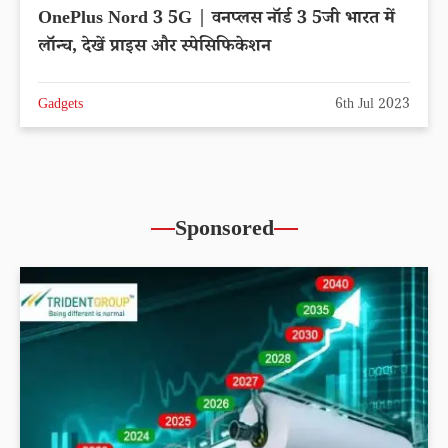
OnePlus Nord 3 5G | वनप्लस नॉर्ड 3 5जी भारत में
लॉन्च, देखें प्राइस और स्पेसिफिकेशन
Gadgets
6th Jul 2023
Sponsored