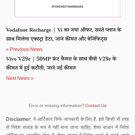
Vodafone Recharge | Vi का नया ऑफर, सस्ते प्लान के
साथ मिलेगा एक्स्ट्रा डेटा, जाने कीमत और बेनिफिट्स
« Previous News
Vivo V29e | 50MP फ्रंट कैमरा के साथ वीवो V29e के
कीमत में हुई कटौती, जाने नई कीमत
Next News »
Error or missing information?
Contact Us
Disclaimer:
ये आर्टिकल सिर्फ जानकारी के लिए है. इसे किसी भी तरह
से निवेश सलाह के रूप में नहीं माना जाना चाहिए. शेयर बाजार में निवेश