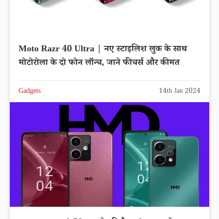
Moto Razr 40 Ultra | नए स्टाइलिश लुक के साथ
मोटोरोला के दो फोन लॉन्च, जाने फीचर्स और कीमत
Gadgets
14th Jan 2024