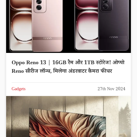
Oppo Reno 13 | 16GB रैम और 1TB स्टोरेज! ओप्पो
Reno सीरीज लॉन्च, मिलेगा अंडरवाटर कैमरा फीचर
Gadgets
27th Nov 2024