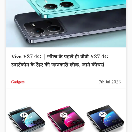
Vivo Y27 4G | लॉन्च के पहले ही वीवो Y27 4G
स्मार्टफोन के रेंडर की जानकारी लीक, जाने फीचर्स
Gadgets
7th Jul 2023