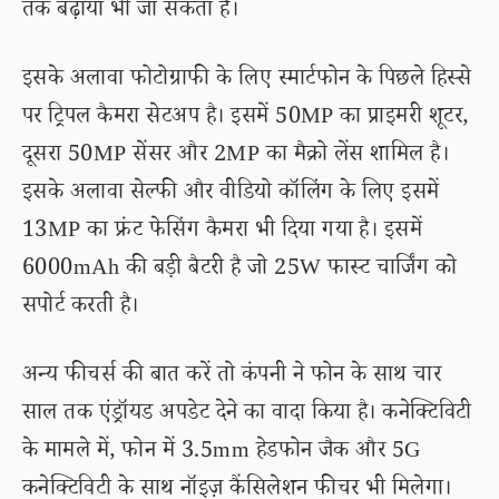
तक बढ़ाया भी जा सकता है।
इसके अलावा फोटोग्राफी के लिए स्मार्टफोन के पिछले हिस्से
पर ट्रिपल कैमरा सेटअप है। इसमें 50MP का प्राइमरी शूटर,
दूसरा 50MP सेंसर और 2MP का मैक्रो लेंस शामिल है।
इसके अलावा सेल्फी और वीडियो कॉलिंग के लिए इसमें
13MP का फ्रंट फेसिंग कैमरा भी दिया गया है। इसमें
6000mAh की बड़ी बैटरी है जो 25W फास्ट चार्जिंग को
सपोर्ट करती है।
अन्य फीचर्स की बात करें तो कंपनी ने फोन के साथ चार
साल तक एंड्रॉयड अपडेट देने का वादा किया है। कनेक्टिविटी
के मामले में, फोन में 3.5mm हेडफोन जैक और 5G
कनेक्टिविटी के साथ नॉइज़ कैंसिलेशन फीचर भी मिलेगा।