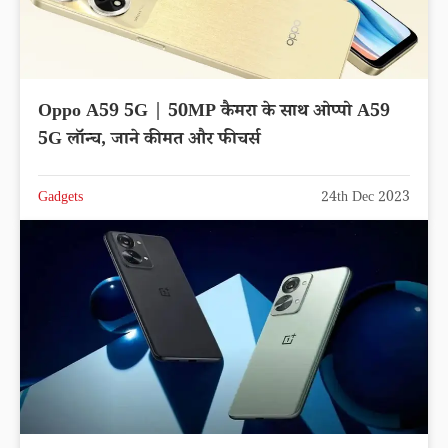
Oppo A59 5G | 50MP कैमरा के साथ ओप्पो A59
5G लॉन्च, जाने कीमत और फीचर्स
Gadgets
24th Dec 2023