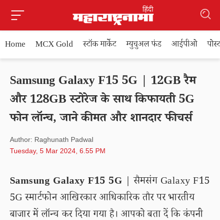
Home
MCX Gold
स्टॉक मार्केट
म्युचुअल फंड
आईपीओ
पोस
Samsung Galaxy F15 5G | 12GB रैम
और 128GB स्टोरेज के साथ किफायती 5G
फोन लॉन्च, जाने कीमत और शानदार फीचर्स
Author: Raghunath Padwal
Tuesday, 5 Mar 2024, 6.55 PM
Samsung Galaxy F15 5G
| सैमसंग Galaxy F15
5G स्मार्टफोन आखिरकार आधिकारिक तौर पर भारतीय
बाजार में लॉन्च कर दिया गया है। आपको बता दें कि कंपनी