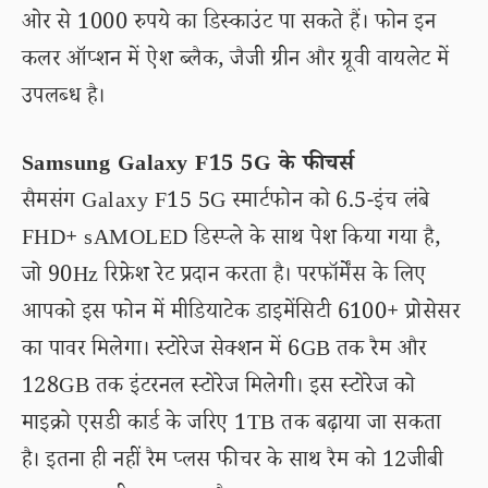
ओर से 1000 रुपये का डिस्काउंट पा सकते हैं। फोन इन
कलर ऑप्शन में ऐश ब्लैक, जैजी ग्रीन और ग्रूवी वायलेट में
उपलब्ध है।
Samsung Galaxy F15 5G के फीचर्स
सैमसंग Galaxy F15 5G स्मार्टफोन को 6.5-इंच लंबे
FHD+ sAMOLED डिस्प्ले के साथ पेश किया गया है,
जो 90Hz रिफ्रेश रेट प्रदान करता है। परफॉर्मेंस के लिए
आपको इस फोन में मीडियाटेक डाइमेंसिटी 6100+ प्रोसेसर
का पावर मिलेगा। स्टोरेज सेक्शन में 6GB तक रैम और
128GB तक इंटरनल स्टोरेज मिलेगी। इस स्टोरेज को
माइक्रो एसडी कार्ड के जरिए 1TB तक बढ़ाया जा सकता
है। इतना ही नहीं रैम प्लस फीचर के साथ रैम को 12जीबी