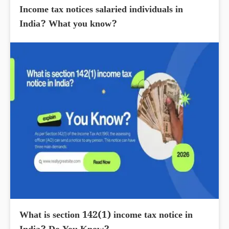
Income tax notices salaried individuals in
India? What you know?
What is section 142(1) income tax notice in