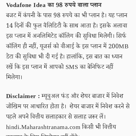
Vodafone Idea का 98 रुपये वाला प्लान
बजट में कंपनी के पास 98 रुपये का भी प्लान है। यह प्लान
14 दिनों की फुल वैलिडिटी के साथ आता है। इसके अलावा
इस प्लान में अनलिमिटेड कॉलिंग की सुविधा मिलेगी। सिर्फ
कॉलिंग ही नहीं, यूजर्स को वीआई के इस प्लान में 200MB
डेटा की सुविधा भी दी गई है। हालांकि, इस बात का ध्यान
रखें कि इस प्लान में आपको SMS का बेनिफिट नहीं
मिलेगा।
Disclaimer :
म्यूचुअल फंड और शेयर बाजार में निवेश
जोखिम पर आधारित होता है। शेयर बाजार में निवेश करने से
पहले अपने वित्तीय सलाहकार से सलाह जरूर लें।
hindi.Maharashtranama.com किसी भी वित्तीय