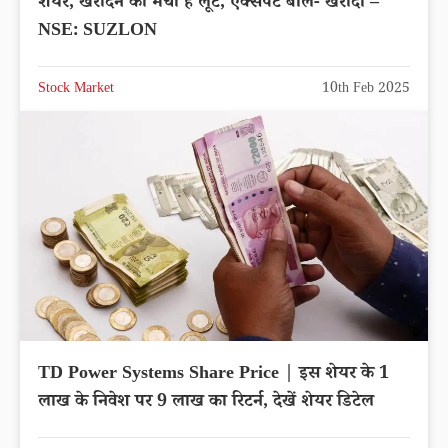
शेयर, खरीदने की मची है लूट, एक्सपर्ट बोले- खरीदो –
NSE: SUZLON
Stock Market
10th Feb 2025
TD Power Systems Share Price | इस शेयर के 1
लाख के निवेश पर 9 लाख का रिटर्न, देखें शेयर डिटेल