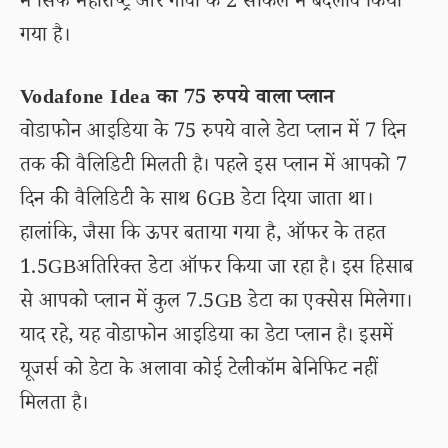
में सिर्फ महाराष्ट्र और गोवा के 2 सर्किल में बदलाव किया
गया है।
Vodafone Idea का 75 रुपये वाला प्लान
वोडाफोन आइडिया के 75 रुपये वाले डेटा प्लान में 7 दिन
तक की वैलिडिटी मिलती है। पहले इस प्लान में आपको 7
दिन की वैलिडिटी के साथ 6GB डेटा दिया जाता था।
हालांकि, जैसा कि ऊपर बताया गया है, ऑफर के तहत
1.5GBअतिरिक्त डेटा ऑफर किया जा रहा है। इस हिसाब
से आपको प्लान में कुल 7.5GB डेटा का एक्सेस मिलेगा।
याद रहे, यह वोडाफोन आइडिया का डेटा प्लान है। इसमें
यूजर्स को डेटा के अलावा कोई टेलीकॉम बेनिफिट नहीं
मिलता है।