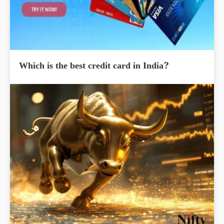
Which is the best credit card in India?