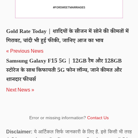
Gold Rate Today | शादियों के सीजन में सोने की कीमतों में
गिरावट, चांदी भी हुई फीकी, जानिए आज का भाव
« Previous News
Samsung Galaxy F15 5G | 12GB रैम और 128GB
स्टोरेज के साथ किफायती 5G फोन लॉन्च, जाने कीमत और
शानदार फीचर्स
Next News »
Error or missing information?
Contact Us
Disclaimer:
ये आर्टिकल सिर्फ जानकारी के लिए है. इसे किसी भी तरह