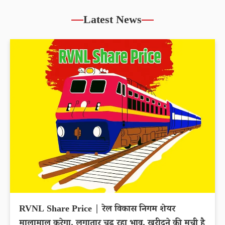
Latest News
RVNL Share Price | रेल विकास निगम शेयर
मालामाल करेगा, लगातार चढ़ रहा भाव, खरीदने की मची है