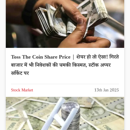
Toss The Coin Share Price | शेयर हो तो ऐसा! गिरते
बाजार में भी निवेशकों की चमकी किस्मत, स्टॉक अप्पर
सर्किट पर
Stock Market
13th Jan 2025