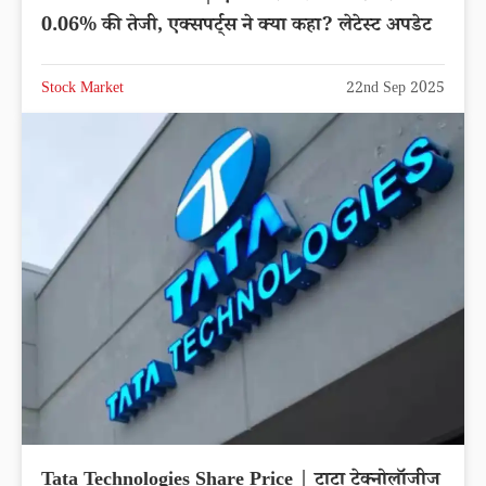
0.06% की तेजी, एक्सपर्ट्स ने क्या कहा? लेटेस्ट अपडेट
Stock Market
22nd Sep 2025
Tata Technologies Share Price | टाटा टेक्नोलॉजीज