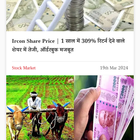
Ircon Share Price | 1 साल में 309% रिटर्न देने वाले
शेयर में तेजी, ऑर्डरबुक मजबूत
Stock Market
19th Mar 2024