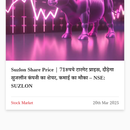
Suzlon Share Price | 71रुपये टारगेट प्राइस, दौड़ेगा
सुजलॉन कंपनी का शेयर, कमाई का मौका – NSE:
SUZLON
Stock Market
20th Mar 2025