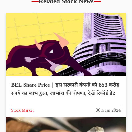
Related Stock News
BEL Share Price | इस सरकारी कंपनी को 853 करोड़
रुपये का लाभ हुआ, लाभांश की घोषणा, देखें रिकॉर्ड डेट
Stock Market
30th Jan 2024