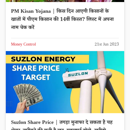
PM Kisan Yojana | किस दिन आएगी किसानों के
खातों में पीएम किसान की 14वीं किस्त? लिस्ट में अपना
नाम चेक करें
Money Control
21st Jun 2023
Suzlon Share Price | तगड़ा मुनाफा दे सकता है यह