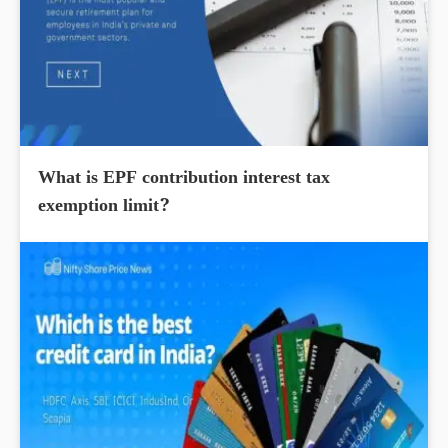
What is EPF contribution interest tax
exemption limit?