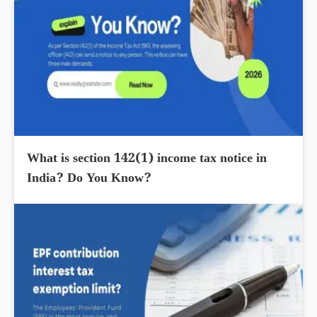
What is section 142(1) income tax notice in
India? Do You Know?