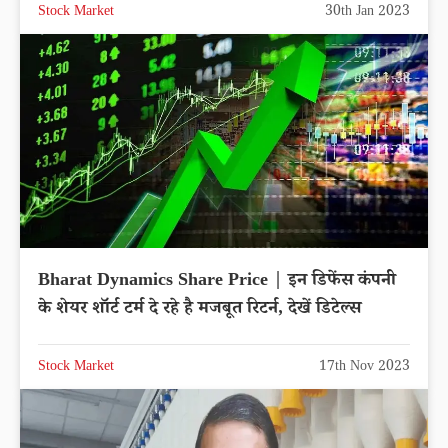
Stock Market
30th Jan 2023
Bharat Dynamics Share Price | इन डिफेंस कंपनी
के शेयर शॉर्ट टर्म दे रहे है मजबूत रिटर्न, देखें डिटेल्स
Stock Market
17th Nov 2023