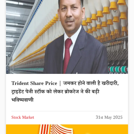
Trident Share Price | जमकर होने वाली है खरीदारी,
ट्राइडेंट पेनी स्टॉक को लेकर ब्रोकरेज ने की बड़ी
भविष्यवाणी
Stock Market
31st May 2025