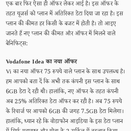
एक बार फिर ऐसा ही ऑफर लेकर आई है। इस ऑफर के
तहत यूजर्स को प्लान में अतिरिक्त डेटा दिया जा रहा है। इस
प्लान की कीमत हर किसी के बजट में होती है। तो आइए
जानते हैं नए प्लान की कीमत और ऑफर में मिलने वाले
बेनिफिट्स:
Vodafone Idea का नया ऑफर
Vi का नया ऑफर 75 रुपये वाले प्लान के साथ उपलब्ध है।
हम आपको बता दें कि अभी तक कंपनी इस प्लान के साथ
6GB डेटा दे रही थी। हालांकि, नए ऑफर के तहत कंपनी
अब 25% अतिरिक्त डेटा ऑफर कर रही है। अब 75 रुपये
के रिचार्ज पर आपको 6GB की जगह 7.5GB डेटा मिलेगा।
हालांकि, ध्यान रहे कि वोडाफोन आइडिया के इस डेटा प्लान