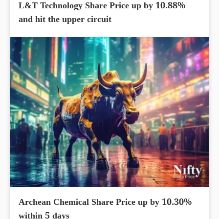
L&T Technology Share Price up by 10.88%
and hit the upper circuit
Archean Chemical Share Price up by 10.30%
within 5 days