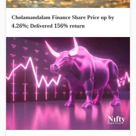
Cholamandalam Finance Share Price up by
4.26%; Delivered 156% return