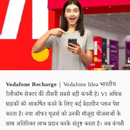
Vodafone Recharge
| Vodafone Idea भारतीय
टेलीकॉम सेक्टर की तीसरी सबसे बड़ी कंपनी है। VI अधिक
ग्राहकों को आकर्षित करने के लिए कई बेहतरीन प्लान पेश
करता है। नया ऑफर यूजर्स को उनकी मौजूदा योजनाओं के
साथ अतिरिक्त लाभ प्रदान करके संतुष्ट करता है। अब कंपनी