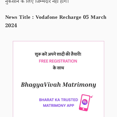
नुकसान के लिए जिम्मेदार नहीं होंगे।
News Title : Vodafone Recharge 05 March
2024