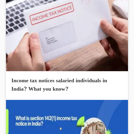
Income tax notices salaried individuals in
India? What you know?