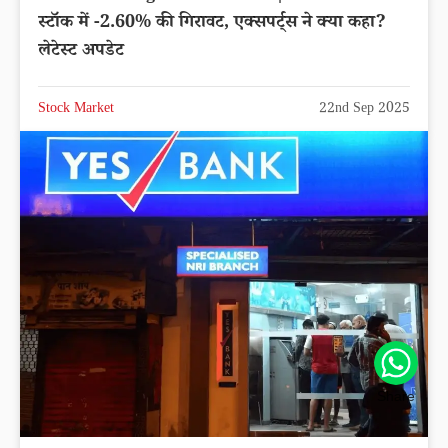
स्टॉक में -2.60% की गिरावट, एक्सपर्ट्स ने क्या कहा?
लेटेस्ट अपडेट
Stock Market
22nd Sep 2025
Share