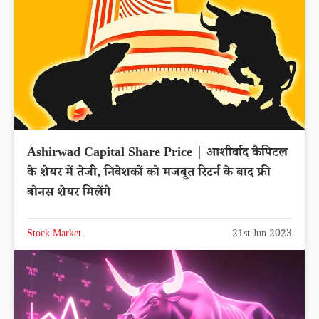
Ashirwad Capital Share Price | आशीर्वाद कैपिटल
के शेयर में तेजी, निवेशकों को मजबूत रिटर्न के बाद फ्री
बोनस शेयर मिलेंगे
Stock Market
21st Jun 2023