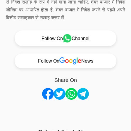
से निवेश सलाह के रूप में नहीं माना जाना चाहिए. शेयर बाजार में निवेश
जोखिम पर आधारित होता है. शेयर बाजार में निवेश करने से पहले अपने
वित्तीय सलाहकार से सलाह जरूर लें.
Follow On
Channel
Follow On
News
Share On