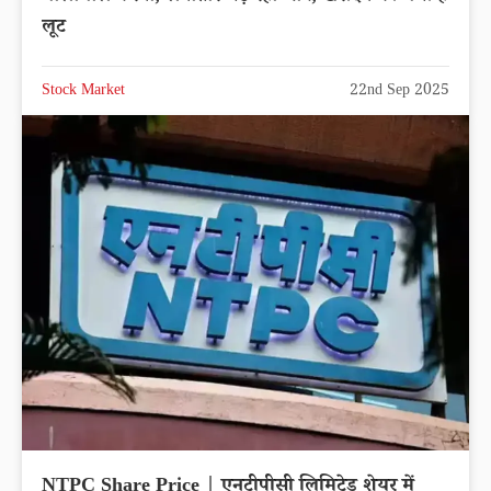
लूट
Stock Market
22nd Sep 2025
NTPC Share Price | एनटीपीसी लिमिटेड शेयर में