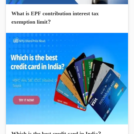
What is EPF contribution interest tax
exemption limit?