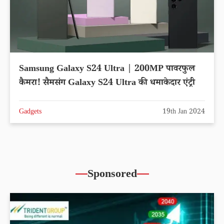
Samsung Galaxy S24 Ultra | 200MP पावरफुल
कैमरा! सैमसंग Galaxy S24 Ultra की धमाकेदार एंट्री
Gadgets
19th Jan 2024
Sponsored