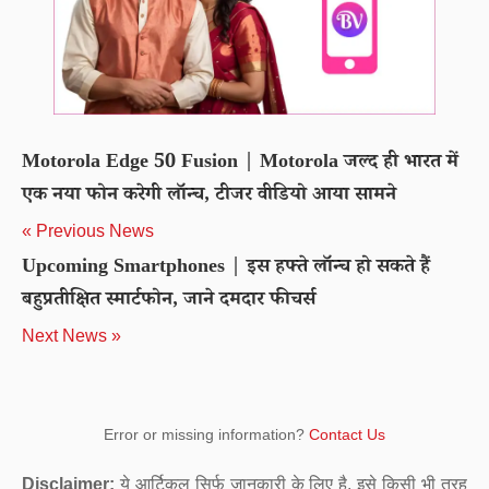
Motorola Edge 50 Fusion | Motorola जल्द ही भारत में
एक नया फोन करेगी लॉन्च, टीजर वीडियो आया सामने
« Previous News
Upcoming Smartphones | इस हफ्ते लॉन्च हो सकते हैं
बहुप्रतीक्षित स्मार्टफोन, जाने दमदार फीचर्स
Next News »
Error or missing information?
Contact Us
Disclaimer:
ये आर्टिकल सिर्फ जानकारी के लिए है. इसे किसी भी तरह