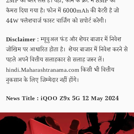
2MP का ब्लर लेंस है। वहीं, फोन के फ्रंट में 8MP का
कैमरा दिया गया है। फोन में 6000mAh की बैटरी है जो
44W फ्लैशचार्ज फास्ट चार्जिंग को सपोर्ट करेगी।
Disclaimer
: म्यूचुअल फंड और शेयर बाजार में निवेश
जोखिम पर आधारित होता है। शेयर बाजार में निवेश करने से
पहले अपने वित्तीय सलाहकार से सलाह जरूर लें।
hindi.Maharashtranama.com किसी भी वित्तीय
नुकसान के लिए जिम्मेदार नहीं होंगे।
News Title : iQOO Z9x 5G 12 May 2024