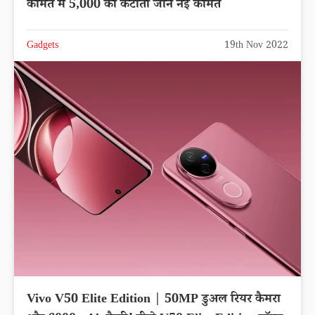
कीमत में 5,000 की कटौती जानें नई कीमत
Gadgets
19th Nov 2022
Vivo V50 Elite Edition | 50MP डुअल रियर कैमरा