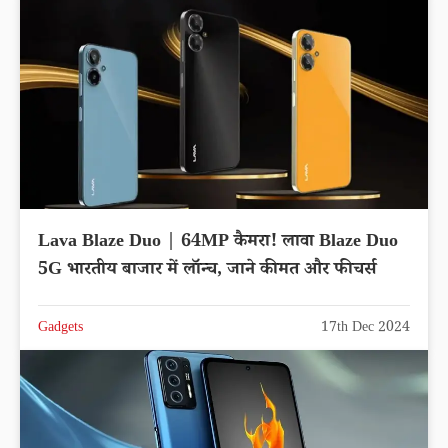
Lava Blaze Duo | 64MP कैमरा! लावा Blaze Duo
5G भारतीय बाजार में लॉन्च, जाने कीमत और फीचर्स
Gadgets
17th Dec 2024