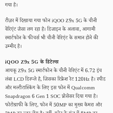
गया है।
टीज़र में दिखाया गया फोन iQOO Z9x 5G के चीनी
वेरिएंट जैसा लग रहा है। डिजाइन के अलावा, आगामी
स्मार्टफोन के फीचर्स भी चीनी वेरिएंट के समान होने की
उम्मीद है।
iQOO Z9x 5G के डिटेल्स
आयकू Z9x 5G स्मार्टफोन के चीनी वेरिएंट में 6.72 इंच
लंबा LCD डिस्प्ले है, जिसका रिफ्रेश रेट 120Hz है। स्पीड
और मल्टीटास्किंग के लिए इस फोन में Qualcomm
Snapdragon 6 Gen 1 SOC प्रोसेसर दिया गया है।
फोटोग्राफी के लिए, फोन में 50MP का मुख्य कैमरा और