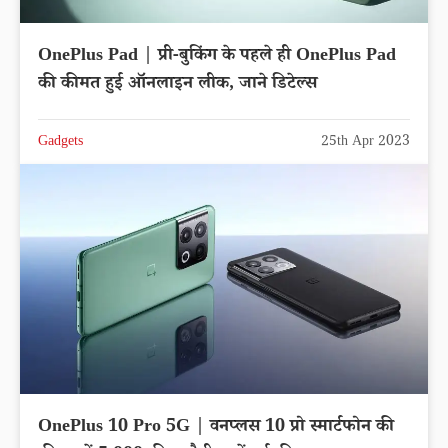
OnePlus Pad | प्री-बुकिंग के पहले ही OnePlus Pad
की कीमत हुई ऑनलाइन लीक, जाने डिटेल्स
Gadgets
25th Apr 2023
OnePlus 10 Pro 5G | वनप्लस 10 प्रो स्मार्टफोन की