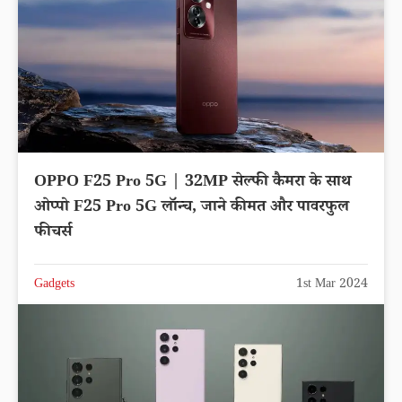
OPPO F25 Pro 5G | 32MP सेल्फी कैमरा के साथ
ओप्पो F25 Pro 5G लॉन्च, जाने कीमत और पावरफुल
फीचर्स
Gadgets
1st Mar 2024