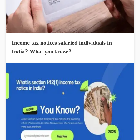
Income tax notices salaried individuals in
India? What you know?