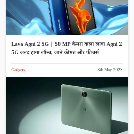
Lava Agni 2 5G | 50 MP कैमरा वाला लावा Agni 2
5G जल्द होगा लॉन्च, जाने कीमत और फीचर्स
Gadgets
8th May 2023