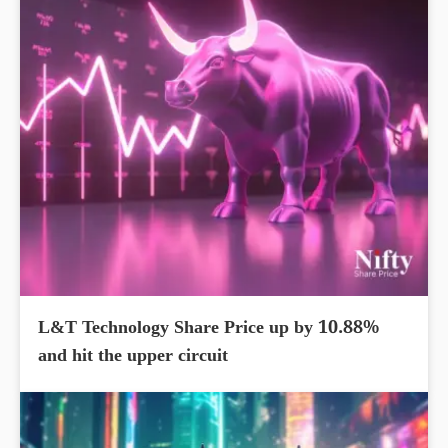
L&T Technology Share Price up by 10.88%
and hit the upper circuit