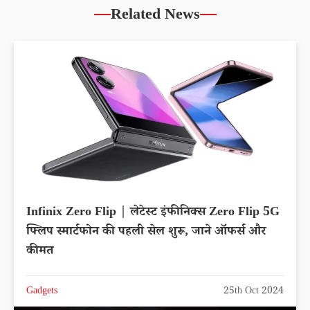
Related News
Infinix Zero Flip | लेटेस्ट इंफीनिक्स Zero Flip 5G
फ्लिप स्मार्टफोन की पहली सेल शुरू, जाने ऑफर्स और
कीमत
Gadgets
25th Oct 2024