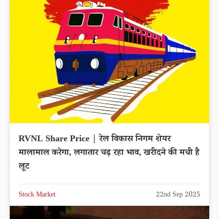
RVNL Share Price | रेल विकास निगम शेयर
मालामाल करेगा, लगातार चढ़ रहा भाव, खरीदने की मची है
लूट
Stock Market
22nd Sep 2025