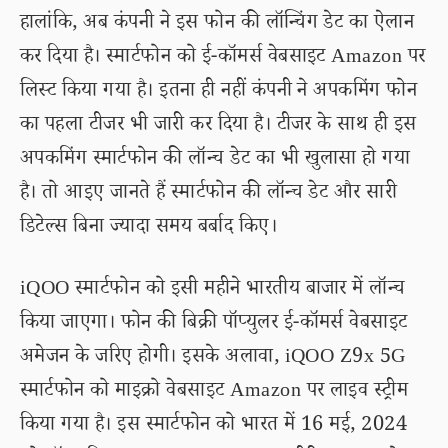
हालांकि, अब कंपनी ने इस फोन की लॉन्चिंग डेट का ऐलान
कर दिया है। स्मार्टफोन को ई-कॉमर्स वेबसाइट Amazon पर
लिस्ट किया गया है। इतना ही नहीं कंपनी ने अपकमिंग फोन
का पहला टीजर भी जारी कर दिया है। टीजर के साथ ही इस
अपकमिंग स्मार्टफोन की लॉन्च डेट का भी खुलासा हो गया
है। तो आइए जानते हैं स्मार्टफोन की लॉन्च डेट और सारी
डिटेल्स बिना ज्यादा समय बर्बाद किए।
iQOO स्मार्टफोन को इसी महीने भारतीय बाजार में लॉन्च
किया जाएगा। फोन की बिक्री पॉप्युलर ई-कॉमर्स वेबसाइट
अमेजन के जरिए होगी। इसके अलावा, iQOO Z9x 5G
स्मार्टफोन को माइक्रो वेबसाइट Amazon पर लाइव स्ट्रीम
किया गया है। इस स्मार्टफोन को भारत में 16 मई, 2024