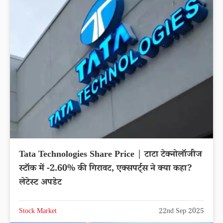
Tata Technologies Share Price | टाटा टेक्नोलॉजीज
स्टॉक में -2.60% की गिरावट, एक्सपर्ट्स ने क्या कहा?
लेटेस्ट अपडेट
Stock Market
22nd Sep 2025