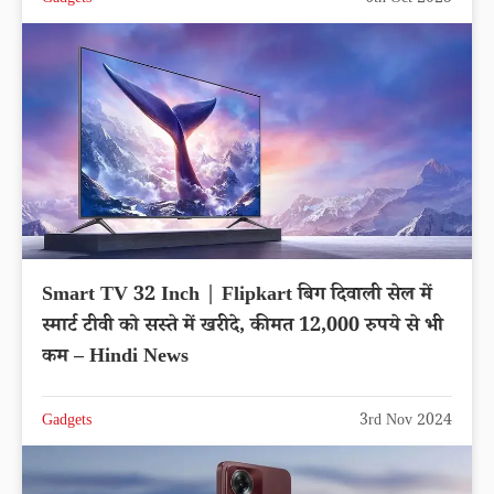
Smart TV 32 Inch | Flipkart बिग दिवाली सेल में
स्मार्ट टीवी को सस्ते में खरीदे, कीमत 12,000 रुपये से भी
कम – Hindi News
Gadgets
3rd Nov 2024