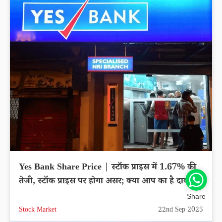
Yes Bank Share Price | स्टॉक प्राइस में 1.67% की
तेजी, स्टॉक प्राइस पर होगा असर; क्या आप का है दाव?
Share
Stock Market
22nd Sep 2025