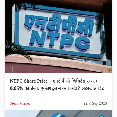
NTPC Share Price | एनटीपीसी लिमिटेड शेयर में
0.06% की तेजी, एक्सपर्ट्स ने क्या कहा? लेटेस्ट अपडेट
Stock Market
22nd Sep 2025