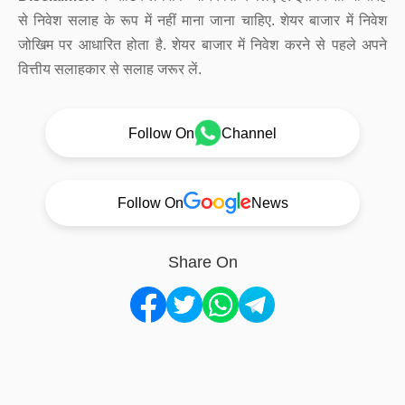
से निवेश सलाह के रूप में नहीं माना जाना चाहिए. शेयर बाजार में निवेश
जोखिम पर आधारित होता है. शेयर बाजार में निवेश करने से पहले अपने
वित्तीय सलाहकार से सलाह जरूर लें.
Follow On
Channel
Follow On
News
Share On