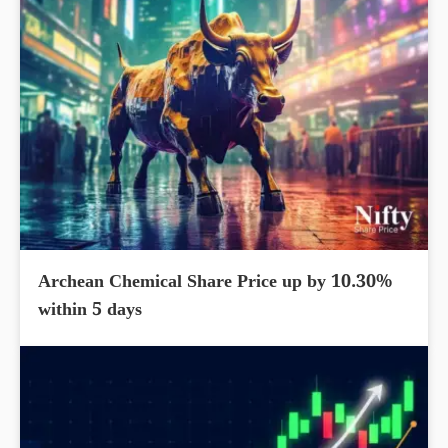
Archean Chemical Share Price up by 10.30%
within 5 days