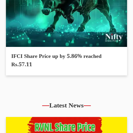
IFCI Share Price up by 5.86% reached
Rs.57.11
Latest News