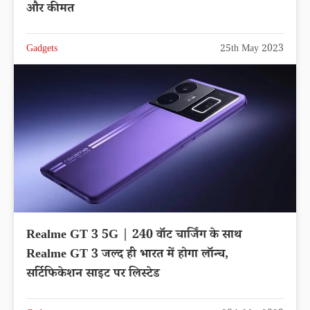
और कीमत
Gadgets
25th May 2023
Realme GT 3 5G | 240 वॉट चार्जिंग के साथ
Realme GT 3 जल्द ही भारत में होगा लॉन्च,
सर्टिफिकेशन साइट पर लिस्टेड