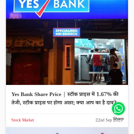
Yes Bank Share Price | स्टॉक प्राइस में 1.67% की
तेजी, स्टॉक प्राइस पर होगा असर; क्या आप का है दाव?
Share
Stock Market
22nd Sep 2025