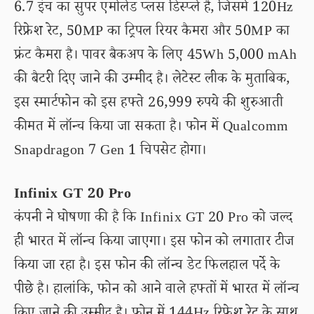
6.7 इंच का सुपर एमोलेड प्लस डिस्प्ले है, जिसमें 120Hz
रिफ्रेश रेट, 50MP का ट्रिपल रियर कैमरा और 50MP का
फ्रंट कैमरा है। पावर बैकअप के लिए 45Wh 5,000 mAh
की बैटरी दिए जाने की उम्मीद है। लेटेस्ट लीक के मुताबिक,
इस स्मार्टफोन को इस हफ्ते 26,999 रुपये की शुरुआती
कीमत में लॉन्च किया जा सकता है। फोन में Qualcomm
Snapdragon 7 Gen 1 चिपसेट होगा।
Infinix GT 20 Pro
कंपनी ने घोषणा की है कि Infinix GT 20 Pro को जल्द
ही भारत में लॉन्च किया जाएगा। इस फोन को लगातार टीज
किया जा रहा है। इस फोन की लॉन्च डेट फिलहाल पर्दे के
पीछे है। हालांकि, फोन को आने वाले हफ्तों में भारत में लॉन्च