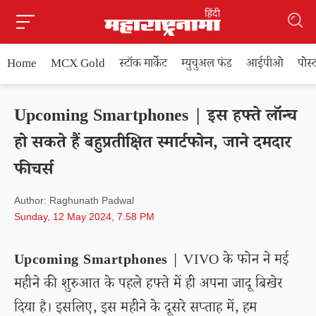
Home
MCX Gold
स्टॉक मार्केट
म्युचुअल फंड
आईपीओ
पोस
Upcoming Smartphones | इस हफ्ते लॉन्च
हो सकते हैं बहुप्रतीक्षित स्मार्टफोन, जाने दमदार
फीचर्स
Author: Raghunath Padwal
Sunday, 12 May 2024, 7.58 PM
Upcoming Smartphones
| VIVO के फोन ने मई
महीने की शुरुआत के पहले हफ्ते में ही अपना जादू बिखेर
दिया है। इसलिए, इस महीने के दूसरे सप्ताह में, हम