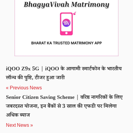
iQOO Z9x 5G | iQOO के आगामी स्मार्टफोन के भारतीय
लॉन्च की पुष्टि, टीजर हुआ जारी
« Previous News
Senior Citizen Saving Scheme | वरिष्ठ नागरिकों के लिए
जबरदस्त योजना, इन बैंकों से 3 साल की एफडी पर मिलेगा
अधिक ब्याज
Next News »