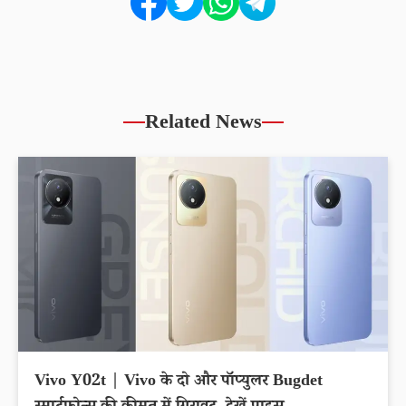
Related News
Vivo Y02t | Vivo के दो और पॉप्युलर Bugdet