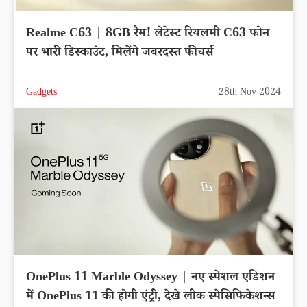
Realme C63 | 8GB रैम! लेटेस्ट रियलमी C63 फोन
पर भारी डिस्काउंट, मिलेंगे जबरदस्त फीचर्स
Gadgets
28th Nov 2024
OnePlus 11 Marble Odyssey | नए स्पेशल एडिशन
में OnePlus 11 की होगी एंट्री, देखे लीक स्पेसिफिकेशन्स