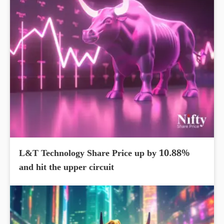
L&T Technology Share Price up by 10.88%
and hit the upper circuit