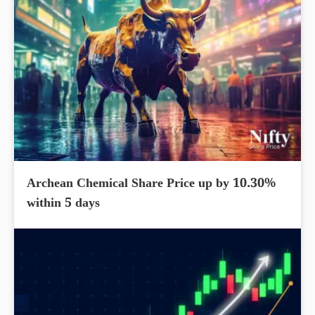
Archean Chemical Share Price up by 10.30%
within 5 days