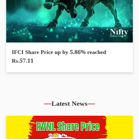
IFCI Share Price up by 5.86% reached
Rs.57.11
Latest News