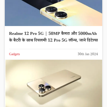
Realme 12 Pro 5G | 50MP कैमरा और 5000mAh
के बैटरी के साथ रियलमी 12 Pro 5G लॉन्च, जाने डिटेल्स
Gadgets
30th Jan 2024