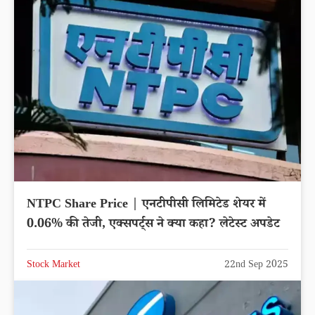
NTPC Share Price | एनटीपीसी लिमिटेड शेयर में
0.06% की तेजी, एक्सपर्ट्स ने क्या कहा? लेटेस्ट अपडेट
Stock Market
22nd Sep 2025