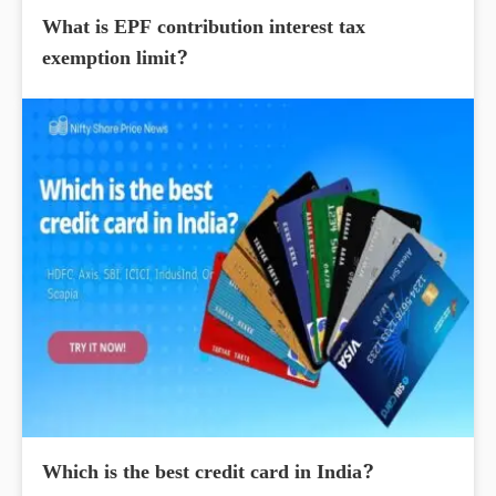
What is EPF contribution interest tax
exemption limit?
Which is the best credit card in India?