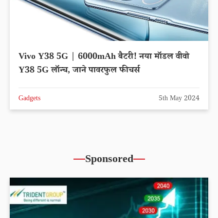
Vivo Y38 5G | 6000mAh बैटरी! नया मॉडल वीवो
Y38 5G लॉन्च, जाने पावरफुल फीचर्स
Gadgets
5th May 2024
Sponsored