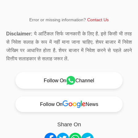
Error or missing information?
Contact Us
Disclaimer:
ये आर्टिकल सिर्फ जानकारी के लिए है. इसे किसी भी तरह
से निवेश सलाह के रूप में नहीं माना जाना चाहिए. शेयर बाजार में निवेश
जोखिम पर आधारित होता है. शेयर बाजार में निवेश करने से पहले अपने
वित्तीय सलाहकार से सलाह जरूर लें.
Follow On
Channel
Follow On
News
Share On