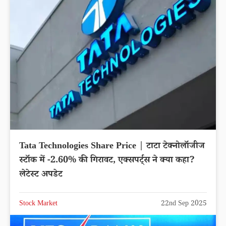
Tata Technologies Share Price | टाटा टेक्नोलॉजीज
स्टॉक में -2.60% की गिरावट, एक्सपर्ट्स ने क्या कहा?
लेटेस्ट अपडेट
Stock Market
22nd Sep 2025