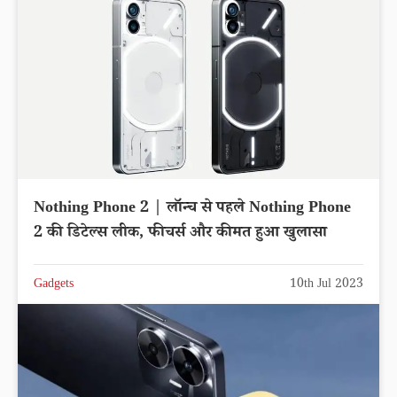
Nothing Phone 2 | लॉन्च से पहले Nothing Phone
2 की डिटेल्स लीक, फीचर्स और कीमत हुआ खुलासा
Gadgets
10th Jul 2023