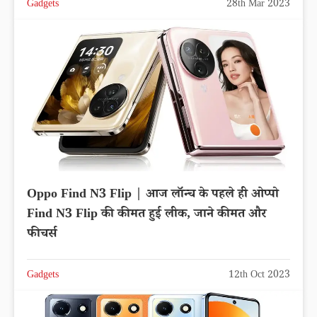
Gadgets
28th Mar 2023
Oppo Find N3 Flip | आज लॉन्च के पहले ही ओप्पो
Find N3 Flip की कीमत हुई लीक, जाने कीमत और
फीचर्स
Gadgets
12th Oct 2023