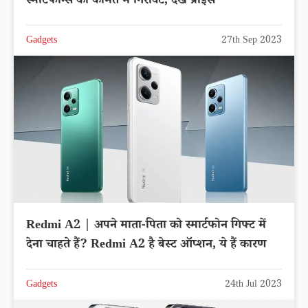
स्मार्टफोन्स की कीमत में गिरावट, देखें प्राइस
Gadgets
27th Sep 2023
Redmi A2 | अपने माता-पिता को स्मार्टफोन गिफ्ट में
देना चाहते हैं? Redmi A2 है बेस्ट ऑप्शन, ये हैं कारण
Gadgets
24th Jul 2023