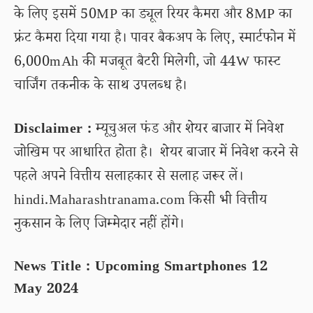
के लिए इसमें 50MP का ड्यूल रियर कैमरा और 8MP का
फ्रंट कैमरा दिया गया है। पावर बैकअप के लिए, स्मार्टफोन में
6,000mAh की मजबूत बैटरी मिलेगी, जो 44W फास्ट
चार्जिंग तकनीक के साथ उपलब्ध है।
Disclaimer :
म्यूचुअल फंड और शेयर बाजार में निवेश
जोखिम पर आधारित होता है। शेयर बाजार में निवेश करने से
पहले अपने वित्तीय सलाहकार से सलाह जरूर लें।
hindi.Maharashtranama.com किसी भी वित्तीय
नुकसान के लिए जिम्मेदार नहीं होंगे।
News Title : Upcoming Smartphones 12
May 2024