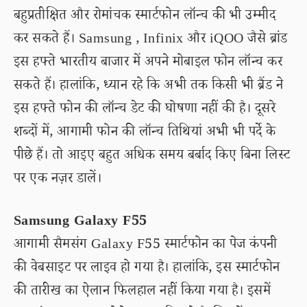
बहुप्रतीक्षित और रोमांचक स्मार्टफोन लॉन्च की भी उम्मीद
कर सकते हैं। Samsung , Infinix और iQOO जैसे ब्रांड
इस हफ्ते भारतीय बाजार में अपने मोबाइल फोन लॉन्च कर
सकते हैं। हालांकि, ध्यान रहे कि अभी तक किसी भी ब्रैंड ने
इस हफ्ते फोन की लॉन्च डेट की घोषणा नहीं की है। दूसरे
शब्दों में, आगामी फोन की लॉन्च तिथियां अभी भी पर्दे के
पीछे हैं। तो आइए बहुत अधिक समय बर्बाद किए बिना लिस्ट
पर एक नज़र डालें।
Samsung Galaxy F55
आगामी सैमसंग Galaxy F55 स्मार्टफोन का पेज कंपनी
की वेबसाइट पर लाइव हो गया है। हालांकि, इस स्मार्टफोन
की तारीख का ऐलान फिलहाल नहीं किया गया है। इसमें