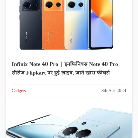
Infinix Note 40 Pro | इनफिनिक्स Note 40 Pro
सीरीज Flipkart पर हुई लाइव, जाने खास फीचर्स
Gadgets
8th Apr 2024