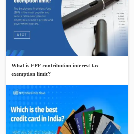
What is EPF contribution interest tax
exemption limit?