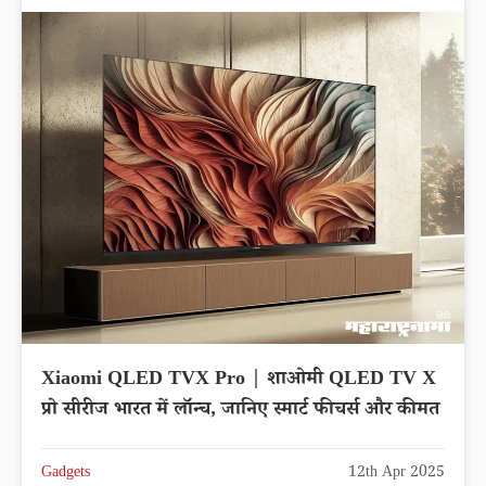
Xiaomi QLED TVX Pro | शाओमी QLED TV X
प्रो सीरीज भारत में लॉन्च, जानिए स्मार्ट फीचर्स और कीमत
Gadgets
12th Apr 2025