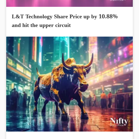
L&T Technology Share Price up by 10.88%
and hit the upper circuit