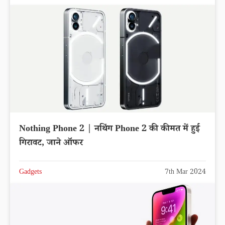
Nothing Phone 2 | नथिंग Phone 2 की कीमत में हुई
गिरावट, जाने ऑफर
Gadgets
7th Mar 2024