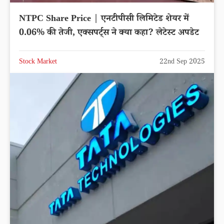
NTPC Share Price | एनटीपीसी लिमिटेड शेयर में
0.06% की तेजी, एक्सपर्ट्स ने क्या कहा? लेटेस्ट अपडेट
Stock Market
22nd Sep 2025