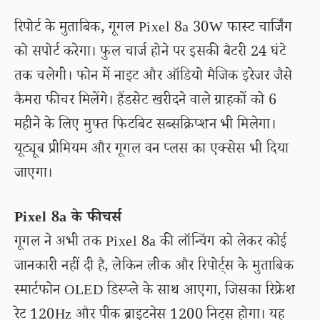
रिपोर्ट के मुताबिक, गूगल Pixel 8a 30W फास्ट चार्जिंग
को सपोर्ट करेगा। फुल चार्ज होने पर इसकी बैटरी 24 घंटे
तक चलेगी। फोन में नाइट और ऑडियो मैजिक इरेजर जैसे
कैमरा फीचर मिलेंगे। हैंडसेट खरीदने वाले ग्राहकों को 6
महीने के लिए मुफ्त फिटबिट सब्सक्रिप्शन भी मिलेगा।
यूट्यूब प्रीमियम और गूगल वन प्लस का एक्सेस भी दिया
जाएगा।
Pixel 8a के फीचर्स
गूगल ने अभी तक Pixel 8a की लॉन्चिंग को लेकर कोई
जानकारी नहीं दी है, लेकिन लीक और रिपोर्ट्स के मुताबिक
स्मार्टफोन OLED डिस्प्ले के साथ आएगा, जिसका रिफ्रेश
रेट 120Hz और पीक ब्राइटनेस 1200 निट्स होगा। यह