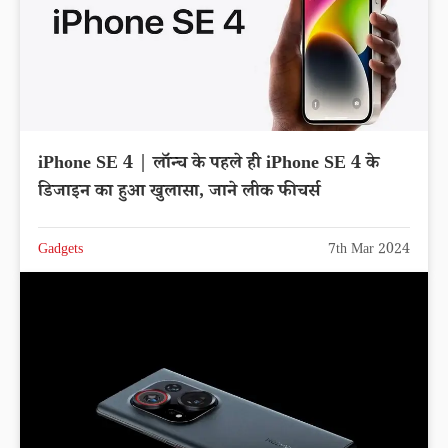
iPhone SE 4 | लॉन्च के पहले ही iPhone SE 4 के
डिजाइन का हुआ खुलासा, जाने लीक फीचर्स
Gadgets
7th Mar 2024