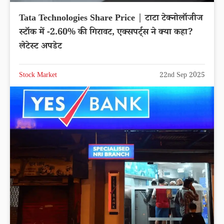
Tata Technologies Share Price | टाटा टेक्नोलॉजीज
स्टॉक में -2.60% की गिरावट, एक्सपर्ट्स ने क्या कहा?
लेटेस्ट अपडेट
Stock Market
22nd Sep 2025