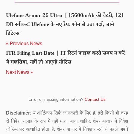
Ulefone Armor 26 Ultra | 15600mAh की बैटरी, 121
DB स्पीकर! Ulefone के नए रैग्ड फोन से उठा पर्दा, जाने
डिटेल्स
« Previous News
ITR Filing Last Date | IT रिटर्न फाइल करते समय न करें
ये गलतिया, नहीं तो आएगी नोटिस
Next News »
Error or missing information?
Contact Us
Disclaimer:
ये आर्टिकल सिर्फ जानकारी के लिए है. इसे किसी भी तरह
से निवेश सलाह के रूप में नहीं माना जाना चाहिए. शेयर बाजार में निवेश
जोखिम पर आधारित होता है. शेयर बाजार में निवेश करने से पहले अपने