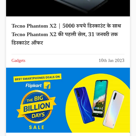
Tecno Phantom X2 | 5000 रुपये डिस्काउंट के साथ
Tecno Phantom X2 की पहली सेल, 31 जनवरी तक
डिस्काउंट ऑफर
Gadgets
10th Jan 2023