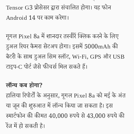
Tensor G3 प्रोसेसर द्वारा संचालित होगा। यह फोन
Android 14 पर काम करेगा।
गूगल Pixel 8a में शानदार तस्वीरें क्लिक करने के लिए
डुअल रियर कैमरा सेटअप होगा। इसमें 5000mAh की
बैटरी के साथ डुअल सिम स्लॉट, Wi-Fi, GPS और USB
टाइप-C पोर्ट जैसे फीचर्स मिल सकते हैं।
लॉन्च कब होगा?
हालिया रिपोर्टों के अनुसार, गूगल Pixel 8a को मई के अंत
या जून की शुरुआत में लॉन्च किया जा सकता है। इस
स्मार्टफोन की कीमत 40,000 रुपये से 43,000 रुपये की
रेंज में हो सकती है।