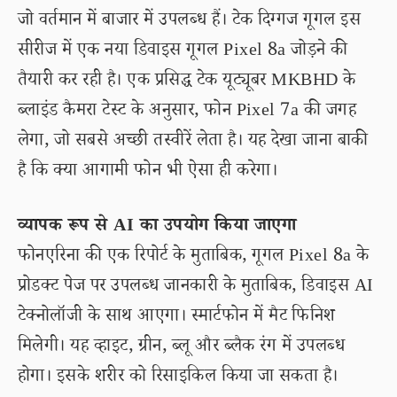
जो वर्तमान में बाजार में उपलब्ध हैं। टेक दिग्गज गूगल इस
सीरीज में एक नया डिवाइस गूगल Pixel 8a जोड़ने की
तैयारी कर रही है। एक प्रसिद्ध टेक यूट्यूबर MKBHD के
ब्लाइंड कैमरा टेस्ट के अनुसार, फोन Pixel 7a की जगह
लेगा, जो सबसे अच्छी तस्वीरें लेता है। यह देखा जाना बाकी
है कि क्या आगामी फोन भी ऐसा ही करेगा।
व्यापक रूप से AI का उपयोग किया जाएगा
फोनएरिना की एक रिपोर्ट के मुताबिक, गूगल Pixel 8a के
प्रोडक्ट पेज पर उपलब्ध जानकारी के मुताबिक, डिवाइस AI
टेक्नोलॉजी के साथ आएगा। स्मार्टफोन में मैट फिनिश
मिलेगी। यह व्हाइट, ग्रीन, ब्लू और ब्लैक रंग में उपलब्ध
होगा। इसके शरीर को रिसाइकिल किया जा सकता है।