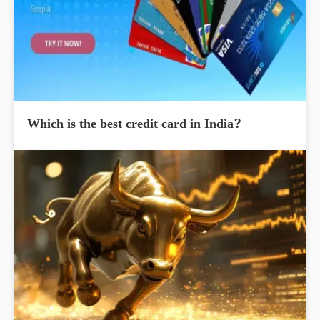
Which is the best credit card in India?