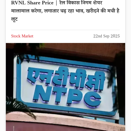
RVNL Share Price | रेल विकास निगम शेयर
मालामाल करेगा, लगातार चढ़ रहा भाव, खरीदने की मची है
लूट
Stock Market
22nd Sep 2025