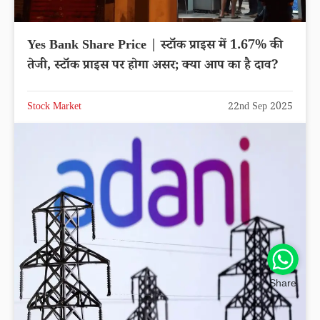
Yes Bank Share Price | स्टॉक प्राइस में 1.67% की
तेजी, स्टॉक प्राइस पर होगा असर; क्या आप का है दाव?
Stock Market
22nd Sep 2025
Share