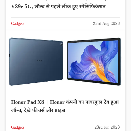
V29e 5G, लॉन्च से पहले लीक हुए स्पेसिफिकेशन
Gadgets
23rd Aug 2023
Honor Pad X8 | Honor कंपनी का पावरफुल टैब हुआ
लॉन्च, देखें फीचर्स और प्राइस
Gadgets
23rd Jun 2023