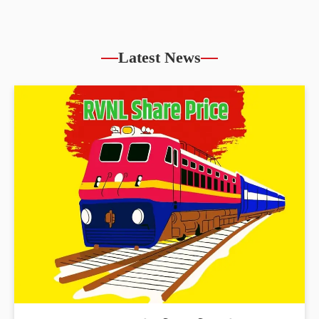
Latest News