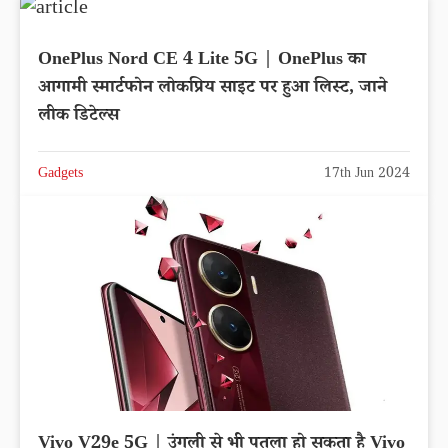
OnePlus Nord CE 4 Lite 5G | OnePlus का
आगामी स्मार्टफोन लोकप्रिय साइट पर हुआ लिस्ट, जाने
लीक डिटेल्स
Gadgets
17th Jun 2024
Vivo V29e 5G | उंगली से भी पतला हो सकता है Vivo