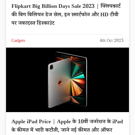
Flipkart Big Billion Days Sale 2023 | फ्लिपकार्ट
की बिग बिलियन डेज सेल, इन स्मार्टफोन और HD टीवी
पर जबरदस्त डिस्काउंट
Gadgets
4th Oct 2023
Apple iPad Price | Apple के 10वीं जनरेशन के iPad
के कीमत में भारी कटौती, जाने नई कीमत और ऑफर