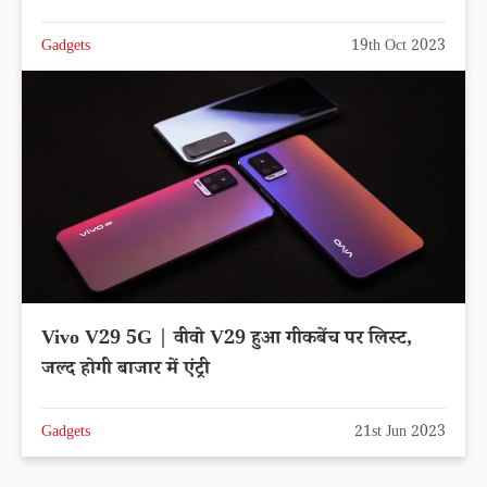
Gadgets
19th Oct 2023
Vivo V29 5G | वीवो V29 हुआ गीकबेंच पर लिस्ट,
जल्द होगी बाजार में एंट्री
Gadgets
21st Jun 2023