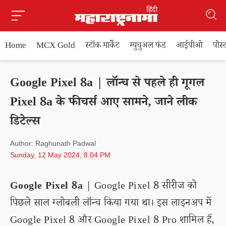
Home
MCX Gold
स्टॉक मार्केट
म्युचुअल फंड
आईपीओ
पोस
Google Pixel 8a | लॉन्च से पहले ही गूगल
Pixel 8a के फीचर्स आए सामने, जाने लीक
डिटेल्स
Author: Raghunath Padwal
Sunday, 12 May 2024, 8.04 PM
Google Pixel 8a
| Google Pixel 8 सीरीज को
पिछले साल ग्लोबली लॉन्च किया गया था। इस लाइनअप में
Google Pixel 8 और Google Pixel 8 Pro शामिल हैं,