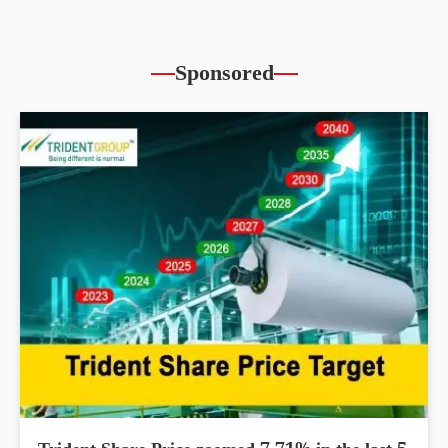
Sponsored