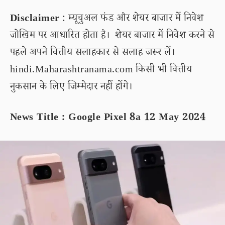
Disclaimer
: म्यूचुअल फंड और शेयर बाजार में निवेश
जोखिम पर आधारित होता है। शेयर बाजार में निवेश करने से
पहले अपने वित्तीय सलाहकार से सलाह जरूर लें।
hindi.Maharashtranama.com किसी भी वित्तीय
नुकसान के लिए जिम्मेदार नहीं होंगे।
News Title : Google Pixel 8a 12 May 2024