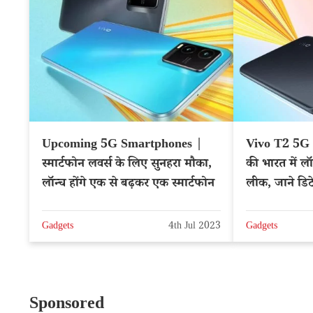
Upcoming 5G Smartphones |
Vivo T2 5G 
स्मार्टफोन लवर्स के लिए सुनहरा मौका,
की भारत में ल
लॉन्च होंगे एक से बढ़कर एक स्मार्टफोन
लीक, जाने डिट
Gadgets
4th Jul 2023
Gadgets
Sponsored