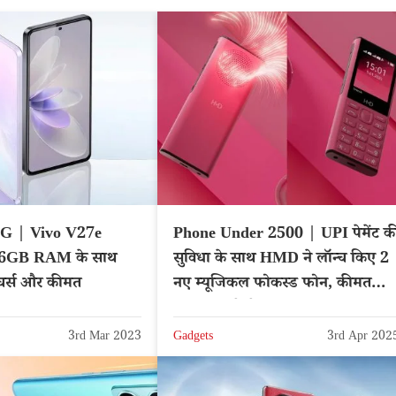
5G | Vivo V27e
Phone Under 2500 | UPI पेमेंट क
6GB RAM के साथ
सुविधा के साथ HMD ने लॉन्च किए 2
ीचर्स और कीमत
नए म्यूजिकल फोकस्ड फोन, कीमत
2500 रुपये से कम
3rd Mar 2023
Gadgets
3rd Apr 202