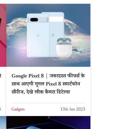
ी
Google Pixel 8 | जबरदस्त फीचर्स के
साथ आएगी गूगल Pixel 8 स्मार्टफोन
सीरीज, देखे लीक कैमरा डिटेल्स
5
Gadgets
13th Jun 2023