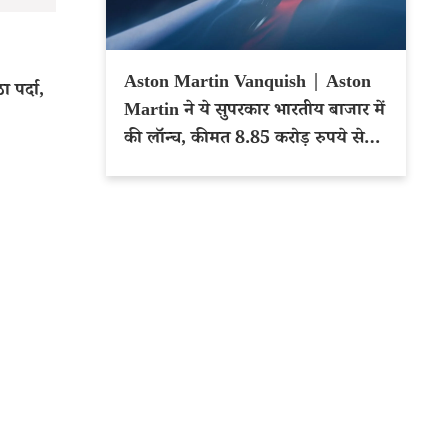
Aston Martin Vanquish | Aston
 पर्दा,
Martin ने ये सुपरकार भारतीय बाजार में
की लॉन्च, कीमत 8.85 करोड़ रुपये से
शुरू