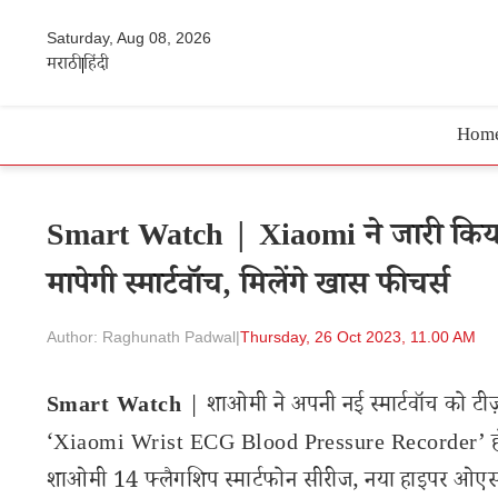
Saturday, Aug 08, 2026
मराठी
हिंदी
Hom
Smart Watch | Xiaomi ने जारी किया नए
मापेगी स्मार्टवॉच, मिलेंगे खास फीचर्स
Author: Raghunath Padwal
|
Thursday, 26 Oct 2023, 11.00 AM
Smart Watch
| शाओमी ने अपनी नई स्मार्टवॉच को टीज़र
‘Xiaomi Wrist ECG Blood Pressure Recorder’ होगा
शाओमी 14 फ्लैगशिप स्मार्टफोन सीरीज, नया हाइपर ओए