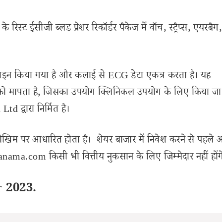
िस्ट ईसीजी ब्लड प्रेशर रिकॉर्डर पैकेज में वॉच, स्ट्रैप्स, एयरबैग, 
ए डिज़ाइन किया गया है और कलाई से ECG डेटा एकत्र करता है। यह
 को मापता है, जिसका उपयोग क्लिनिकल उपयोग के लिए किया ज
 द्वारा निर्मित है।
ोखिम पर आधारित होता है। शेयर बाजार में निवेश करने से पहले 
ama.com किसी भी वित्तीय नुकसान के लिए जिम्मेदार नहीं होंग
r 2023.