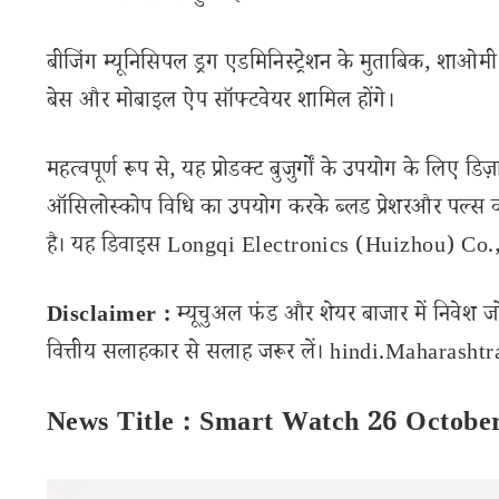
बीजिंग म्यूनिसिपल ड्रग एडमिनिस्ट्रेशन के मुताबिक, शाओमी के र
बेस और मोबाइल ऐप सॉफ्टवेयर शामिल होंगे।
महत्वपूर्ण रूप से, यह प्रोडक्ट बुजुर्गों के उपयोग के लि
ऑसिलोस्कोप विधि का उपयोग करके ब्लड प्रेशरऔर पल्स
है। यह डिवाइस Longqi Electronics (Huizhou) Co., Ltd
Disclaimer :
म्यूचुअल फंड और शेयर बाजार में निवेश ज
वित्तीय सलाहकार से सलाह जरूर लें। hindi.Maharashtran
News Title : Smart Watch 26 Octobe