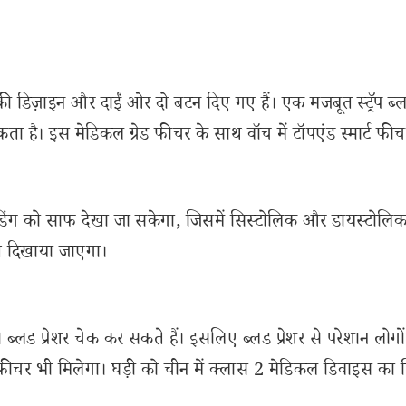
्की डिज़ाइन और दाईं ओर दो बटन दिए गए हैं। एक मजबूत स्ट्रॅप ब्लड
ता है। इस मेडिकल ग्रेड फीचर के साथ वॉच में टॉपएंड स्मार्ट फी
र रीडिंग को साफ देखा जा सकेगा, जिसमें सिस्टोलिक और डायस्टोलिक 
 दिखाया जाएगा।
 ब्लड प्रेशर चेक कर सकते हैं। इसलिए ब्लड प्रेशर से परेशान लोगो
फीचर भी मिलेगा। घड़ी को चीन में क्लास 2 मेडिकल डिवाइस का 