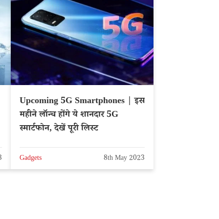
Upcoming 5G Smartphones | इस
महीने लॉन्च होंगे ये शानदार 5G
स्मार्टफोन, देखें पूरी लिस्ट
3
Gadgets
8th May 2023