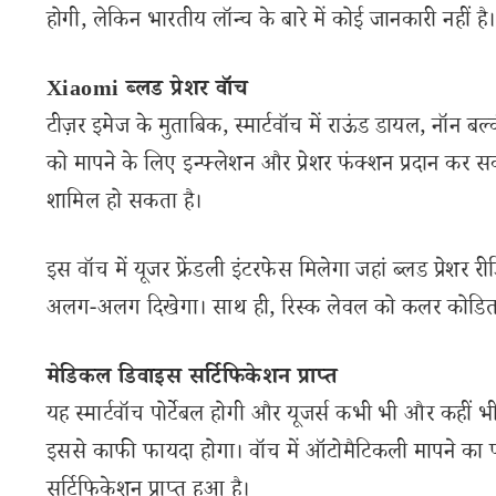
होगी, लेकिन भारतीय लॉन्च के बारे में कोई जानकारी नहीं है।
Xiaomi ब्लड प्रेशर वॉच
टीज़र इमेज के मुताबिक, स्मार्टवॉच में राऊंड डायल, नॉन बल
को मापने के लिए इन्फ्लेशन और प्रेशर फंक्शन प्रदान कर सक
शामिल हो सकता है।
इस वॉच में यूजर फ्रेंडली इंटरफेस मिलेगा जहां ब्लड प्रेश
अलग-अलग दिखेगा। साथ ही, रिस्क लेवल को कलर कोडित
मेडिकल डिवाइस सर्टिफिकेशन प्राप्त
यह स्मार्टवॉच पोर्टेबल होगी और यूजर्स कभी भी और कहीं भी
इससे काफी फायदा होगा। वॉच में ऑटोमैटिकली मापने का 
सर्टिफिकेशन प्राप्त हुआ है।