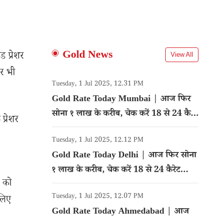
Gold News
 प्रेशर
View All
चर भी
Tuesday, 1 Jul 2025, 12.31 PM
Gold Rate Today Mumbai | आज फिर
सोना १ लाख के करीब, चेक करें 18 से 24 कैरेट
प्रेशर
गोल्ड का रेट
Tuesday, 1 Jul 2025, 12.12 PM
Gold Rate Today Delhi | आज फिर सोना
१ लाख के करीब, चेक करें 18 से 24 कैरेट
ं को
गोल्ड का रेट
Tuesday, 1 Jul 2025, 12.07 PM
लिए
Gold Rate Today Ahmedabad | आज