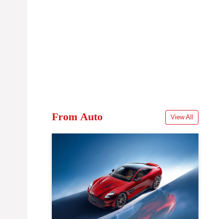
From Auto
View All