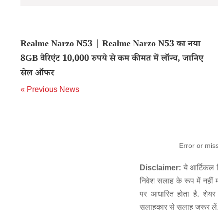
Realme Narzo N53 | Realme Narzo N53 का नया
8GB वेरिएंट 10,000 रुपये से कम कीमत में लॉन्च, जानिए
सेल ऑफर
« Previous News
Error or mis
Disclaimer:
ये आर्टिकल स
निवेश सलाह के रूप में नहीं
पर आधारित होता है. शेयर 
सलाहकार से सलाह जरूर लें