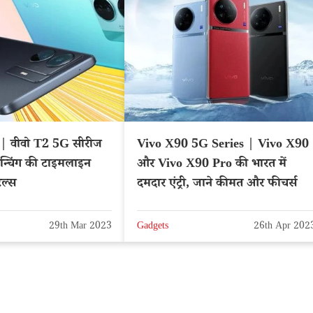
| वीवो T2 5G सीरीज
Vivo X90 5G Series | Vivo X90
ॉन्चिंग की टाइमलाइन
और Vivo X90 Pro की भारत में
ेल्स
दमदार एंट्री, जाने कीमत और फीचर्स
29th Mar 2023
Gadgets
26th Apr 202