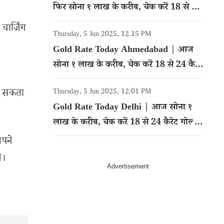
फिर सोना १ लाख के करीब, चेक करें 18 से 24
कैरेट गोल्ड का रेट
चार्जिंग
Thursday, 5 Jun 2025, 12.15 PM
Gold Rate Today Ahmedabad | आज
सोना १ लाख के करीब, चेक करें 18 से 24 कैरेट
गोल्ड का रेट
ा सकता
Thursday, 5 Jun 2025, 12.01 PM
Gold Rate Today Delhi | आज सोना १
लाख के करीब, चेक करें 18 से 24 कैरेट गोल्ड
का रेट
अपने
े।