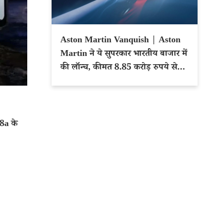
Aston Martin Vanquish | Aston
Martin ने ये सुपरकार भारतीय बाजार में
की लॉन्च, कीमत 8.85 करोड़ रुपये से
शुरू
8a के