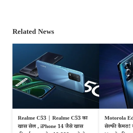
Related News
Realme C53 | Realme C53 का
Motorola E
खास सेल , iPhone 14 जैसे खास
सेल्फी कैमरा