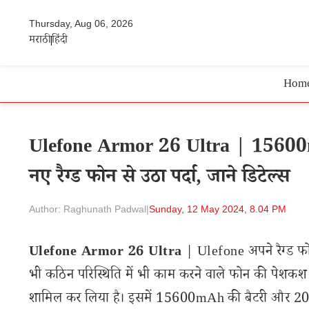
Thursday, Aug 06, 2026
मराठी
हिंदी
Hom
Ulefone Armor 26 Ultra | 15600m
नए रैग्ड फोन से उठा पर्दा, जाने डिटेल्स
Author: Raghunath Padwal
|
Sunday, 12 May 2024, 8.04 PM
Ulefone Armor 26 Ultra
| Ulefone अपने रैग्ड फोन
भी कठिन परिस्थिति में भी काम करने वाले फोन की पेशकश
शामिल कर लिया है। इसमें 15600mAh की बैटरी और 200MP 