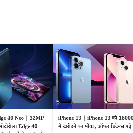
dge 40 Neo | 32MP
iPhone 13 | iPhone 13 को 1800
! मोटोरोला Edge 40
में ख़रीदने का मौका, ऑफर डिटेल्स पढ़ें