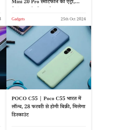
Mini 20 Pro स्मार्टफोन की एंट्री,
मिलेगा नाईट विजन कैमरा
3
Gadgets
25th Oct 2024
POCO C55 | Poco C55 भारत में
,
लॉन्च, 28 फरवरी से होगी बिक्री, मिलेगा
डिस्काउंट