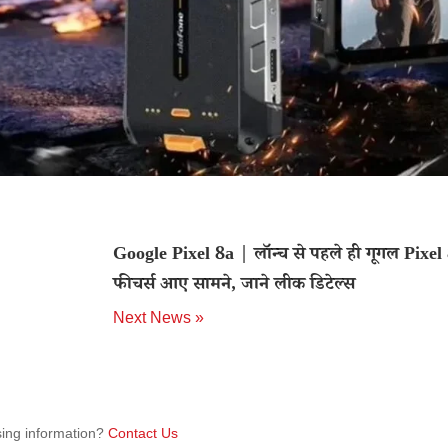
Google Pixel 8a | लॉन्च से पहले ही गूगल Pixel 
फीचर्स आए सामने, जाने लीक डिटेल्स
Next News »
sing information?
Contact Us