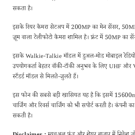
सकता है।
इसके रियर कैमरा सेटअप में 200MP का मेन सेंसर, 50MP
ज़ूम वाला टेलीफोटो कैमरा शामिल है। फ्रंट में 50MP का सें
इसके Walkie-Talkie मॉडल में डुअल-मोड मोबाइल रेडियो 
उपयोगकर्ता बेहतर वॉकी-टॉकी अनुभव के लिए UHF और VHF
स्टैंडर्ड मॉडल से मिलते-जुलते हैं।
इस फोन की सबसे बड़ी खासियत यह है कि इसमें 15600mA
चार्जिंग और रिवर्स चार्जिंग को भी सपोर्ट करती है। कंपनी 
सकती है।