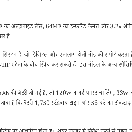
 का अल्ट्रावाइड लेंस, 64MP का इन्फ्रारेड कैमरा और 3.2x ऑप
सर है।
सिस्टम है, जो डिजिटल और एनालॉग दोनों मोड को सपोर्ट करता ह
 एंटेना के बीच स्विच कर सकते हैं। इस मॉडल के अन्य स्पेस
h की बैटरी दी गई है, जो 120W वायर्ड फास्ट चार्जिंग, 33W 
का दावा है कि बैटरी 1,750 स्टैंडबाय टाइम और 56 घंटे का टॉकटाइम