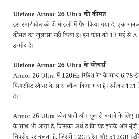
Ulefone Armor 26 Ultra की कीमत
इस स्मार्टफोन को दो मॉडलों में पेश किया गया है, एक मान
कीमत का खुलासा नहीं किया है। इन फोन को 13 मई से A
उम्मीद है।
Ulefone Armor 26 Ultra के फीचर्स
Armor 26 Ultra में 120Hz रिफ्रेश रेट के साथ 6.78-इ
फिंगरप्रिंट स्कैनर के साथ लॉन्च किया गया है। स्पीकर 
है।
Armor 26 Ultra फोन पानी और धूल से बचाने के लिए 
के साथ भी आता है, जिसका अर्थ है कि यह झटके और बूंद
चिपसेट पर चलता है, जिसमें 12GB रैम और 512GB स्टोरेज 