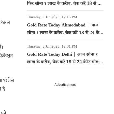
फिर सोना १ लाख के करीब, चेक करें 18 से 24
कैरेट गोल्ड का रेट
Thursday, 5 Jun 2025, 12.15 PM
्टिकल
Gold Rate Today Ahmedabad | आज
सोना १ लाख के करीब, चेक करें 18 से 24 कैरेट
गोल्ड का रेट
ै।
Thursday, 5 Jun 2025, 12.01 PM
Gold Rate Today Delhi | आज सोना १
िफिकेशन
लाख के करीब, चेक करें 18 से 24 कैरेट गोल्ड
का रेट
वायरलेस
 दे