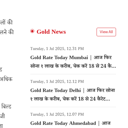
लों की
Gold News
लने की
View All
Tuesday, 1 Jul 2025, 12.31 PM
Gold Rate Today Mumbai | आज फिर
सोना १ लाख के करीब, चेक करें 18 से 24 कैरेट
ड
गोल्ड का रेट
े अधिक
Tuesday, 1 Jul 2025, 12.12 PM
Gold Rate Today Delhi | आज फिर सोना
१ लाख के करीब, चेक करें 18 से 24 कैरेट
बिल्ड
गोल्ड का रेट
Tuesday, 1 Jul 2025, 12.07 PM
5जी
Gold Rate Today Ahmedabad | आज
जा