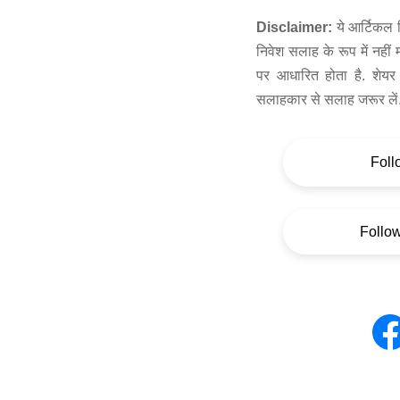
Disclaimer:
ये आर्टिकल स
निवेश सलाह के रूप में नहीं
पर आधारित होता है. शेयर 
सलाहकार से सलाह जरूर लें
Foll
Follo