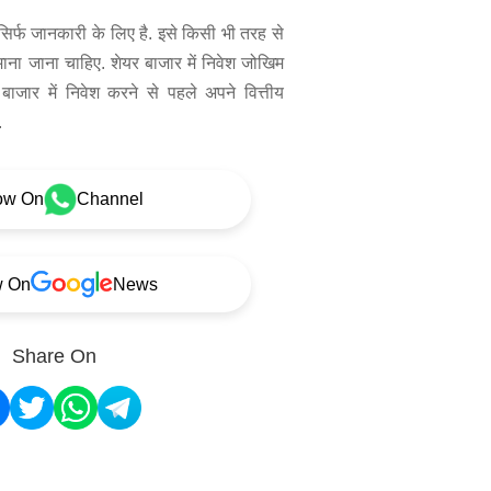
िर्फ जानकारी के लिए है. इसे किसी भी तरह से
 माना जाना चाहिए. शेयर बाजार में निवेश जोखिम
बाजार में निवेश करने से पहले अपने वित्तीय
.
ow On
Channel
w On
News
Share On