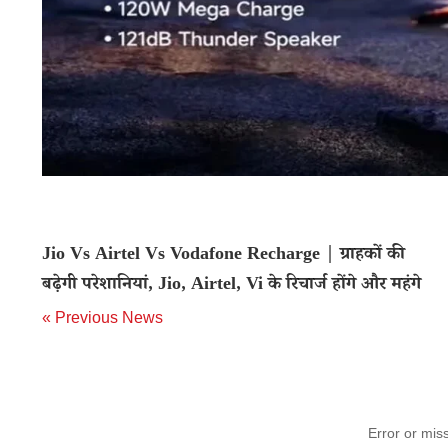
Jio Vs Airtel Vs Vodafone Recharge | ग्राहकों की
बढ़ेगी परेशानियां, Jio, Airtel, Vi के रिचार्ज होंगे और महंगे
« Previous News
Error or mis