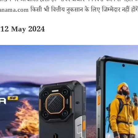
ोखिम पर आधारित होता है। शेयर बाजार में निवेश करने से पहले 
ama.com किसी भी वित्तीय नुकसान के लिए जिम्मेदार नहीं होंग
a 12 May 2024