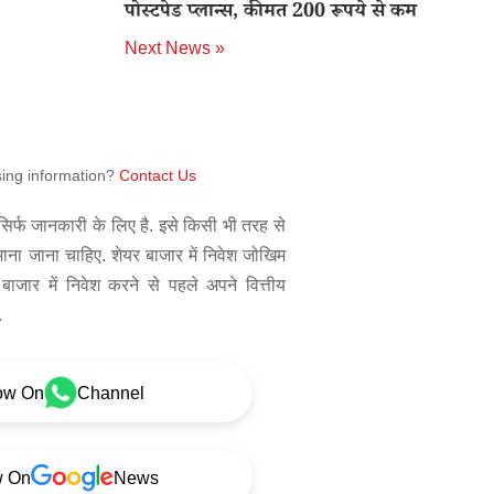
पोस्टपेड प्लान्स, कीमत 200 रूपये से कम
Next News »
sing information?
Contact Us
िर्फ जानकारी के लिए है. इसे किसी भी तरह से
 माना जाना चाहिए. शेयर बाजार में निवेश जोखिम
बाजार में निवेश करने से पहले अपने वित्तीय
.
ow On
Channel
w On
News