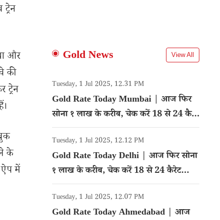
्रेन
Gold News
 था और
View All
वे की
Tuesday, 1 Jul 2025, 12.31 PM
ट्रेन
Gold Rate Today Mumbai | आज फिर
ं।
सोना १ लाख के करीब, चेक करें 18 से 24 कैरेट
गोल्ड का रेट
 बुक
Tuesday, 1 Jul 2025, 12.12 PM
े के
Gold Rate Today Delhi | आज फिर सोना
ऐप में
१ लाख के करीब, चेक करें 18 से 24 कैरेट
गोल्ड का रेट
Tuesday, 1 Jul 2025, 12.07 PM
Gold Rate Today Ahmedabad | आज