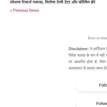
स्पेशल रिचार्ज प्लान्स, मिलेगा डेली डेटा और कॉलिंग फ्री
« Previous News
Error or mis
Disclaimer:
ये आर्टिकल स
निवेश सलाह के रूप में नहीं
पर आधारित होता है. शेयर 
सलाहकार से सलाह जरूर लें
Foll
Follo