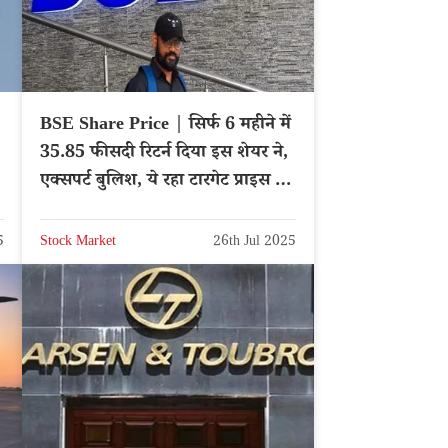
BSE Share Price | सिर्फ 6 महीने में
35.85 फीसदी रिटर्न दिया इस शेयर ने,
एक्सपर्ट बुलिश, ये रहा टारगेट प्राइस –
NSE: BSE
5
Stock Market
26th Jul 2025