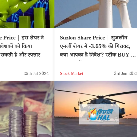
 Price | इस शेयर ने
Suzlon Share Price | सुजलॉन
िवेशकों को किया
एनर्जी शेयर में -3.65% की गिरावट,
 सकती है और रफ्तार
क्या आपका है निवेश? स्टॉक BUY या
SELL करें?
25th Jul 2024
Stock Market
3rd Jun 202