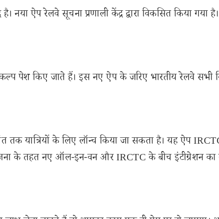
है। नया ऐप रेलवे सूचना प्रणाली केंद्र द्वारा विकसित किया गया है
विकल्प पेश किए जाते हैं। इस नए ऐप के जरिए भारतीय रेलवे सभी व
े अंत तक यात्रियों के लिए लॉन्च किया जा सकता है। यह ऐप IR
 योजना के तहत नए ऑल-इन-वन और IRCTC के बीच इंटीग्रेशन का