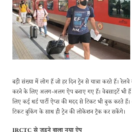
बड़ी संख्या में लोग हैं जो हर दिन ट्रेन से यात्रा करते हैं। र
करने के लिए अलग-अलग ऐप बनाए गए हैं। वेबसाइटें भी हैं। 
लिए कई थर्ड पार्टी ऐप्स की मदद से टिकट भी बुक करते है
टिकट बुकिंग के साथ ही ट्रेन की लोकेशन ट्रैक कर सकेंगे।
IRCTC से जुड़ने वाला नया ऐप