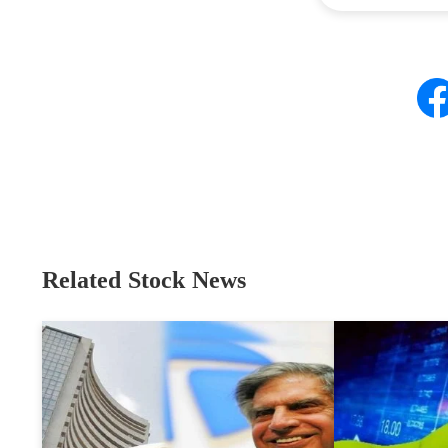
Related Stock News