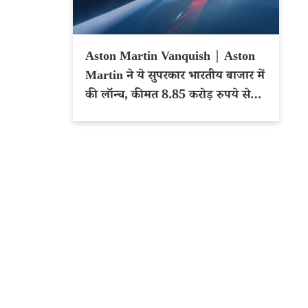
Aston Martin Vanquish | Aston
Martin ने ये सुपरकार भारतीय बाजार में
की लॉन्च, कीमत 8.85 करोड़ रुपये से
शुरू