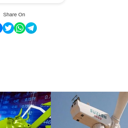
Share On