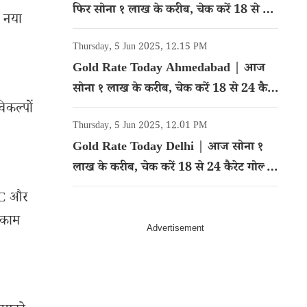
फिर सोना १ लाख के करीब, चेक करें 18 से 24
। नया
कैरेट गोल्ड का रेट
Thursday, 5 Jun 2025, 12.15 PM
Gold Rate Today Ahmedabad | आज
सोना १ लाख के करीब, चेक करें 18 से 24 कैरेट
िकल्पों
गोल्ड का रेट
Thursday, 5 Jun 2025, 12.01 PM
Gold Rate Today Delhi | आज सोना १
लाख के करीब, चेक करें 18 से 24 कैरेट गोल्ड
का रेट
CTC और
 काम