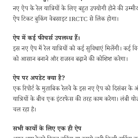
नए ऐप के रेल यात्रियों के लिए बहुत उपयोगी होने की उम्मीद 
ऐप टिकट बुकिंग वेबसाइट IRCTC से लिंक होगा।
ऐप में कई फीचर्स उपलब्ध हैं।
इस नए ऐप में रेल यात्रियों को कई सुविधाएं मिलेंगी। कई 
को आसान बनाने और राजस्व बढ़ाने की कोशिश करेगा।
ऐप पर अपडेट क्या है?
एक रिपोर्ट के मुताबिक रेलवे के इस नए ऐप को दिसंबर क
यात्रियों के बीच एक इंटरफेस की तरह काम करेगा। लंबी
चल रहा है।
सभी कार्यों के लिए एक ही ऐप