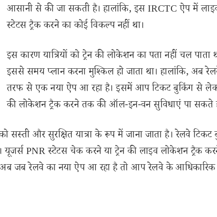
आसानी से की जा सकती है। हालांकि, इस IRCTC ऐप में लाइव ट
स्टेटस ट्रैक करने का कोई विकल्प नहीं था।
इस कारण यात्रियों को ट्रेन की लोकेशन का पता नहीं चल पाता
इससे समय प्लान करना मुश्किल हो जाता था। हालांकि, अब रेल
तरफ से एक नया ऐप आ रहा है। इसमें आप टिकट बुकिंग से लेकर 
की लोकेशन ट्रैक करने तक की ऑल-इन-वन सुविधाएं पा सकते है
ेलवे को सस्ती और सुरक्षित यात्रा के रूप में जाना जाता है। रेलवे टिकट
यूजर्स PNR स्टेटस चेक करने या ट्रेन की लाइव लोकेशन ट्रैक करन
ं। अब जब रेलवे का नया ऐप आ रहा है तो आप रेलवे के आधिकारिक 