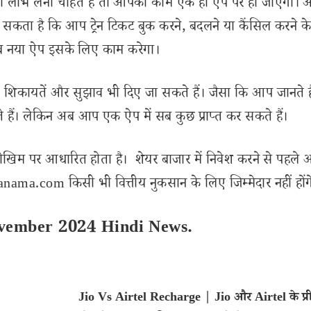
 का लाभ लेना चाहते हैं तो आपका काम एक ही ऐप पर हो जाएगा।
सकता है कि आप ट्रेन टिकट बुक करने, बदलने या कैंसिल करने क
अब नया ऐप इसके लिए काम करेगा।
 शिकायतें और सुझाव भी दिए जा सकते हैं। जैसा कि आप जानते हैं,
 हैं। लेकिन अब आप एक ऐप में सब कुछ प्राप्त कर सकते हैं।
ोखिम पर आधारित होता है। शेयर बाजार में निवेश करने से पहले 
ama.com किसी भी वित्तीय नुकसान के लिए जिम्मेदार नहीं होंग
vember 2024 Hindi News.
Jio Vs Airtel Recharge | Jio और Airtel के प्र