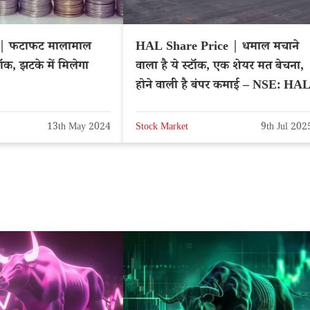
 | फटाफट मालामाल
HAL Share Price | धमाल मचाने
ॉक, झटके में मिलेगा
वाला है ये स्टॉक, एक शेयर मत बेचना,
होने वाली है बंपर कमाई – NSE: HA
13th May 2024
Stock Market
9th Jul 202