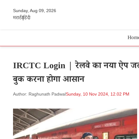
Sunday, Aug 09, 2026
मराठी
हिंदी
Hom
IRCTC Login | रेलवे का नया ऐप जल्द 
बुक करना होगा आसान
Author: Raghunath Padwal
Sunday, 10 Nov 2024, 12.02 PM