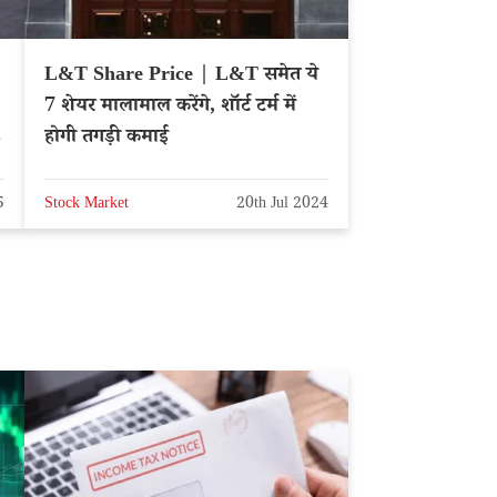
L&T Share Price | L&T समेत ये
7 शेयर मालामाल करेंगे, शॉर्ट टर्म में
L
होगी तगड़ी कमाई
5
Stock Market
20th Jul 2024