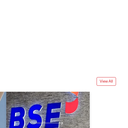
View All