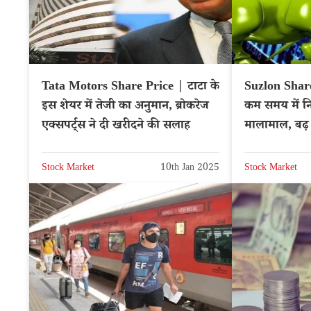
Tata Motors Share Price | टाटा के
Suzlon Share
इस शेयर में तेजी का अनुमान, ब्रोकरेज
कम समय में न
एक्सपर्ट्स ने दी खरीदने की सलाह
मालामाल, बढ़
Stock Market
10th Jan 2025
Stock Market