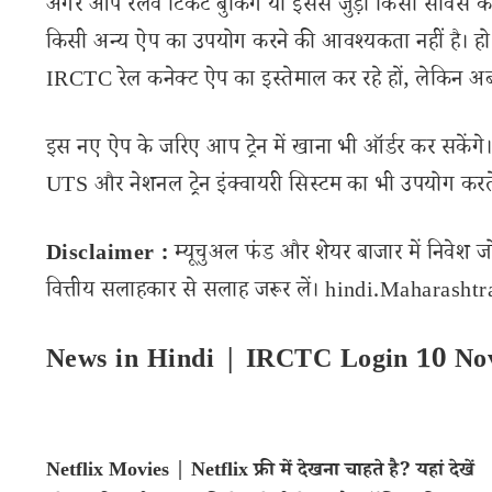
अगर आप रेलवे टिकट बुकिंग या इससे जुड़ी किसी सर्विस
किसी अन्य ऐप का उपयोग करने की आवश्यकता नहीं है। हो 
IRCTC रेल कनेक्ट ऐप का इस्तेमाल कर रहे हों, लेकिन 
इस नए ऐप के जरिए आप ट्रेन में खाना भी ऑर्डर कर सकेंगे।
UTS और नेशनल ट्रेन इंक्वायरी सिस्टम का भी उपयोग करते
Disclaimer :
म्यूचुअल फंड और शेयर बाजार में निवेश ज
वित्तीय सलाहकार से सलाह जरूर लें। hindi.Maharashtran
News in Hindi | IRCTC Login 10 No
Netflix Movies | Netflix फ्री में देखना चाहते है? यहां देखें