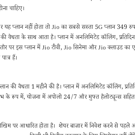
 होना चाहिए।
गर यह प्लान नहीं होता तो Jio का सबसे सस्ता 5G प्लान 349 रुप
ों की वैधता के साथ आता है। प्लान में अनलिमिटेड कॉलिंग, प्रतिद
तौर पर इस प्लान में Jio टीवी, Jio सिनेमा और Jio क्लाउड का 
त्र हैं।
ान की वैधता 1 महीने की है। प्लान में अनलिमिटेड कॉलिंग, प्रति
 के रूप में, योजना में अपोलो 24/7 और मुफ्त हैलोट्यून्स सहित
ोखिम पर आधारित होता है। शेयर बाजार में निवेश करने से पहले 