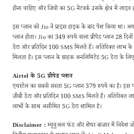
होना चाहिए और जियो का 5G नेटवर्क उसके क्षेत्र में लाइव
इस प्लान को Jio ने प्राइस हाइक के बाद पेश किया था। अ
प्लान होता। Jio का 349 रुपये वाला प्रीपेड प्लान 28 दिन
डेटा और प्रतिदिन 100 SMS मिलते हैं। अतिरिक्त लाभ के 
मिलता है। इस प्लान के ग्राहक अनलिमिटेड 5G डेटा के लिए पा
Airtel के 5G प्रीपेड प्लान
एयरटेल का सबसे सस्ता 5G प्लान 379 रुपये का है। इस प्ल
जीबी डेटा और प्रतिदिन 100 SMS मिलते हैं। अतिरिक्त लाभ
लाभों के साथ असीमित 5G डेटा शामिल है।
Disclaimer :
म्यूचुअल फंड और शेयर बाजार में निवेश ज