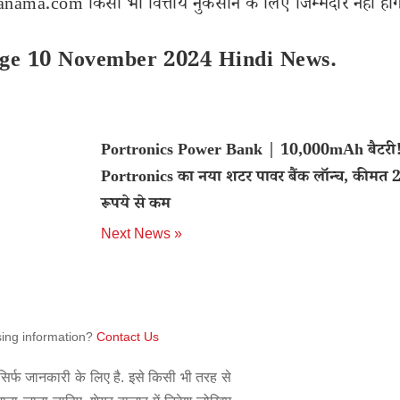
ama.com किसी भी वित्तीय नुकसान के लिए जिम्मेदार नहीं होंग
arge 10 November 2024 Hindi News.
Portronics Power Bank | 10,000mAh बैटरी
Portronics का नया शटर पावर बैंक लॉन्च, कीमत 
रूपये से कम
Next News »
sing information?
Contact Us
िर्फ जानकारी के लिए है. इसे किसी भी तरह से