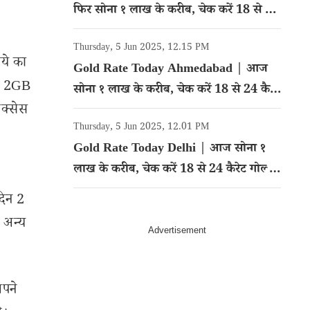
फिर सोना १ लाख के करीब, चेक करें 18 से 24
कैरेट गोल्ड का रेट
Thursday, 5 Jun 2025, 12.15 PM
ये का
Gold Rate Today Ahmedabad | आज
िन 2GB
सोना १ लाख के करीब, चेक करें 18 से 24 कैरेट
एक्सेस
गोल्ड का रेट
Thursday, 5 Jun 2025, 12.01 PM
Gold Rate Today Delhi | आज सोना १
लाख के करीब, चेक करें 18 से 24 कैरेट गोल्ड
का रेट
दिन 2
 अन्य
अपने