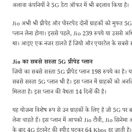
अलावा कंपनियों ने 5G डेटा ऑफर में भी बदलाव किया है।
Jio अभी भी प्रीपेड और पोस्टपेड दोनों ग्राहकों को मुफ्त 
प्लान लेना होगा। इससे पहले, Jio 239 रुपये या उससे
था। आइए एक नजर डालते हैं जियो और एयरटेल के सबसे सस
Jio का सबसे सस्ता 5G प्रीपेड प्लान
जियो का सबसे सस्ता 5G प्रीपेड प्लान 198 रुपये का है। यह
सबसे सस्ता 5G प्लान भी है। इस प्लान में ग्राहकों को 
मिलता है। इस प्लान की वैधता 14 दिनों की है।
यह योजना विशेष रूप से उन ग्राहकों के लिए है जो 5G पर 
लेना चाहते हैं। इस प्लान में आपको Jio टीवी, Jio सिनेम
के बाद 4G इंटरनेट की स्पीड घटकर 64 Kbps रह जाती है