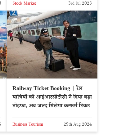
3
Stock Market
3rd Jul 2023
Railway Ticket Booking | रेल
यात्रियों को आईआरसीटीसी ने दिया बड़ा
तोहफा, अब जल्द मिलेगा कन्फर्म टिकट
5
Business Tourism
29th Aug 2024