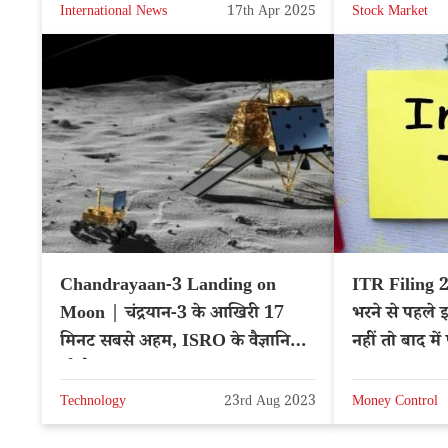
International News
17th Apr 2025
Stock Market
Chandrayaan-3 Landing on
ITR Filing 
Moon | चंद्रयान-3 के आखिरी 17
भरने से पहले इ
मिनट सबसे अहम, ISRO के वैज्ञानिक
नहीं तो बाद मे
भी हैरान
Technology
23rd Aug 2023
Money Control