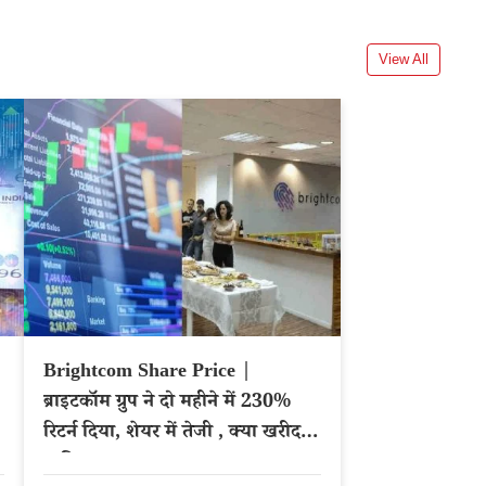
View All
Brightcom Share Price |
ब्राइटकॉम ग्रुप ने दो महीने में 230%
रिटर्न दिया, शेयर में तेजी , क्या खरीदना
चाहिए?