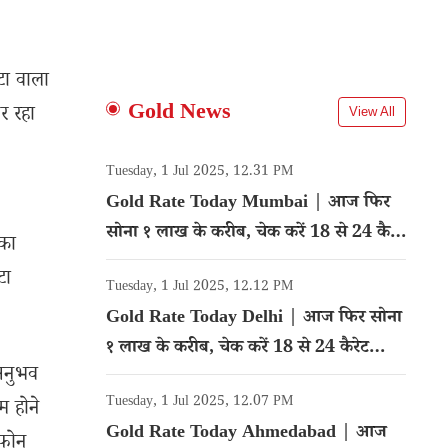
टा वाला
Gold News
र रहा
View All
Tuesday, 1 Jul 2025, 12.31 PM
Gold Rate Today Mumbai | आज फिर
सोना १ लाख के करीब, चेक करें 18 से 24 कैरेट
 का
गोल्ड का रेट
टा
Tuesday, 1 Jul 2025, 12.12 PM
Gold Rate Today Delhi | आज फिर सोना
१ लाख के करीब, चेक करें 18 से 24 कैरेट
 अनुभव
गोल्ड का रेट
Tuesday, 1 Jul 2025, 12.07 PM
म होने
Gold Rate Today Ahmedabad | आज
 फोन