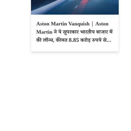
Aston Martin Vanquish | Aston
Martin ने ये सुपरकार भारतीय बाजार में
की लॉन्च, कीमत 8.85 करोड़ रुपये से
शुरू