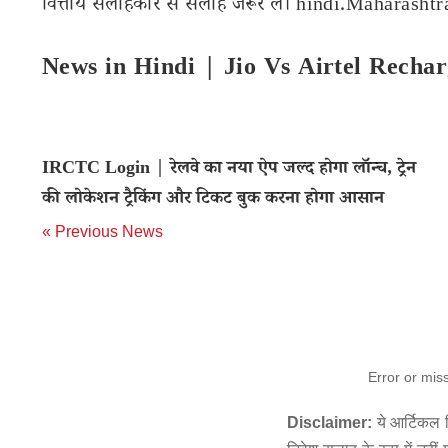
वित्तीय सलाहकार से सलाह जरूर लें। hindi.Maharashtran
News in Hindi | Jio Vs Airtel Rech
IRCTC Login | रेलवे का नया ऐप जल्द होगा लॉन्च, ट्रेन
की लोकेशन ट्रैकिंग और टिकट बुक करना होगा आसान
« Previous News
Error or mis
Disclaimer:
ये आर्टिकल स