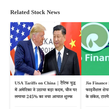
Related Stock News
USA Tariffs on China | टैरिफ युद्ध
Jio Finance 
में अमेरिका ने उठाया बड़ा कदम, चीन पर
फाइनैंशल शेय
लगाया 245% का नया आयात शुल्क
के संकेत, टारगे