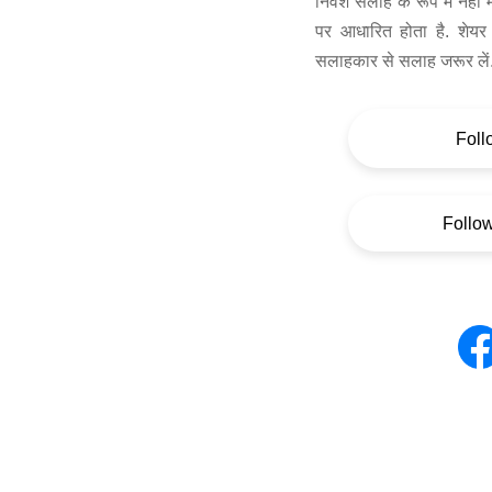
निवेश सलाह के रूप में नहीं
पर आधारित होता है. शेयर 
सलाहकार से सलाह जरूर लें
Foll
Follo