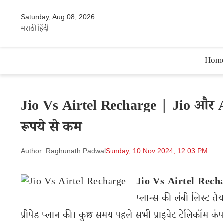
Saturday, Aug 08, 2026
मराठी
हिंदी
Hom
Jio Vs Airtel Recharge | Jio और Air
रूपये से कम
Author: Raghunath Padwal
Sunday, 10 Nov 2024, 12.03 PM
Jio Vs Airtel Rech
प्लान्स की लंबी लिस्ट त
प्रीपेड प्लान की। कुछ समय पहले सभी प्राइवेट टेलिकॉम कंपनि