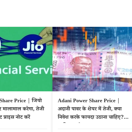
Share Price | जियो
Adani Power Share Price |
र मालामाल करेगा, तेजी
अदानी पावर के शेयर में तेजी, क्या
ट प्राइस नोट करें
निवेश करके फायदा उठाना चाहिए?
जानिए टारगेट प्राइस