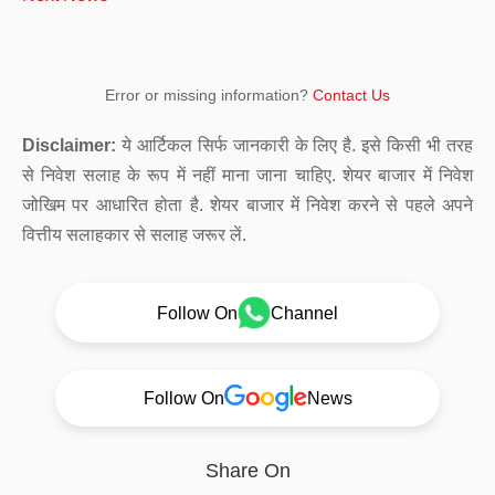
Error or missing information?
Contact Us
Disclaimer:
ये आर्टिकल सिर्फ जानकारी के लिए है. इसे किसी भी तरह
से निवेश सलाह के रूप में नहीं माना जाना चाहिए. शेयर बाजार में निवेश
जोखिम पर आधारित होता है. शेयर बाजार में निवेश करने से पहले अपने
वित्तीय सलाहकार से सलाह जरूर लें.
Follow On
Channel
Follow On
News
Share On