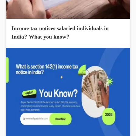
Income tax notices salaried individuals in
India? What you know?