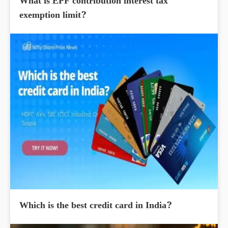
What is EPF contribution interest tax
exemption limit?
Which is the best credit card in India?