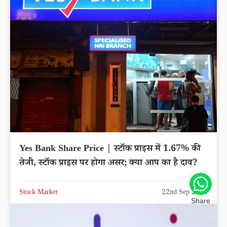
Yes Bank Share Price | स्टॉक प्राइस में 1.67% की
तेजी, स्टॉक प्राइस पर होगा असर; क्या आप का है दाव?
Stock Market
22nd Sep 2025
Share