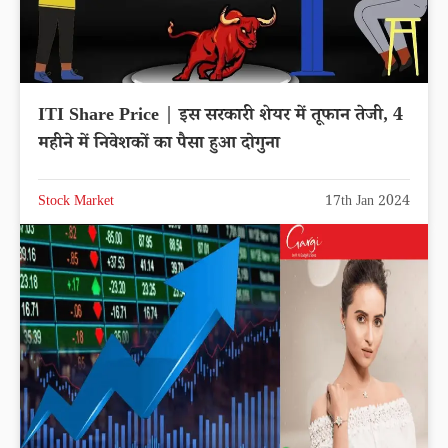
ITI Share Price | इस सरकारी शेयर में तूफान तेजी, 4
महीने में निवेशकों का पैसा हुआ दोगुना
Stock Market
17th Jan 2024