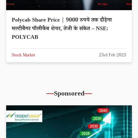
Polycab Share Price | 9000 रुपये तक दौड़ेगा
मल्टीबैगर पॉलीकैब शेयर, तेजी के संकेत – NSE:
POLYCAB
Stock Market
23rd Feb 2025
Sponsored