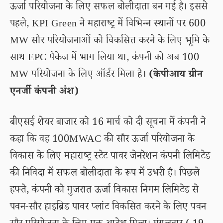
ऊर्जा परियोजना के लिए सफल बोलीदाता बन गई है। इससे
पहले, KPI Green ने महाराष्ट्र में विभिन्न स्थानों पर 600
MW सौर परियोजनाओं को विकसित करने के लिए भूमि के
साथ EPC पैकेज में भाग लिया था, कंपनी को अब 100
MW परियोजना के लिए ऑर्डर मिला है।
(केपीआय ग्रीन
एनर्जी कंपनी अंश)
बीएसई शेयर बाजार को 16 मार्च को दी सूचना में कंपनी ने
कहा कि वह 100MWAC की सौर ऊर्जा परियोजना के
विकास के लिए महाराष्ट्र स्टेट पावर जेनरेशन कंपनी लिमिटेड
की निविदा में सफल बोलीदाता के रूप में उभरी है। पिछले
हफ्ते, कंपनी को गुजरात ऊर्जा विकास निगम लिमिटेड से
पवन-सौर हाइब्रिड पावर प्लांट विकसित करने के लिए पवन