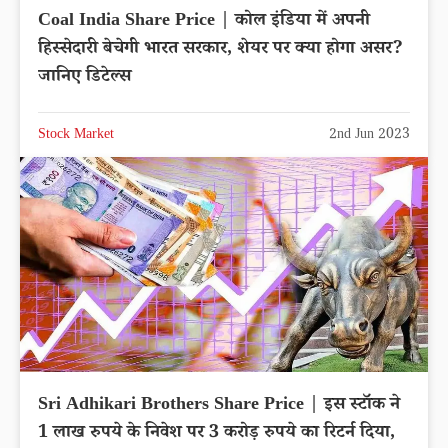
Coal India Share Price | कोल इंडिया में अपनी
हिस्सेदारी बेचेगी भारत सरकार, शेयर पर क्या होगा असर?
जानिए डिटेल्स
Stock Market
2nd Jun 2023
Sri Adhikari Brothers Share Price | इस स्टॉक ने
1 लाख रुपये के निवेश पर 3 करोड़ रुपये का रिटर्न दिया,