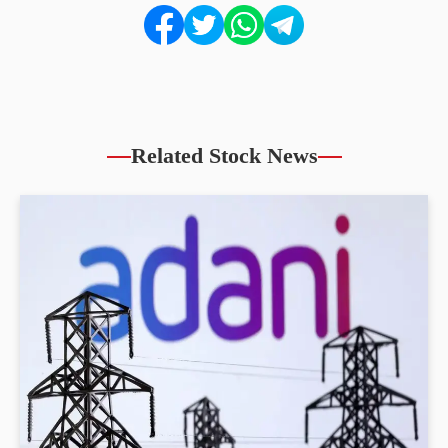
Related Stock News