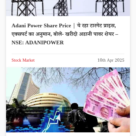
Adani Power Share Price | ये रहा टारगेट प्राइस,
एक्सपर्ट का अनुमान, बोले- खरीदो अडानी पावर शेयर –
NSE: ADANIPOWER
Stock Market
10th Apr 2025