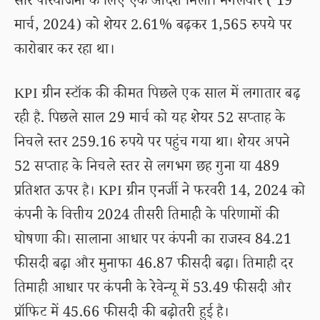
सौर परियोजना के लिए एक आदेश मिला। मंगलवार ( 19
मार्च, 2024) को शेयर 2.61% बढ़कर 1,565 रुपये पर
कारोबार कर रहा था।
KPI ग्रीन स्टॉक की कीमत पिछले एक साल में लगातार बढ़
रही है. पिछले साल 29 मार्च को यह शेयर 52 सप्ताह के
निचले स्तर 259.16 रुपये पर पहुंच गया था। शेयर अपने
52 सप्ताह के निचले स्तर से लगभग छह गुना या 489
प्रतिशत ऊपर है। KPI ग्रीन एनर्जी ने फरवरी 14, 2024 को
कंपनी के वित्तीय 2024 तीसरी तिमाही के परिणामों की
घोषणा की। सालाना आधार पर कंपनी का राजस्व 84.21
फीसदी बढ़ा और मुनाफा 46.87 फीसदी बढ़ा। तिमाही दर
तिमाही आधार पर कंपनी के रेवेन्यू में 53.49 फीसदी और
प्रॉफिट में 45.66 फीसदी की बढ़ोतरी हुई है।