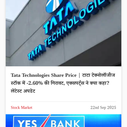
Tata Technologies Share Price | टाटा टेक्नोलॉजीज
स्टॉक में -2.60% की गिरावट, एक्सपर्ट्स ने क्या कहा?
लेटेस्ट अपडेट
Stock Market
22nd Sep 2025