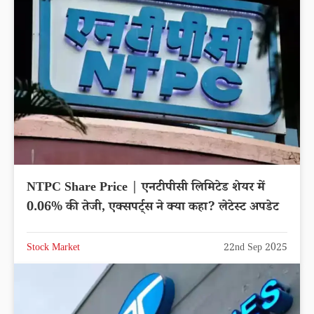
NTPC Share Price | एनटीपीसी लिमिटेड शेयर में
0.06% की तेजी, एक्सपर्ट्स ने क्या कहा? लेटेस्ट अपडेट
Stock Market
22nd Sep 2025