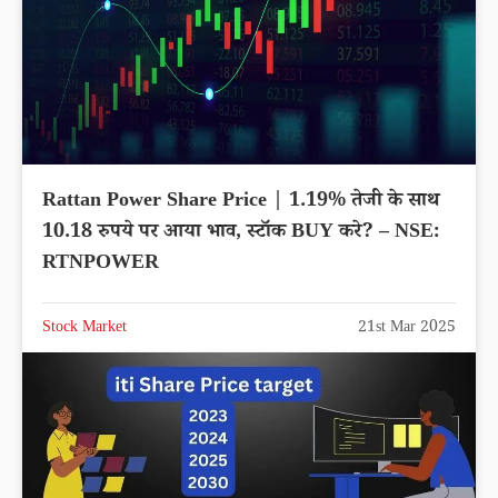
Rattan Power Share Price | 1.19% तेजी के साथ
10.18 रुपये पर आया भाव, स्टॉक BUY करे? – NSE:
RTNPOWER
Stock Market
21st Mar 2025