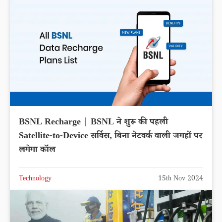
BSNL Recharge | BSNL ने शुरू की पहली
Satellite-to-Device सर्विस, बिना नेटवर्क वाली जगहों पर
लगेगा कॉल
Technology
15th Nov 2024