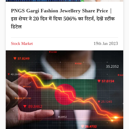
PNGS Gargi Fashion Jewellery Share Price |
इस शेयर ने 20 दिन में दिया 506% का रिटर्न, देखें स्टॉक
डिटेल
Stock Market
19th Jan 2023