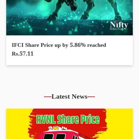
IFCI Share Price up by 5.86% reached
Rs.57.11
Latest News