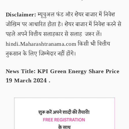
Disclaimer:
म्यूचुअल फंड और शेयर बाजार में निवेश
जोखिम पर आधारित होता है। शेयर बाजार में निवेश करने से
पहले अपने वित्तीय सलाहकार से सलाह जरूर लें।
hindi.Maharashtranama.com किसी भी वित्तीय
नुकसान के लिए जिम्मेदार नहीं होंगे।
News Title: KPI Green Energy Share Price
19 March 2024 .