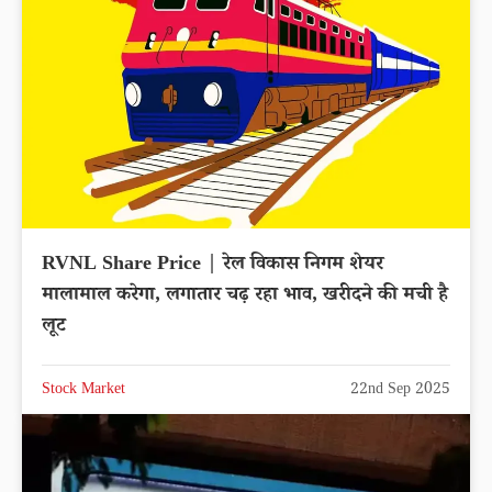
RVNL Share Price | रेल विकास निगम शेयर
मालामाल करेगा, लगातार चढ़ रहा भाव, खरीदने की मची है
लूट
Stock Market
22nd Sep 2025