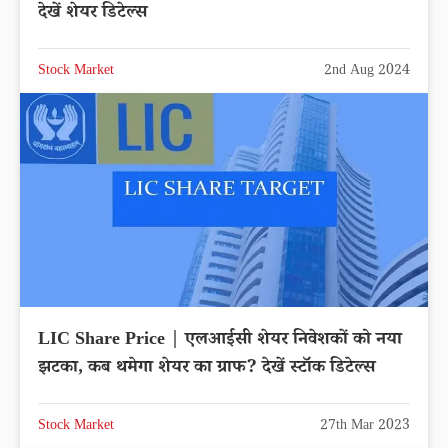
देखें शेयर डिटेल्स
Stock Market
2nd Aug 2024
LIC Share Price | एलआईसी शेयर निवेशकों को नया
झटका, कब थमेगा शेयर का ग्राफ? देखें स्टॉक डिटेल्स
Stock Market
27th Mar 2023