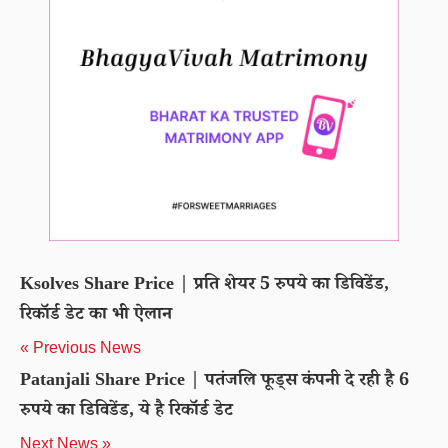
Ksolves Share Price | प्रति शेयर 5 रुपये का डिविडेंड,
रिकॉर्ड डेट का भी ऐलान
« Previous News
Patanjali Share Price | पतंजलि फूड्स कंपनी दे रही है 6
रुपये का डिविडेंड, ये है रिकॉर्ड डेट
Next News »