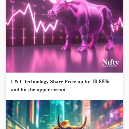
L&T Technology Share Price up by 10.88%
and hit the upper circuit