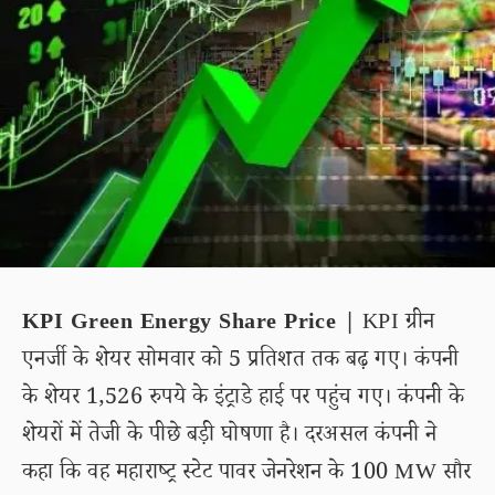
KPI Green Energy Share Price |
KPI ग्रीन
एनर्जी के शेयर सोमवार को 5 प्रतिशत तक बढ़ गए। कंपनी
के शेयर 1,526 रुपये के इंट्राडे हाई पर पहुंच गए। कंपनी के
शेयरों में तेजी के पीछे बड़ी घोषणा है। दरअसल कंपनी ने
कहा कि वह महाराष्ट्र स्टेट पावर जेनरेशन के 100 MW सौर