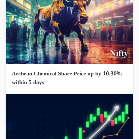
Archean Chemical Share Price up by 10.30%
within 5 days