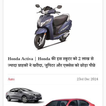
Honda Activa | Honda की इस स्कूटर को 2 लाख से
ज्यादा ग्राहकों ने खरीदा, जुपिटर और एक्सेस को छोड़ा पीछे
Auto
23rd Dec 2024