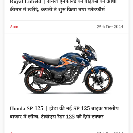
Royal Enfield | रॉयल एनफील्ड की बाइक्स को आधी
कीमत में खरीदे, कंपनी ने शुरू किया नया प्लेटफॉर्म
Auto
25th Dec 2024
Honda SP 125 | होंडा की नई SP 125 बाइक भारतीय
बाजार में लॉन्च, टीवीएस रेडर 125 को देगी टक्कर