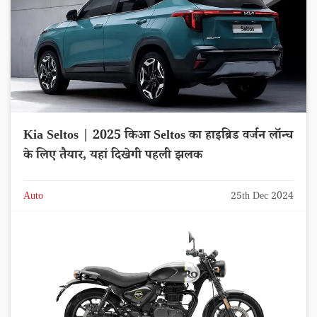
Kia Seltos | 2025 किआ Seltos का हाइब्रिड वर्जन लॉन्च
के लिए तैयार, यहां दिखेगी पहली झलक
Auto
25th Dec 2024