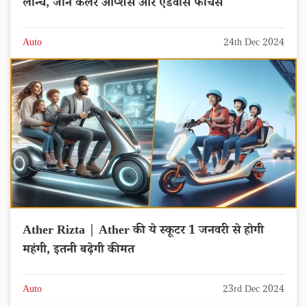
लॉन्च, जाने कलर ऑप्शंस और एडवांस फीचर्स
Auto
24th Dec 2024
Ather Rizta | Ather की ये स्कूटर 1 जनवरी से होगी
महंगी, इतनी बढ़ेगी कीमत
Auto
23rd Dec 2024