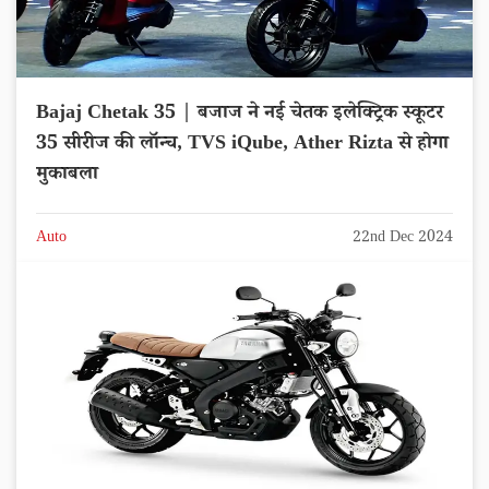
Bajaj Chetak 35 | बजाज ने नई चेतक इलेक्ट्रिक स्कूटर
35 सीरीज की लॉन्च, TVS iQube, Ather Rizta से होगा
मुकाबला
Auto
22nd Dec 2024