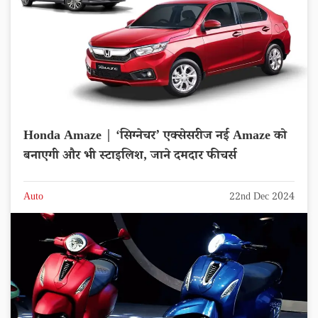
Honda Amaze | ‘सिग्नेचर’ एक्सेसरीज नई Amaze को
बनाएगी और भी स्टाइलिश, जाने दमदार फीचर्स
Auto
22nd Dec 2024