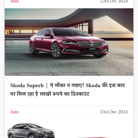
Auto
23rd Dec 2024
Skoda Superb | ये मौका न गवाए! Skoda की इस कार
पर मिल रहा है लाखों रूपये का डिस्काउंट
Auto
23rd Dec 2024