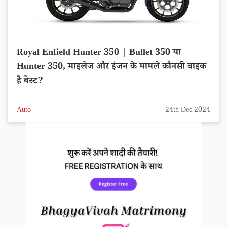
Royal Enfield Hunter 350 | Bullet 350 या
Hunter 350, माइलेज और इंजन के मामले कौनसी बाइक
है बेस्ट?
Auto
24th Dec 2024