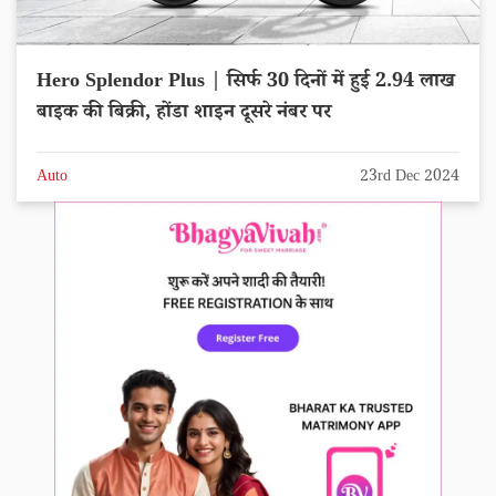
Hero Splendor Plus | सिर्फ 30 दिनों में हुई 2.94 लाख
बाइक की बिक्री, होंडा शाइन दूसरे नंबर पर
Auto
23rd Dec 2024