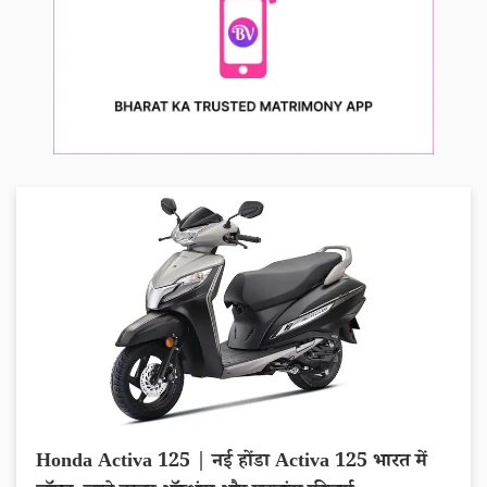
Honda Activa 125 | नई होंडा Activa 125 भारत में