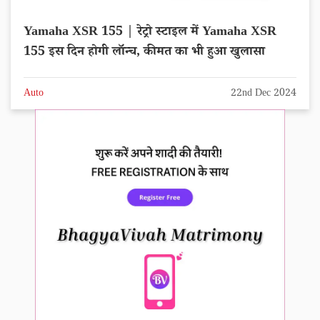
Yamaha XSR 155 | रेट्रो स्टाइल में Yamaha XSR
155 इस दिन होगी लॉन्च, कीमत का भी हुआ खुलासा
Auto
22nd Dec 2024