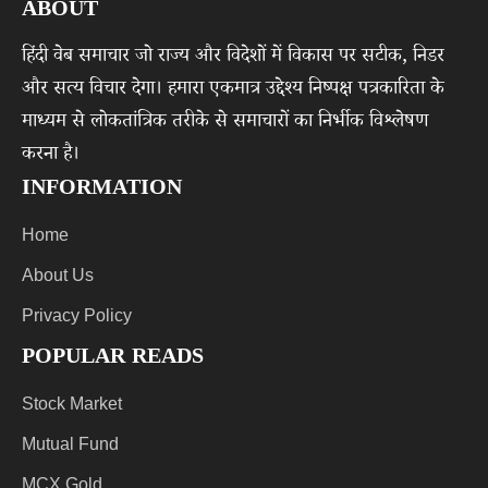
ABOUT
हिंदी वेब समाचार जो राज्य और विदेशों में विकास पर सटीक, निडर
और सत्य विचार देगा। हमारा एकमात्र उद्देश्य निष्पक्ष पत्रकारिता के
माध्यम से लोकतांत्रिक तरीके से समाचारों का निर्भीक विश्लेषण
करना है।
INFORMATION
Home
About Us
Privacy Policy
POPULAR READS
Stock Market
Mutual Fund
MCX Gold