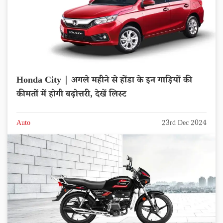
Honda City | अगले महीने से होंडा के इन गाड़ियों की
कीमतों में होगी बढ़ोत्तरी, देखें लिस्ट
Auto
23rd Dec 2024