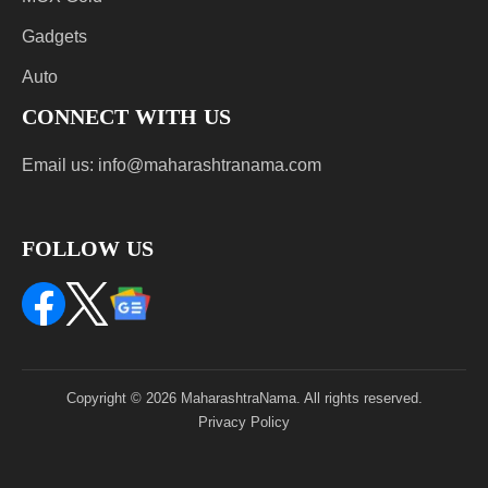
Gadgets
Auto
CONNECT WITH US
Email us:
info@maharashtranama.com
FOLLOW US
Copyright © 2026 MaharashtraNama. All rights reserved.
Privacy Policy