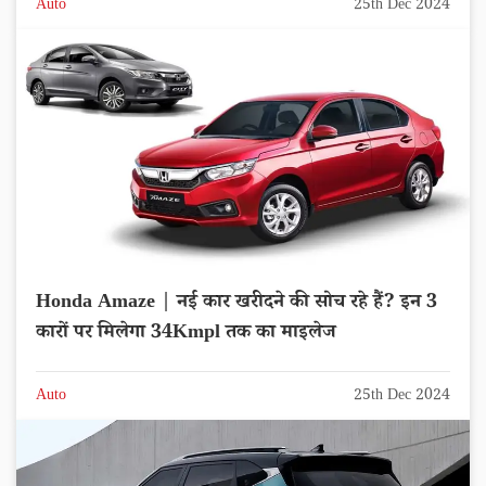
Auto
25th Dec 2024
Honda Amaze | नई कार खरीदने की सोच रहे हैं? इन 3
कारों पर मिलेगा 34Kmpl तक का माइलेज
Auto
25th Dec 2024