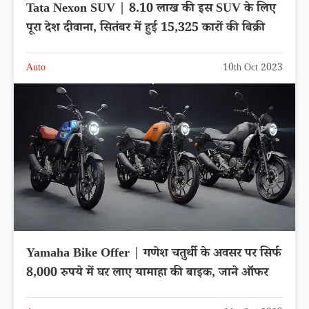
Tata Nexon SUV | 8.10 लाख की इस SUV के लिए
पूरा देश दीवाना, सितंबर में हुई 15,325 कारों की बिक्री
Auto
10th Oct 2023
Yamaha Bike Offer | गणेश चतुर्थी के अवसर पर सिर्फ
8,000 रुपये में घर लाए यामाहा की बाइक, जाने ऑफर