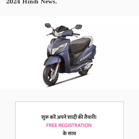
2024 Hindi News.