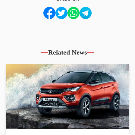
Related News