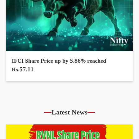
IFCI Share Price up by 5.86% reached
Rs.57.11
Latest News