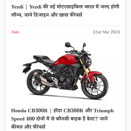
Yezdi | Yezdi की नई मोटरसाइकिल भारत में जल्द होगी
लॉन्च, जाने डिजाइन और खास फीचर्स
Auto
22nd Mar 2024
Honda CB300R | होंडा CB300R और Triumph
Speed ​​400 दोनों में से कौनसी बाइक है बेस्ट? जानें
कीमत और फीचर्स