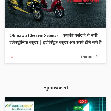
Okinawa Electric Scooter | सबकी पसंद है ये नयी
इलेक्ट्रॉनिक स्कूटर | इलेक्ट्रिक स्कूटर अब सस्ते होने लगे हैं
Auto
17th Jun 2022
Sponsored