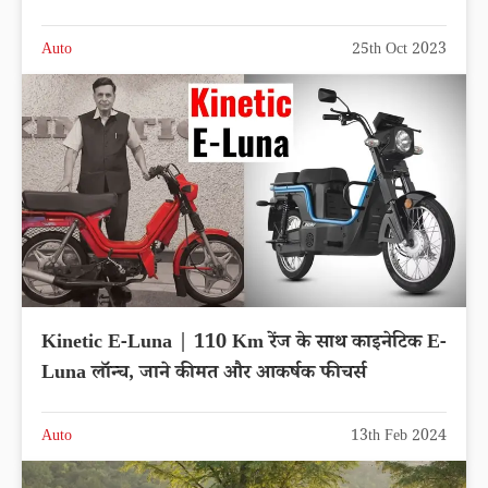
Auto
25th Oct 2023
Kinetic E-Luna | 110 Km रेंज के साथ काइनेटिक E-
Luna लॉन्च, जाने कीमत और आकर्षक फीचर्स
Auto
13th Feb 2024