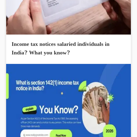
Income tax notices salaried individuals in
India? What you know?