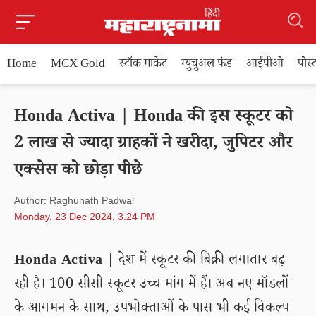
Home
MCX Gold
स्टॉक मार्केट
म्युचुअल फंड
आईपीओ
पोस
Honda Activa | Honda की इस स्कूटर को
2 लाख से ज्यादा ग्राहकों ने खरीदा, जुपिटर और
एक्सेस को छोड़ा पीछे
Author: Raghunath Padwal
Monday, 23 Dec 2024, 3.24 PM
Honda Activa
| देश में स्कूटर की बिक्री लगातार बढ़
रही है। 100 सीसी स्कूटर उच्च मांग में हैं। अब नए मॉडलों
के आगमन के साथ, उपभोक्ताओं के पास भी कई विकल्प