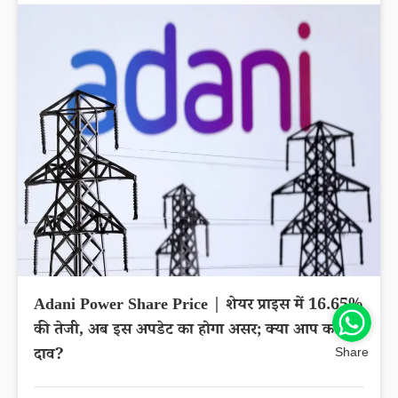
Adani Power Share Price | शेयर प्राइस में 16.65%
की तेजी, अब इस अपडेट का होगा असर; क्या आप का है
दाव?
Share