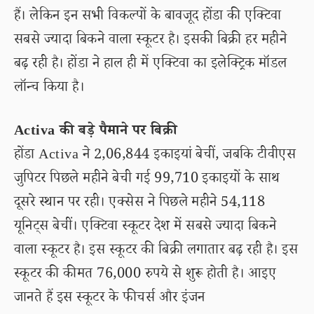
हैं। लेकिन इन सभी विकल्पों के बावजूद होंडा की एक्टिवा
सबसे ज्यादा बिकने वाला स्कूटर है। इसकी बिक्री हर महीने
बढ़ रही है। होंडा ने हाल ही में एक्टिवा का इलेक्ट्रिक मॉडल
लॉन्च किया है।
Activa की बड़े पैमाने पर बिक्री
होंडा Activa ने 2,06,844 इकाइयां बेचीं, जबकि टीवीएस
जुपिटर पिछले महीने बेची गई 99,710 इकाइयों के साथ
दूसरे स्थान पर रही। एक्सेस ने पिछले महीने 54,118
यूनिट्स बेचीं। एक्टिवा स्कूटर देश में सबसे ज्यादा बिकने
वाला स्कूटर है। इस स्कूटर की बिक्री लगातार बढ़ रही है। इस
स्कूटर की कीमत 76,000 रुपये से शुरू होती है। आइए
जानते हैं इस स्कूटर के फीचर्स और इंजन