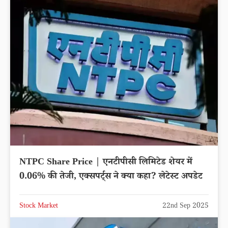
NTPC Share Price | एनटीपीसी लिमिटेड शेयर में
0.06% की तेजी, एक्सपर्ट्स ने क्या कहा? लेटेस्ट अपडेट
Stock Market
22nd Sep 2025