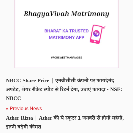
NBCC Share Price | एनबीसीसी कंपनी पर फायदेमंद
अपडेट, शेयर रॉकेट स्पीड से रिटर्न देगा, उठाएं फायदा - NSE:
NBCC
« Previous News
Ather Rizta | Ather की ये स्कूटर 1 जनवरी से होगी महंगी,
इतनी बढ़ेगी कीमत