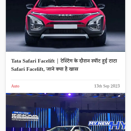
Tata Safari Facelift | टेस्टिंग के दौरान स्पॉट हुई टाटा
Safari Facelift, जाने क्या है खास
Auto
13th Sep 2023