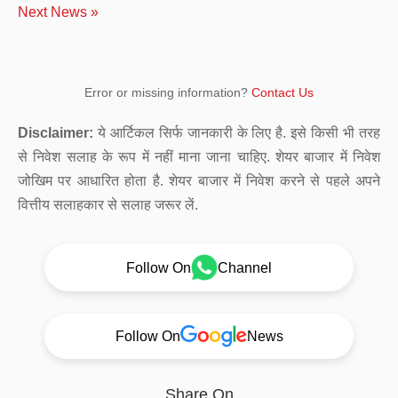
Next News »
Error or missing information?
Contact Us
Disclaimer:
ये आर्टिकल सिर्फ जानकारी के लिए है. इसे किसी भी तरह
से निवेश सलाह के रूप में नहीं माना जाना चाहिए. शेयर बाजार में निवेश
जोखिम पर आधारित होता है. शेयर बाजार में निवेश करने से पहले अपने
वित्तीय सलाहकार से सलाह जरूर लें.
Follow On
Channel
Follow On
News
Share On