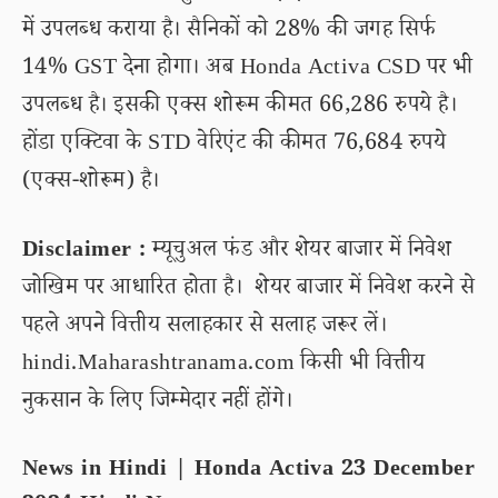
में उपलब्ध कराया है। सैनिकों को 28% की जगह सिर्फ
14% GST देना होगा। अब Honda Activa CSD पर भी
उपलब्ध है। इसकी एक्स शोरूम कीमत 66,286 रुपये है।
होंडा एक्टिवा के STD वेरिएंट की कीमत 76,684 रुपये
(एक्स-शोरूम) है।
Disclaimer :
म्यूचुअल फंड और शेयर बाजार में निवेश
जोखिम पर आधारित होता है। शेयर बाजार में निवेश करने से
पहले अपने वित्तीय सलाहकार से सलाह जरूर लें।
hindi.Maharashtranama.com किसी भी वित्तीय
नुकसान के लिए जिम्मेदार नहीं होंगे।
News in Hindi | Honda Activa 23 December