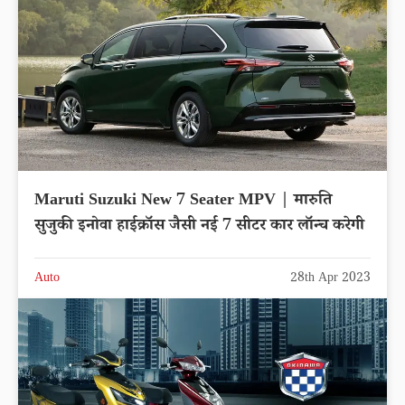
Maruti Suzuki New 7 Seater MPV | मारुति
सुजुकी इनोवा हाईक्रॉस जैसी नई 7 सीटर कार लॉन्च करेगी
Auto
28th Apr 2023