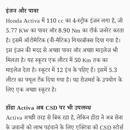
इंजन और पावर
Honda Activa में 110 cc का 4-स्ट्रोक इंजन लगा है, जो
5.77 KW का पावर और 8.90 Nm का टॉर्क जनरेट करता
है। इसमें ऑटोमैटिक (वी-मैटिक) गियरबॉक्स दिया गया है।
इस इंजन की मदद से अच्छा पावर और अच्छा माइलेज भी
मिलता है। यह स्कूटर एक लीटर में 50 Km तक का
माइलेज देता है। स्कूटर में 12 इंच के पहिए हैं। इसमें 5.3
लीटर का फ्यूल टैंक दिया गया है। यह रोजमर्रा के उपयोग के
लिए एक अच्छा स्कूटर है।
होंडा Activa अब CSD पर भी उपलब्ध
Activa अच्छी तरह से बिक रहा है, लेकिन होंडा ने अब सेना
के जवानों को लाभ पहुंचाने के लिए एक्टिवा को CSD स्टोर्स