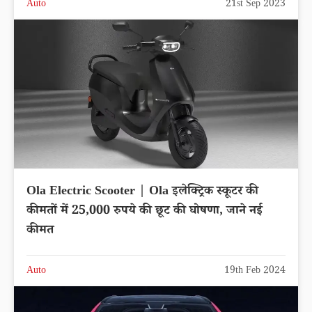
Auto
21st Sep 2023
Ola Electric Scooter | Ola इलेक्ट्रिक स्कूटर की
कीमतों में 25,000 रुपये की छूट की घोषणा, जाने नई
कीमत
Auto
19th Feb 2024