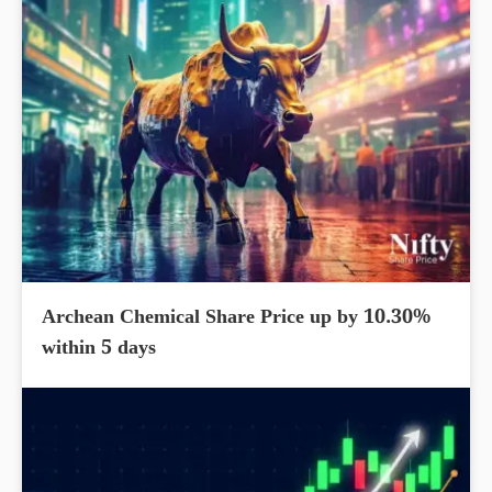
Archean Chemical Share Price up by 10.30%
within 5 days