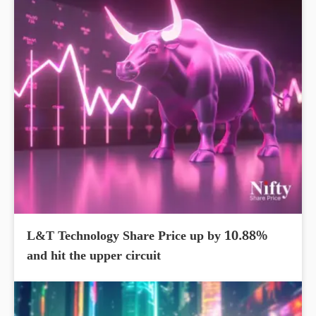
L&T Technology Share Price up by 10.88%
and hit the upper circuit