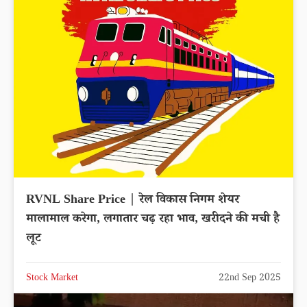
RVNL Share Price | रेल विकास निगम शेयर
मालामाल करेगा, लगातार चढ़ रहा भाव, खरीदने की मची है
लूट
Stock Market
22nd Sep 2025