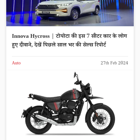
Innova Hycross | टोयोटा की इस 7 सीटर कार के लोग
हुए दीवाने, देखें पिछले साल भर की सेल्स रिपोर्ट
Auto
27th Feb 2024