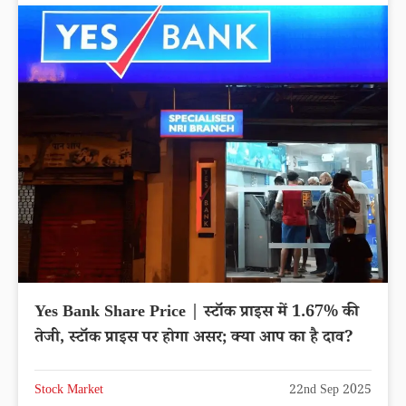
Yes Bank Share Price | स्टॉक प्राइस में 1.67% की
तेजी, स्टॉक प्राइस पर होगा असर; क्या आप का है दाव?
Stock Market
22nd Sep 2025