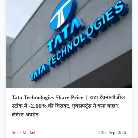
Tata Technologies Share Price | टाटा टेक्नोलॉजीज
स्टॉक में -2.60% की गिरावट, एक्सपर्ट्स ने क्या कहा?
लेटेस्ट अपडेट
Stock Market
22nd Sep 2025