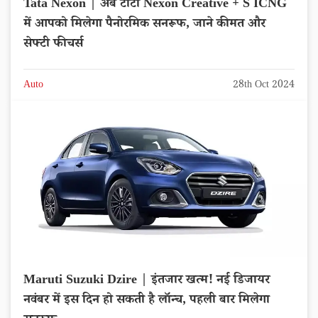
Tata Nexon | अब टाटा Nexon Creative + S ICNG
में आपको मिलेगा पैनोरमिक सनरूफ, जाने कीमत और
सेफ्टी फीचर्स
Auto
28th Oct 2024
Maruti Suzuki Dzire | इंतजार खत्म! नई डिजायर
नवंबर में इस दिन हो सकती है लॉन्च, पहली बार मिलेगा