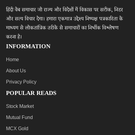
हिंदी वेब समाचार जो राज्य और विदेशों में विकास पर सटीक, निडर
और सत्य विचार देगा। हमारा एकमात्र उद्देश्य निष्पक्ष पत्रकारिता के
माध्यम से लोकतांत्रिक तरीके से समाचारों का निर्भीक विश्लेषण
करना है।
INFORMATION
Home
About Us
Privacy Policy
POPULAR READS
Stock Market
Mutual Fund
MCX Gold