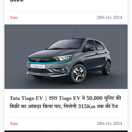
सनरूफ
Auto
28th Oct 2024
Tata Tiago EV | टाटा Tiago EV ने 50,000 यूनिट की
बिक्री का आंकड़ा किया पार, मिलेगी 315Km तक की रेंज
Auto
28th Oct 2024