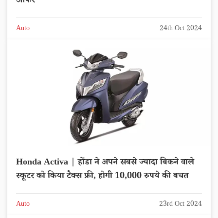
ऑफर
Auto
24th Oct 2024
Honda Activa | होंडा ने अपने सबसे ज्यादा बिकने वाले
स्कूटर को किया टैक्स फ्री, होगी 10,000 रुपये की बचत
Auto
23rd Oct 2024