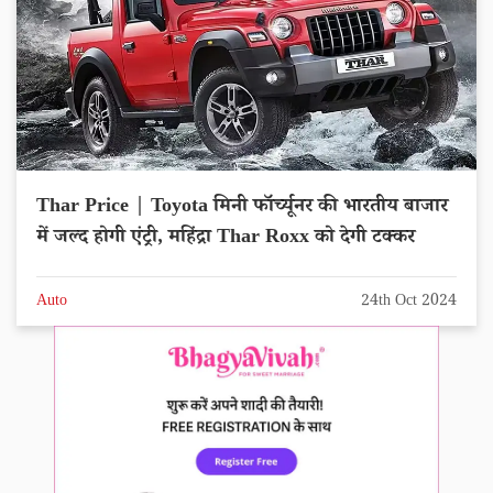
Thar Price | Toyota मिनी फॉर्च्यूनर की भारतीय बाजार
में जल्द होगी एंट्री, महिंद्रा Thar Roxx को देगी टक्कर
Auto
24th Oct 2024