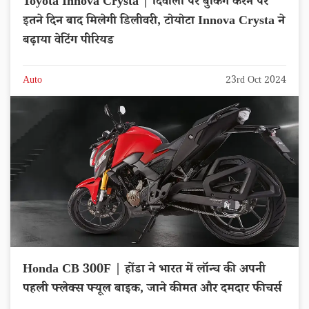
Toyota Innova Crysta | दिवाली पर बुकिंग करने पर
इतने दिन बाद मिलेगी डिलीवरी, टोयोटा Innova Crysta ने
बढ़ाया वेटिंग पीरियड
Auto
23rd Oct 2024
Honda CB 300F | होंडा ने भारत में लॉन्च की अपनी
पहली फ्लेक्स फ्यूल बाइक, जाने कीमत और दमदार फीचर्स