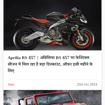
Aprilia RS 457 | अप्रिलिया RS 457 पर फेस्टिवल
सीजन में मिल रहा है बड़ा डिस्काउंट, ऑफर इसी महीने के
लिए
Auto
25th Oct 2024