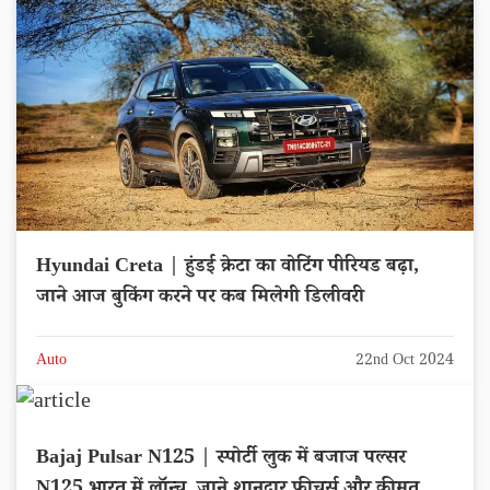
Hyundai Creta | हुंडई क्रेटा का वोटिंग पीरियड बढ़ा,
जाने आज बुकिंग करने पर कब मिलेगी डिलीवरी
Auto
22nd Oct 2024
Bajaj Pulsar N125 | स्पोर्टी लुक में बजाज पल्सर