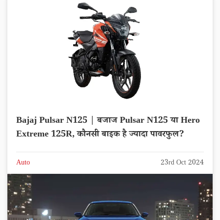
Bajaj Pulsar N125 | बजाज Pulsar N125 या Hero
Extreme 125R, कौनसी बाइक है ज्यादा पावरफुल?
Auto
23rd Oct 2024