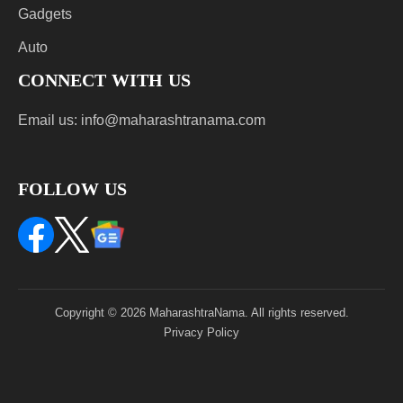
Gadgets
Auto
CONNECT WITH US
Email us:
info@maharashtranama.com
FOLLOW US
Copyright © 2026 MaharashtraNama. All rights reserved.
Privacy Policy