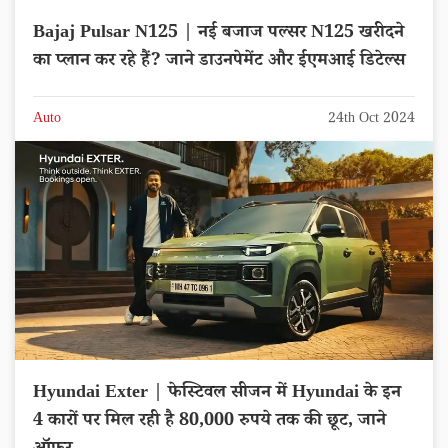
Bajaj Pulsar N125 | नई बजाज पल्सर N125 खरीदने
का प्लान कर रहे हैं? जाने डाउनपेमेंट और ईएमआई डिटेल्स
Auto
24th Oct 2024
Hyundai Exter | फेस्टिवल सीजन में Hyundai के इन
4 कारों पर मिल रही है 80,000 रुपये तक की छूट, जाने