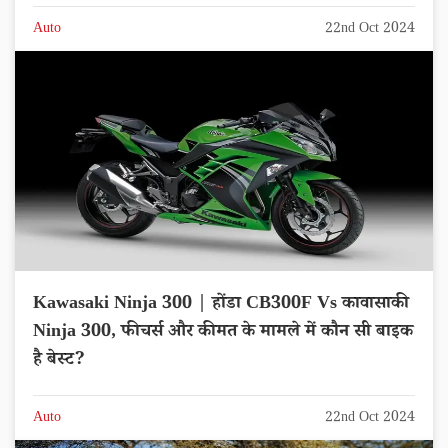
Auto
22nd Oct 2024
Kawasaki Ninja 300 | होंडा CB300F Vs कावासाकी
Ninja 300, फीचर्स और कीमत के मामले में कौन सी बाइक
है बेस्ट?
Auto
22nd Oct 2024