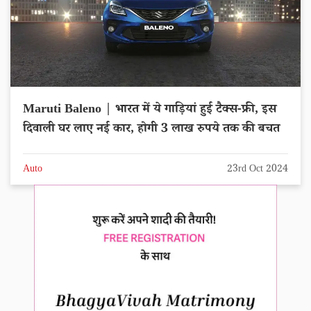
Maruti Baleno | भारत में ये गाड़ियां हुई टैक्स-फ्री, इस
दिवाली घर लाए नई कार, होगी 3 लाख रुपये तक की बचत
Auto
23rd Oct 2024