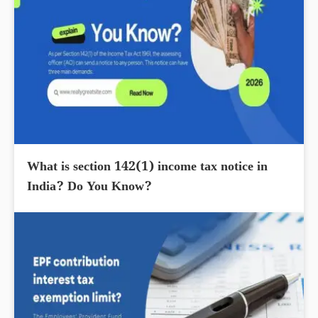
What is section 142(1) income tax notice in
India? Do You Know?