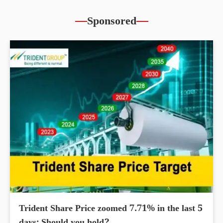
Sponsored
Trident Share Price zoomed 7.71% in the last 5