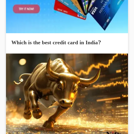
Which is the best credit card in India?