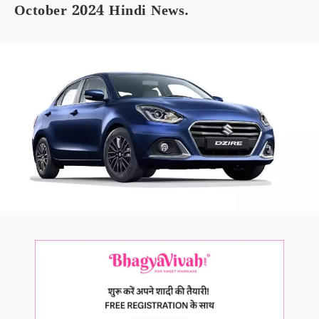
October 2024 Hindi News.