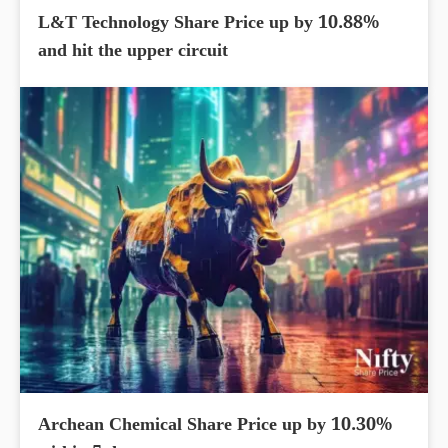
L&T Technology Share Price up by 10.88%
and hit the upper circuit
Archean Chemical Share Price up by 10.30%