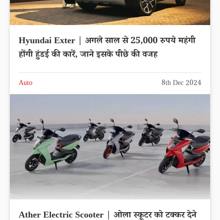
Hyundai Exter | अगले साल से 25,000 रुपये महंगी
होंगी हुंडई की कारें, जाने इसके पीछे की वजह
Auto
8th Dec 2024
Ather Electric Scooter | ओला स्कूटर को टक्कर देने