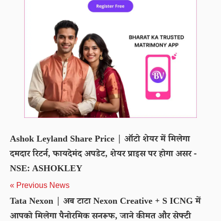
Ashok Leyland Share Price | ऑटो शेयर में मिलेगा
दमदार रिटर्न, फायदेमंद अपडेट, शेयर प्राइस पर होगा असर -
NSE: ASHOKLEY
« Previous News
Tata Nexon | अब टाटा Nexon Creative + S ICNG में
आपको मिलेगा पैनोरमिक सनरूफ, जाने कीमत और सेफ्टी