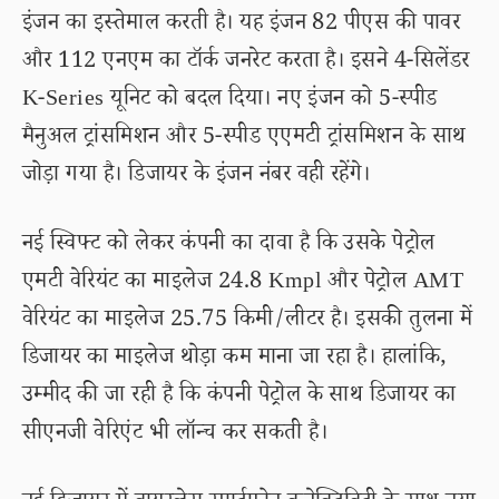
इंजन का इस्तेमाल करती है। यह इंजन 82 पीएस की पावर
और 112 एनएम का टॉर्क जनरेट करता है। इसने 4-सिलेंडर
K-Series यूनिट को बदल दिया। नए इंजन को 5-स्पीड
मैनुअल ट्रांसमिशन और 5-स्पीड एएमटी ट्रांसमिशन के साथ
जोड़ा गया है। डिजायर के इंजन नंबर वही रहेंगे।
नई स्विफ्ट को लेकर कंपनी का दावा है कि उसके पेट्रोल
एमटी वेरियंट का माइलेज 24.8 Kmpl और पेट्रोल AMT
वेरियंट का माइलेज 25.75 किमी/लीटर है। इसकी तुलना में
डिजायर का माइलेज थोड़ा कम माना जा रहा है। हालांकि,
उम्मीद की जा रही है कि कंपनी पेट्रोल के साथ डिजायर का
सीएनजी वेरिएंट भी लॉन्च कर सकती है।