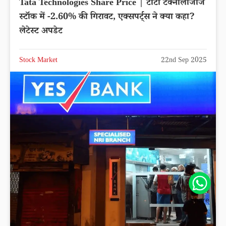
Tata Technologies Share Price | टाटा टेक्नोलॉजीज
स्टॉक में -2.60% की गिरावट, एक्सपर्ट्स ने क्या कहा?
लेटेस्ट अपडेट
Stock Market
22nd Sep 2025
Share