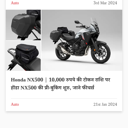
Auto
3rd Mar 2024
Honda NX500 | 10,000 रुपये की टोकन राशि पर
होंडा NX500 की प्री-बुकिंग शुरु, जाने फीचर्स
Auto
21st Jan 2024