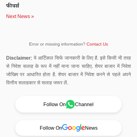
फीचर्स
Next News »
Error or missing information?
Contact Us
Disclaimer:
ये आर्टिकल सिर्फ जानकारी के लिए है. इसे किसी भी तरह
से निवेश सलाह के रूप में नहीं माना जाना चाहिए. शेयर बाजार में निवेश
जोखिम पर आधारित होता है. शेयर बाजार में निवेश करने से पहले अपने
वित्तीय सलाहकार से सलाह जरूर लें.
Follow On
Channel
Follow On
News