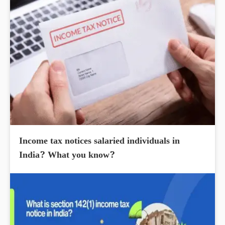
Income tax notices salaried individuals in
India? What you know?