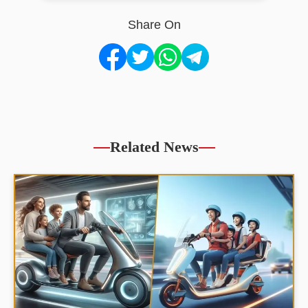
Share On
Related News