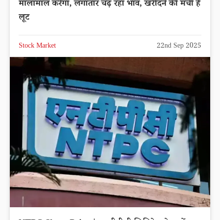
मालामाल करेगा, लगातार चढ़ रहा भाव, खरीदने की मची है
लूट
Stock Market
22nd Sep 2025