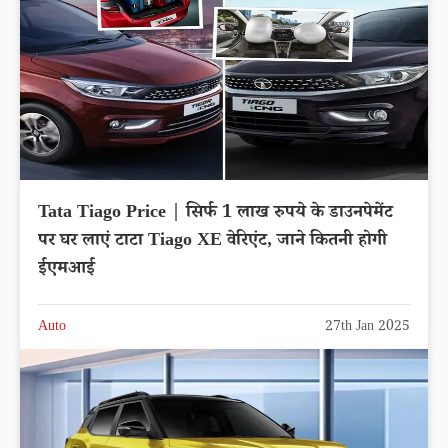
Tata Tiago Price | सिर्फ 1 लाख रुपये के डाउनपेमेंट
पर घर लाएं टाटा Tiago XE वेरिएंट, जाने कितनी होगी
ईएमआई
Auto
27th Jan 2025