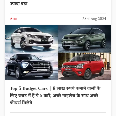
ज्यादा बढ़ा
Auto
23rd Aug 2024
Top 5 Budget Cars | 8 लाख रुपये कमाने वालों के
लिए बजट में हैं ये 5 कारें, अच्छे माइलेज के साथ अच्छे
फीचर्स मिलेंगे