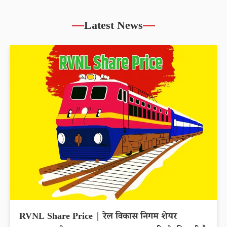
Latest News
RVNL Share Price | रेल विकास निगम शेयर