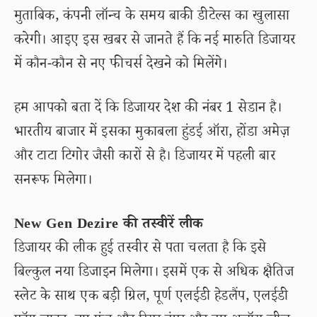
मुताबिक, कंपनी लॉन्च के समय बाकी डीटेल्स का खुलासा
करेगी। आइए इस खबर से जानते हैं कि नई मारुति डिजायर
में कौन-कौन से नए फीचर्स देखने को मिलेंगे।
हम आपको बता दें कि डिजायर देश की नंबर 1 सेडान है।
भारतीय बाजार में इसका मुकाबला हुंडई ऑरा, होंडा अमेज़
और टाटा टिगोर जैसी कारों से है। डिजायर में पहली बार
सनरूफ मिलेगा।
New Gen Dezire की तस्वीरें लीक
डिजायर की लीक हुई तस्वीर से पता चलता है कि इसे
बिल्कुल नया डिजाइन मिलेगा। इसमें एक से अधिक क्षैतिज
स्लेट के साथ एक बड़ी ग्रिल, पूर्ण एलईडी हेडलैंप, एलईडी