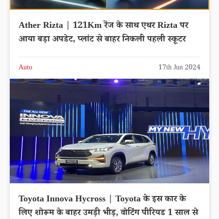
Ather Rizta | 121Km रेंज के साथ एथर Rizta पर
आया बड़ा अपडेट, प्लांट से बाहर निकली पहली स्कूटर
Auto
17th Jun 2024
Toyota Innova Hycross | Toyota के इस कार के
लिए शोरूम के बाहर उमड़ी भीड़, वोटिंग पीरियड 1 साल से