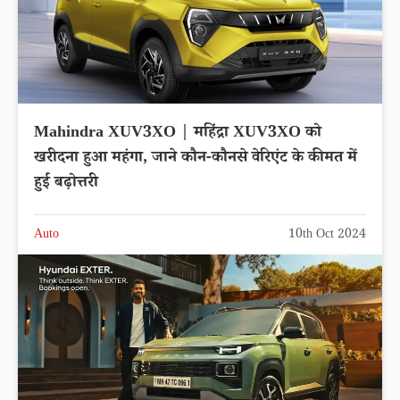
Mahindra XUV3XO | महिंद्रा XUV3XO को
खरीदना हुआ महंगा, जाने कौन-कौनसे वेरिएंट के कीमत में
हुई बढ़ोत्तरी
Auto
10th Oct 2024