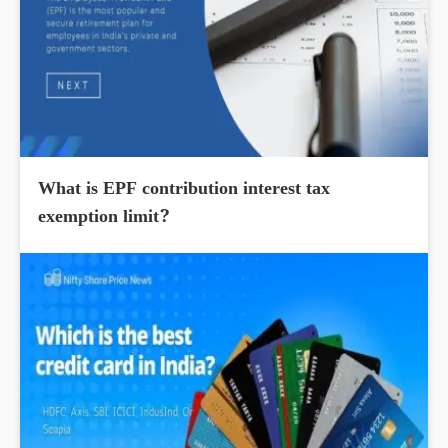
What is EPF contribution interest tax
exemption limit?