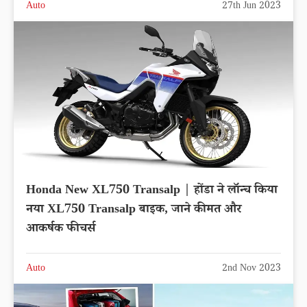
Auto
27th Jun 2023
Honda New XL750 Transalp | होंडा ने लॉन्च किया
नया XL750 Transalp बाइक, जाने कीमत और
आकर्षक फीचर्स
Auto
2nd Nov 2023