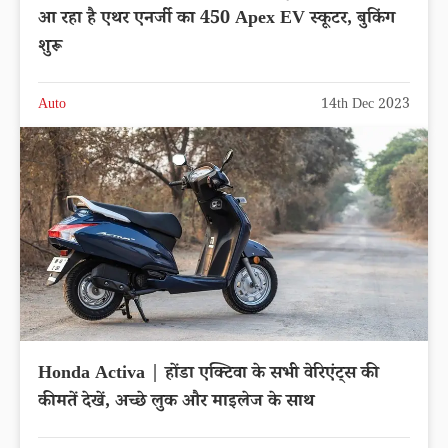
आ रहा है एथर एनर्जी का 450 Apex EV स्कूटर, बुकिंग
शुरू
Auto
14th Dec 2023
Honda Activa | होंडा एक्टिवा के सभी वेरिएंट्स की
कीमतें देखें, अच्छे लुक और माइलेज के साथ