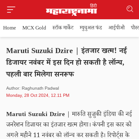
Home
MCX Gold
स्टॉक मार्केट
म्युचुअल फंड
आईपीओ
पोस
Maruti Suzuki Dzire | इंतजार खत्म! नई
डिजायर नवंबर में इस दिन हो सकती है लॉन्च,
पहली बार मिलेगा सनरूफ
Author: Raghunath Padwal
Monday, 28 Oct 2024, 12.11 PM
Maruti Suzuki Dzire
| मारुति सुजुकी इंडिया की नई
जनरेशन डिजायर का इंतजार खत्म होगा। कंपनी इस कार को
अगले महीने 11 नवंबर को लॉन्च कर सकती है। रिपोर्ट्स के