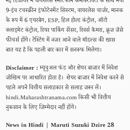
नई डिजायर में वायरलेस स्मार्टफोन कनेक्टिविटी के साथ नया
9-इंच टचस्क्रीन इंफोटेनमेंट सिस्टम, वायरलेस चार्जर, मानक
के रूप में 6 एयरबैग, ESP, हिल होल्ड कंट्रोल, ऑटो
क्लाइमेट कंट्रोल, रियर पार्किंग सेंसर, रिवर्स कैमरा, क्रूज जैसे
फीचर्स होंगे। टेस्टिंग में नजर आने वाले मॉडल्स की खास
बात यह है कि पहली बार कार में सनरूफ मिलेगा।
Disclaimer :
म्यूचुअल फंड और शेयर बाजार में निवेश
जोखिम पर आधारित होता है। शेयर बाजार में निवेश करने से
पहले अपने वित्तीय सलाहकार से सलाह जरूर लें।
hindi.Maharashtranama.com किसी भी वित्तीय
नुकसान के लिए जिम्मेदार नहीं होंगे।
News in Hindi | Maruti Suzuki Dzire 28