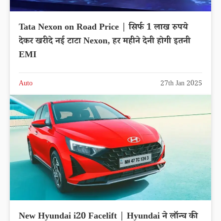
Tata Nexon on Road Price | सिर्फ 1 लाख रुपये
देकर खरीदे नई टाटा Nexon, हर महीने देनी होगी इतनी
EMI
Auto
27th Jan 2025
New Hyundai i20 Facelift | Hyundai ने लॉन्च की