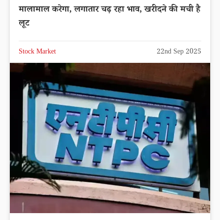
मालामाल करेगा, लगातार चढ़ रहा भाव, खरीदने की मची है
लूट
Stock Market
22nd Sep 2025