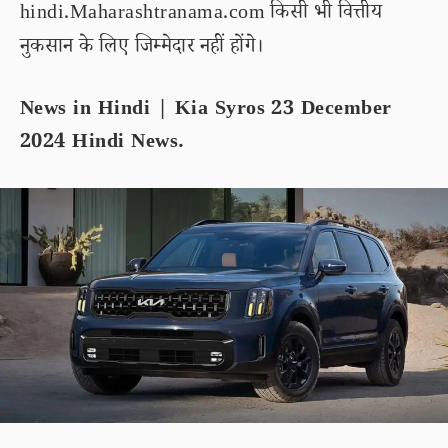
hindi.Maharashtranama.com किसी भी वित्तीय
नुकसान के लिए जिम्मेदार नहीं होंगे।
News in Hindi |
Kia Syros
23 December
2024 Hindi News.