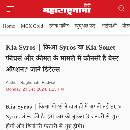
Home
MCX Gold
स्टॉक मार्केट
म्युचुअल फंड
आईपीओ
पोस
Kia Syros | किआ Syros या Kia Sonet
फीचर्स और कीमत के मामले में कौनसी है बेस्ट
ऑप्शन? जाने डिटेल्स
Author: Raghunath Padwal
Monday, 23 Dec 2024, 1.15 PM
Kia Syros
| किआ मोटर्स ने हाल ही में अपनी नई SUV
Syros लॉन्च की है। इस कार की बुकिंग 3 जनवरी से शुरू
होगी और डिलीवरी फरवरी से शुरू होगी।