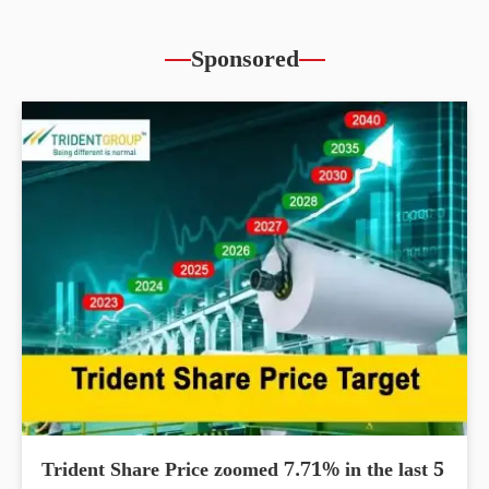
Sponsored
Trident Share Price zoomed 7.71% in the last 5