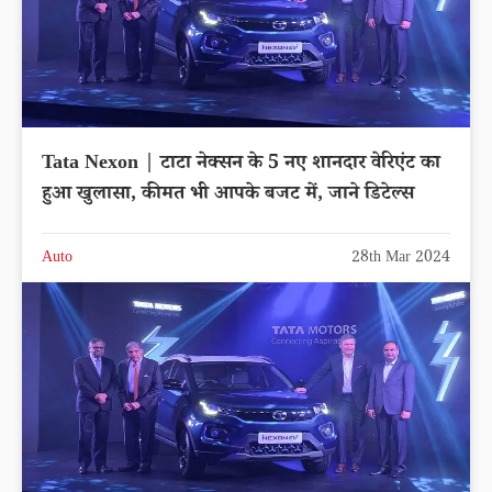
Tata Nexon | टाटा नेक्सन के 5 नए शानदार वेरिएंट का
हुआ खुलासा, कीमत भी आपके बजट में, जाने डिटेल्स
Auto
28th Mar 2024