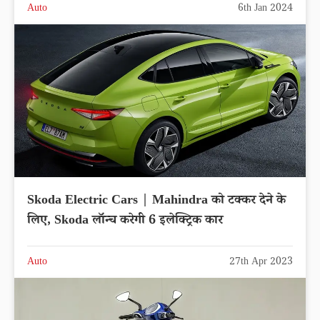
Auto
6th Jan 2024
Skoda Electric Cars | Mahindra को टक्कर देने के
लिए, Skoda लॉन्च करेगी 6 इलेक्ट्रिक कार
Auto
27th Apr 2023