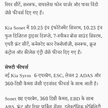
रियर सीटें, सनरूफ, वायरलेस फोन चार्जर और पावर विंडो
जैसे फीचर्स दिए गए हैं।
Kia Sonet में 10.25 इंच इंफोटेनमेंट सिस्टम, 10.25 इंच
फुल डिजिटल ड्राइवर डिस्प्ले, 7-स्पीकर बोस साउंड सिस्टम,
एयरी फ्रंट सीटें, कनेक्टेड कार टेक्नोलॉजी, सनरूफ, क्रूज
कंट्रोल और कीलेस एंट्री जैसे फीचर दिए गए हैं।
सेफ्टी फीचर्स
नई Kia Syros 6-एयरबैग, ESC, लेवल 2 ADAS और
360-डिग्री कैमरा जैसी एडवांस्ड फीचर्स के साथ आती है।
Sonet छह एयरबैग, 360 डिग्री कैमरा, EBD के साथ
ABS, फ्रंट और रियर पार्किंग सेंसर, इलेक्ट्रॉनिक स्टेबिलिटी