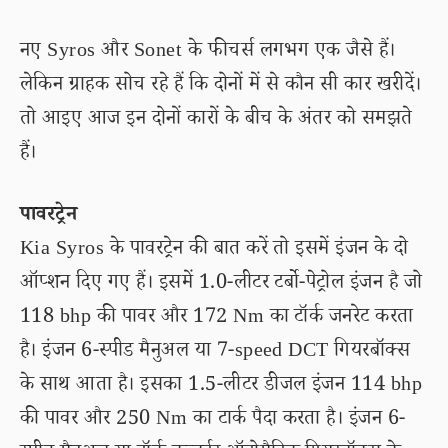
नए Syros और Sonet के फीचर्स लगभग एक जैसे हैं।
लेकिन ग्राहक सोच रहे हैं कि दोनों में से कौन सी कार खरीदें।
तो आइए आज इन दोनों कारों के बीच के अंतर को समझते
हैं।
पावरट्रेन
Kia Syros के पावरट्रेन की बात करें तो इसमें इंजन के दो
ऑप्शन दिए गए हैं। इसमें 1.0-लीटर टर्बो-पेट्रोल इंजन है जो
118 bhp की पावर और 172 Nm का टॉर्क जनरेट करता
है। इंजन 6-स्पीड मैनुअल या 7-speed DCT गियरबॉक्स
के साथ आता है। इसका 1.5-लीटर डीजल इंजन 114 bhp
की पावर और 250 Nm का टार्क पैदा करता है। इंजन 6-