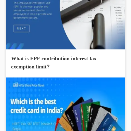
What is EPF contribution interest tax
exemption limit?