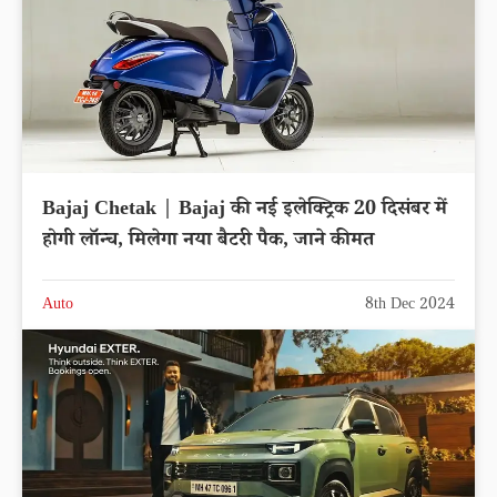
Bajaj Chetak | Bajaj की नई इलेक्ट्रिक 20 दिसंबर में
होगी लॉन्च, मिलेगा नया बैटरी पैक, जाने कीमत
Auto
8th Dec 2024