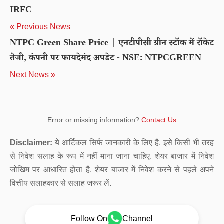
IRFC
« Previous News
NTPC Green Share Price | एनटीपीसी ग्रीन स्टॉक में रॉकेट
तेजी, कंपनी पर फायदेमंद अपडेट - NSE: NTPCGREEN
Next News »
Error or missing information?
Contact Us
Disclaimer:
ये आर्टिकल सिर्फ जानकारी के लिए है. इसे किसी भी तरह
से निवेश सलाह के रूप में नहीं माना जाना चाहिए. शेयर बाजार में निवेश
जोखिम पर आधारित होता है. शेयर बाजार में निवेश करने से पहले अपने
वित्तीय सलाहकार से सलाह जरूर लें.
Follow On
Channel