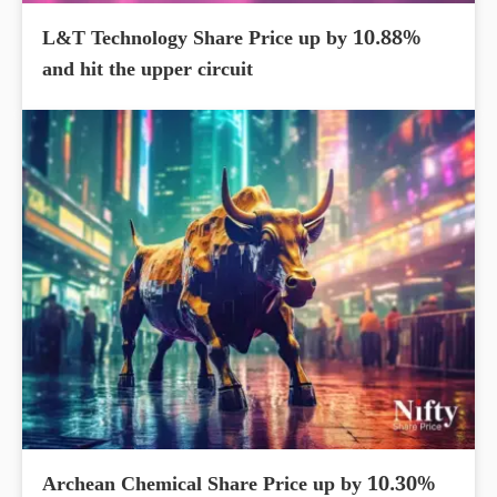
L&T Technology Share Price up by 10.88%
and hit the upper circuit
Archean Chemical Share Price up by 10.30%