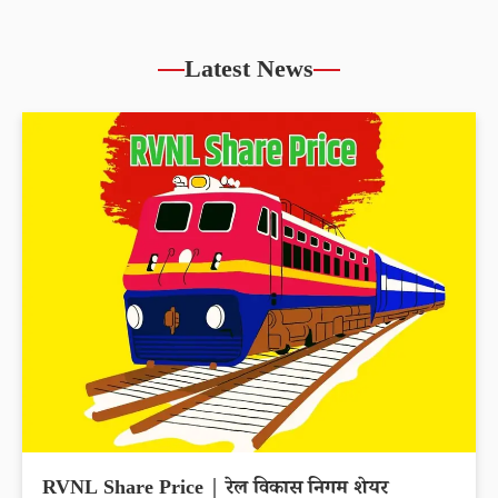
Latest News
RVNL Share Price | रेल विकास निगम शेयर