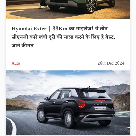
Hyundai Exter | 33Km का माइलेज! ये तीन
सीएनजी कारें लंबी दूरी की यात्रा करने के लिए है बेस्ट,
जाने कीमत
Auto
26th Dec 2024