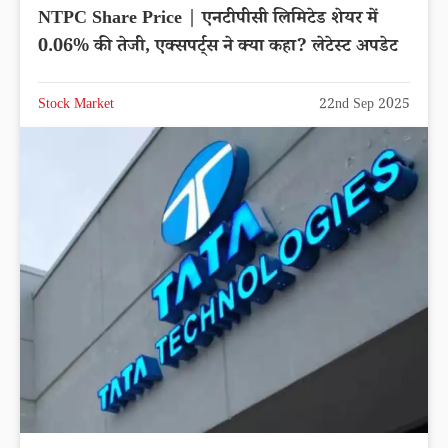
NTPC Share Price | एनटीपीसी लिमिटेड शेयर में
0.06% की तेजी, एक्सपर्ट्स ने क्या कहा? लेटेस्ट अपडेट
Stock Market
22nd Sep 2025