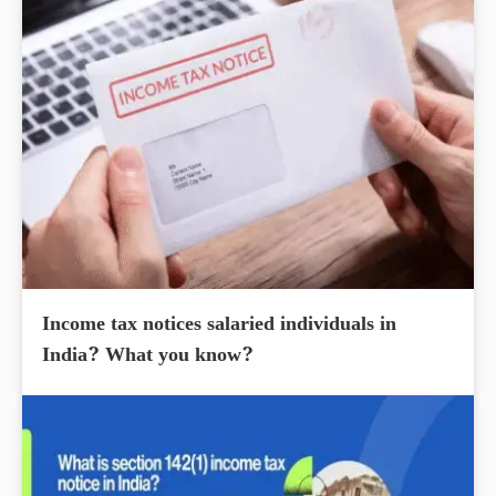
Income tax notices salaried individuals in
India? What you know?