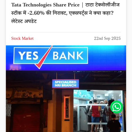
Tata Technologies Share Price | टाटा टेक्नोलॉजीज
स्टॉक में -2.60% की गिरावट, एक्सपर्ट्स ने क्या कहा?
लेटेस्ट अपडेट
Stock Market
22nd Sep 2025
Share