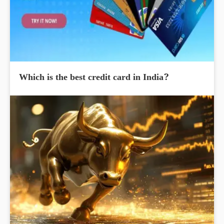
Which is the best credit card in India?