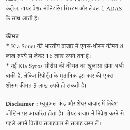
कंट्रोल, टायर प्रेशर मॉनिटरिंग सिस्टम और लेवल 1 ADAS
के साथ आती है।
कीमत
* Kia Sonet की भारतीय बाजार में एक्स-शोरूम कीमत 8
लाख रुपये से लेकर 16 लाख रुपये तक है।
* नई Kia Syros सीरोस की कीमत का खुलासा होना अभी
बाकी है, लेकिन रिपोर्ट्स के मुताबिक इस कार की एक्स
शोरूम कीमत 9 लाख रुपये हो सकती है।
Disclaimer :
म्यूचुअल फंड और शेयर बाजार में निवेश
जोखिम पर आधारित होता है। शेयर बाजार में निवेश करने से
पहले अपने वित्तीय सलाहकार से सलाह जरूर लें।