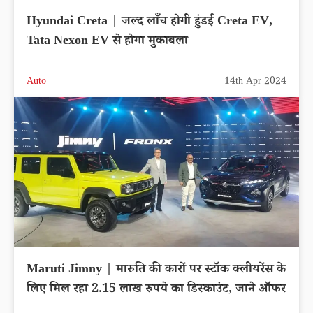
Hyundai Creta | जल्द लाँच होगी हुंडई Creta EV,
Tata Nexon EV से होगा मुकाबला
Auto
14th Apr 2024
Maruti Jimny | मारुति की कारों पर स्टॉक क्लीयरेंस के
लिए मिल रहा 2.15 लाख रुपये का डिस्काउंट, जाने ऑफर