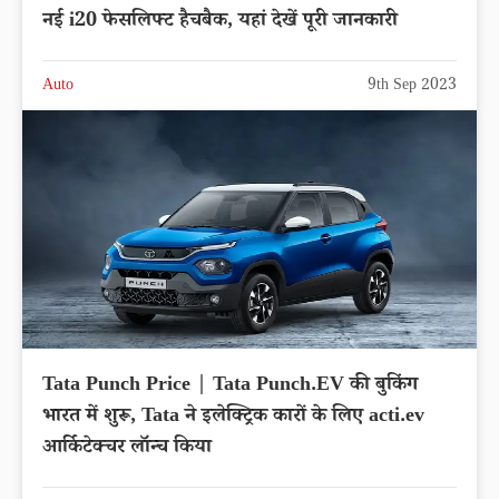
नई i20 फेसलिफ्ट हैचबैक, यहां देखें पूरी जानकारी
Auto
9th Sep 2023
Tata Punch Price | Tata Punch.EV की बुकिंग
भारत में शुरू, Tata ने इलेक्ट्रिक कारों के लिए acti.ev
आर्किटेक्चर लॉन्च किया