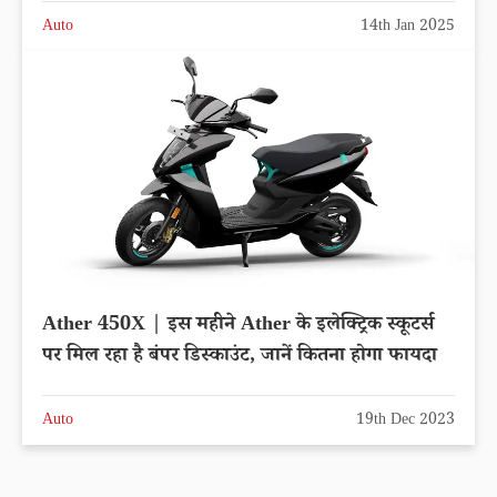
Auto
14th Jan 2025
Ather 450X | इस महीने Ather के इलेक्ट्रिक स्कूटर्स
पर मिल रहा है बंपर डिस्काउंट, जानें कितना होगा फायदा
Auto
19th Dec 2023