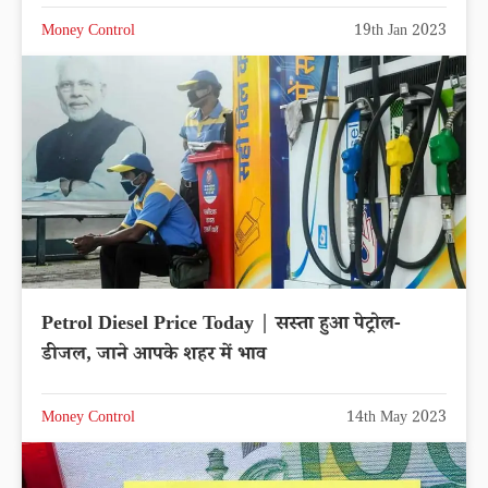
Money Control
19th Jan 2023
Petrol Diesel Price Today | सस्ता हुआ पेट्रोल-
डीजल, जाने आपके शहर में भाव
Money Control
14th May 2023