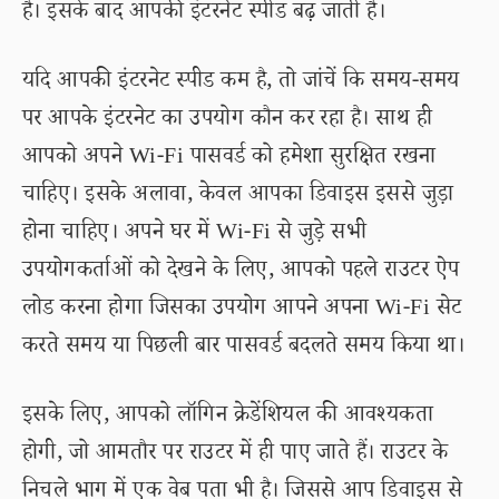
हैं। इसके बाद आपकी इंटरनेट स्पीड बढ़ जाती है।
यदि आपकी इंटरनेट स्पीड कम है, तो जांचें कि समय-समय
पर आपके इंटरनेट का उपयोग कौन कर रहा है। साथ ही
आपको अपने Wi-Fi पासवर्ड को हमेशा सुरक्षित रखना
चाहिए। इसके अलावा, केवल आपका डिवाइस इससे जुड़ा
होना चाहिए। अपने घर में Wi-Fi से जुड़े सभी
उपयोगकर्ताओं को देखने के लिए, आपको पहले राउटर ऐप
लोड करना होगा जिसका उपयोग आपने अपना Wi-Fi सेट
करते समय या पिछली बार पासवर्ड बदलते समय किया था।
इसके लिए, आपको लॉगिन क्रेडेंशियल की आवश्यकता
होगी, जो आमतौर पर राउटर में ही पाए जाते हैं। राउटर के
निचले भाग में एक वेब पता भी है। जिससे आप डिवाइस से