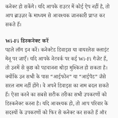
कनेक्ट हो सकेंगे। यदि आपके राउटर में कोई ऐप नहीं है, तो
आप ब्राउज़र के माध्यम से आवश्यक जानकारी प्राप्त कर
सकते हैं।
Wi-Fi डिस्कनेक्ट करें
पहले लॉग इन करें। कनेक्टेड डिवाइस या वायरलेस क्लाइंट
मेनू पर जाएँ। यदि आपके नेटवर्क पर कई Wi-Fi गैजेट हैं,
तो उनमें से कुछ को पहचानना थोड़ा मुश्किल हो सकता है।
क्योंकि उन सभी के पास “आईफोन” या “आईपैड” जैसे
सरल नाम नहीं होंगे। वे अपने डिवाइस का नाम बदल सकते
हैं। ऐसा करने का सबसे सटीक तरीका सभी उपकरणों को
डिस्कनेक्ट करना है। यदि आवश्यक हो, तो आप परिवार के
सदस्यों के उपकरणों को फिर से कनेक्ट कर सकते हैं और