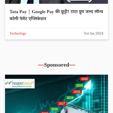
Tata Pay | Google Pay की छुट्टी! टाटा ग्रुप जल्द लॉन्च
करेगी पेमेंट एप्लिकेशन
Technology
3rd Jan 2024
Sponsored