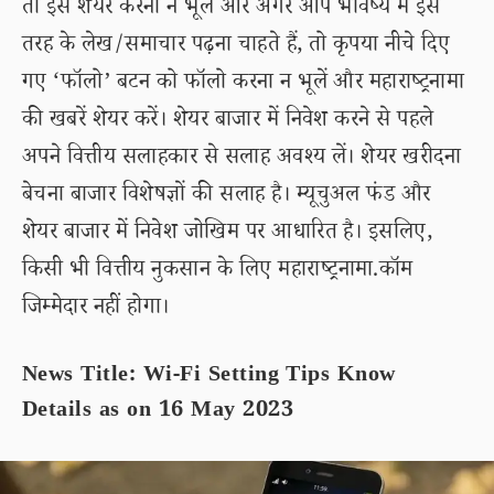
तो इसे शेयर करना न भूलें और अगर आप भविष्य में इस
तरह के लेख/समाचार पढ़ना चाहते हैं, तो कृपया नीचे दिए
गए ‘फॉलो’ बटन को फॉलो करना न भूलें और महाराष्ट्रनामा
की खबरें शेयर करें। शेयर बाजार में निवेश करने से पहले
अपने वित्तीय सलाहकार से सलाह अवश्य लें। शेयर खरीदना
बेचना बाजार विशेषज्ञों की सलाह है। म्यूचुअल फंड और
शेयर बाजार में निवेश जोखिम पर आधारित है। इसलिए,
किसी भी वित्तीय नुकसान के लिए महाराष्ट्रनामा.कॉम
जिम्मेदार नहीं होगा।
News Title: Wi-Fi Setting Tips Know
Details as on 16 May 2023