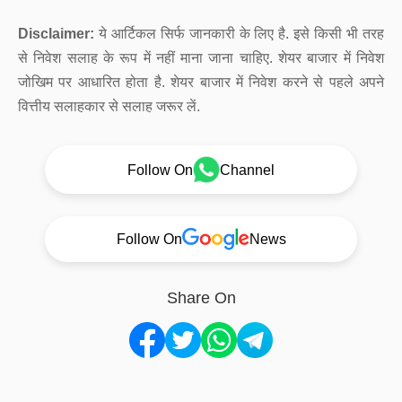
Disclaimer:
ये आर्टिकल सिर्फ जानकारी के लिए है. इसे किसी भी तरह
से निवेश सलाह के रूप में नहीं माना जाना चाहिए. शेयर बाजार में निवेश
जोखिम पर आधारित होता है. शेयर बाजार में निवेश करने से पहले अपने
वित्तीय सलाहकार से सलाह जरूर लें.
Follow On
Channel
Follow On
News
Share On