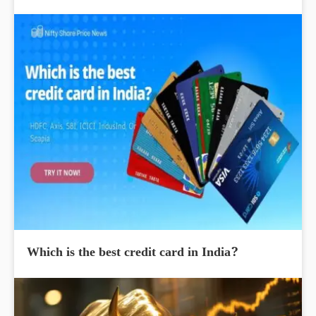
Which is the best credit card in India?