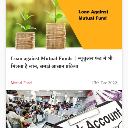
Loan against Mutual Funds | म्यूचुअल फंड में भी
मिलता है लोन, समझें आसान प्रक्रिया
Mutual Fund
13th Dec 2022