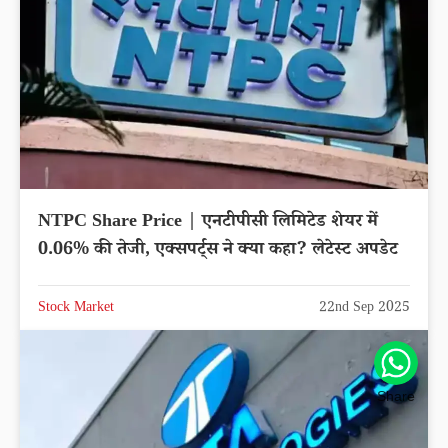
NTPC Share Price | एनटीपीसी लिमिटेड शेयर में
0.06% की तेजी, एक्सपर्ट्स ने क्या कहा? लेटेस्ट अपडेट
Stock Market
22nd Sep 2025
Share