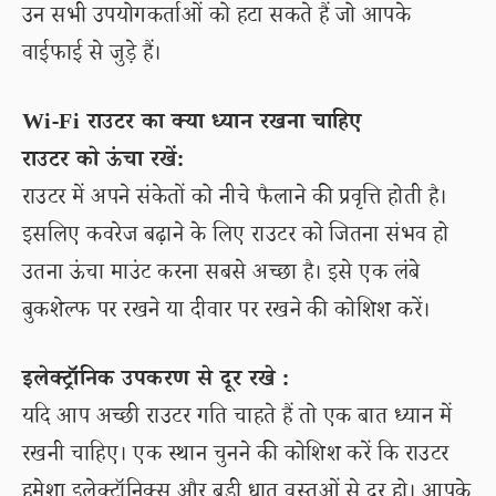
उन सभी उपयोगकर्ताओं को हटा सकते हैं जो आपके
वाईफाई से जुड़े हैं।
Wi-Fi राउटर का क्या ध्यान रखना चाहिए
राउटर को ऊंचा रखें:
राउटर में अपने संकेतों को नीचे फैलाने की प्रवृत्ति होती है।
इसलिए कवरेज बढ़ाने के लिए राउटर को जितना संभव हो
उतना ऊंचा माउंट करना सबसे अच्छा है। इसे एक लंबे
बुकशेल्फ पर रखने या दीवार पर रखने की कोशिश करें।
इलेक्ट्रॉनिक उपकरण से दूर रखे :
यदि आप अच्छी राउटर गति चाहते हैं तो एक बात ध्यान में
रखनी चाहिए। एक स्थान चुनने की कोशिश करें कि राउटर
हमेशा इलेक्ट्रॉनिक्स और बड़ी धातु वस्तुओं से दूर हो। आपके