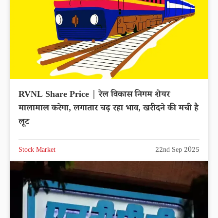
RVNL Share Price | रेल विकास निगम शेयर
मालामाल करेगा, लगातार चढ़ रहा भाव, खरीदने की मची है
लूट
Stock Market
22nd Sep 2025