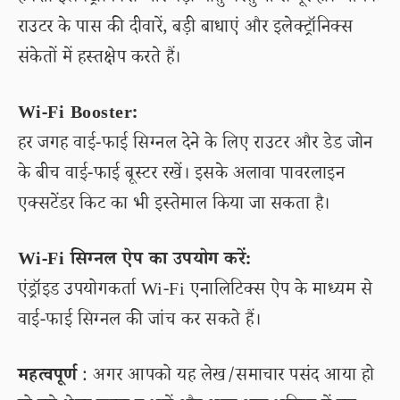
राउटर के पास की दीवारें, बड़ी बाधाएं और इलेक्ट्रॉनिक्स
संकेतों में हस्तक्षेप करते हैं।
Wi-Fi Booster:
हर जगह वाई-फाई सिग्नल देने के लिए राउटर और डेड जोन
के बीच वाई-फाई बूस्टर रखें। इसके अलावा पावरलाइन
एक्सटेंडर किट का भी इस्तेमाल किया जा सकता है।
Wi-Fi सिग्नल ऐप का उपयोग करें:
एंड्रॉइड उपयोगकर्ता Wi-Fi एनालिटिक्स ऐप के माध्यम से
वाई-फाई सिग्नल की जांच कर सकते हैं।
महत्वपूर्ण
: अगर आपको यह लेख/समाचार पसंद आया हो