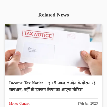
Related News
Income Tax Notice | इन 5 नकद लेनदेन के दौरान रहें
सावधान, नहीं तो इनकम टैक्स का आएगा नोटिस
Money Control
17th Jun 2023