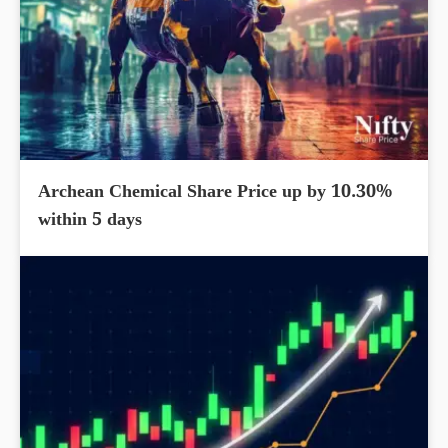
Archean Chemical Share Price up by 10.30%
within 5 days