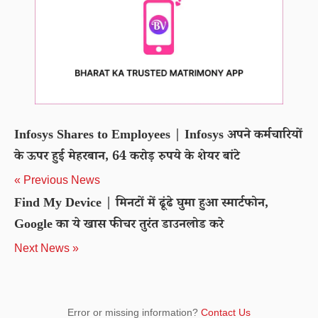
Infosys Shares to Employees | Infosys अपने कर्मचारियों
के ऊपर हुई मेहरबान, 64 करोड़ रुपये के शेयर बांटे
« Previous News
Find My Device | मिनटों में ढूंढे घुमा हुआ स्मार्टफोन,
Google का ये खास फीचर तुरंत डाउनलोड करे
Next News »
Error or missing information?
Contact Us