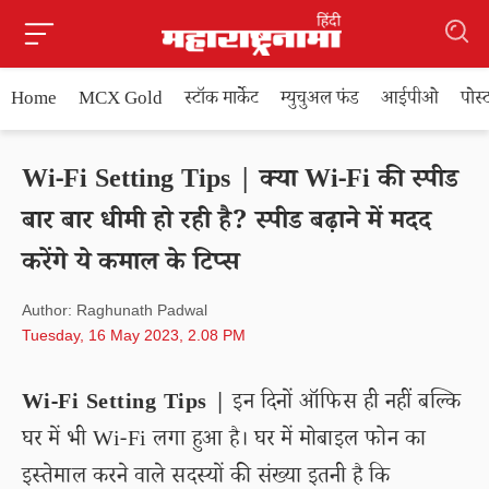
Home
MCX Gold
स्टॉक मार्केट
म्युचुअल फंड
आईपीओ
पोस
Wi-Fi Setting Tips | क्या Wi-Fi की स्पीड
बार बार धीमी हो रही है? स्पीड बढ़ाने में मदद
करेंगे ये कमाल के टिप्स
Author: Raghunath Padwal
Tuesday, 16 May 2023, 2.08 PM
Wi-Fi Setting Tips |
इन दिनों ऑफिस ही नहीं बल्कि
घर में भी Wi-Fi लगा हुआ है। घर में मोबाइल फोन का
इस्तेमाल करने वाले सदस्यों की संख्या इतनी है कि