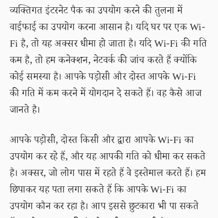
व्यक्तिगत इंटरनेट पैक का उपयोग करने की तुलना में
वाईफाई का उपयोग करना आसान है। यदि घर पर एक Wi-
Fi है, तो यह अक्सर धीमा हो जाता है। यदि Wi-Fi की गति
कम है, तो हम कनेक्शन, नेटवर्क की जांच करते हैं क्योंकि
कोई समस्या है। आपके पड़ोसी और दोस्त आपके Wi-Fi
की गति में कम करने में योगदान दे सकते हैं। वह कैसे आज
जानते है।
आपके पड़ोसी, दोस्त किसी और द्वारा आपके Wi-Fi का
उपयोग कर रहे हैं, और यह आपकी गति को धीमा कर सकते
है। अक्सर, जो लोग पास में रहते हैं वे इस्तेमाल करते हैं। हम
छिपाकर यह पता लगा सकते हैं कि आपके Wi-Fi का
उपयोग कौन कर रहा है। आप इससे छुटकारा भी पा सकते