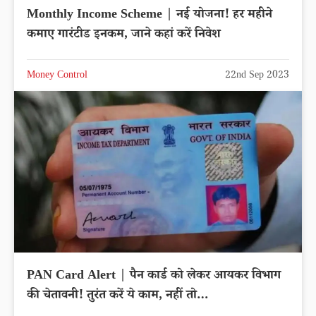
Monthly Income Scheme | नई योजना! हर महीने
कमाए गारंटीड इनकम, जाने कहां करें निवेश
Money Control
22nd Sep 2023
PAN Card Alert | पैन कार्ड को लेकर आयकर विभाग
की चेतावनी! तुरंत करें ये काम, नहीं तो…