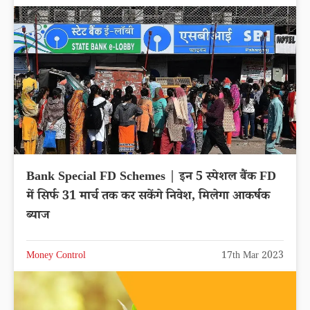
Bank Special FD Schemes | इन 5 स्पेशल बैंक FD
में सिर्फ 31 मार्च तक कर सकेंगे निवेश, मिलेगा आकर्षक
ब्याज
Money Control
17th Mar 2023