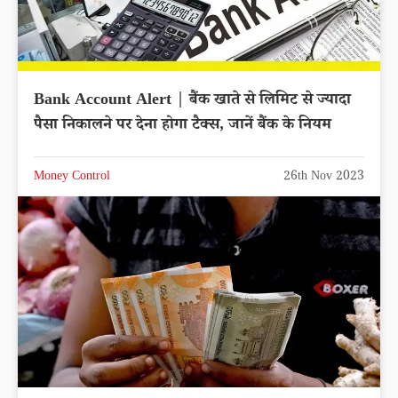
Bank Account Alert | बैंक खाते से लिमिट से ज्यादा
पैसा निकालने पर देना होगा टैक्स, जानें बैंक के नियम
Money Control
26th Nov 2023