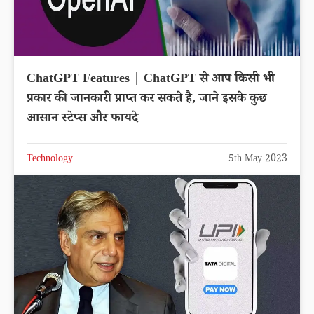
ChatGPT Features | ChatGPT से आप किसी भी
प्रकार की जानकारी प्राप्त कर सकते है, जाने इसके कुछ
आसान स्टेप्स और फायदे
Technology
5th May 2023