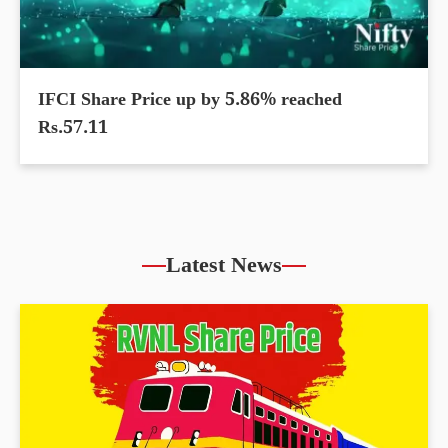
IFCI Share Price up by 5.86% reached
Rs.57.11
Latest News