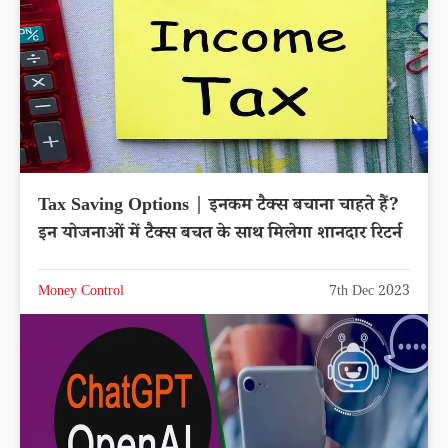
Tax Saving Options | इनकम टैक्स बचाना चाहते हैं?
इन योजनाओं में टैक्स बचत के साथ मिलेगा शानदार रिटर्न
Money Control
7th Dec 2023