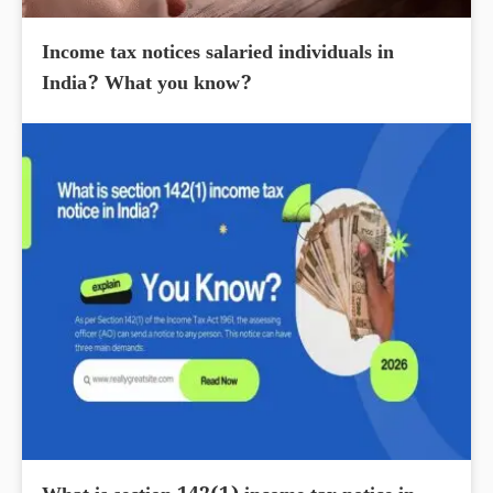
Income tax notices salaried individuals in
India? What you know?