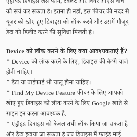
एंड्रॉयड डिवाइस जैसे फोन, टैबलेट और वियर ओएस वॉच
को सर्च कर सकता है। इतना ही नहीं, इस फीचर की मदद से
यूजर को खोए हुए डिवाइस को लॉक करने और उसमें मौजूद
डेटा को डिलीट करने की सुविधा मिलती है।
Device को लॉक करने के लिए क्या आवश्यकताएं हैं?
* Device को लॉक करने के लिए, डिवाइस की बैटरी चार्ज
होनी चाहिए।
* डेटा या वाईफाई भी चालू होना चाहिए।
* Find My Device Feature फीचर के लिए आपको
खोए हुए डिवाइस को लॉक करने के लिए Google खाते से
साइन इन करना आवश्यक है.
* एंड्रॉइड डिवाइस को केवल तभी लॉक किया जा सकता है
और डेटा हटाया जा सकता है जब डिवाइस में फाइंड माई