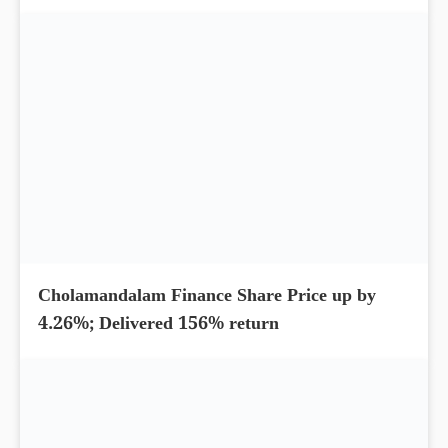
Cholamandalam Finance Share Price up by
4.26%; Delivered 156% return