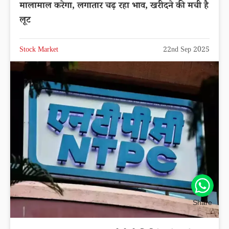
RVNL Share Price | रेल विकास निगम शेयर
मालामाल करेगा, लगातार चढ़ रहा भाव, खरीदने की मची है
लूट
Stock Market
22nd Sep 2025
Share