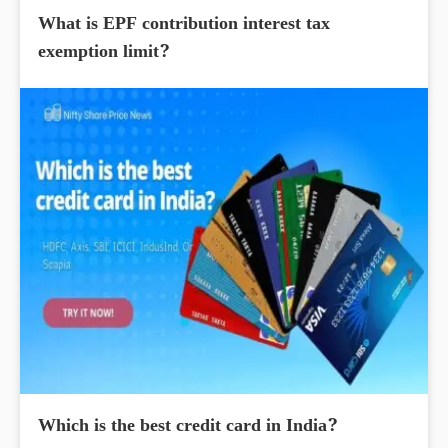
What is EPF contribution interest tax
exemption limit?
Which is the best credit card in India?