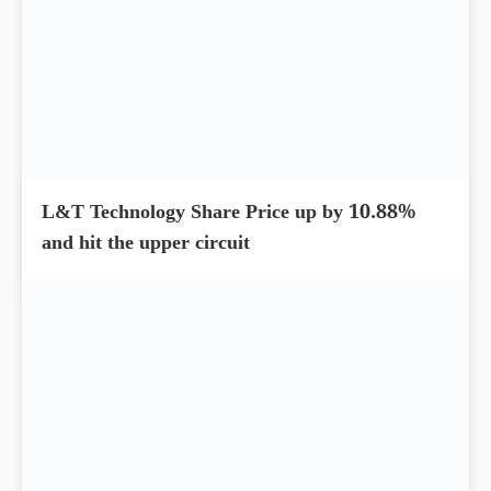
L&T Technology Share Price up by 10.88%
and hit the upper circuit