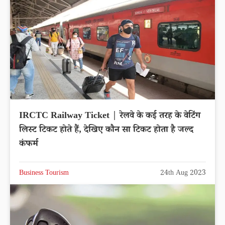
IRCTC Railway Ticket | रेलवे के कई तरह के वेटिंग
लिस्ट टिकट होते हैं, देखिए कौन सा टिकट होता है जल्द
कंफर्म
Business Tourism
24th Aug 2023