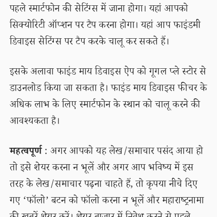
पहले स्मार्टफोन की सेटिंग्स में जाना होगा। यहां आपको
सिक्योरिटी ऑप्शन पर टैप करना होगा। यहां आप फाइंडमी
डिवाइस सेटिंग्स पर टैप करके चालू कर सकते हैं।
इसके अलावा फाइंड माय डिवाइस ऐप को गूगल प्ले स्टोर से
डाउनलोड किया जा सकता है। फाइंड माय डिवाइस फीचर के
अधिक लाभ के लिए स्मार्टफोन के स्थान को चालू करने की
आवश्यकता है।
महत्वपूर्ण
: अगर आपको यह लेख/समाचार पसंद आया हो
तो इसे शेयर करना न भूलें और अगर आप भविष्य में इस
तरह के लेख/समाचार पढ़ना चाहते हैं, तो कृपया नीचे दिए
गए ‘फॉलो’ बटन को फॉलो करना न भूलें और महाराष्ट्रनामा