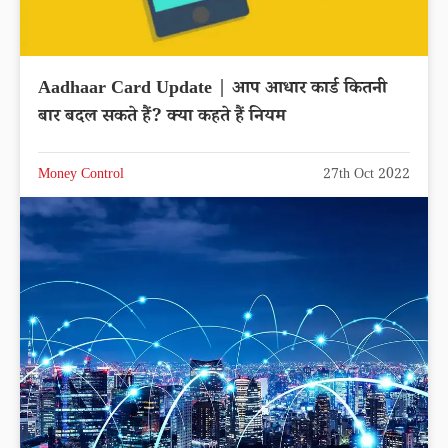
Aadhaar Card Update | आप आधार कार्ड कितनी
बार बदल सकते हैं? क्या कहते हैं नियम
Money Control
27th Oct 2022