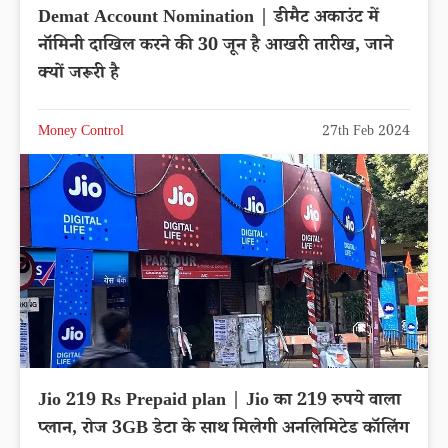
Demat Account Nomination | डीमैट अकाउंट में
नॉमिनी दाखिल करने की 30 जून है आखरी तारीख, जाने
क्यों जरूरी है
Money Control
27th Feb 2024
Jio 219 Rs Prepaid plan | Jio का 219 रुपये वाला
प्लान, रोज 3GB डेटा के साथ मिलेगी अनलिमिटेड कॉलिंग