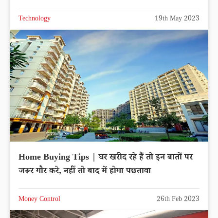
Technology
19th May 2023
Home Buying Tips | घर खरीद रहे हैं तो इन बातों पर
जरूर गौर करे, नहीं तो बाद में होगा पछ्तावा
Money Control
26th Feb 2023