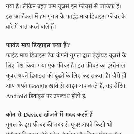
गया है। लेकिन बहुत कम यूजर्स इन फीचर्स से वाकिफ हैं।
इस आर्टिकल में हम गूगल के फाइंड माय डिवाइस फीचर के
बारे में बात करने वाले हैं।
फायंड माय डिव्हाइस क्या है?
फाइंड माय डिवाइस टेक कंपनी गूगल द्वारा एंड्रॉयड यूजर्स के
लिए पेश किया गया एक फीचर है। इस फीचर का इस्तेमाल
यूजर अपने डिवाइस को ढूंढने के लिए कर सकता है। जैसे ही
आप अपने Google खाते से साइन अप करते हैं, यह सेटिंग
Android डिवाइस पर उपलब्ध होती है.
कौन से Device खोजने में मदद करते हैं
गूगल के इस फीचर की मदद से यूजर अपने किसी भी