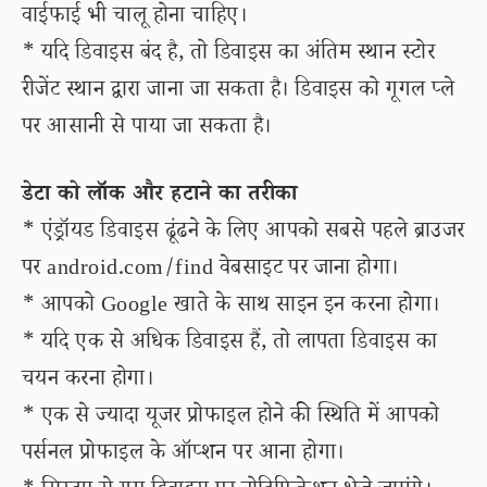
वाईफाई भी चालू होना चाहिए।
* यदि डिवाइस बंद है, तो डिवाइस का अंतिम स्थान स्टोर
रीजेंट स्थान द्वारा जाना जा सकता है। डिवाइस को गूगल प्ले
पर आसानी से पाया जा सकता है।
डेटा को लॉक और हटाने का तरीका
* एंड्रॉयड डिवाइस ढूंढने के लिए आपको सबसे पहले ब्राउजर
पर android.com/find वेबसाइट पर जाना होगा।
* आपको Google खाते के साथ साइन इन करना होगा।
* यदि एक से अधिक डिवाइस हैं, तो लापता डिवाइस का
चयन करना होगा।
* एक से ज्यादा यूजर प्रोफाइल होने की स्थिति में आपको
पर्सनल प्रोफाइल के ऑप्शन पर आना होगा।