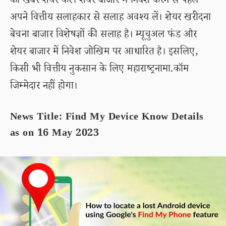
की खबरें शेयर करें। शेयर बाजार में निवेश करने से पहले
अपने वित्तीय सलाहकार से सलाह अवश्य लें। शेयर खरीदना
बेचना बाजार विशेषज्ञों की सलाह है। म्यूचुअल फंड और
शेयर बाजार में निवेश जोखिम पर आधारित है। इसलिए,
किसी भी वित्तीय नुकसान के लिए महाराष्ट्रनामा.कॉम
जिम्मेदार नहीं होगा।
News Title: Find My Device Know Details
as on 16 May 2023