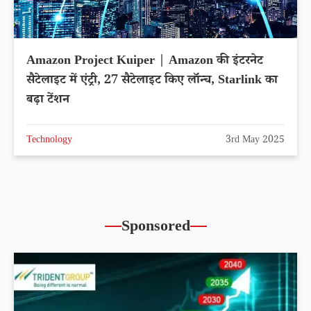
Amazon Project Kuiper | Amazon की इंटरनेट
सैटेलाइट में एंट्री, 27 सैटेलाइट किए लॉन्च, Starlink का
बढ़ा टेंशन
Technology
3rd May 2025
Sponsored