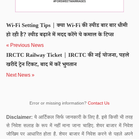
Wi-Fi Setting Tips | क्या Wi-Fi की स्पीड बार बार धीमी
हो रही है? स्पीड बढ़ाने में मदद करेंगे ये कमाल के टिप्स
« Previous News
IRCTC Railway Ticket | IRCTC की नई योजना, पहले
खरीदें ट्रेन टिकट, बाद में करें भुगतान
Next News »
Error or missing information?
Contact Us
Disclaimer:
ये आर्टिकल सिर्फ जानकारी के लिए है. इसे किसी भी तरह
से निवेश सलाह के रूप में नहीं माना जाना चाहिए. शेयर बाजार में निवेश
जोखिम पर आधारित होता है. शेयर बाजार में निवेश करने से पहले अपने