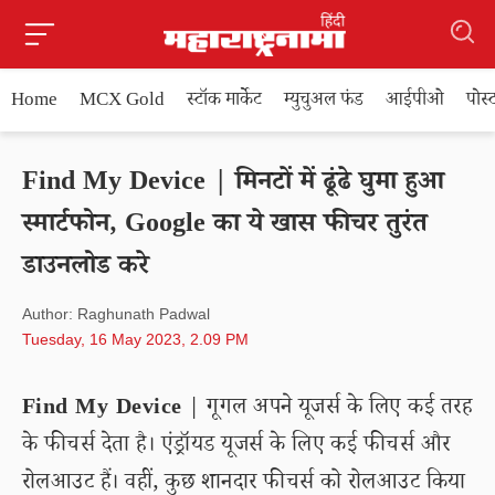
Home
MCX Gold
स्टॉक मार्केट
म्युचुअल फंड
आईपीओ
पोस
Find My Device | मिनटों में ढूंढे घुमा हुआ
स्मार्टफोन, Google का ये खास फीचर तुरंत
डाउनलोड करे
Author: Raghunath Padwal
Tuesday, 16 May 2023, 2.09 PM
Find My Device
| गूगल अपने यूजर्स के लिए कई तरह
के फीचर्स देता है। एंड्रॉयड यूजर्स के लिए कई फीचर्स और
रोलआउट हैं। वहीं, कुछ शानदार फीचर्स को रोलआउट किया