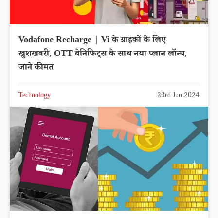
Vodafone Recharge | Vi के ग्राहकों के लिए
खुशखबरी, OTT बेनिफिट्स के साथ नया प्लान लॉन्च,
जाने कीमत
Technology
23rd Jun 2024