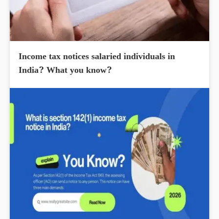
Income tax notices salaried individuals in
India? What you know?