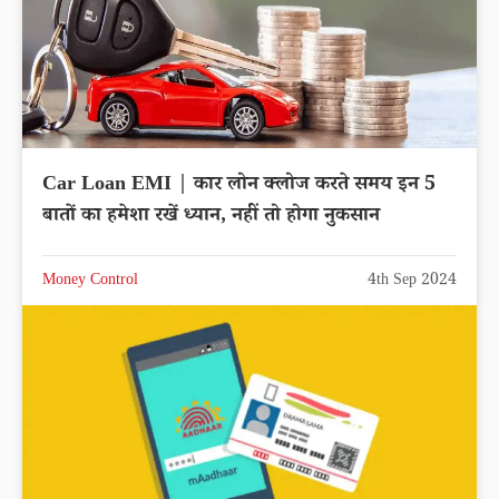
Car Loan EMI | कार लोन क्लोज करते समय इन 5
बातों का हमेशा रखें ध्यान, नहीं तो होगा नुकसान
Money Control
4th Sep 2024