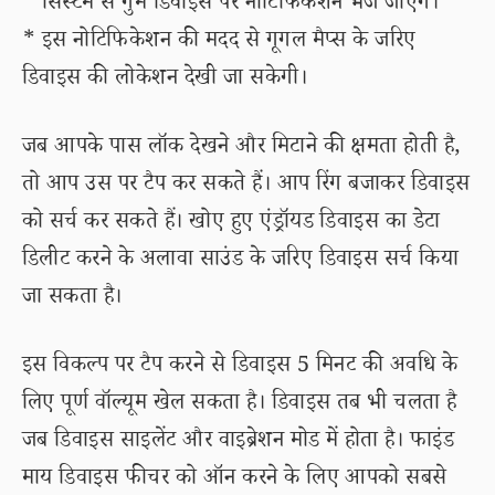
* सिस्टम से गुम डिवाइस पर नोटिफिकेशन भेजे जाएंगे।
* इस नोटिफिकेशन की मदद से गूगल मैप्स के जरिए
डिवाइस की लोकेशन देखी जा सकेगी।
जब आपके पास लॉक देखने और मिटाने की क्षमता होती है,
तो आप उस पर टैप कर सकते हैं। आप रिंग बजाकर डिवाइस
को सर्च कर सकते हैं। खोए हुए एंड्रॉयड डिवाइस का डेटा
डिलीट करने के अलावा साउंड के जरिए डिवाइस सर्च किया
जा सकता है।
इस विकल्प पर टैप करने से डिवाइस 5 मिनट की अवधि के
लिए पूर्ण वॉल्यूम खेल सकता है। डिवाइस तब भी चलता है
जब डिवाइस साइलेंट और वाइब्रेशन मोड में होता है। फाइंड
माय डिवाइस फीचर को ऑन करने के लिए आपको सबसे