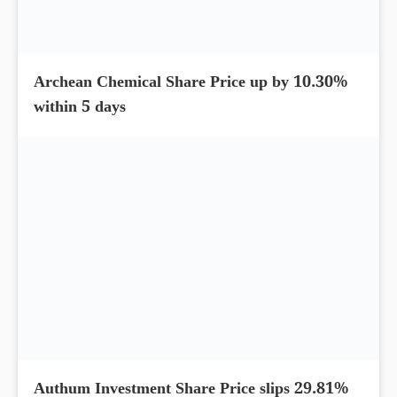
Archean Chemical Share Price up by 10.30%
within 5 days