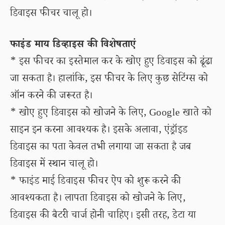
डिवाइस फीचर चालू हो।
फाइंड माय डिव्हाइस की विशेषताएं
* इस फीचर का इस्तेमाल कर के खोए हुए डिवाइस को ढूंढा
जा सकता है। हालांकि, इस फीचर के लिए कुछ सेटिंग्स को
ऑन करने की जरूरत है।
* खोए हुए डिवाइस को खोजने के लिए, Google खाते को
साइन इन करना आवश्यक है। इसके अलावा, एंड्रॉइड
डिवाइस का पता केवल तभी लगाया जा सकता है जब
डिवाइस में स्थान चालू हो।
* फाइंड माई डिवाइस फीचर ऐप को शुरू करने की
आवश्यकता है। लापता डिवाइस को खोजने के लिए,
डिवाइस की बैटरी चार्ज होनी चाहिए। इसी तरह, डेटा या