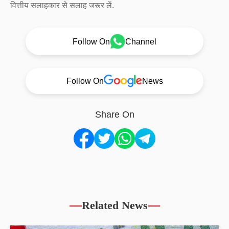
वित्तीय सलाहकार से सलाह जरूर लें.
Follow On
Channel
Follow On
News
Share On
Related News