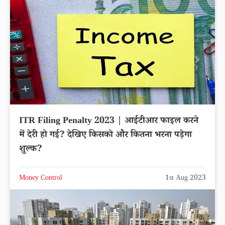
ITR Filing Penalty 2023 | आईटीआर फाइल करने
में देरी हो गई? देखिए किसको और कितना भरना पड़ेगा
शुल्क?
Money Control
1st Aug 2023