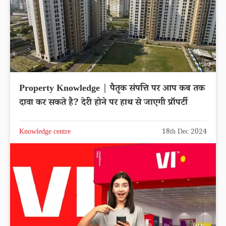
Property Knowledge | पैतृक संपत्ति पर आप कब तक
दावा कर सकते है? देरी होने पर हाथ से जाएगी प्रॉपर्टी
Knowledge centre
18th Dec 2024