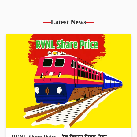
Latest News