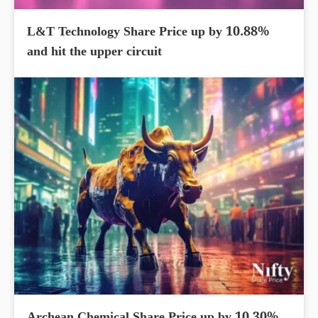
L&T Technology Share Price up by 10.88%
and hit the upper circuit