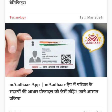
बेनिफिट्स
Technology
12th May 2024
mAadhaar App | mAadhaar ऐप में परिवार के
सदस्यों की आधार प्रोफाइल को कैसें जोड़ें? जाने आसान
प्रक्रिया