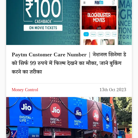
Paytm Customer Care Number | नेशनल सिनेमा डे
को सिर्फ 99 रुपये में फिल्म देखने का मौका, जाने बुकिंग
करने का तरीका
Money Control
13th Oct 2023