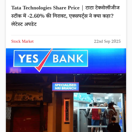
Tata Technologies Share Price | टाटा टेक्नोलॉजीज
स्टॉक में -2.60% की गिरावट, एक्सपर्ट्स ने क्या कहा?
लेटेस्ट अपडेट
Stock Market
22nd Sep 2025