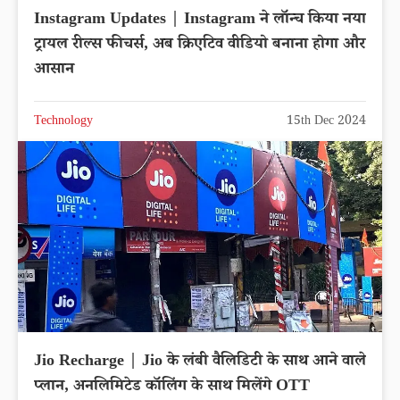
Instagram Updates | Instagram ने लॉन्च किया नया
ट्रायल रील्स फीचर्स, अब क्रिएटिव वीडियो बनाना होगा और
आसान
Technology
15th Dec 2024
Jio Recharge | Jio के लंबी वैलिडिटी के साथ आने वाले
प्लान, अनलिमिटेड कॉलिंग के साथ मिलेंगे OTT