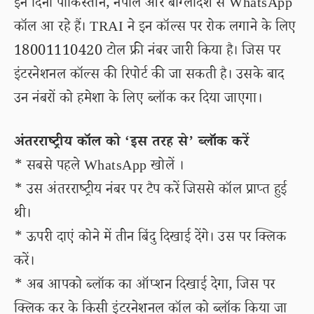
इन दिनों पाकिस्तान, नेपाल और बांग्लादेश से WhatsApp
कॉल आ रहे हैं। TRAI ने इन कॉल्स पर रोक लगाने के लिए
18001110420 टोल फ्री नंबर जारी किया है। जिस पर
इंटरनेशनल कॉल्स की रिपोर्ट की जा सकती है। उसके बाद
उन नंबरों को हमेशा के लिए ब्लॉक कर दिया जाएगा।
अंतरराष्ट्रीय कॉल को ‘इस तरह से’ ब्लॉक करें
* सबसे पहले WhatsApp खोलें ।
* उस अंतरराष्ट्रीय नंबर पर टैप करें जिससे कॉल प्राप्त हुई
थी।
* ऊपरी दाएं कोने में तीन बिंदु दिखाई देंगे। उस पर क्लिक
करें।
* अब आपको ब्लॉक का ऑप्शन दिखाई देगा, जिस पर
क्लिक कर के किसी इंटरनेशनल कॉल को ब्लॉक किया जा