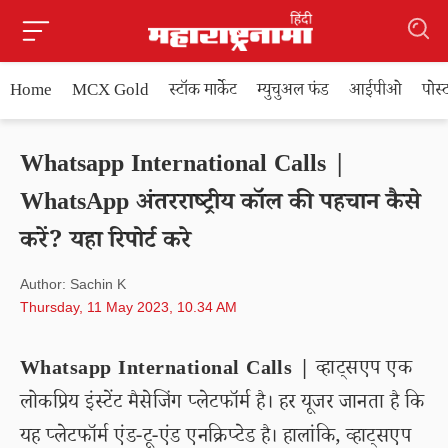
Home
MCX Gold
स्टॉक मार्केट
म्युचुअल फंड
आईपीओ
पोस
Whatsapp International Calls |
WhatsApp अंतरराष्ट्रीय कॉल की पहचान कैसे
करें? यहा रिपोर्ट करे
Author: Sachin K
Thursday, 11 May 2023, 10.34 AM
Whatsapp International Calls |
व्हाट्सएप एक
लोकप्रिय इंस्टेंट मैसेजिंग प्लेटफॉर्म है। हर यूजर जानता है कि
यह प्लेटफॉर्म एंड-टू-एंड एनक्रिप्टेड है। हालांकि, व्हाट्सएप