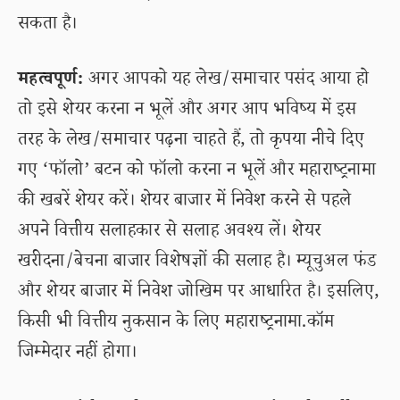
सकता है।
महत्वपूर्ण:
अगर आपको यह लेख/समाचार पसंद आया हो
तो इसे शेयर करना न भूलें और अगर आप भविष्य में इस
तरह के लेख/समाचार पढ़ना चाहते हैं, तो कृपया नीचे दिए
गए ‘फॉलो’ बटन को फॉलो करना न भूलें और महाराष्ट्रनामा
की खबरें शेयर करें। शेयर बाजार में निवेश करने से पहले
अपने वित्तीय सलाहकार से सलाह अवश्य लें। शेयर
खरीदना/बेचना बाजार विशेषज्ञों की सलाह है। म्यूचुअल फंड
और शेयर बाजार में निवेश जोखिम पर आधारित है। इसलिए,
किसी भी वित्तीय नुकसान के लिए महाराष्ट्रनामा.कॉम
जिम्मेदार नहीं होगा।