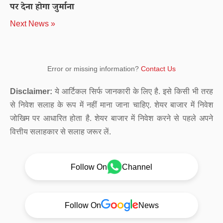
पर देना होगा जुर्माना
Next News »
Error or missing information?
Contact Us
Disclaimer:
ये आर्टिकल सिर्फ जानकारी के लिए है. इसे किसी भी तरह
से निवेश सलाह के रूप में नहीं माना जाना चाहिए. शेयर बाजार में निवेश
जोखिम पर आधारित होता है. शेयर बाजार में निवेश करने से पहले अपने
वित्तीय सलाहकार से सलाह जरूर लें.
Follow On
Channel
Follow On
News