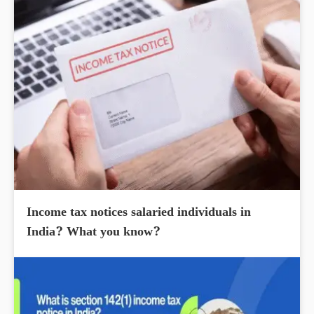
Income tax notices salaried individuals in
India? What you know?