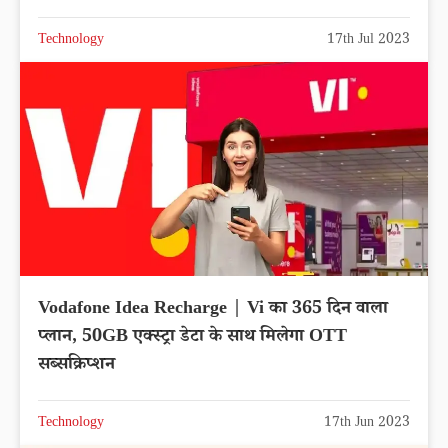
Technology
17th Jul 2023
Vodafone Idea Recharge | Vi का 365 दिन वाला
प्लान, 50GB एक्स्ट्रा डेटा के साथ मिलेगा OTT
सब्सक्रिप्शन
Technology
17th Jun 2023