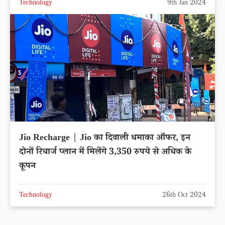
Technology
9th Jan 2024
Jio Recharge | Jio का दिवाली धमाका ऑफर, इन
दोनों रिचार्ज प्लान में मिलेंगे 3,350 रुपये से अधिक के
कूपन
Technology
26th Oct 2024