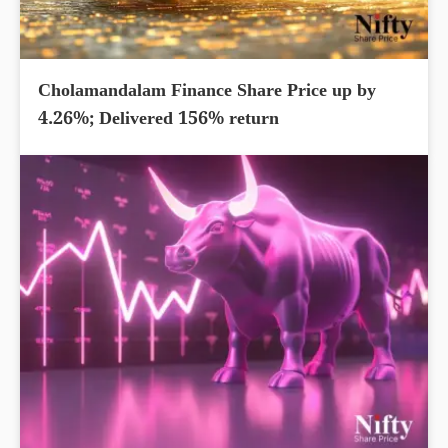
Cholamandalam Finance Share Price up by
4.26%; Delivered 156% return