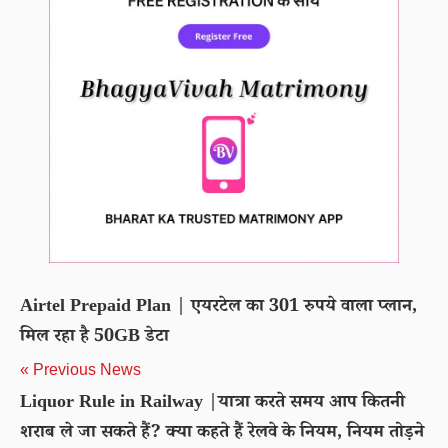
Airtel Prepaid Plan | एयरटेल का 301 रुपये वाला प्लान,
मिल रहा है 50GB डेटा
« Previous News
Liquor Rule in Railway |यात्रा करते समय आप कितनी
शराब ले जा सकते हैं? क्या कहते हैं रेलवे के नियम, नियम तोड़ने