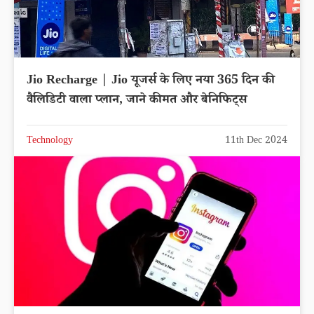
Jio Recharge | Jio यूजर्स के लिए नया 365 दिन की
वैलिडिटी वाला प्लान, जाने कीमत और बेनिफिट्स
Technology
11th Dec 2024