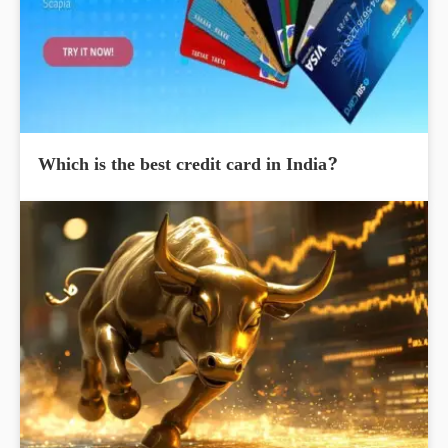
Which is the best credit card in India?