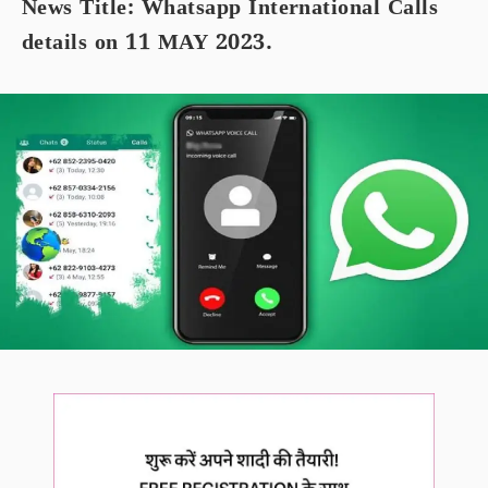
News Title: Whatsapp International Calls
details on 11 MAY 2023.