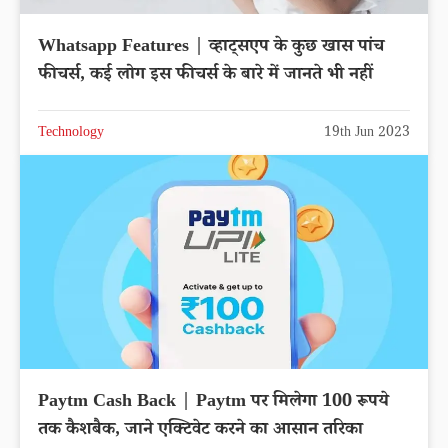
Whatsapp Features | व्हाट्सएप के कुछ खास पांच
फीचर्स, कई लोग इस फीचर्स के बारे में जानते भी नहीं
Technology
19th Jun 2023
Paytm Cash Back | Paytm पर मिलेगा 100 रूपये
तक कैशबैक, जाने एक्टिवेट करने का आसान तरिका