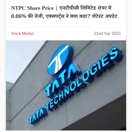
NTPC Share Price | एनटीपीसी लिमिटेड शेयर में
0.06% की तेजी, एक्सपर्ट्स ने क्या कहा? लेटेस्ट अपडेट
Stock Market
22nd Sep 2025