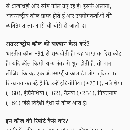
से धोखाधड़ी और स्पैम कॉल बढ़ रहे हैं। इसके अलावा,
अंतरराष्ट्रीय कॉल प्राप्त होते हैं और उपयोगकर्ताओं की
व्यक्तिगत जानकारी भी चोरी हो जाती है।
अंतरराष्ट्रीय कॉल की पहचान कैसे करें?
भारतीय कॉल +91 से शुरू होती है। यह भारत का देश कोड
है। यदि कॉल किसी अन्य नंबर से शुरू होती है, तो मान
लीजिए कि यह एक अंतरराष्ट्रीय कॉल है। लोग ट्विटर पर
शिकायत कर रहे हैं कि उन्हें इथियोपिया (+251), मलेशिया
(+60), इंडोनेशिया (+62), केन्या (+254), वियतनाम
(+84) जैसे विदेशी देशों से कॉल आते हैं।
इन कॉल की रिपोर्ट कैसे करें?