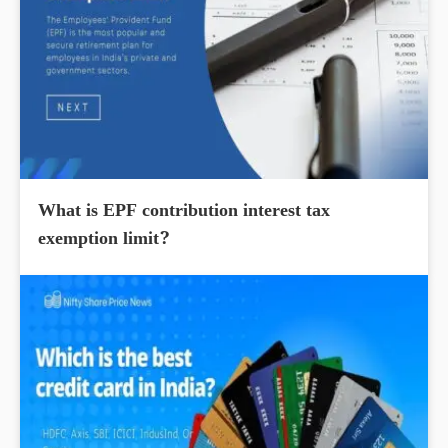
What is EPF contribution interest tax
exemption limit?