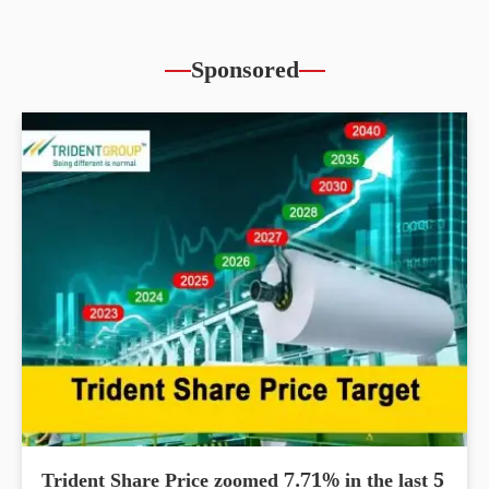
Sponsored
Trident Share Price zoomed 7.71% in the last 5