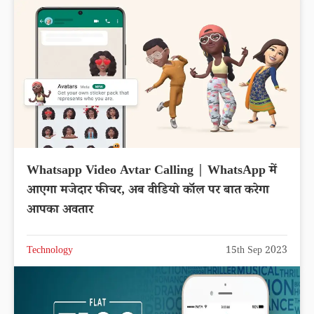
Whatsapp Video Avtar Calling | WhatsApp में
आएगा मजेदार फीचर, अब वीडियो कॉल पर बात करेगा
आपका अवतार
Technology
15th Sep 2023