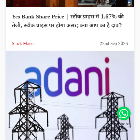
Yes Bank Share Price | स्टॉक प्राइस में 1.67% की
तेजी, स्टॉक प्राइस पर होगा असर; क्या आप का है दाव?
Stock Market
22nd Sep 2025
Share