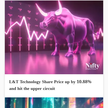
L&T Technology Share Price up by 10.88%
and hit the upper circuit