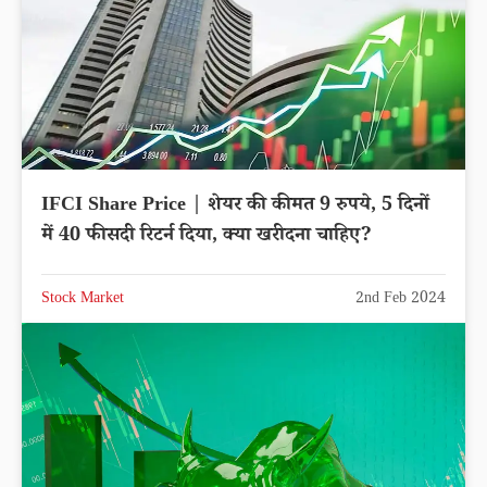
IFCI Share Price | शेयर की कीमत 9 रुपये, 5 दिनों
में 40 फीसदी रिटर्न दिया, क्या खरीदना चाहिए?
Stock Market
2nd Feb 2024