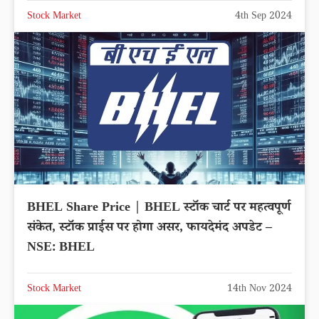
Stock Market
4th Sep 2024
BHEL Share Price | BHEL स्टॉक चार्ट पर महत्वपूर्ण
संकेत, स्टॉक प्राईस पर होगा असर, फायदेमंद अपडेट –
NSE: BHEL
Stock Market
14th Nov 2024