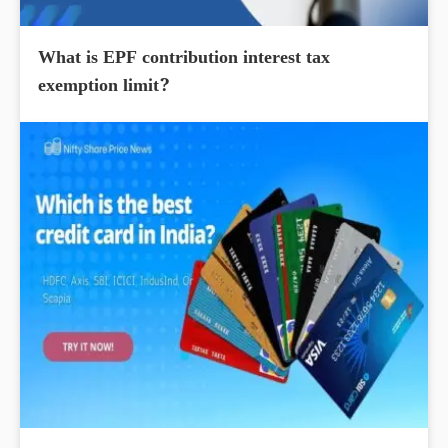
What is EPF contribution interest tax
exemption limit?