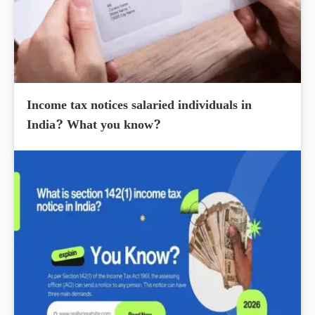
Income tax notices salaried individuals in
India? What you know?