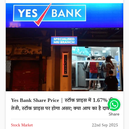
Yes Bank Share Price | स्टॉक प्राइस में 1.67% की
तेजी, स्टॉक प्राइस पर होगा असर; क्या आप का है दाव?
Share
Stock Market
22nd Sep 2025