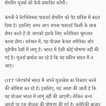
शेयरिंग यूजर्स को कैसे प्रभावित करेगी।
कंपनी ने नेटफ्लिक्स पासवर्ड शेयरिंग को पेड सर्विस में बदल
दिया है। इसलिए अगर आप अपना पासवर्ड किसी के साथ
शेयर करते हैं तो आपको इसके लिए अतिरिक्त भुगतान
करना होगा। वर्तमान में, यह योजना केवल अमेरिका और
यूरोपीय देशों में लागू है। भारत में ऐसी कोई घोषणा नहीं की
गई है। यूजर्स प्रार्थना कर रहे हैं कि यह स्कीम भारत में न
आए।
OTT प्लेटफॉर्म भारत में अपने यूजरबेस का विस्तार करने
की कोशिश कर रहे हैं। इसलिए, यह आशा की जाती है कि
यह योजना भारत में लागू नहीं की जाएगी। लेकिन अन्य
जगहों पर इस योजना की घोषणा की गई है। अमेरिकी बाजार