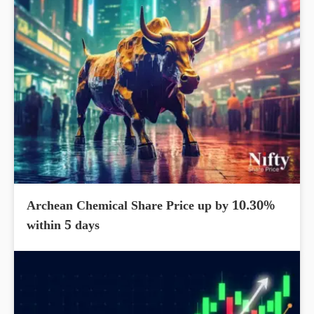
Archean Chemical Share Price up by 10.30%
within 5 days