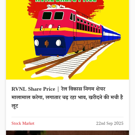
RVNL Share Price | रेल विकास निगम शेयर
मालामाल करेगा, लगातार चढ़ रहा भाव, खरीदने की मची है
लूट
Stock Market
22nd Sep 2025