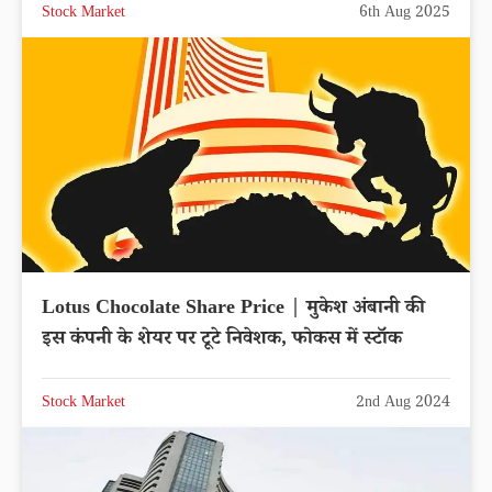
Stock Market
6th Aug 2025
Lotus Chocolate Share Price | मुकेश अंबानी की
इस कंपनी के शेयर पर टूटे निवेशक, फोकस में स्टॉक
Stock Market
2nd Aug 2024