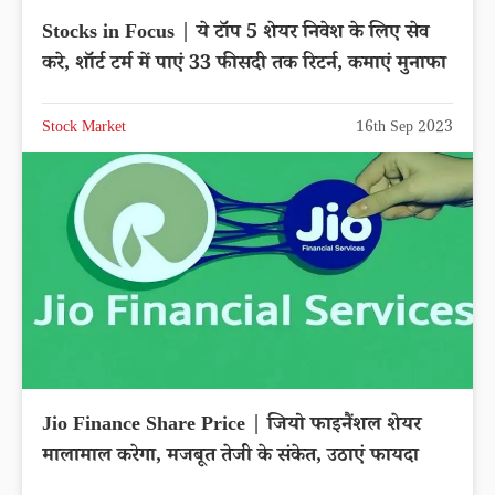
Stocks in Focus | ये टॉप 5 शेयर निवेश के लिए सेव
करे, शॉर्ट टर्म में पाएं 33 फीसदी तक रिटर्न, कमाएं मुनाफा
Stock Market
16th Sep 2023
Jio Finance Share Price | जियो फाइनैंशल शेयर
मालामाल करेगा, मजबूत तेजी के संकेत, उठाएं फायदा