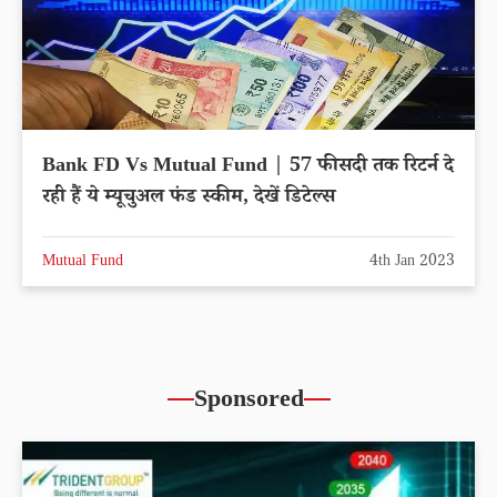
Bank FD Vs Mutual Fund | 57 फीसदी तक रिटर्न दे
रही हैं ये म्यूचुअल फंड स्कीम, देखें डिटेल्स
Mutual Fund
4th Jan 2023
Sponsored