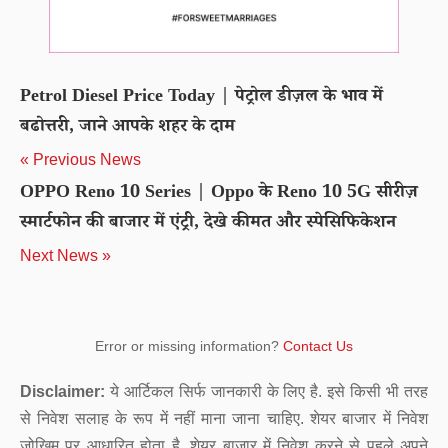
Petrol Diesel Price Today | पेट्रोल डीज़ल के भाव में
बढोत्तरी, जाने आपके शहर के दाम
« Previous News
OPPO Reno 10 Series | Oppo के Reno 10 5G सीरीज़
स्मार्टफोन की बाजार में एंट्री, देखे कीमत और स्पेसिफिकेशन
Next News »
Error or missing information?
Contact Us
Disclaimer:
ये आर्टिकल सिर्फ जानकारी के लिए है. इसे किसी भी तरह
से निवेश सलाह के रूप में नहीं माना जाना चाहिए. शेयर बाजार में निवेश
जोखिम पर आधारित होता है. शेयर बाजार में निवेश करने से पहले अपने