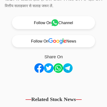
वित्तीय सलाहकार से सलाह जरूर लें.
Follow On
Channel
Follow On
News
Share On
Related Stock News