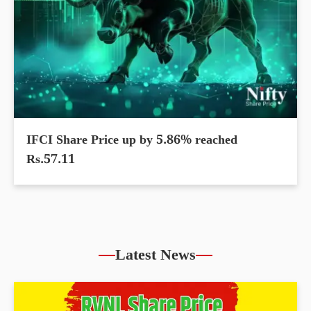
IFCI Share Price up by 5.86% reached
Rs.57.11
Latest News