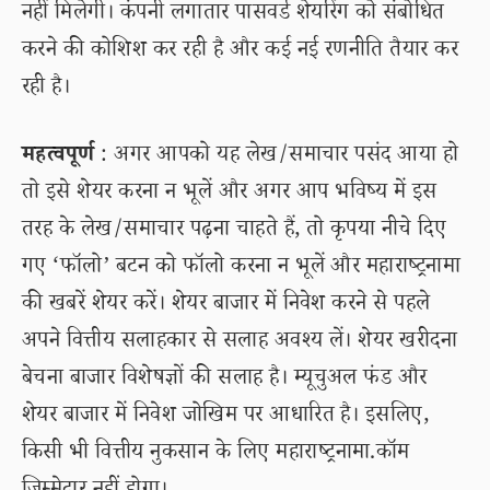
नहीं मिलेगी। कंपनी लगातार पासवर्ड शेयरिंग को संबोधित
करने की कोशिश कर रही है और कई नई रणनीति तैयार कर
रही है।
महत्वपूर्ण
: अगर आपको यह लेख/समाचार पसंद आया हो
तो इसे शेयर करना न भूलें और अगर आप भविष्य में इस
तरह के लेख/समाचार पढ़ना चाहते हैं, तो कृपया नीचे दिए
गए ‘फॉलो’ बटन को फॉलो करना न भूलें और महाराष्ट्रनामा
की खबरें शेयर करें। शेयर बाजार में निवेश करने से पहले
अपने वित्तीय सलाहकार से सलाह अवश्य लें। शेयर खरीदना
बेचना बाजार विशेषज्ञों की सलाह है। म्यूचुअल फंड और
शेयर बाजार में निवेश जोखिम पर आधारित है। इसलिए,
किसी भी वित्तीय नुकसान के लिए महाराष्ट्रनामा.कॉम