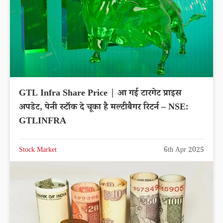
GTL Infra Share Price | आ गई टारगेट प्राइस
अपडेट, पेनी स्टॉक दे चूका है मल्टीबैगर रिटर्न – NSE:
GTLINFRA
Stock Market
6th Apr 2025