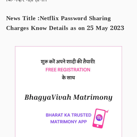
जिम्मेदार नहीं होगा।
News Title :Netflix Password Sharing
Charges Know Details as on 25 May 2023