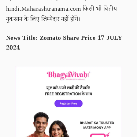
hindi.Maharashtranama.com किसी भी वित्तीय
नुकसान के लिए जिम्मेदार नहीं होंगे।
News Title: Zomato Share Price 17 JULY
2024