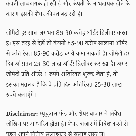
कंपनी लाभदायक हो रही है और कंपनी के लाभदायक होने के
कारण इसकी शेयर कीमत बढ़ रही है।
जोमैटो हर साल लगभग 85-90 करोड़ ऑर्डर डिलीवर करता
है। इस तरह से देखें तो कंपनी 85-90 करोड़ सालाना ऑर्डर
से अतिरिक्त 85-90 करोड़ रुपये कमा सकती है। जोमैटो हर
दिन औसतन 25-30 लाख ऑर्डर डिलीवर कर रहा है। अगर
जोमैटो प्रति ऑर्डर 1 रुपये अतिरिक्त शुल्क लेता है, तो
इसका मतलब है कि वे प्रति दिन अतिरिक्त 25-30 लाख
रुपये कमाएंगे।
Disclaimer:
म्यूचुअल फंड और शेयर बाजार में निवेश
जोखिम पर आधारित होता है। शेयर बाजार में निवेश करने से
पहले अपने वित्तीय सलाहकार से सलाह जरूर लें।