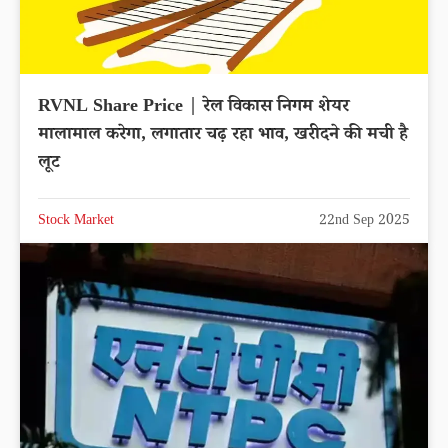
RVNL Share Price | रेल विकास निगम शेयर
मालामाल करेगा, लगातार चढ़ रहा भाव, खरीदने की मची है
लूट
Stock Market
22nd Sep 2025