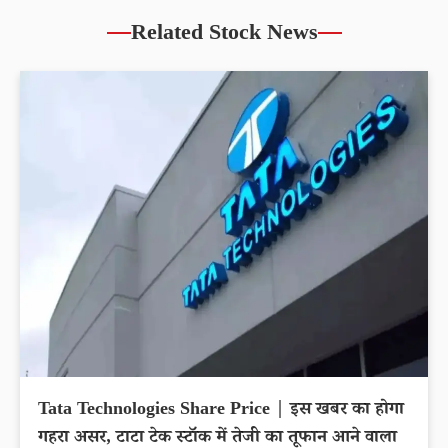
Related Stock News
Tata Technologies Share Price | इस खबर का होगा
गहरा असर, टाटा टेक स्टॉक में तेजी का तूफान आने वाला