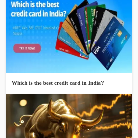
Which is the best credit card in India?