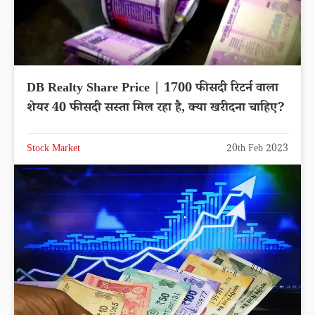
DB Realty Share Price | 1700 फीसदी रिटर्न वाला
शेयर 40 फीसदी सस्ता मिल रहा है, क्या खरीदना चाहिए?
Stock Market
20th Feb 2023