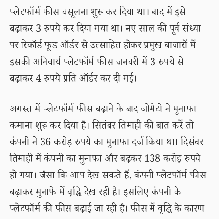
प्लेटफॉर्म फीस वसूलना शुरू कर दिया था। बाद में इसे
बढ़ाकर 3 रुपये कर दिया गया था। नए साल की पूर्व संध्या
पर रिकॉर्ड फूड ऑर्डर से उत्साहित होकर प्रमुख बाजारों में
इसकी अनिवार्य प्लेटफॉर्म फीस जनवरी में 3 रुपये से
बढ़ाकर 4 रुपये प्रति ऑर्डर कर दी गई।
अगस्त में प्लेटफॉर्म फीस बढ़ाने के बाद जोमैटो ने मुनाफा
कमाना शुरू कर दिया है। सितंबर तिमाही की बात करें तो
कंपनी ने 36 करोड़ रुपये का मुनाफा दर्ज किया था। दिसंबर
तिमाही में कंपनी का मुनाफा और बढ़कर 138 करोड़ रुपये
हो गया। जैसा कि आप देख सकते हैं, कंपनी प्लेटफॉर्म फीस
बढ़ाकर मुनाफे में वृद्धि देख रही है। इसलिए कंपनी के
प्लेटफॉर्म की फीस बढ़ाई जा रही है। फीस में वृद्धि के कारण