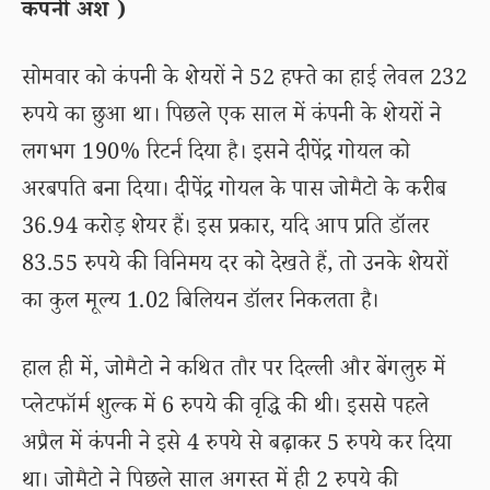
कंपनी अंश )
सोमवार को कंपनी के शेयरों ने 52 हफ्ते का हाई लेवल 232
रुपये का छुआ था। पिछले एक साल में कंपनी के शेयरों ने
लगभग 190% रिटर्न दिया है। इसने दीपेंद्र गोयल को
अरबपति बना दिया। दीपेंद्र गोयल के पास जोमैटो के करीब
36.94 करोड़ शेयर हैं। इस प्रकार, यदि आप प्रति डॉलर
83.55 रुपये की विनिमय दर को देखते हैं, तो उनके शेयरों
का कुल मूल्य 1.02 बिलियन डॉलर निकलता है।
हाल ही में, जोमैटो ने कथित तौर पर दिल्ली और बेंगलुरु में
प्लेटफॉर्म शुल्क में 6 रुपये की वृद्धि की थी। इससे पहले
अप्रैल में कंपनी ने इसे 4 रुपये से बढ़ाकर 5 रुपये कर दिया
था। जोमैटो ने पिछले साल अगस्त में ही 2 रुपये की