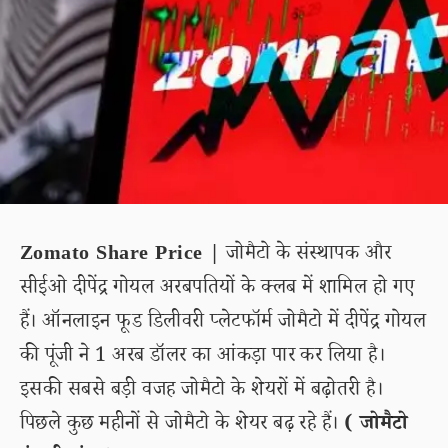
Zomato Share Price |
जोमैटो के संस्थापक और
सीईओ दीपेंद्र गोयल अरबपतियों के क्लब में शामिल हो गए
हैं। ऑनलाइन फूड डिलीवरी प्लेटफॉर्म जोमैटो में दीपेंद्र गोयल
की पूंजी ने 1 अरब डॉलर का आंकड़ा पार कर लिया है।
इसकी सबसे बड़ी वजह जोमैटो के शेयरों में बढ़ोतरी है।
पिछले कुछ महीनों से जोमैटो के शेयर बढ़ रहे हैं।
( जोमैटो