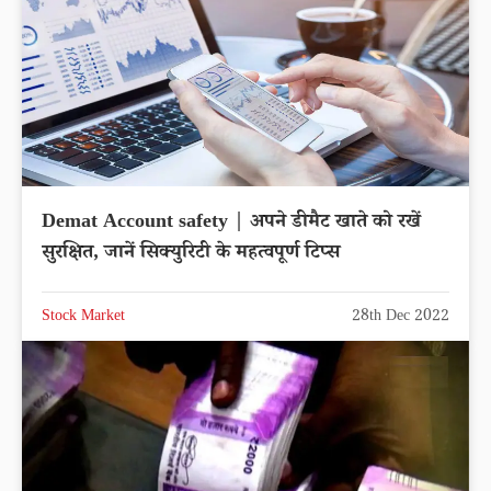
Demat Account safety | अपने डीमैट खाते को रखें
सुरक्षित, जानें सिक्युरिटी के महत्वपूर्ण टिप्स
Stock Market
28th Dec 2022