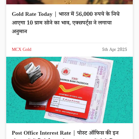
Gold Rate Today | भारत में 56,000 रुपये के निचे
आएगा 10 ग्राम सोने का भाव, एक्सपर्ट्स ने लगाया
अनुमान
MCX Gold
5th Apr 2025
Post Office Interest Rate | पोस्ट ऑफिस की इन