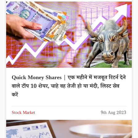
Quick Money Shares | एक महीने में मजबूत रिटर्न देने
वाले टॉप 10 शेयर, चाहे वह तेजी हो या मंदी, लिस्ट सेव
करें
Stock Market
9th Aug 2023