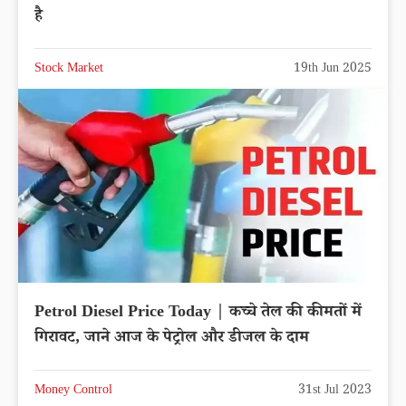
है
Stock Market
19th Jun 2025
Petrol Diesel Price Today | कच्चे तेल की कीमतों में
गिरावट, जाने आज के पेट्रोल और डीजल के दाम
Money Control
31st Jul 2023