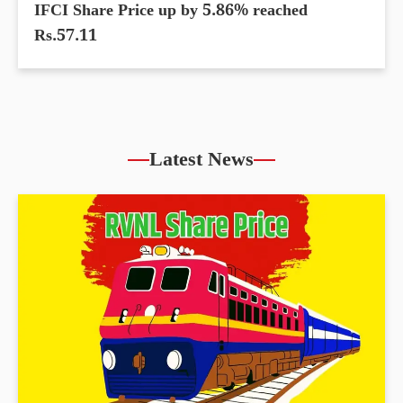
IFCI Share Price up by 5.86% reached
Rs.57.11
Latest News