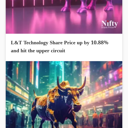
L&T Technology Share Price up by 10.88%
and hit the upper circuit