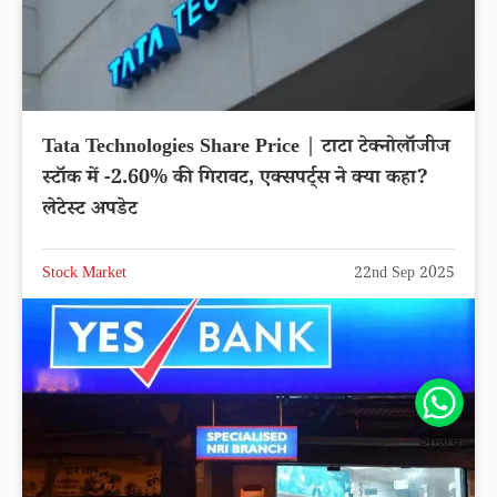
Tata Technologies Share Price | टाटा टेक्नोलॉजीज
स्टॉक में -2.60% की गिरावट, एक्सपर्ट्स ने क्या कहा?
लेटेस्ट अपडेट
Stock Market
22nd Sep 2025
Share