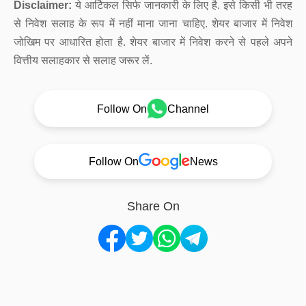
Disclaimer:
ये आर्टिकल सिर्फ जानकारी के लिए है. इसे किसी भी तरह
से निवेश सलाह के रूप में नहीं माना जाना चाहिए. शेयर बाजार में निवेश
जोखिम पर आधारित होता है. शेयर बाजार में निवेश करने से पहले अपने
वित्तीय सलाहकार से सलाह जरूर लें.
Follow On
Channel
Follow On
News
Share On