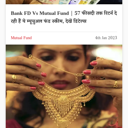
Bank FD Vs Mutual Fund | 57 फीसदी तक रिटर्न दे
रही हैं ये म्यूचुअल फंड स्कीम, देखें डिटेल्स
Mutual Fund
4th Jan 2023