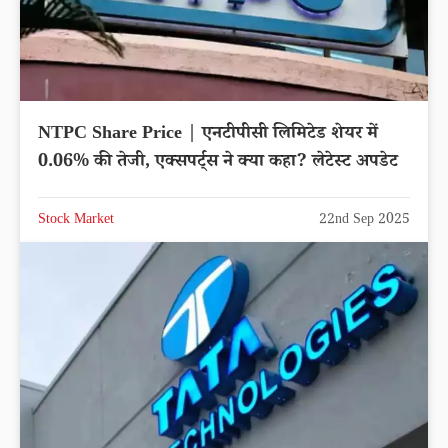
NTPC Share Price | एनटीपीसी लिमिटेड शेयर में
0.06% की तेजी, एक्सपर्ट्स ने क्या कहा? लेटेस्ट अपडेट
Stock Market
22nd Sep 2025