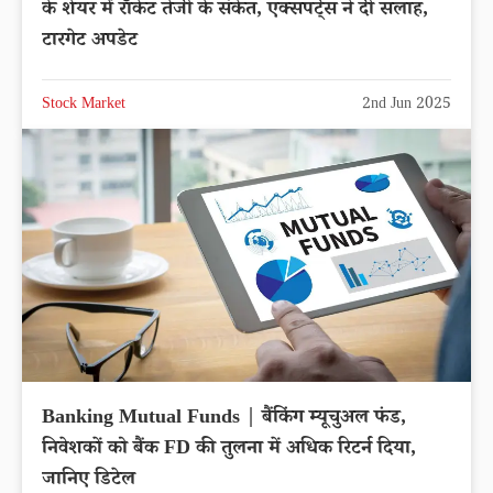
के शेयर में रॉकेट तेजी के संकेत, एक्सपर्ट्स ने दी सलाह,
टारगेट अपडेट
Stock Market
2nd Jun 2025
Banking Mutual Funds | बैंकिंग म्यूचुअल फंड,
निवेशकों को बैंक FD की तुलना में अधिक रिटर्न दिया,
जानिए डिटेल