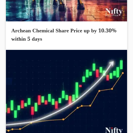
Archean Chemical Share Price up by 10.30%
within 5 days