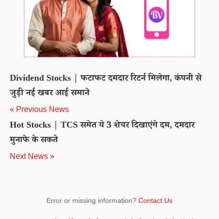
Dividend Stocks | फटाफट दमदार रिटर्न मिलेगा, कंपनी से
जुड़ी नई खबर आई समाने
« Previous News
Hot Stocks | TCS समेत ये 3 शेयर दिखाएंगे दम, दमदार
मुनाफे के सकते
Next News »
Error or missing information?
Contact Us