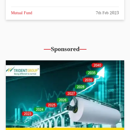
Mutual Fund
7th Feb 2023
Sponsored