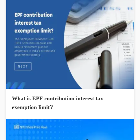
What is EPF contribution interest tax
exemption limit?