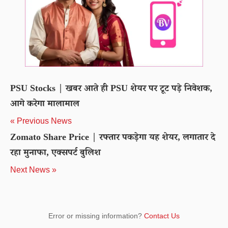
PSU Stocks | खबर आते ही PSU शेयर पर टूट पड़े निवेशक,
आगे करेगा मालामाल
« Previous News
Zomato Share Price | रफ्तार पकड़ेगा यह शेयर, लगातार दे
रहा मुनाफा, एक्सपर्ट बुलिश
Next News »
Error or missing information?
Contact Us