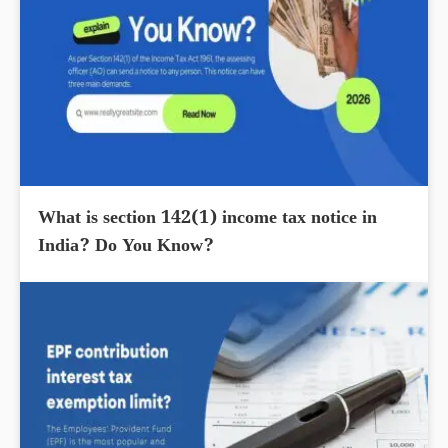
What is section 142(1) income tax notice in
India? Do You Know?