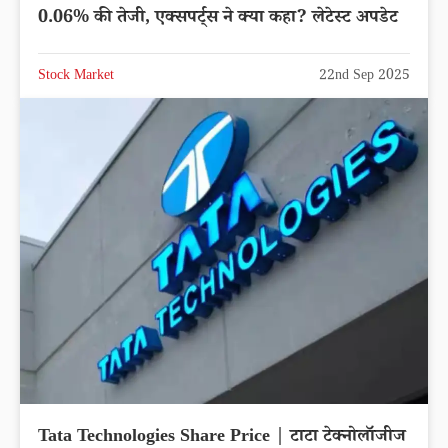
0.06% की तेजी, एक्सपर्ट्स ने क्या कहा? लेटेस्ट अपडेट
Stock Market
22nd Sep 2025
Tata Technologies Share Price | टाटा टेक्नोलॉजीज