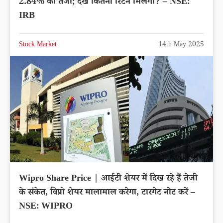
2.84% की तेजी; देखे कितना रिटर्न मिलेगा? – NSE:
IRB
Stock Market
14th May 2025
Wipro Share Price | आईटी शेयर में दिख रहे हैं तेजी
के संकेत, विप्रो शेयर मालामाल करेगा, टारगेट नोट करें –
NSE: WIPRO