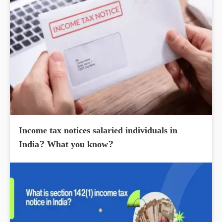
Income tax notices salaried individuals in
India? What you know?