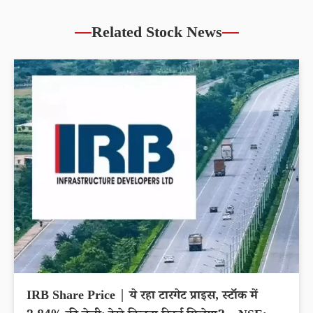
Related Stock News
IRB Share Price | ये रहा टारगेट प्राइस, स्टॉक में