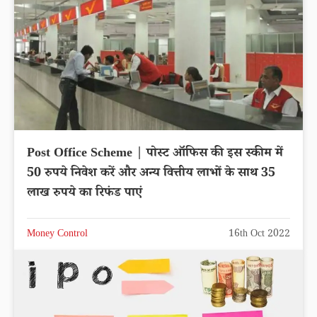
Post Office Scheme | पोस्ट ऑफिस की इस स्कीम में
50 रुपये निवेश करें और अन्य वित्तीय लाभों के साथ 35
लाख रुपये का रिफंड पाएं
Money Control
16th Oct 2022