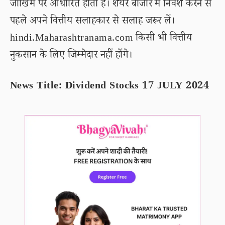
जोखिम पर आधारित होता है। शेयर बाजार में निवेश करने से
पहले अपने वित्तीय सलाहकार से सलाह जरूर लें।
hindi.Maharashtranama.com किसी भी वित्तीय
नुकसान के लिए जिम्मेदार नहीं होंगे।
News Title: Dividend Stocks 17 JULY 2024