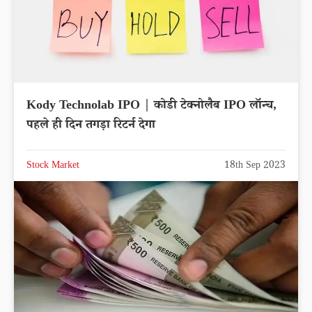
Kody Technolab IPO | कोडी टेक्नोलैब IPO लॉन्च,
पहले ही दिन तगड़ा रिटर्न देगा
Stock Market
18th Sep 2023