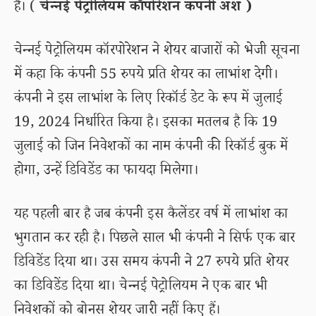
है। (
चेन्नई पेट्रोलियम कॉर्पोरेशन कंपनी अंश )
चेन्नई पेट्रोलियम कॉरपोरेशन ने शेयर बाजारों को भेजी सूचना
में कहा कि कंपनी 55 रुपये प्रति शेयर का लाभांश देगी।
कंपनी ने इस लाभांश के लिए रिकॉर्ड डेट के रूप में जुलाई
19, 2024 निर्धारित किया है। इसका मतलब है कि 19
जुलाई को जिन निवेशकों का नाम कंपनी की रिकॉर्ड बुक में
होगा, उन्हें डिविडेंड का फायदा मिलेगा।
यह पहली बार है जब कंपनी इस कैलेंडर वर्ष में लाभांश का
भुगतान कर रही है। पिछले साल भी कंपनी ने सिर्फ एक बार
डिविडेंड दिया था। उस समय कंपनी ने 27 रुपये प्रति शेयर
का डिविडेंड दिया था। चेन्नई पेट्रोलियम ने एक बार भी
निवेशकों को बोनस शेयर जारी नहीं किए हैं।