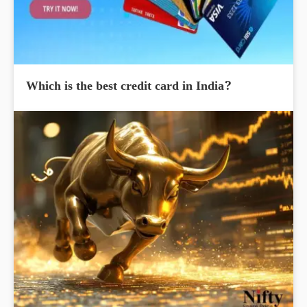
Which is the best credit card in India?