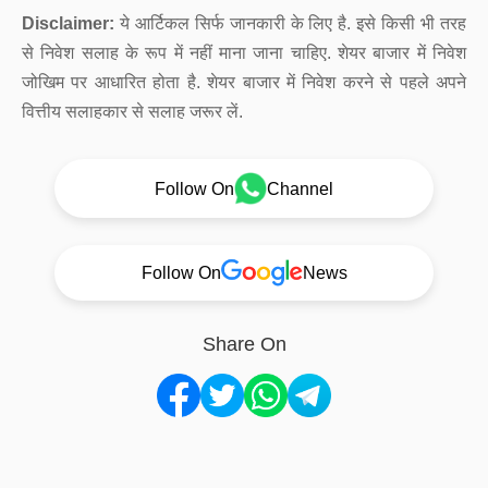
Disclaimer:
ये आर्टिकल सिर्फ जानकारी के लिए है. इसे किसी भी तरह
से निवेश सलाह के रूप में नहीं माना जाना चाहिए. शेयर बाजार में निवेश
जोखिम पर आधारित होता है. शेयर बाजार में निवेश करने से पहले अपने
वित्तीय सलाहकार से सलाह जरूर लें.
Follow On
Channel
Follow On
News
Share On