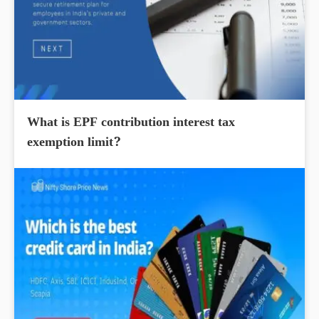
What is EPF contribution interest tax
exemption limit?