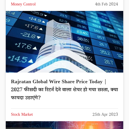
Money Control
4th Feb 2024
Rajratan Global Wire Share Price Today |
2027 फीसदी का रिटर्न देने वाला शेयर हो गया सस्ता, क्या
फायदा उठाएंगे?
Stock Market
25th Apr 2023