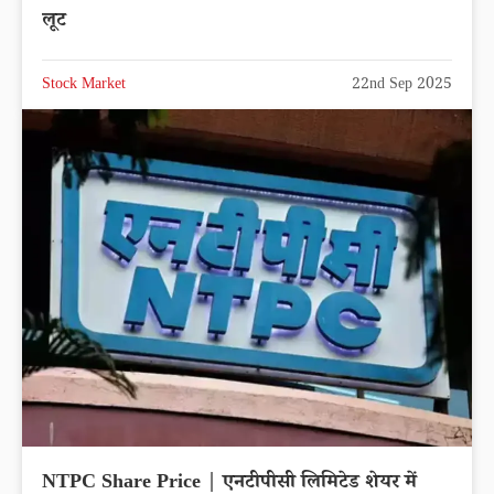
लूट
Stock Market
22nd Sep 2025
NTPC Share Price | एनटीपीसी लिमिटेड शेयर में