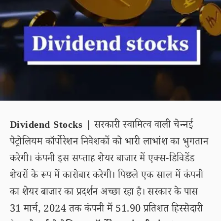
Dividend Stocks |
सरकारी स्वामित्व वाली चेन्नई
पेट्रोलियम कॉर्पोरेशन निवेशकों को भारी लाभांश का भुगतान
करेगी। कंपनी इस सप्ताह शेयर बाजार में एक्स-डिविडेंड
शेयरों के रूप में कारोबार करेगी। पिछले एक साल में कंपनी
का शेयर बाजार का प्रदर्शन अच्छा रहा है। सरकार के पास
31 मार्च, 2024 तक कंपनी में 51.90 प्रतिशत हिस्सेदारी