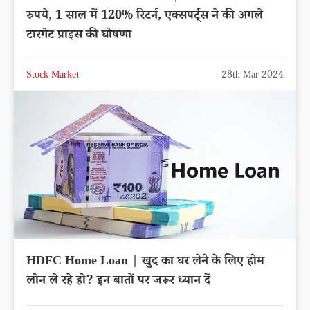
रुपये, 1 साल में 120% रिटर्न, एक्सपर्ट्स ने की अगले
टारगेट प्राइस की घोषणा
Stock Market
28th Mar 2024
HDFC Home Loan | खुद का घर लेने के लिए होम
लोन ले रहे हो? इन बातों पर जरूर ध्यान दें