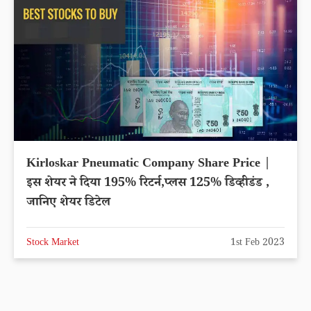
Kirloskar Pneumatic Company Share Price |
इस शेयर ने दिया 195% रिटर्न,प्लस 125% डिव्हीडंड ,
जानिए शेयर डिटेल
Stock Market
1st Feb 2023