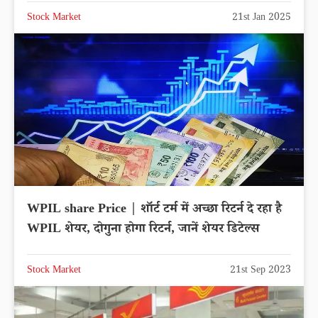
Stock Market
21st Jan 2025
WPIL share Price | शॉर्ट टर्म में अच्छा रिटर्न दे रहा है
WPIL शेयर, दोगुना होगा रिटर्न, जानें शेयर डिटेल्स
Stock Market
21st Sep 2023