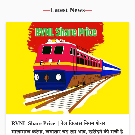
Latest News
RVNL Share Price | रेल विकास निगम शेयर
मालामाल करेगा, लगातार चढ़ रहा भाव, खरीदने की मची है