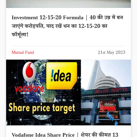
Investment 12-15-20 Formula | 40 की उम्र में बन
जाएंगे करोड़पति, याद रखें धन का 12-15-20 का
फॉर्मूला!
Mutual Fund
21st May 2023
Vodafone Idea Share Price | शेयर की कीमत 13