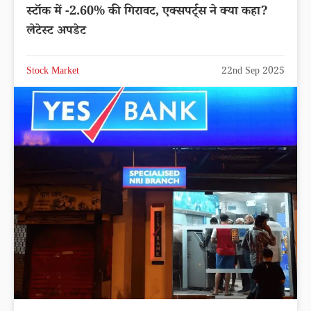
स्टॉक में -2.60% की गिरावट, एक्सपर्ट्स ने क्या कहा?
लेटेस्ट अपडेट
Stock Market
22nd Sep 2025