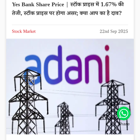
Yes Bank Share Price | स्टॉक प्राइस में 1.67% की
तेजी, स्टॉक प्राइस पर होगा असर; क्या आप का है दाव?
Stock Market
22nd Sep 2025
Share