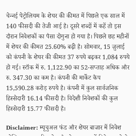
चेन्नई पेट्रोलियम के शेयर की कीमत में पिछले एक साल में
140 फीसदी की तेजी आई है। दूसरे शब्दों में कहें तो इस
दौरान निवेशकों का पैसा दोगुना हो गया है। पिछले छह महीनों
में शेयर की कीमत 25.60% बढ़ी है। सोमवार, 15 जुलाई
को कंपनी के शेयर की कीमत 37 रुपये बढ़कर 1,084 रुपये
हो गई। स्टॉक में रु. 1,122.90 का 52-सप्ताह अधिक और
रु. 347.30 का कम है। कंपनी की मार्केट कैप
15,590.28 करोड़ रुपये है। कंपनी में कुल सार्वजनिक
हिस्सेदारी 16.14 फीसदी है। विदेशी निवेशकों की कुल
हिस्सेदारी 15.77 फीसदी है।
Disclaimer:
म्यूचुअल फंड और शेयर बाजार में निवेश