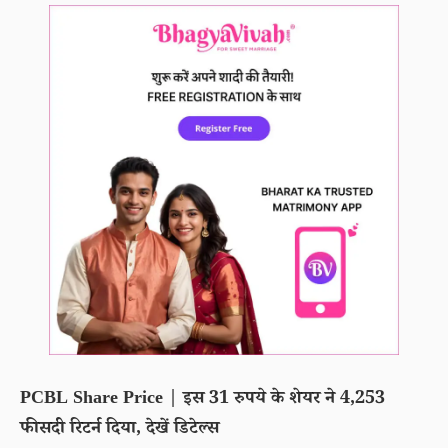
PCBL Share Price | इस 31 रुपये के शेयर ने 4,253
फीसदी रिटर्न दिया, देखें डिटेल्स