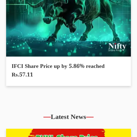
IFCI Share Price up by 5.86% reached
Rs.57.11
Latest News