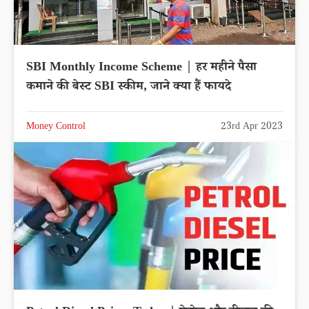
SBI Monthly Income Scheme | हर महीने पैसा
कमाने की बेस्ट SBI स्कीम, जाने क्या हैं फायदे
Money Control
23rd Apr 2023