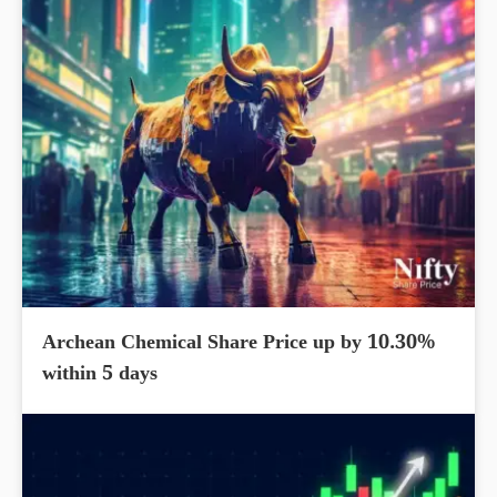
Archean Chemical Share Price up by 10.30%
within 5 days