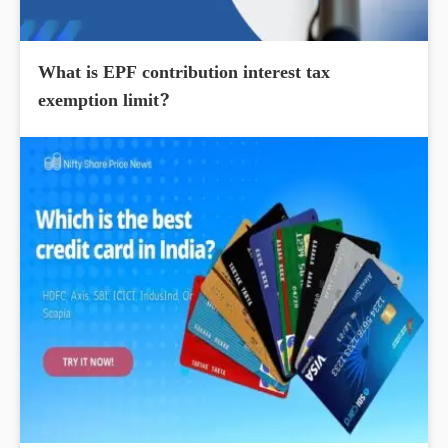
What is EPF contribution interest tax
exemption limit?