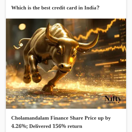
Which is the best credit card in India?
Cholamandalam Finance Share Price up by
4.26%; Delivered 156% return