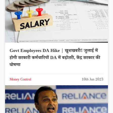
Govt Employees DA Hike | खुशखबरी! जुलाई में
होगी सरकारी कर्मचारियों DA में बढ़ोतरी, केंद्र सरकार की
घोषणा
Money Control
10th Jun 2023