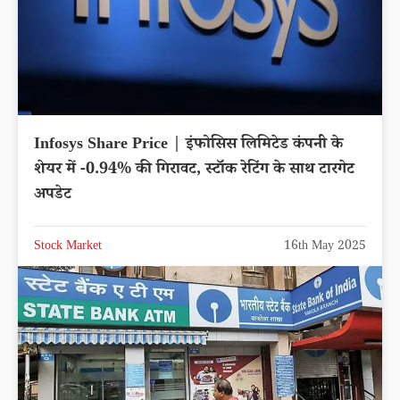
Infosys Share Price | इंफोसिस लिमिटेड कंपनी के
शेयर में -0.94% की गिरावट, स्टॉक रेटिंग के साथ टारगेट
अपडेट
Stock Market
16th May 2025