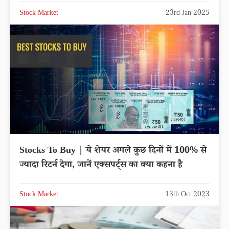
Stock Market
23rd Jan 2025
Stocks To Buy | ये शेयर अगले कुछ दिनों में 100% से
ज्यादा रिटर्न देगा, जानें एक्सपर्ट्स का क्या कहना है
Stock Market
13th Oct 2023