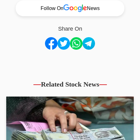
Follow On
News
Share On
Related Stock News