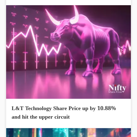
L&T Technology Share Price up by 10.88%
and hit the upper circuit