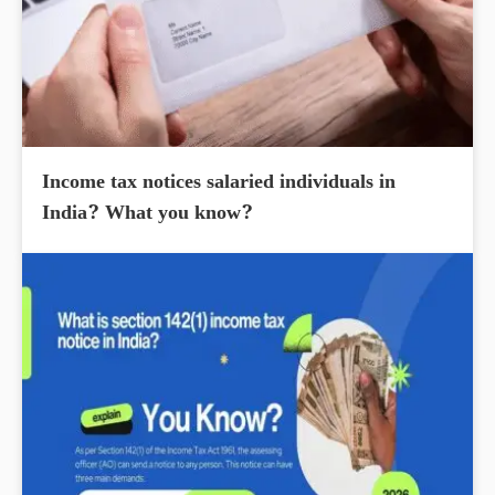
Income tax notices salaried individuals in
India? What you know?