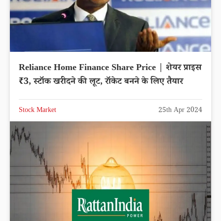
Reliance Home Finance Share Price | शेयर प्राइस
₹3, स्टॉक खरीदने की लूट, रॉकेट बनने के लिए तैयार
Stock Market
25th Apr 2024