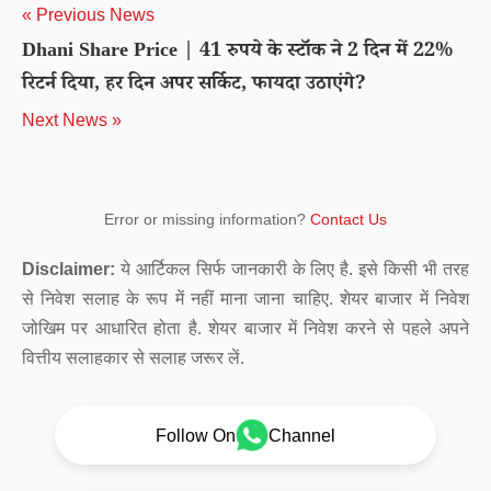
« Previous News
Dhani Share Price | 41 रुपये के स्टॉक ने 2 दिन में 22%
रिटर्न दिया, हर दिन अपर सर्किट, फायदा उठाएंगे?
Next News »
Error or missing information?
Contact Us
Disclaimer:
ये आर्टिकल सिर्फ जानकारी के लिए है. इसे किसी भी तरह
से निवेश सलाह के रूप में नहीं माना जाना चाहिए. शेयर बाजार में निवेश
जोखिम पर आधारित होता है. शेयर बाजार में निवेश करने से पहले अपने
वित्तीय सलाहकार से सलाह जरूर लें.
Follow On
Channel