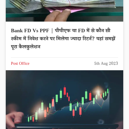
Bank FD Vs PPF | पीपीएफ या FD में से कौन सी
स्कीम में निवेश करने पर मिलेगा ज्यादा रिटर्न? यहां समझें
पूरा कैलकुलेशन
Post Office
5th Aug 2023