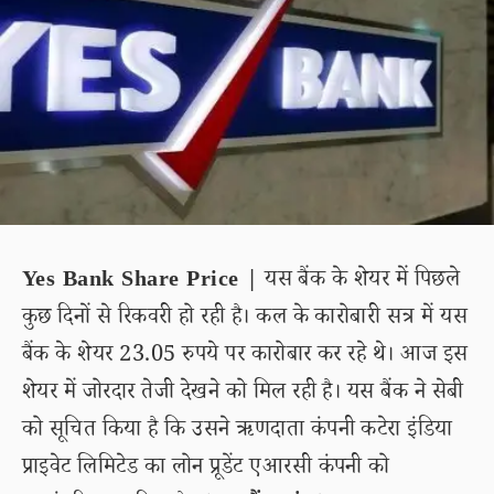
Yes Bank Share Price |
यस बैंक के शेयर में पिछले
कुछ दिनों से रिकवरी हो रही है। कल के कारोबारी सत्र में यस
बैंक के शेयर 23.05 रुपये पर कारोबार कर रहे थे। आज इस
शेयर में जोरदार तेजी देखने को मिल रही है। यस बैंक ने सेबी
को सूचित किया है कि उसने ऋणदाता कंपनी कटेरा इंडिया
प्राइवेट लिमिटेड का लोन प्रूडेंट एआरसी कंपनी को