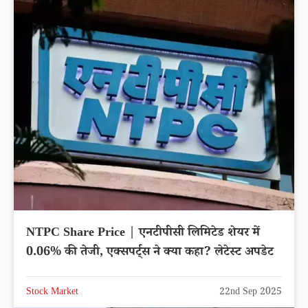
NTPC Share Price | एनटीपीसी लिमिटेड शेयर में
0.06% की तेजी, एक्सपर्ट्स ने क्या कहा? लेटेस्ट अपडेट
Stock Market
22nd Sep 2025