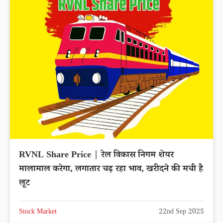
RVNL Share Price | रेल विकास निगम शेयर
मालामाल करेगा, लगातार चढ़ रहा भाव, खरीदने की मची है
लूट
Stock Market
22nd Sep 2025