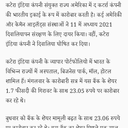
कटेरा इंडिया कंपनी संयुक्त राज्य अमेरिका में द कटर्रा कंपनी
की भारतीय इकाई के रूप में कारोबार करती है। कई अमेरिकी
और केमैन आइलैंड्स संस्थाओं ने 11 में अध्याय 2021
दिवालियापन संरक्षण के लिए दायर किया। वहीं, कटेरा
इंडिया कंपनी ने दिवालिया घोषित कर दिया।
कटेरा इंडिया कंपनी के व्यापार पोर्टफोलियो में भारत के
विभिन्न राज्यों में अस्पताल, बिजनेस पार्क, मॉल, होटल
शामिल हैं। मंगलवार के कारोबारी सत्र में यस बैंक के शेयर
1.7 फीसदी की गिरावट के साथ 23.05 रुपये पर कारोबार
कर रहे थे।
बुधवार को बैंक के शेयर मामूली बढ़त के साथ 23.06 रुपये