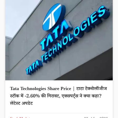
Tata Technologies Share Price | टाटा टेक्नोलॉजीज
स्टॉक में -2.60% की गिरावट, एक्सपर्ट्स ने क्या कहा?
लेटेस्ट अपडेट