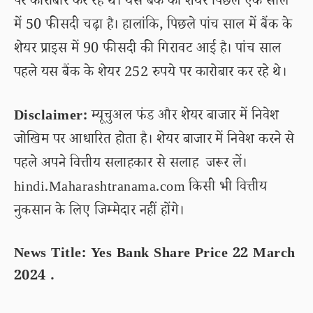
पर कारोबार कर रहे थे। यस बैंक का शेयर पिछले एक साल
में 50 फीसदी चढ़ा है। हालांकि, पिछले पांच साल में बैंक के
शेयर प्राइस में 90 फीसदी की गिरावट आई है। पांच साल
पहले यस बैंक के शेयर 252 रुपये पर कारोबार कर रहे थे।
Disclaimer:
म्यूचुअल फंड और शेयर बाजार में निवेश
जोखिम पर आधारित होता है। शेयर बाजार में निवेश करने से
पहले अपने वित्तीय सलाहकार से सलाह जरूर लें।
hindi.Maharashtranama.com किसी भी वित्तीय
नुकसान के लिए जिम्मेदार नहीं होंगे।
News Title: Yes Bank Share Price 22 March
2024 .