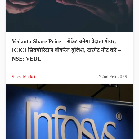
Vedanta Share Price | रॉकेट बनेगा वेदांता शेयर,
ICICI सिक्योरिटीज ब्रोकरेज बुलिश, टारगेट नोट करे –
NSE: VEDL
Stock Market
22nd Feb 2025