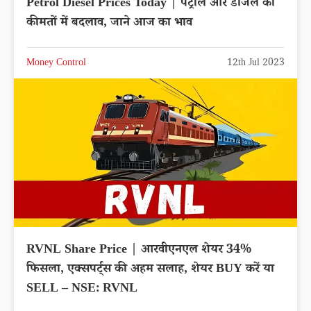
Petrol Diesel Prices Today | पेट्रोल और डीजल की
कीमतों में बदलाव, जाने आज का भाव
Money Control
12th Jul 2023
RVNL Share Price | आरवीएनएल शेयर 34%
फिसला, एक्सपर्ट्स की अहम सलाह, शेयर BUY करें या
SELL – NSE: RVNL