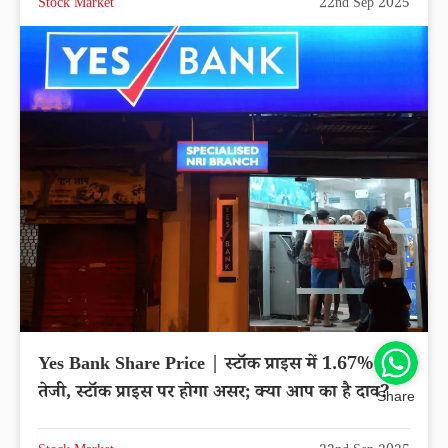
Stock Market
22nd Sep 2025
Yes Bank Share Price | स्टॉक प्राइस में 1.67% की
तेजी, स्टॉक प्राइस पर होगा असर; क्या आप का है दाव?
Share