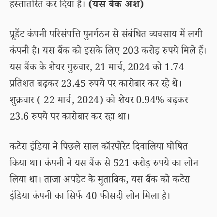
हस्तांतरित कर दिया है।
(यस बैंक अंश)
प्रूडेंट कंपनी परिसंपत्ति पुनर्गठन से संबंधित व्यवसाय में लगी
कंपनी है। यस बैंक को इसके लिए 203 करोड़ रुपये मिले हैं।
यस बैंक के शेयर गुरुवार, 21 मार्च, 2024 को 1.74
प्रतिशत बढ़कर 23.45 रुपये पर कारोबार कर रहे थे।
शुक्रवार ( 22 मार्च, 2024) को शेयर 0.94% बढ़कर
23.6 रुपये पर कारोबार कर रहा था।
कटेरा इंडिया ने पिछले साल कॉरपोरेट दिवालिया घोषित
किया था। कंपनी ने यस बैंक से 521 करोड़ रुपये का लोन
लिया था। ताजा अपडेट के मुताबिक, यस बैंक को कटेरा
इंडिया कंपनी का सिर्फ 40 फीसदी लोन मिला है।