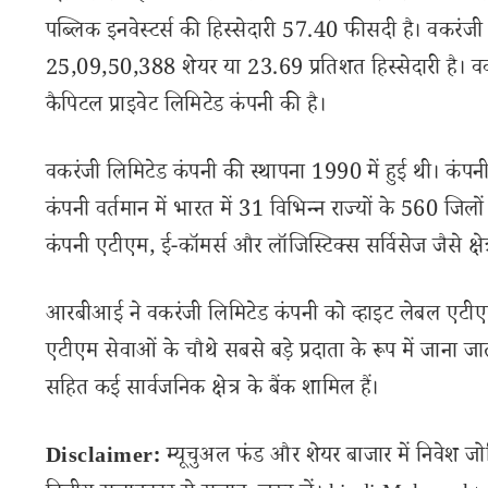
पब्लिक इनवेस्टर्स की हिस्सेदारी 57.40 फीसदी है। वकरंजी हो
25,09,50,388 शेयर या 23.69 प्रतिशत हिस्सेदारी है। वकर
कैपिटल प्राइवेट लिमिटेड कंपनी की है।
वकरंजी लिमिटेड कंपनी की स्थापना 1990 में हुई थी। कंपनी मुख्
कंपनी वर्तमान में भारत में 31 विभिन्न राज्यों के 560 जिलो
कंपनी एटीएम, ई-कॉमर्स और लॉजिस्टिक्स सर्विसेज जैसे क्षेत्
आरबीआई ने वकरंजी लिमिटेड कंपनी को व्हाइट लेबल एटीएम लग
एटीएम सेवाओं के चौथे सबसे बड़े प्रदाता के रूप में जाना ज
सहित कई सार्वजनिक क्षेत्र के बैंक शामिल हैं।
Disclaimer:
म्यूचुअल फंड और शेयर बाजार में निवेश जो