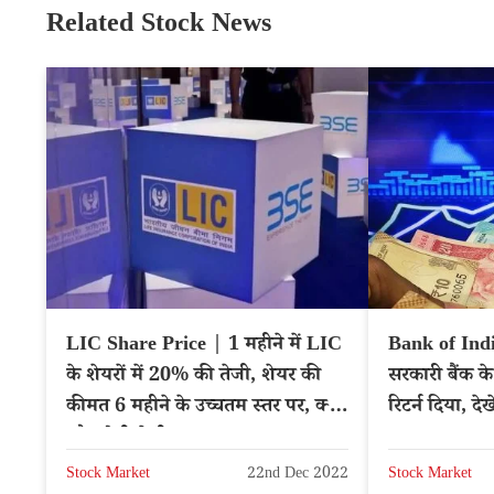
Related Stock News
LIC Share Price | 1 महीने में LIC
Bank of Ind
के शेयरों में 20% की तेजी, शेयर की
सरकारी बैंक क
कीमत 6 महीने के उच्चतम स्तर पर, क्या
रिटर्न दिया, देख
और होगी तेजी?
Stock Market
22nd Dec 2022
Stock Market