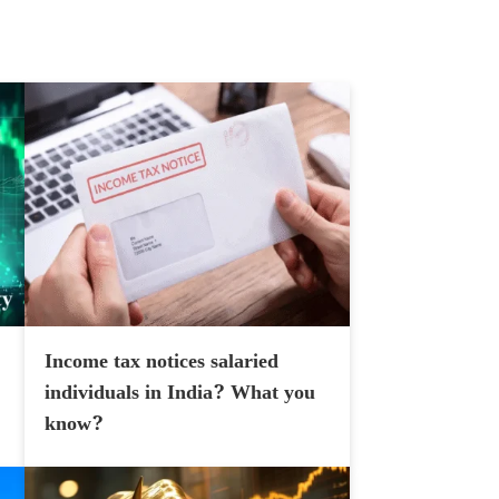
Income tax notices salaried
individuals in India? What you
know?