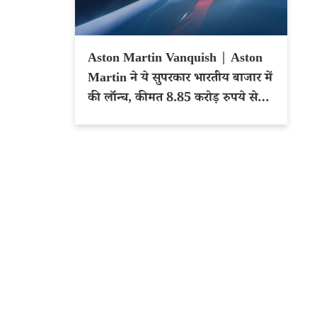
Aston Martin Vanquish | Aston
Martin ने ये सुपरकार भारतीय बाजार में
की लॉन्च, कीमत 8.85 करोड़ रुपये से
शुरू