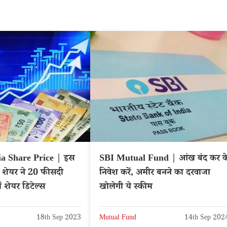
ia Share Price | इस
SBI Mutual Fund | आंख बंद कर क
े शेयर ने 20 फीसदी
निवेश करें, अमीर बनने का दरवाजा
ें शेयर डिटेल्स
खोलेगी ये स्कीम
18th Sep 2023
Mutual Fund
14th Sep 202