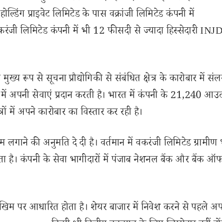
ल्डिंग प्राइवेट लिमिटेड के पास वक्रांजी लिमिटेड कंपनी में
ंजी लिमिटेड कंपनी में भी 12 फीसदी से ज्यादा हिस्सेदारी INJ
य रूप से सूचना प्रौद्योगिकी से संबंधित क्षेत्र के कारोबार में संलग
ं में अपनी सेवाएं प्रदान करती है। भारत में कंपनी के 21,240 आउटल
रों में अपने कारोबार का विस्तार कर रही है।
ाने की अनुमति दे दी है। वर्तमान में वकरंजी लिमिटेड ग्रामीण भ
ाता है। कंपनी के सेवा भागीदारों में पंजाब नेशनल बैंक और बैंक ऑफ
खिम पर आधारित होता है। शेयर बाजार में निवेश करने से पहले अप