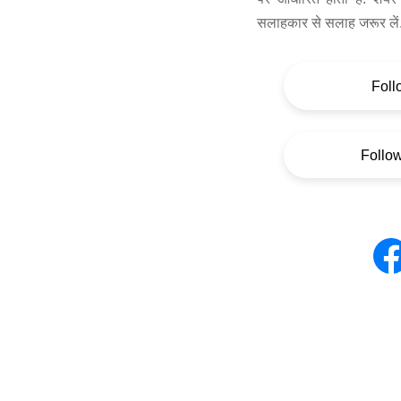
सलाहकार से सलाह जरूर लें
Foll
Follo