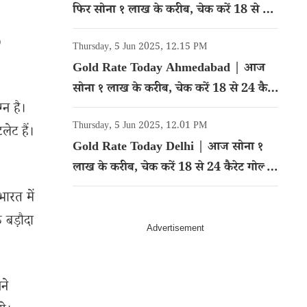
फिर सोना १ लाख के करीब, चेक करें 18 से 24
कैरेट गोल्ड का रेट
D
Thursday, 5 Jun 2025, 12.15 PM
Gold Rate Today Ahmedabad | आज
सोना १ लाख के करीब, चेक करें 18 से 24 कैरेट
्न है।
गोल्ड का रेट
Thursday, 5 Jun 2025, 12.01 PM
ेट हैं।
Gold Rate Today Delhi | आज सोना १
लाख के करीब, चेक करें 18 से 24 कैरेट गोल्ड
का रेट
ारत में
 बड़ौदा
ने