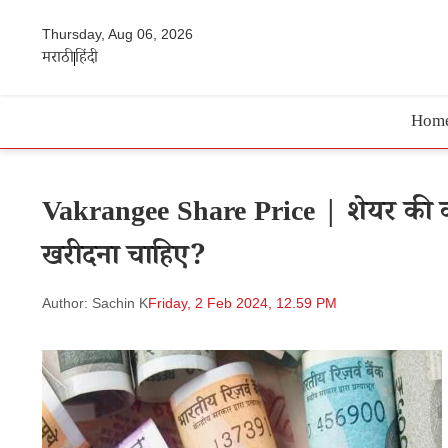
Thursday, Aug 06, 2026
मराठी
हिंदी
Hom
Vakrangee Share Price | शेयर की कीम
खरीदना चाहिए?
Author: Sachin K
Friday, 2 Feb 2024, 12.59 PM