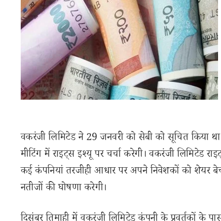
वकरंजी लिमिटेड ने 29 जनवरी को सेबी को सूचित किया था
मीटिंग में राइट्स इश्यू पर चर्चा करेगी। वकरंजी लिमिटेड राइ
कई कंपनियां तरजीही आधार पर अपने निवेशकों को शेयर बेचक
नतीजों की घोषणा करेगी।
दिसंबर तिमाही में वकरंजी लिमिटेड कंपनी के प्रवर्तकों के