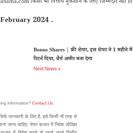
nama.com किसी भी वित्तीय नुकसान के लिए जिम्मेदार नहीं हों
 February 2024 .
Bonus Shares | फ्री शेयर, इस शेयर ने 1 महीने म
रिटर्न दिया, धैर्य अमीर बना देगा
Next News »
sing information?
Contact Us
िर्फ जानकारी के लिए है. इसे किसी भी तरह से
 माना जाना चाहिए. शेयर बाजार में निवेश जोखिम
बाजार में निवेश करने से पहले अपने वित्तीय