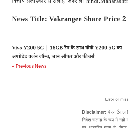
वित्तीय सलाहकार से सलाह जरूर लें। hindi.Maharashtra
News Title: Vakrangee Share Price 2
Vivo Y200 5G | 16GB रैम के साथ वीवो Y200 5G का
अपग्रेडेड वर्जन लॉन्च, जाने ऑफर और फीचर्स
« Previous News
Error or mis
Disclaimer:
ये आर्टिकल स
निवेश सलाह के रूप में नहीं
पर आधारित होता है. शेयर 