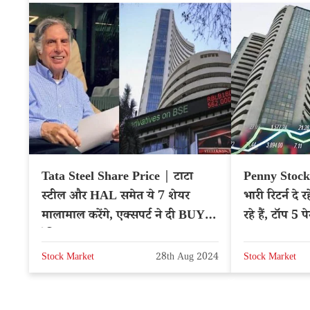
Tata Steel Share Price | टाटा
Penny Stocks
स्टील और HAL समेत ये 7 शेयर
भारी रिटर्न दे र
मालामाल करेंगे, एक्सपर्ट ने दी BUY
रहे हैं, टॉप 5 प
रेटिंग
Stock Market
28th Aug 2024
Stock Market