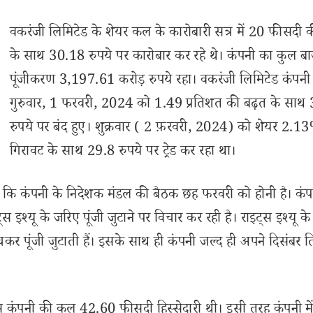
वकरंजी लिमिटेड के शेयर कल के कारोबारी सत्र में 20 फीसदी 
के साथ 30.18 रुपये पर कारोबार कर रहे थे। कंपनी का कुल बा
पूंजीकरण 3,197.61 करोड़ रुपये रहा। वकरंजी लिमिटेड कंपनी 
गुरुवार, 1 फरवरी, 2024 को 1.49 प्रतिशत की बढ़त के साथ
रुपये पर बंद हुए। शुक्रवार ( 2 फ़रवरी, 2024) को शेयर 2.1
गिरावट के साथ 29.8 रुपये पर ट्रेड कर रहा था।
 कि कंपनी के निदेशक मंडल की बैठक छह फरवरी को होनी है। कंप
ट्स इश्यू के जरिए पूंजी जुटाने पर विचार कर रही है। राइट्स इश्यू क
र पूंजी जुटाती हैं। इसके साथ ही कंपनी जल्द ही अपने दिसंबर त
 पास कंपनी की कुल 42.60 फीसदी हिस्सेदारी थी। इसी तरह कंपनी मे