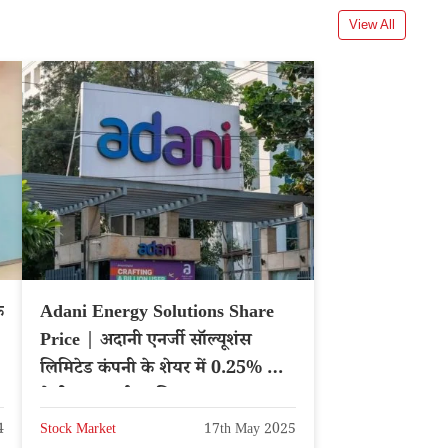
View All
े
Adani Energy Solutions Share
Price | अदानी एनर्जी सॉल्यूशंस
लिमिटेड कंपनी के शेयर में 0.25% की
तेजी, एक्सपर्ट्स बुलिश
4
Stock Market
17th May 2025