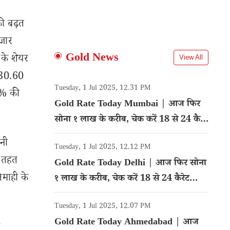
की बढ़त
जार
Gold News
के शेयर
View All
 30.60
Tuesday, 1 Jul 2025, 12.31 PM
3% की
Gold Rate Today Mumbai | आज फिर
सोना १ लाख के करीब, चेक करें 18 से 24 कैरेट
गोल्ड का रेट
नी
Tuesday, 1 Jul 2025, 12.12 PM
े तहत
Gold Rate Today Delhi | आज फिर सोना
िमाही के
१ लाख के करीब, चेक करें 18 से 24 कैरेट
गोल्ड का रेट
Tuesday, 1 Jul 2025, 12.07 PM
Gold Rate Today Ahmedabad | आज
ं