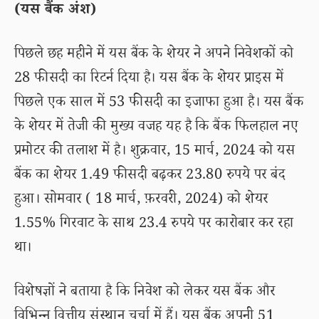
(यस बैंक अंश)
पिछले छह महीने में यस बैंक के शेयर ने अपने निवेशकों को
28 फीसदी का रिटर्न दिया है। यस बैंक के शेयर प्राइस में
पिछले एक साल में 53 फीसदी का इजाफा हुआ है। यस बैंक
के शेयर में तेजी की मुख्य वजह यह है कि बैंक फिलहाल नए
प्रमोटर की तलाश में है। शुक्रवार, 15 मार्च, 2024 को यस
बैंक का शेयर 1.49 फीसदी बढ़कर 23.80 रुपये पर बंद
हुआ। सोमवार ( 18 मार्च, फ़रवरी, 2024) को शेयर
1.55% गिरवाट के साथ 23.4 रुपये पर कारोबार कर रहा
था।
विशेषज्ञों ने बताया है कि निवेश को लेकर यस बैंक और
विभिन्न वित्तीय संस्थान चर्चा में हैं। यस बैंक अपनी 51