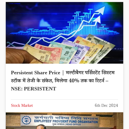
Persistent Share Price | मल्टीबैगर पर्सिस्टेंट सिस्टम
स्टॉक में तेजी के संकेत, मिलेगा 40% तक का रिटर्न –
NSE: PERSISTENT
Stock Market
6th Dec 2024