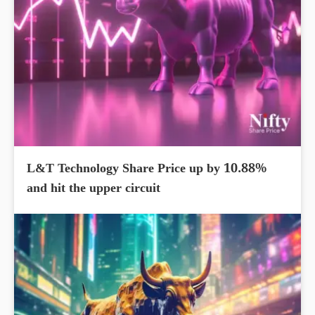
L&T Technology Share Price up by 10.88%
and hit the upper circuit