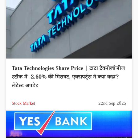
Tata Technologies Share Price | टाटा टेक्नोलॉजीज
स्टॉक में -2.60% की गिरावट, एक्सपर्ट्स ने क्या कहा?
लेटेस्ट अपडेट
Stock Market
22nd Sep 2025