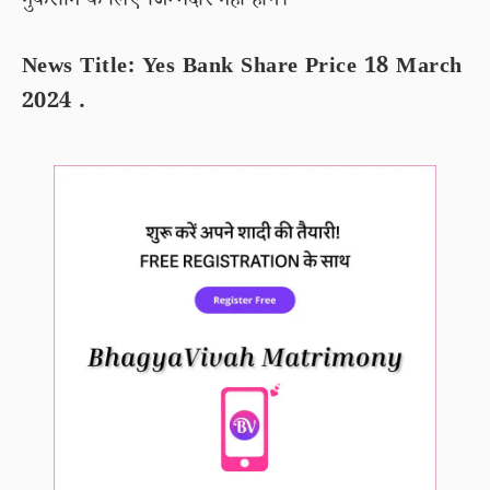
नुकसान के लिए जिम्मेदार नहीं होंगे।
News Title: Yes Bank Share Price 18 March
2024 .