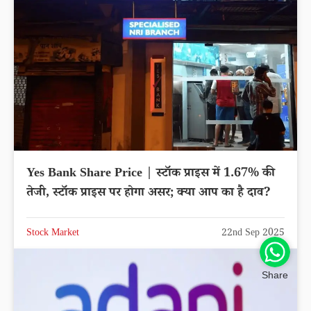
Yes Bank Share Price | स्टॉक प्राइस में 1.67% की
तेजी, स्टॉक प्राइस पर होगा असर; क्या आप का है दाव?
Stock Market
22nd Sep 2025
Share