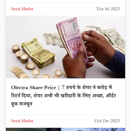
Stock Market
31st Jul 2023
Olectra Share Price | 7 रुपये के शेयर ने करोड़ में
रिटर्न दिया, शेयर अभी भी खरीदारी के लिए अच्छा, ऑर्डर
बुक मजबूत
Stock Market
11th Dec 2023