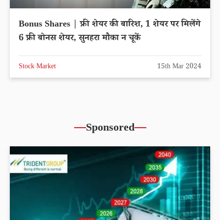
Bonus Shares | फ्री शेयर की बारिश, 1 शेयर पर मिलेंगे
6 फ्री बोनस शेयर, सुनहरा मौका न चूकें
Stock Market
15th Mar 2024
Sponsored