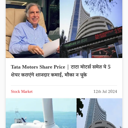
Tata Motors Share Price | टाटा मोटर्स समेत ये 5
शेयर कराएंगे शानदार कमाई, मौका न चुके
Stock Market
12th Jul 2024