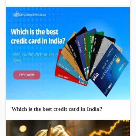
Which is the best credit card in India?