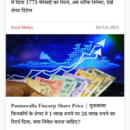
में दिया 1773 फीसदी का रिटर्न, अब स्टॉक स्प्लिट, देखें
शेयर डिटेल
Stock Market
6th Feb 2023
Poonawalla Fincorp Share Price | पूनावाला
फिनकॉर्प के शेयर ने 1 लाख रुपये पर 28 लाख रुपये का
रिटर्न दिया, क्या निवेश करना चाहिए?