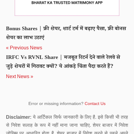
Bonus Shares | फ्री शेयर, शार्ट टर्म में बढ़ाए पैसा, फ्री बोनस
शेयर का लाभ उठाएं
« Previous News
IRFC Vs RVNL Share | मजबूत रिटर्न देने वाले रेलवे से
जुड़े शेयरों में गिरावट क्यों? ये आंकड़े चिंता पैदा करते हैं?
Next News »
Error or missing information?
Contact Us
Disclaimer:
ये आर्टिकल सिर्फ जानकारी के लिए है. इसे किसी भी तरह
से निवेश सलाह के रूप में नहीं माना जाना चाहिए. शेयर बाजार में निवेश
जोखिम पर आधारित होता है. शेयर बाजार में निवेश करने से पहले अपने