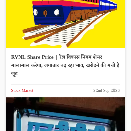
RVNL Share Price | रेल विकास निगम शेयर
मालामाल करेगा, लगातार चढ़ रहा भाव, खरीदने की मची है
लूट
Stock Market
22nd Sep 2025