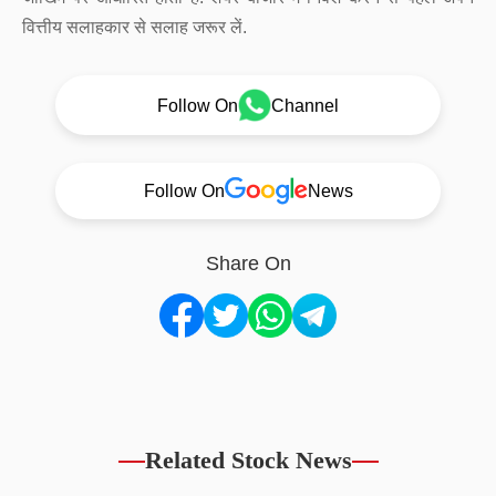
वित्तीय सलाहकार से सलाह जरूर लें.
Follow On
Channel
Follow On
News
Share On
Related Stock News