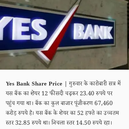
Yes Bank Share Price |
गुरुवार के कारोबारी सत्र में
यस बैंक का शेयर 12 फीसदी चढ़कर 23.40 रुपये पर
पहुंच गया था। बैंक का कुल बाजार पूंजीकरण 67,460
करोड़ रुपये है। यस बैंक के शेयर का 52 हफ्ते का उच्चतम
स्तर 32.85 रुपये था। निचला स्तर 14.50 रुपये रहा।