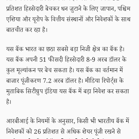
प्रतिशत हिस्सेदारी बेचकर धन जुटाने के लिए जापान, पश्चिम
एशिया और यूरोप के वित्तीय संस्थानों और निवेशकों के साथ
बातचीत कर रहा है।
यस बैंक भारत का छठा सबसे बड़ा निजी क्षेत्र का बैंक है।
यस बैंक अपनी 51 फीसदी हिस्सेदारी 8-9 अरब डॉलर के
कुल मूल्यांकन पर बेच सकता है। यस बैंक का वर्तमान में
बाजार पूंजीकरण 7.2 अरब डॉलर है। मीडिया रिपोर्ट्स के
मुताबिक सिटीग्रुप इंडिया यस बैंक में बड़ा निवेश कर सकता
है।
आरबीआई के नियमों के अनुसार, किसी भी भारतीय बैंक में
निवेशकों को 26 प्रतिशत से अधिक शेयर पूंजी रखने से