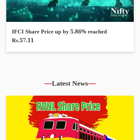
IFCI Share Price up by 5.86% reached
Rs.57.11
Latest News