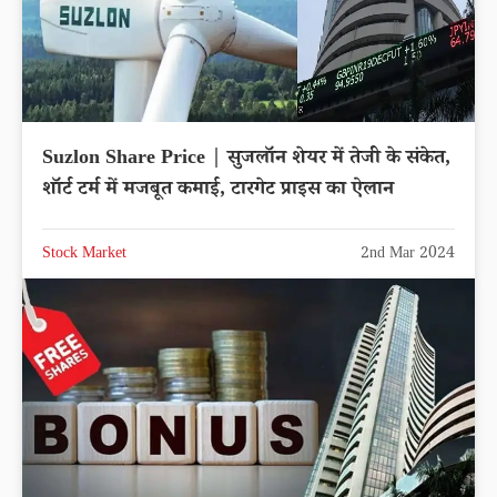
Suzlon Share Price | सुजलॉन शेयर में तेजी के संकेत,
शॉर्ट टर्म में मजबूत कमाई, टारगेट प्राइस का ऐलान
Stock Market
2nd Mar 2024