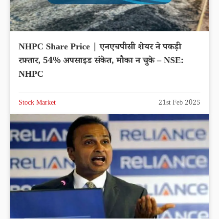
NHPC Share Price | एनएचपीसी शेयर ने पकड़ी
रफ़्तार, 54% अपसाइड संकेत, मौका न चुके – NSE:
NHPC
Stock Market
21st Feb 2025