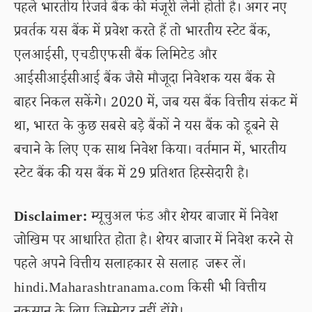
पहले भारतीय रिजर्व बैंक की मंजूरी लेनी होती है। अगर नए
प्रवर्तक यस बैंक में प्रवेश करते हैं तो भारतीय स्टेट बैंक,
एलआईसी, एचडीएफसी बैंक लिमिटेड और
आईसीआईसीआई बैंक जैसे मौजूदा निवेशक यस बैंक से
बाहर निकल सकेंगे। 2020 में, जब यस बैंक वित्तीय संकट में
था, भारत के कुछ सबसे बड़े बैंकों ने यस बैंक को डूबने से
बचाने के लिए एक साथ निवेश किया। वर्तमान में, भारतीय
स्टेट बैंक की यस बैंक में 29 प्रतिशत हिस्सेदारी है।
Disclaimer:
म्यूचुअल फंड और शेयर बाजार में निवेश
जोखिम पर आधारित होता है। शेयर बाजार में निवेश करने से
पहले अपने वित्तीय सलाहकार से सलाह जरूर लें।
hindi.Maharashtranama.com किसी भी वित्तीय