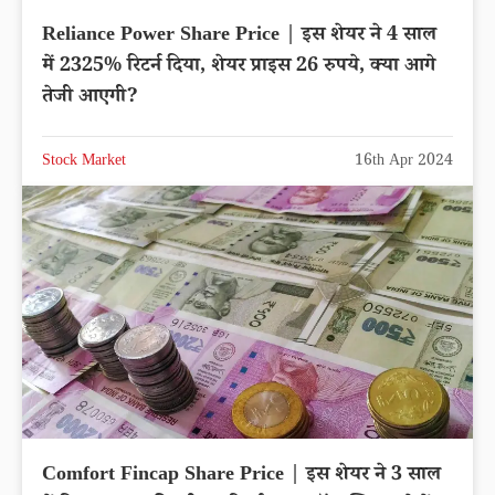
Reliance Power Share Price | इस शेयर ने 4 साल
में 2325% रिटर्न दिया, शेयर प्राइस 26 रुपये, क्या आगे
तेजी आएगी?
Stock Market
16th Apr 2024
Comfort Fincap Share Price | इस शेयर ने 3 साल