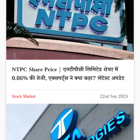
NTPC Share Price | एनटीपीसी लिमिटेड शेयर में
0.06% की तेजी, एक्सपर्ट्स ने क्या कहा? लेटेस्ट अपडेट
Stock Market
22nd Sep 2025