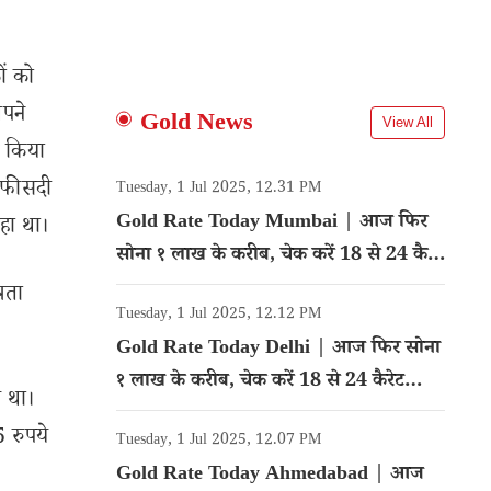
ों को
अपने
Gold News
View All
न किया
0 फीसदी
Tuesday, 1 Jul 2025, 12.31 PM
Gold Rate Today Mumbai | आज फिर
हा था।
सोना १ लाख के करीब, चेक करें 18 से 24 कैरेट
गोल्ड का रेट
रता
Tuesday, 1 Jul 2025, 12.12 PM
Gold Rate Today Delhi | आज फिर सोना
१ लाख के करीब, चेक करें 18 से 24 कैरेट
े था।
गोल्ड का रेट
 रुपये
Tuesday, 1 Jul 2025, 12.07 PM
Gold Rate Today Ahmedabad | आज