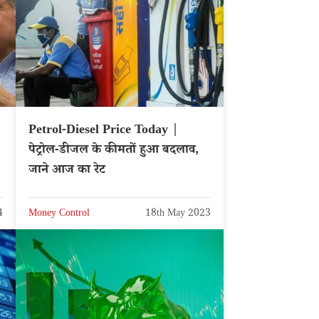
Petrol-Diesel Price Today |
पेट्रोल-डीजल के कीमतों हुआ बदलाव,
जाने आज का रेट
4
Money Control
18th May 2023