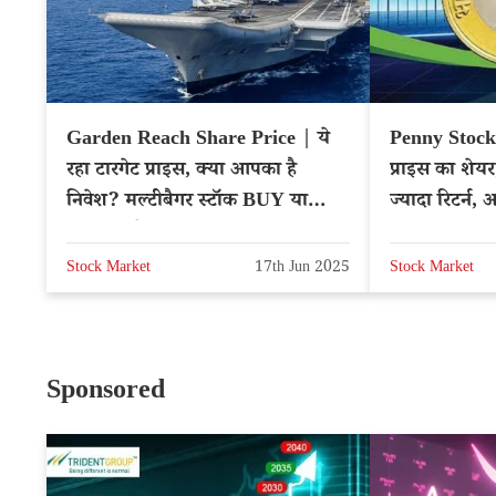
Garden Reach Share Price | ये
Penny Stocks
रहा टारगेट प्राइस, क्या आपका है
प्राइस का शेयर
निवेश? मल्टीबैगर स्टॉक BUY या
ज्यादा रिटर्न, 
SELL करें?
Stock Market
17th Jun 2025
Stock Market
Sponsored