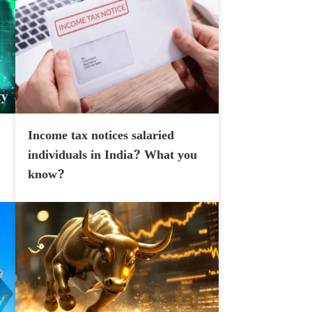
Income tax notices salaried
individuals in India? What you
know?