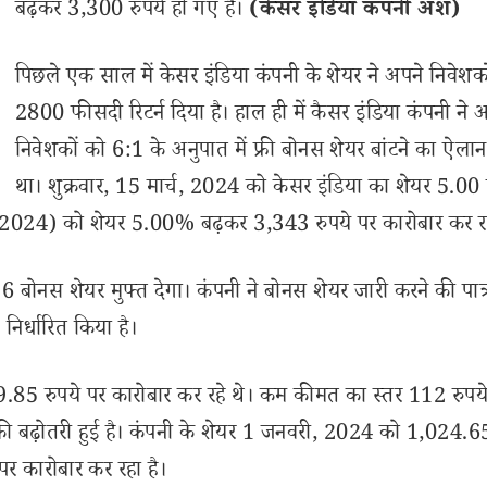
बढ़कर 3,300 रुपये हो गए है।
(केसर इंडिया कंपनी अंश)
पिछले एक साल में केसर इंडिया कंपनी के शेयर ने अपने निवेशक
2800 फीसदी रिटर्न दिया है। हाल ही में कैसर इंडिया कंपनी ने 
निवेशकों को 6:1 के अनुपात में फ्री बोनस शेयर बांटने का ऐला
था। शुक्रवार, 15 मार्च, 2024 को केसर इंडिया का शेयर 5.0
, 2024) को शेयर 5.00% बढ़कर 3,343 रुपये पर कारोबार कर र
 6 बोनस शेयर मुफ्त देगा। कंपनी ने बोनस शेयर जारी करने की पात्
 निर्धारित किया है।
19.85 रुपये पर कारोबार कर रहे थे। कम कीमत का स्तर 112 रुपय
की बढ़ोतरी हुई है। कंपनी के शेयर 1 जनवरी, 2024 को 1,024.65
 पर कारोबार कर रहा है।