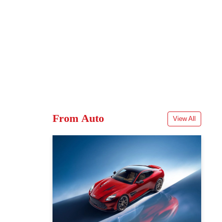
From Auto
View All