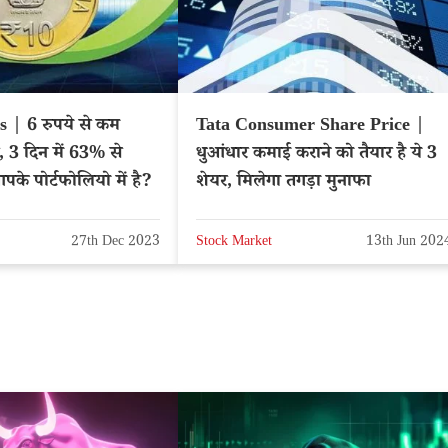
 | 6 रुपये से कम
Tata Consumer Share Price |
, 3 दिन में 63% से
धुआंधार कमाई कराने को तैयार है ये 3
आपके पोर्टफोलियो में है?
शेयर, मिलेगा तगड़ा मुनाफा
27th Dec 2023
Stock Market
13th Jun 202