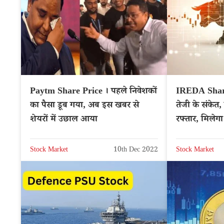
Paytm Share Price । पहले निवेशकों
IREDA Shar
का पैसा डूब गया, अब इस खबर से
तेजी के संकेत,
शेयरों में उछाल आया
रफ्तार, मिलेग
IREDA
Stock Market
10th Dec 2022
Stock Market