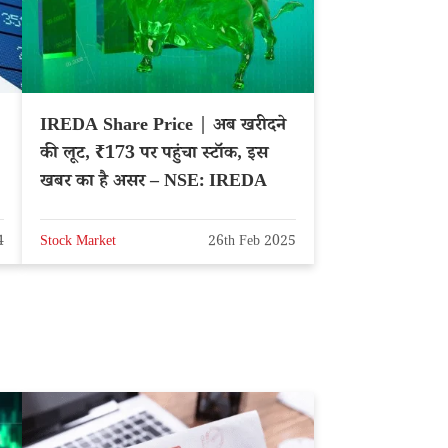
IREDA Share Price | अब खरीदने
की लूट, ₹173 पर पहुंचा स्टॉक, इस
खबर का है असर – NSE: IREDA
4
Stock Market
26th Feb 2025