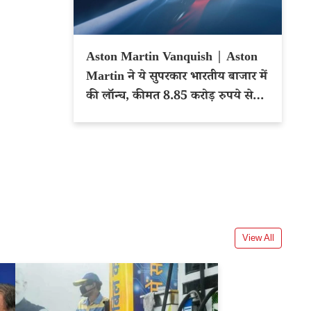
Aston Martin Vanquish | Aston
Martin ने ये सुपरकार भारतीय बाजार में
की लॉन्च, कीमत 8.85 करोड़ रुपये से
शुरू
View All