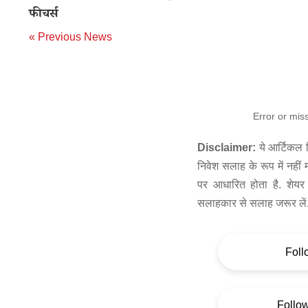
फीचर्स
« Previous News
Error or mis
Disclaimer:
ये आर्टिकल स
निवेश सलाह के रूप में नहीं
पर आधारित होता है. शेयर 
सलाहकार से सलाह जरूर लें
Foll
Follo