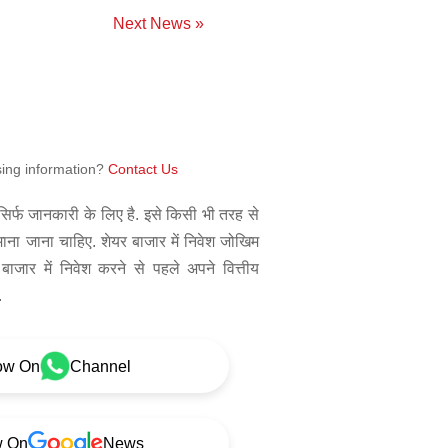
Next News »
sing information?
Contact Us
िर्फ जानकारी के लिए है. इसे किसी भी तरह से
 माना जाना चाहिए. शेयर बाजार में निवेश जोखिम
बाजार में निवेश करने से पहले अपने वित्तीय
.
ow On
Channel
w On
News