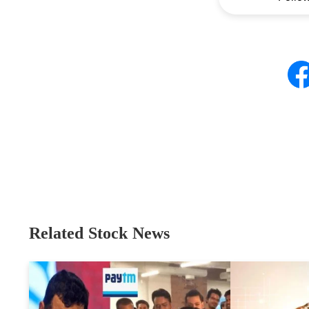
Related Stock News