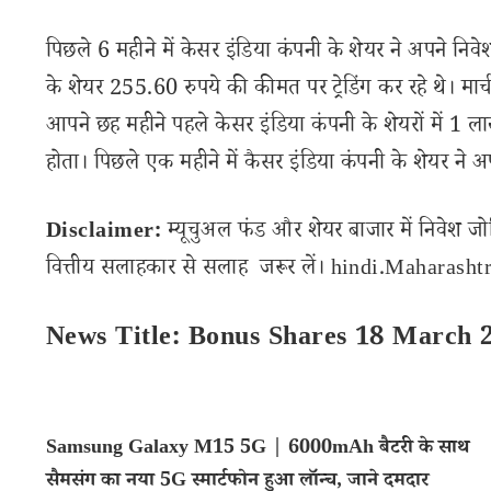
पिछले 6 महीने में केसर इंडिया कंपनी के शेयर ने अपने न
के शेयर 255.60 रुपये की कीमत पर ट्रेडिंग कर रहे थे। म
आपने छह महीने पहले केसर इंडिया कंपनी के शेयरों में 
होता। पिछले एक महीने में कैसर इंडिया कंपनी के शेयर ने अ
Disclaimer:
म्यूचुअल फंड और शेयर बाजार में निवेश जो
वित्तीय सलाहकार से सलाह जरूर लें। hindi.Maharashtra
News Title: Bonus Shares 18 March 
Samsung Galaxy M15 5G | 6000mAh बैटरी के साथ
सैमसंग का नया 5G स्मार्टफोन हुआ लॉन्च, जाने दमदार