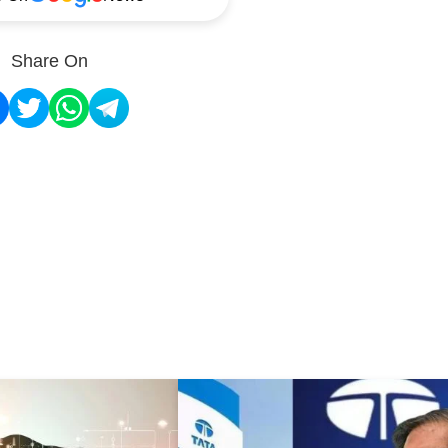
Share On