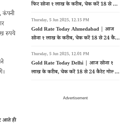
फिर सोना १ लाख के करीब, चेक करें 18 से 24
कैरेट गोल्ड का रेट
, कंपनी
Thursday, 5 Jun 2025, 12.15 PM
गर
Gold Rate Today Ahmedabad | आज
ख रुपये
सोना १ लाख के करीब, चेक करें 18 से 24 कैरेट
गोल्ड का रेट
Thursday, 5 Jun 2025, 12.01 PM
ने
Gold Rate Today Delhi | आज सोना १
गे।
लाख के करीब, चेक करें 18 से 24 कैरेट गोल्ड
का रेट
ट आते ही