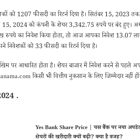
िवेशकों को 1207 फीसदी का रिटर्न दिया है। सितंबर 15, 2023 तक
ार्च 15, 2024 को कंपनी के शेयर 3,342.75 रुपये पर बंद हुए। अ
1 लाख रुपये का निवेश किया होता, तो आज आपका निवेश 13.07 ला
पने निवेशकों को 33 फीसदी का रिटर्न दिया है।
खिम पर आधारित होता है। शेयर बाजार में निवेश करने से पहले अप
nama.com किसी भी वित्तीय नुकसान के लिए जिम्मेदार नहीं हों
2024 .
Yes Bank Share Price | यस बैंक पर नया अपडे
शेयरों की खरीदारी क्यों बढ़ी? क्या है वजह?