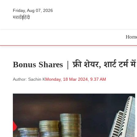
Friday, Aug 07, 2026
मराठी
हिंदी
Hom
Bonus Shares | फ्री शेयर, शार्ट टर्म म
Author: Sachin K
Monday, 18 Mar 2024, 9.37 AM