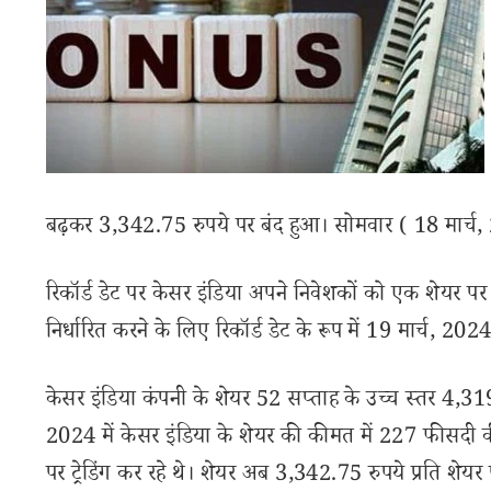
बढ़कर 3,342.75 रुपये पर बंद हुआ। सोमवार ( 18 मार्च
रिकॉर्ड डेट पर केसर इंडिया अपने निवेशकों को एक शेयर पर
निर्धारित करने के लिए रिकॉर्ड डेट के रूप में 19 मार्च, 2024
केसर इंडिया कंपनी के शेयर 52 सप्ताह के उच्च स्तर 4,3
2024 में केसर इंडिया के शेयर की कीमत में 227 फीसदी 
पर ट्रेडिंग कर रहे थे। शेयर अब 3,342.75 रुपये प्रति शेयर