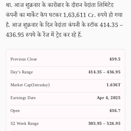
था. आज शुक्रवार के कारोबार के दौरान वेदांता लिमिटेड
कंपनी का मार्केट कैप घटकर 1,63,611 Cr. रुपये हो गया
है. आज शुक्रवार के दिन वेदांता कंपनी के स्टॉक 414.35 –
436.95 रुपये के रेंज में ट्रेड कर रहे हैं.
Previous Close
439.5
Day’s Range
414.35 – 436.95
Market Cap(Intraday)
1.636T
Earnings Date
Apr 4, 2025
Open
436.7
52 Week Range
305.95 – 526.95