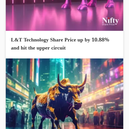
L&T Technology Share Price up by 10.88%
and hit the upper circuit