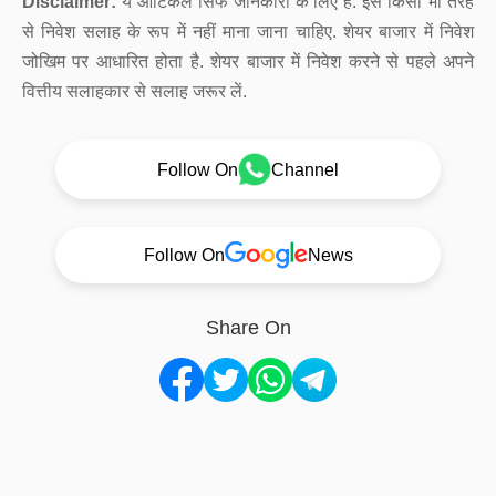
Disclaimer:
ये आर्टिकल सिर्फ जानकारी के लिए है. इसे किसी भी तरह
से निवेश सलाह के रूप में नहीं माना जाना चाहिए. शेयर बाजार में निवेश
जोखिम पर आधारित होता है. शेयर बाजार में निवेश करने से पहले अपने
वित्तीय सलाहकार से सलाह जरूर लें.
Follow On
Channel
Follow On
News
Share On