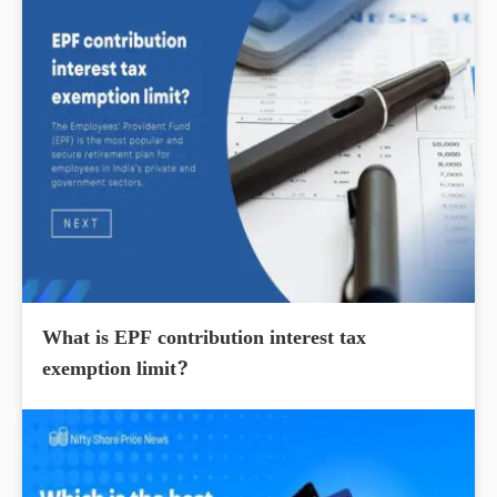
What is EPF contribution interest tax
exemption limit?