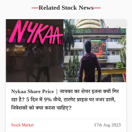
Related Stock News
Nykaa Share Price | नायका का शेयर इतना क्यों गिर
रहा है? 5 दिन में 9% नीचे, टारगेट प्राइस पर नजर डालें,
निवेशकों को क्या करना चाहिए?
Stock Market
17th Aug 2023