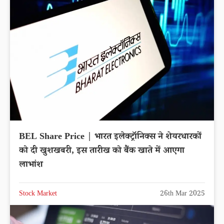
BEL Share Price | भारत इलेक्ट्रॉनिक्स ने शेयरधारकों
को दी खुशखबरी, इस तारीख को बैंक खाते में आएगा
लाभांश
Stock Market
26th Mar 2025