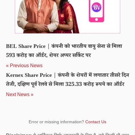
BEL Share Price | कंपनी को भारतीय वायु सेना से मिला
593 करोड़ का ऑर्डर, शेयर अप्पर सर्किट पर
« Previous News
Kernex Share Price | कंपनी के शेयरों में लगातार तीसरे दिन
तेजी, दक्षिण पूर्व रेलवे से मिला 325.33 करोड़ रूपये का ऑर्डर
Next News »
Error or missing information?
Contact Us