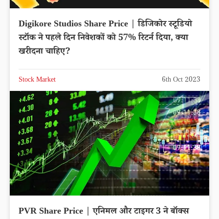
Digikore Studios Share Price | डिजिकोर स्टूडियो
स्टॉक ने पहले दिन निवेशकों को 57% रिटर्न दिया, क्या
खरीदना चाहिए?
Stock Market
6th Oct 2023
PVR Share Price | एनिमल और टाइगर 3 ने बॉक्स