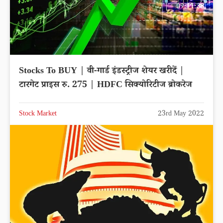
Stocks To BUY | वी-गार्ड इंडस्ट्रीज शेयर खरीदें |
टारगेट प्राइस रु. 275 | HDFC सिक्योरिटीज ब्रोकरेज
Stock Market
23rd May 2022