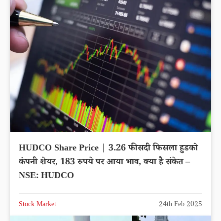
HUDCO Share Price | 3.26 फीसदी फिसला हुडको
कंपनी शेयर, 183 रुपये पर आया भाव, क्या है संकेत –
NSE: HUDCO
Stock Market
24th Feb 2025