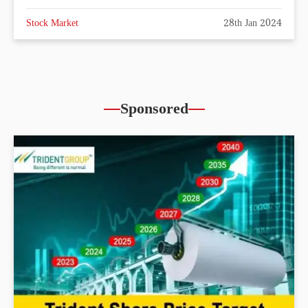
Stock Market
28th Jan 2024
Sponsored