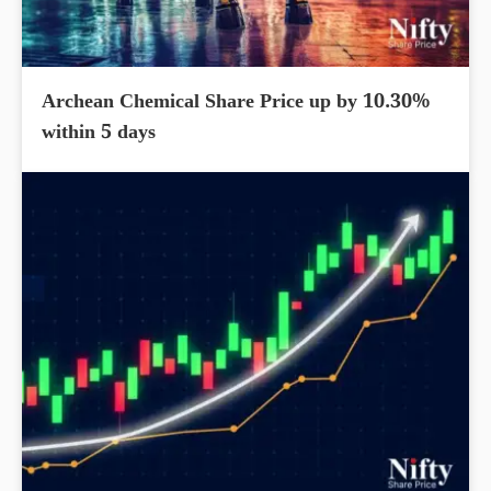
Archean Chemical Share Price up by 10.30%
within 5 days