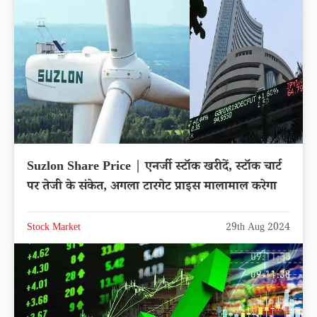
Suzlon Share Price | एनर्जी स्टॉक खरीदें, स्टॉक चार्ट
पर तेजी के संकेत, अगला टारगेट प्राइस मालामाल करेगा
Stock Market
29th Aug 2024