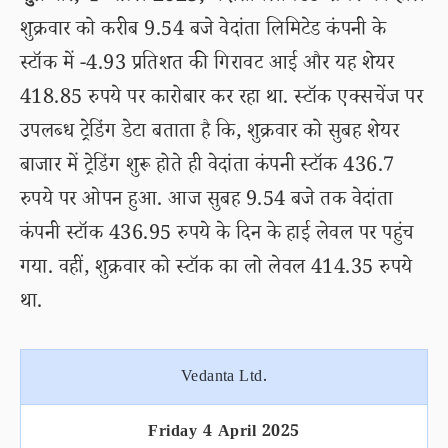
शुक्रवार को करीब 9.54 बजे वेदांता लिमिटेड कंपनी के
स्टॉक में -4.93 प्रतिशत की गिरावट आई और यह शेयर
418.85 रुपये पर कारोबार कर रहा था. स्टॉक एक्सचेंज पर
उपलब्ध ट्रेडिंग डेटा बताता है कि, शुक्रवार को सुबह शेयर
बाजार में ट्रेडिंग शुरू होते ही वेदांता कंपनी स्टॉक 436.7
रुपये पर ओपन हुआ. आज सुबह 9.54 बजे तक वेदांता
कंपनी स्टॉक 436.95 रुपये के दिन के हाई लेवल पर पहुंच
गया. वहीं, शुक्रवार को स्टॉक का लो लेवल 414.35 रुपये
था.
Vedanta Ltd.
Friday 4 April 2025