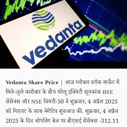
Vedanta Share Price
| आज ग्लोबल स्टॉक मार्केट में
मिले-जुले कारोबार के बीच घरेलू इक्विटी सूचकांक BSE
सेंसेक्स और NSE निफ्टी-50 ने शुक्रवार, 4 अप्रैल 2025
को गिरावट के साथ नेगेटिव शुरुआत की. शुक्रवार, 4 अप्रैल
2025 के दिन ओपनिंग बेल पर बीएसई सेंसेक्स -312.11