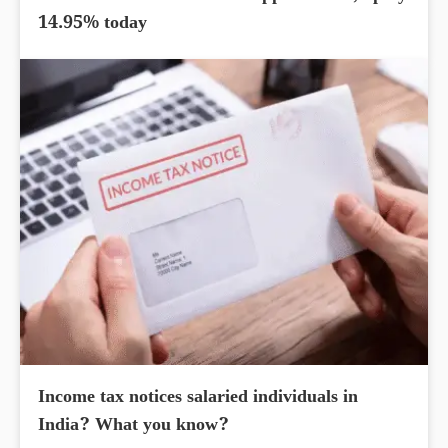
14.95% today
Income tax notices salaried individuals in
India? What you know?