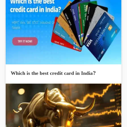
Which is the best credit card in India?