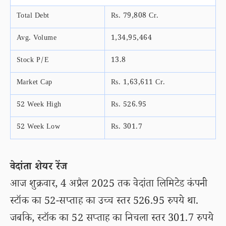
Total Debt
Rs. 79,808 Cr.
Avg. Volume
1,34,95,464
Stock P/E
13.8
Market Cap
Rs. 1,63,611 Cr.
52 Week High
Rs. 526.95
52 Week Low
Rs. 301.7
वेदांता शेयर रेंज
आज शुक्रवार, 4 अप्रैल 2025 तक वेदांता लिमिटेड कंपनी
स्टॉक का 52-सप्ताह का उच्च स्तर 526.95 रुपये था.
जबकि, स्टॉक का 52 सप्ताह का निचला स्तर 301.7 रुपये