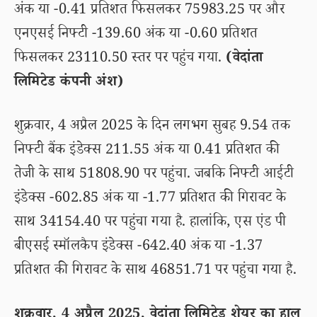
अंक या -0.41 प्रतिशत फिसलकर 75983.25 पर और
एनएसई निफ्टी -139.60 अंक या -0.60 प्रतिशत
फिसलकर 23110.50 स्तर पर पहुंच गया.
(वेदांता
लिमिटेड कंपनी अंश)
शुक्रवार, 4 अप्रैल 2025 के दिन लगभग सुबह 9.54 तक
निफ्टी बैंक इंडेक्स 211.55 अंक या 0.41 प्रतिशत की
तेजी के साथ 51808.90 पर पहुंचा. जबकि निफ्टी आईटी
इंडेक्स -602.85 अंक या -1.77 प्रतिशत की गिरावट के
साथ 34154.40 पर पहुंचा गया है. हालांकि, एस एंड पी
बीएसई स्मॉलकैप इंडेक्स -642.40 अंक या -1.37
प्रतिशत की गिरावट के साथ 46851.71 पर पहुंचा गया है.
शुक्रवार, 4 अप्रैल 2025, वेदांता लिमिटेड शेयर का हाल