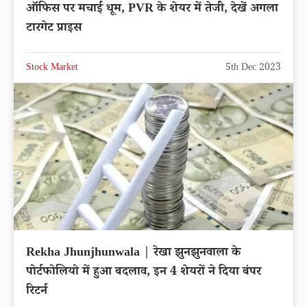
ऑफिस पर मचाई धूम, PVR के शेयर में तेजी, देखें अगला
टारगेट प्राइस
Stock Market
5th Dec 2023
Rekha Jhunjhunwala | रेखा झुनझुनवाला के
पोर्टफोलियो में हुआ बदलाव, इन 4 शेयरों ने दिया बंपर
रिटर्न