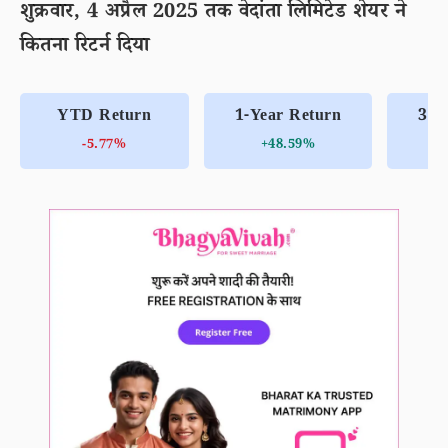
शुक्रवार, 4 अप्रैल 2025 तक वेदांता लिमिटेड शेयर ने
कितना रिटर्न दिया
YTD Return
1-Year Return
3-Y
-5.77%
+48.59%