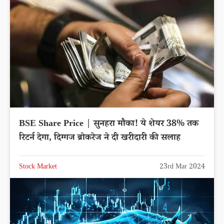
BSE Share Price | सुनहरा मौका! ये शेयर 38% तक
रिटर्न देगा, दिग्गज ब्रोकरेज ने दी खरीदारी की सलाह
Stock Market
23rd Mar 2024