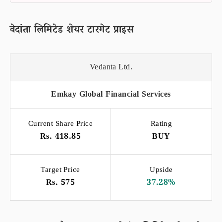
वेदांता लिमिटेड शेयर टारगेट प्राइस
Vedanta Ltd.
Emkay Global Financial Services
Current Share Price
Rating
Rs. 418.85
BUY
Target Price
Upside
Rs. 575
37.28%