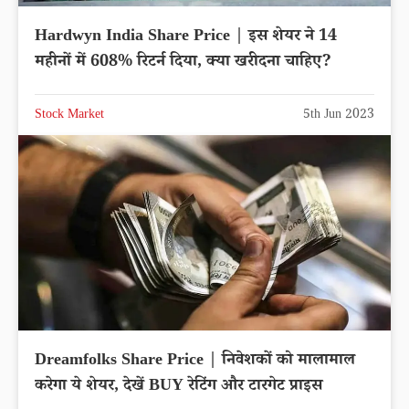
Hardwyn India Share Price | इस शेयर ने 14
महीनों में 608% रिटर्न दिया, क्या खरीदना चाहिए?
Stock Market
5th Jun 2023
Dreamfolks Share Price | निवेशकों को मालामाल
करेगा ये शेयर, देखें BUY रेटिंग और टारगेट प्राइस