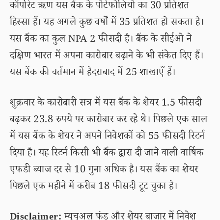
कॉर्पोरेट ऋण यस बैंक के पोर्टफोलियो का 30 प्रतिशत
हिस्सा हैं। यह अगले कुछ वर्षों में 35 प्रतिशत हो सकता है।
यस बैंक का कुल NPA 2 फीसदी है। बैंक के सीईओ ने
दक्षिण भारत में अपना कारोबार बढ़ाने के भी संकेत दिए हैं।
यस बैंक की वर्तमान में हैदराबाद में 25 शाखाएँ हैं।
शुक्रवार के कारोबारी सत्र में यस बैंक के शेयर 1.5 फीसदी
बढ़कर 23.8 रुपये पर कारोबार कर रहे थे। पिछले एक साल
में यस बैंक के शेयर ने अपने निवेशकों को 55 फीसदी रिटर्न
दिया है। यह रिटर्न किसी भी बैंक द्वारा दी जाने वाली वार्षिक
एफडी ब्याज दर से 10 गुना अधिक है। यस बैंक का शेयर
पिछले एक महीने में करीब 18 फीसदी टूट चुका है।
Disclaimer:
म्यूचुअल फंड और शेयर बाजार में निवेश