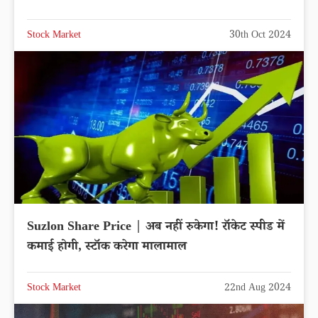
Stock Market
30th Oct 2024
Suzlon Share Price | अब नहीं रुकेगा! रॉकेट स्पीड में
कमाई होगी, स्टॉक करेगा मालामाल
Stock Market
22nd Aug 2024