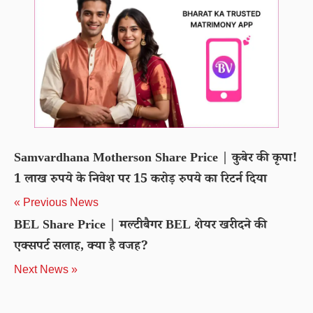
Samvardhana Motherson Share Price | कुबेर की कृपा!
1 लाख रुपये के निवेश पर 15 करोड़ रुपये का रिटर्न दिया
« Previous News
BEL Share Price | मल्टीबैगर BEL शेयर खरीदने की
एक्सपर्ट सलाह, क्या है वजह?
Next News »