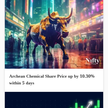
Archean Chemical Share Price up by 10.30%
within 5 days