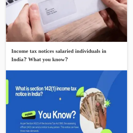
Income tax notices salaried individuals in
India? What you know?