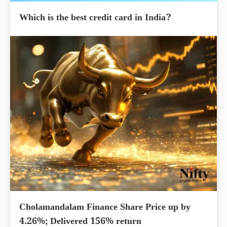
Which is the best credit card in India?
Cholamandalam Finance Share Price up by
4.26%; Delivered 156% return