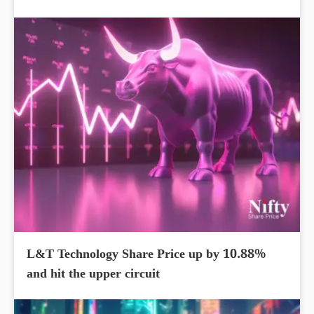
L&T Technology Share Price up by 10.88%
and hit the upper circuit