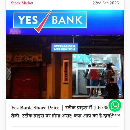
Stock Market
22nd Sep 2025
Yes Bank Share Price | स्टॉक प्राइस में 1.67% की
तेजी, स्टॉक प्राइस पर होगा असर; क्या आप का है दाव?
Share