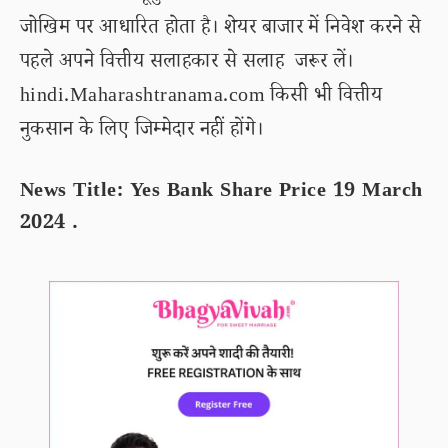
जोखिम पर आधारित होता है। शेयर बाजार में निवेश करने से
पहले अपने वित्तीय सलाहकार से सलाह जरूर लें।
hindi.Maharashtranama.com किसी भी वित्तीय
नुकसान के लिए जिम्मेदार नहीं होंगे।
News Title: Yes Bank Share Price 19 March
2024 .