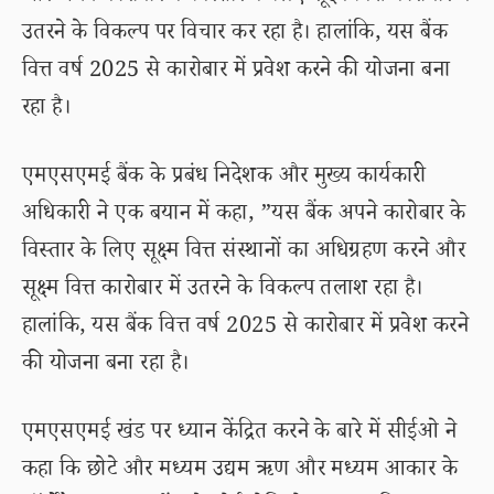
उतरने के विकल्प पर विचार कर रहा है। हालांकि, यस बैंक
वित्त वर्ष 2025 से कारोबार में प्रवेश करने की योजना बना
रहा है।
एमएसएमई बैंक के प्रबंध निदेशक और मुख्य कार्यकारी
अधिकारी ने एक बयान में कहा, ”यस बैंक अपने कारोबार के
विस्तार के लिए सूक्ष्म वित्त संस्थानों का अधिग्रहण करने और
सूक्ष्म वित्त कारोबार में उतरने के विकल्प तलाश रहा है।
हालांकि, यस बैंक वित्त वर्ष 2025 से कारोबार में प्रवेश करने
की योजना बना रहा है।
एमएसएमई खंड पर ध्यान केंद्रित करने के बारे में सीईओ ने
कहा कि छोटे और मध्यम उद्यम ऋण और मध्यम आकार के