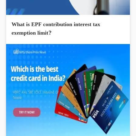
What is EPF contribution interest tax
exemption limit?