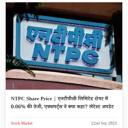
NTPC Share Price | एनटीपीसी लिमिटेड शेयर में
0.06% की तेजी, एक्सपर्ट्स ने क्या कहा? लेटेस्ट अपडेट
Stock Market
22nd Sep 2025