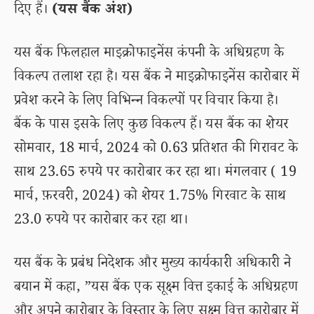
दिए हैं।
(यस बैंक अंश)
यस बैंक फिलहाल माइक्रोफाइनेंस कंपनी के अधिग्रहण के
विकल्प तलाश रहा है। यस बैंक ने माइक्रोफाइनेंस कारोबार में
प्रवेश करने के लिए विभिन्न विकल्पों पर विचार किया है।
बैंक के पास इसके लिए कुछ विकल्प हैं। यस बैंक का शेयर
सोमवार, 18 मार्च, 2024 को 0.63 प्रतिशत की गिरावट के
साथ 23.65 रुपये पर कारोबार कर रहा था। मंगलवार ( 19
मार्च, फ़रवरी, 2024) को शेयर 1.75% गिरवाट के साथ
23.0 रुपये पर कारोबार कर रहा था।
यस बैंक के प्रबंध निदेशक और मुख्य कार्यकारी अधिकारी ने
बयान में कहा, ”यस बैंक एक सूक्ष्म वित्त इकाई के अधिग्रहण
और अपने कारोबार के विस्तार के लिए सूक्ष्म वित्त कारोबार में