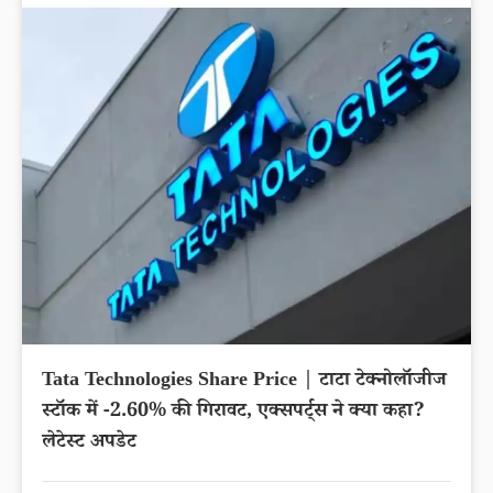
Tata Technologies Share Price | टाटा टेक्नोलॉजीज
स्टॉक में -2.60% की गिरावट, एक्सपर्ट्स ने क्या कहा?
लेटेस्ट अपडेट