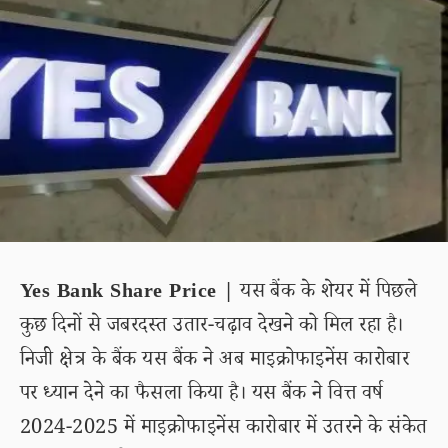
Yes Bank Share Price |
यस बैंक के शेयर में पिछले
कुछ दिनों से जबरदस्त उतार-चढ़ाव देखने को मिल रहा है।
निजी क्षेत्र के बैंक यस बैंक ने अब माइक्रोफाइनेंस कारोबार
पर ध्यान देने का फैसला किया है। यस बैंक ने वित्त वर्ष
2024-2025 में माइक्रोफाइनेंस कारोबार में उतरने के संकेत