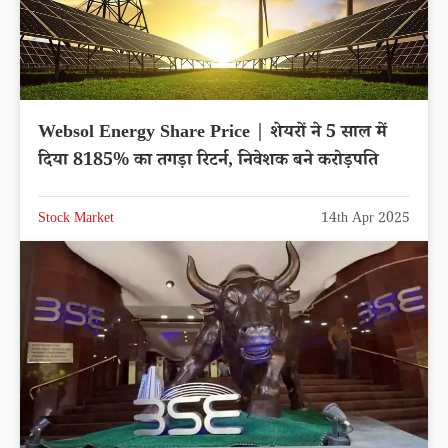
Websol Energy Share Price | शेयरों ने 5 साल में
दिया 8185% का तगड़ा रिटर्न, निवेशक बने करोड़पति
Stock Market
14th Apr 2025