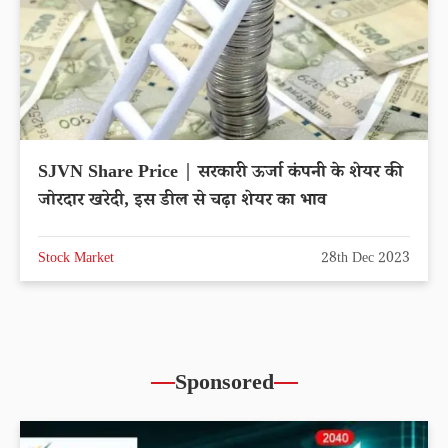
SJVN Share Price | सरकारी ऊर्जा कंपनी के शेयर की
जोरदार खरेदी, इस डील से चढ़ा शेयर का भाव
Stock Market
28th Dec 2023
Sponsored