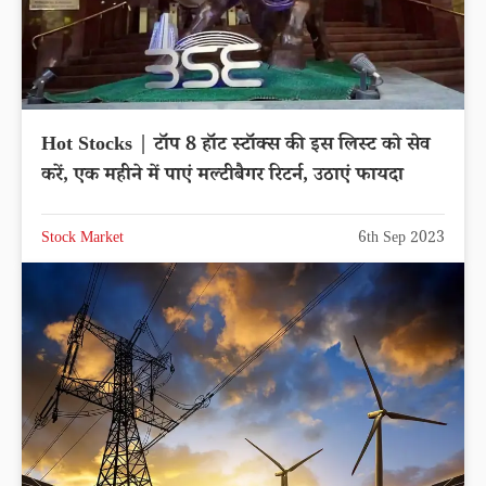
Hot Stocks | टॉप 8 हॉट स्टॉक्स की इस लिस्ट को सेव
करें, एक महीने में पाएं मल्टीबैगर रिटर्न, उठाएं फायदा
Stock Market
6th Sep 2023