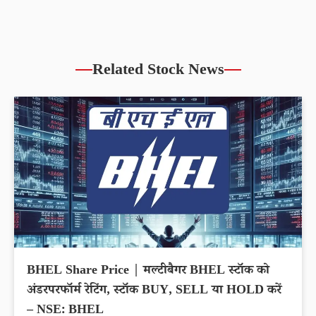
Related Stock News
BHEL Share Price | मल्टीबैगर BHEL स्टॉक को
अंडरपरफॉर्म रेटिंग, स्टॉक BUY, SELL या HOLD करें
– NSE: BHEL