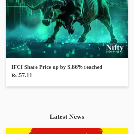
IFCI Share Price up by 5.86% reached
Rs.57.11
Latest News