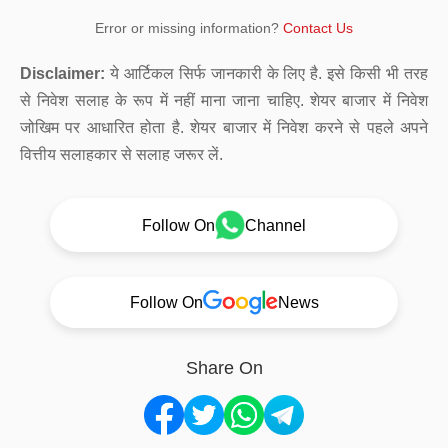
Error or missing information?
Contact Us
Disclaimer:
ये आर्टिकल सिर्फ जानकारी के लिए है. इसे किसी भी तरह
से निवेश सलाह के रूप में नहीं माना जाना चाहिए. शेयर बाजार में निवेश
जोखिम पर आधारित होता है. शेयर बाजार में निवेश करने से पहले अपने
वित्तीय सलाहकार से सलाह जरूर लें.
Follow On
Channel
Follow On
News
Share On