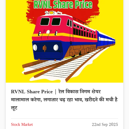
RVNL Share Price | रेल विकास निगम शेयर
मालामाल करेगा, लगातार चढ़ रहा भाव, खरीदने की मची है
लूट
Stock Market
22nd Sep 2025