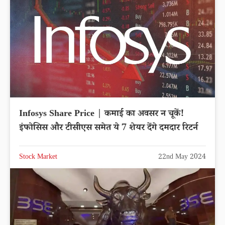
Infosys Share Price | कमाई का अवसर न चूकें!
इंफोसिस और टीसीएस समेत ये 7 शेयर देंगे दमदार रिटर्न
Stock Market
22nd May 2024