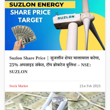
Suzlon Share Price | सुजलॉन शेयर मालामाल करेगा,
25% अपसाइड संकेत, टॉप ब्रोकरेज बुलिश – NSE:
SUZLON
Stock Market
21st Feb 2025