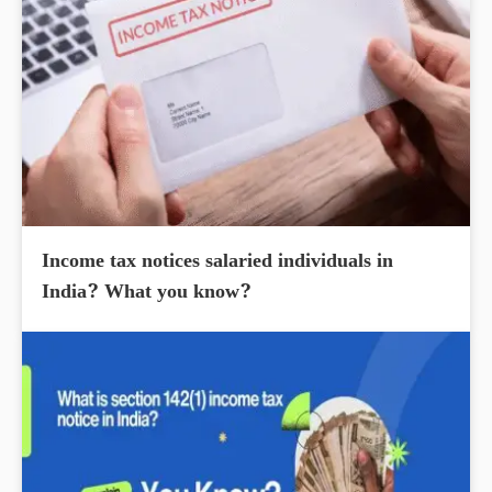
Income tax notices salaried individuals in
India? What you know?