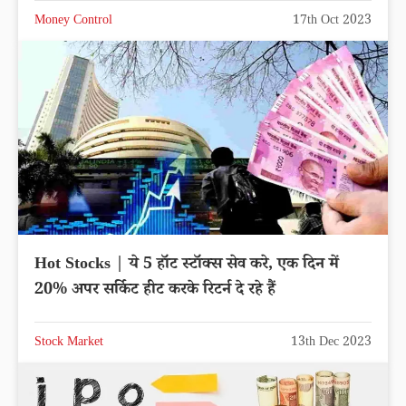
Money Control
17th Oct 2023
Hot Stocks | ये 5 हॉट स्टॉक्स सेव करे, एक दिन में
20% अपर सर्किट हीट करके रिटर्न दे रहे हैं
Stock Market
13th Dec 2023