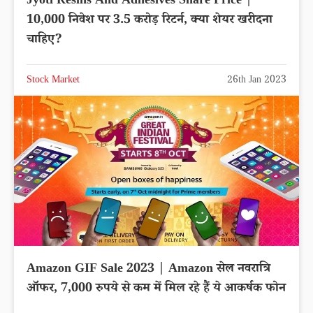
Jyoti Resins And Adhesives Share Price |
10,000 निवेश पर 3.5 करोड़ रिटर्न, क्या शेयर खरीदना
चाहिए?
Stock Market
26th Jan 2023
Amazon GIF Sale 2023 | Amazon सेल नवरात्रि
ऑफर, 7,000 रुपये से कम में मिल रहे हैं ये आकर्षक फोन