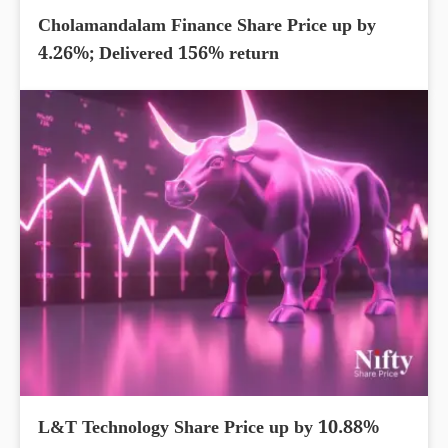
Cholamandalam Finance Share Price up by
4.26%; Delivered 156% return
L&T Technology Share Price up by 10.88%