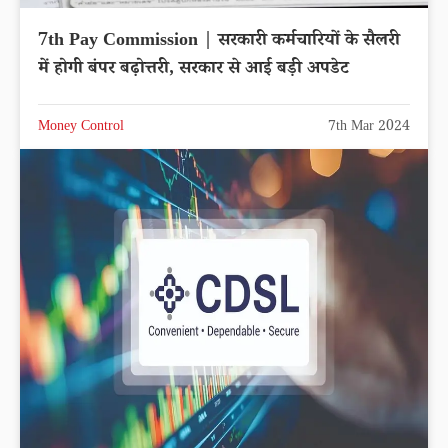
7th Pay Commission | सरकारी कर्मचारियों के सैलरी
में होगी बंपर बढ़ोत्तरी, सरकार से आई बड़ी अपडेट
Money Control
7th Mar 2024