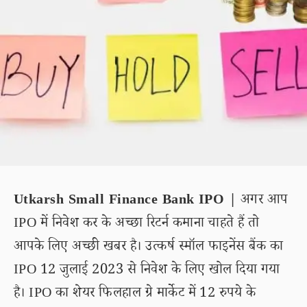
Utkarsh Small Finance Bank IPO |
अगर आप
IPO में निवेश कर के अच्छा रिटर्न कमाना चाहते हैं तो
आपके लिए अच्छी खबर है। उत्कर्ष स्मॉल फाइनेंस बैंक का
IPO 12 जुलाई 2023 से निवेश के लिए खोल दिया गया
है। IPO का शेयर फिलहाल ग्रे मार्केट में 12 रुपये के