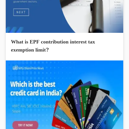
What is EPF contribution interest tax
exemption limit?