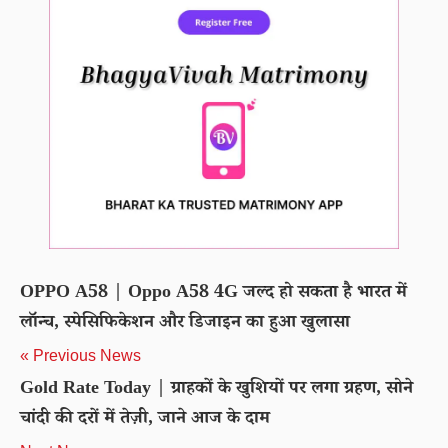
OPPO A58 | Oppo A58 4G जल्द हो सकता है भारत में
लॉन्च, स्पेसिफिकेशन और डिजाइन का हुआ खुलासा
« Previous News
Gold Rate Today | ग्राहकों के खुशियों पर लगा ग्रहण, सोने
चांदी की दरों में तेज़ी, जाने आज के दाम