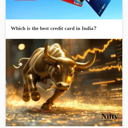
Which is the best credit card in India?