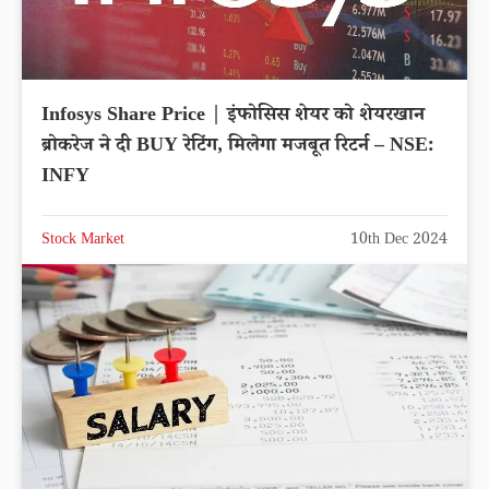
Infosys Share Price | इंफोसिस शेयर को शेयरखान
ब्रोकरेज ने दी BUY रेटिंग, मिलेगा मजबूत रिटर्न – NSE:
INFY
Stock Market
10th Dec 2024