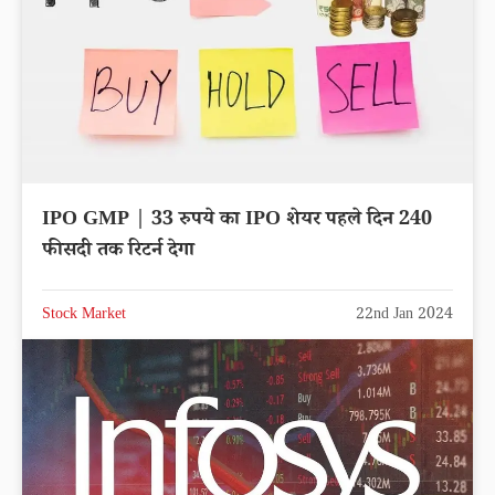
IPO GMP | 33 रुपये का IPO शेयर पहले दिन 240
फीसदी तक रिटर्न देगा
Stock Market
22nd Jan 2024