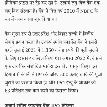
प्रीमियम प्राइस पर ट्रेड कर रहा है। उत्कर्ष लघु वित्त बैंक एक
लघु वित्त संस्थान है। बैंक ने वित्त वर्ष 2010 में NBFC के
रूप में काम करना शुरू किया था।
बैंक मुख्य रूप से उत्तर प्रदेश और बिहार राज्यों में वित्तीय
सेवाएं प्रदान करता है। उत्कर्ष स्मॉल फाइनेंस बैंक ने इससे
पहले जुलाई 2021 में 1,350 करोड़ रुपये की पूंजी जुटाने
के लिए DRHP दाखिल किया था। अगस्त 2022 में, बैंक ने
एक बार फिर संशोधित मसौदा दस्तावेज प्रस्तुत किए। इस
हिसाब से कंपनी ने IPO के जरिए 500 करोड़ रुपये की पूंजी
जुटाने का प्रस्ताव किया है। और IPO इश्यू के आकार को
63 प्रतिशत तक कम करने का फैसला किया।
उत्कर्ष स्मॉल फाइनेंस बैंक IPO डिटेल्स