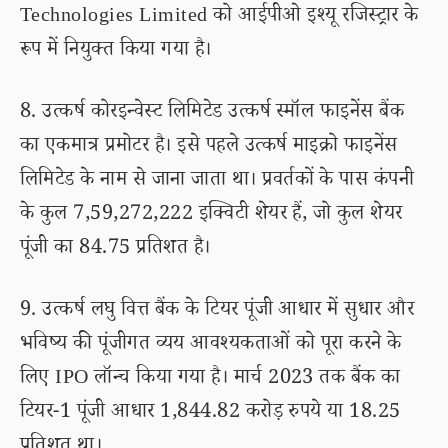
Technologies Limited को आईपीओ इश्यू रजिस्ट्रार के
रूप में नियुक्त किया गया है।
8. उत्कर्ष कोरइन्वेस्ट लिमिटेड उत्कर्ष स्मॉल फाइनेंस बैंक
का एकमात्र प्रमोटर है। इसे पहले उत्कर्ष माइक्रो फाइनेंस
लिमिटेड के नाम से जाना जाता था। प्रवर्तकों के पास कंपनी
के कुल 7,59,272,222 इक्विटी शेयर हैं, जो कुल शेयर
पूंजी का 84.75 प्रतिशत है।
9. उत्कर्ष लघु वित्त बैंक के टियर पूंजी आधार में सुधार और
भविष्य की पूंजीगत व्यय आवश्यकताओं को पूरा करने के
लिए IPO लॉन्च किया गया है। मार्च 2023 तक बैंक का
टियर-1 पूंजी आधार 1,844.82 करोड़ रुपये या 18.25