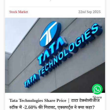
Stock Market
22nd Sep 2025
Share
Tata Technologies Share Price | टाटा टेक्नोलॉजीज
स्टॉक में -2.60% की गिरावट, एक्सपर्ट्स ने क्या कहा?