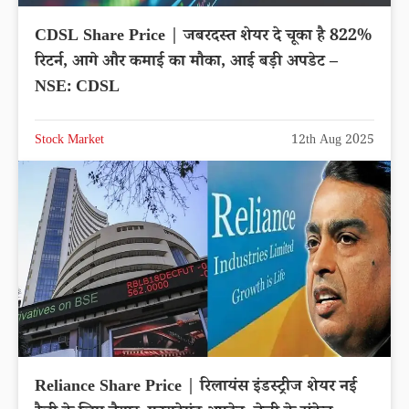
CDSL Share Price | जबरदस्त शेयर दे चूका है 822%
रिटर्न, आगे और कमाई का मौका, आई बड़ी अपडेट –
NSE: CDSL
Stock Market
12th Aug 2025
Reliance Share Price | रिलायंस इंडस्ट्रीज शेयर नई