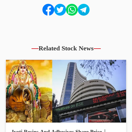
Related Stock News