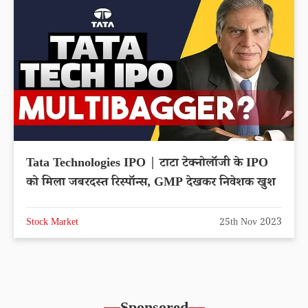
Tata Technologies IPO | टाटा टेक्नोलॉजी के IPO
को मिला जबरदस्त रिस्पॉन्स, GMP देखकर निवेशक खुश
Stock Market
25th Nov 2023