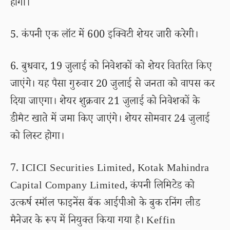
होगा।
5. कंपनी एक लॉट में 600 इक्विटी शेयर जारी करेगी।
6. बुधवार, 19 जुलाई को निवेशकों को शेयर वितरित किए
जाएंगे। यह पैसा गुरुवार 20 जुलाई से जनता को वापस कर
दिया जाएगा। शेयर शुक्रवार 21 जुलाई को निवेशकों के
डीमैट खाते में जमा किए जाएंगे। शेयर सोमवार 24 जुलाई
को लिस्ट होगा।
7. ICICI Securities Limited, Kotak Mahindra
Capital Company Limited, कंपनी लिमिटेड को
उत्कर्ष स्मॉल फाइनेंस बैंक आईपीओ के बुक रनिंग लीड
मैनेजर के रूप में नियुक्त किया गया है। Keffin