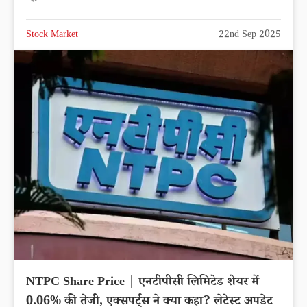
Stock Market
22nd Sep 2025
NTPC Share Price | एनटीपीसी लिमिटेड शेयर में
0.06% की तेजी, एक्सपर्ट्स ने क्या कहा? लेटेस्ट अपडेट