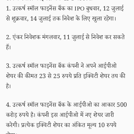
1. उत्कर्ष स्मॉल फाइनेंस बैंक का IPO बुधवार, 12 जुलाई
से शुक्रवार, 14 जुलाई तक निवेश के लिए खुला रहेगा।
2. एंकर निवेशक मंगलवार, 11 जुलाई से निवेश कर सकते
हैं।
3. उत्कर्ष स्मॉल फाइनेंस बैंक कंपनी ने अपने आईपीओ
शेयर की कीमत 23 से 25 रुपये प्रति इक्विटी शेयर तय की
है।
4. उत्कर्ष स्मॉल फाइनेंस बैंक के आईपीओ का आकार 500
करोड़ रुपये है। कंपनी इस आईपीओ में नए शेयर जारी
करेगी। प्रत्येक इक्विटी शेयर का अंकित मूल्य 10 रुपये