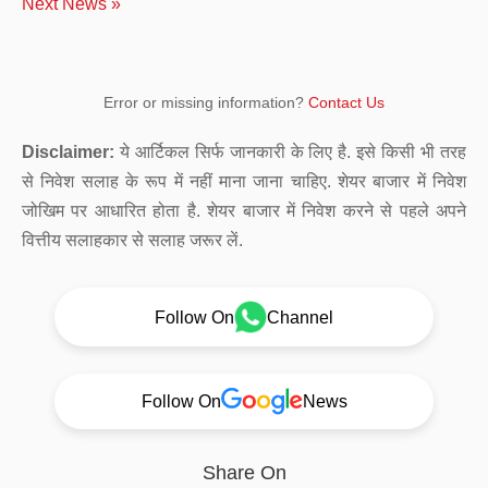
Next News »
Error or missing information?
Contact Us
Disclaimer:
ये आर्टिकल सिर्फ जानकारी के लिए है. इसे किसी भी तरह
से निवेश सलाह के रूप में नहीं माना जाना चाहिए. शेयर बाजार में निवेश
जोखिम पर आधारित होता है. शेयर बाजार में निवेश करने से पहले अपने
वित्तीय सलाहकार से सलाह जरूर लें.
Follow On
Channel
Follow On
News
Share On