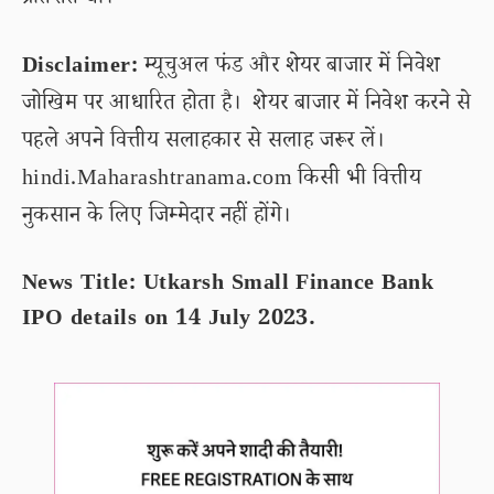
प्रतिशत था।
Disclaimer:
म्यूचुअल फंड और शेयर बाजार में निवेश
जोखिम पर आधारित होता है। शेयर बाजार में निवेश करने से
पहले अपने वित्तीय सलाहकार से सलाह जरूर लें।
hindi.Maharashtranama.com किसी भी वित्तीय
नुकसान के लिए जिम्मेदार नहीं होंगे।
News Title: Utkarsh Small Finance Bank
IPO details on 14 July 2023.