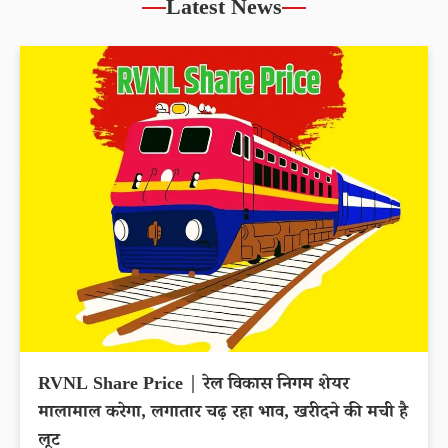
Latest News
RVNL Share Price | रेल विकास निगम शेयर
मालामाल करेगा, लगातार चढ़ रहा भाव, खरीदने की मची है
लूट