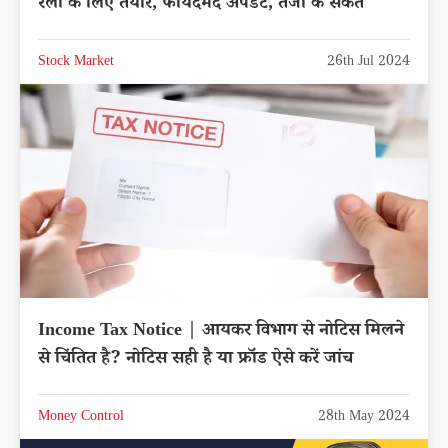
रैली के लिए तैयार, फायदेमंद अपडेट, तेजी के संकेत
Stock Market
26th Jul 2024
Income Tax Notice | आयकर विभाग से नोटिस मिलने
से चिंतित है? नोटिस सही है या फ्रॉड ऐसे करें जांच
Money Control
28th May 2024