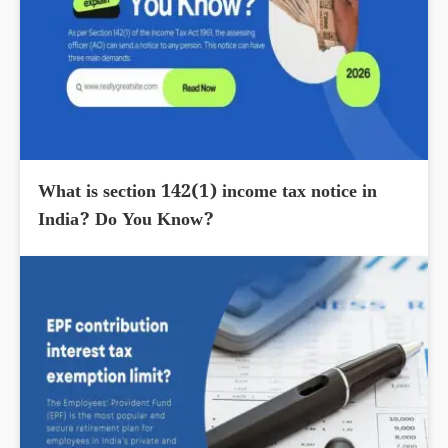
What is section 142(1) income tax notice in
India? Do You Know?