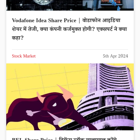
Vodafone Idea Share Price | वोडाफोन आइडिया
शेयर में तेजी, क्या कंपनी कर्जमुक्त होगी? एक्सपर्ट ने क्या
कहा?
Stock Market
5th Apr 2024