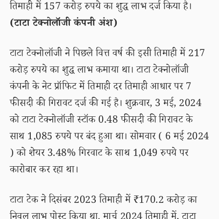
तिमाही में 157 करोड़ रुपये का शुद्ध लाभ दर्ज किया है।
(टाटा टेक्नोलॉजी कंपनी अंश)
टाटा टेक्नोलॉजी ने पिछले वित्त वर्ष की इसी तिमाही में 217
करोड़ रुपये का शुद्ध लाभ कमाया था। टाटा टेक्नोलॉजी
कंपनी के नेट प्रॉफिट में तिमाही दर तिमाही आधार पर 7
फीसदी की गिरावट दर्ज की गई है। शुक्रवार, 3 मई, 2024
को टाटा टेक्नोलॉजी स्टॉक 0.48 फीसदी की गिरावट के
साथ 1,085 रुपये पर बंद हुआ था। सोमवार ( 6 मई 2024
) को शेयर 3.48% गिरवाट के साथ 1,049 रुपये पर
कारोबार कर रहा था।
टाटा टेक ने दिसंबर 2023 तिमाही में ₹170.2 करोड़ का
निवल लाभ पोस्ट किया था. मार्च 2024 तिमाही में, टाटा