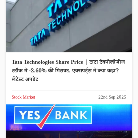
Tata Technologies Share Price | टाटा टेक्नोलॉजीज
स्टॉक में -2.60% की गिरावट, एक्सपर्ट्स ने क्या कहा?
लेटेस्ट अपडेट
Stock Market
22nd Sep 2025