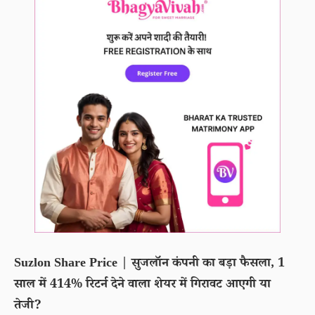
Suzlon Share Price | सुजलॉन कंपनी का बड़ा फैसला, 1
साल में 414% रिटर्न देने वाला शेयर में गिरावट आएगी या
तेजी?