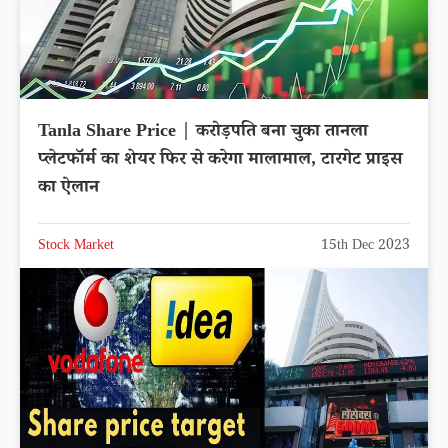
Tanla Share Price | करोड़पति बना चुका तानला
प्लेटफॉर्म का शेयर फिर से करेगा मालामाल, टारगेट प्राइस
का ऐलान
Stock Market
15th Dec 2023