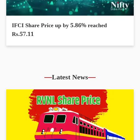
IFCI Share Price up by 5.86% reached
Rs.57.11
Latest News