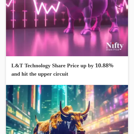
L&T Technology Share Price up by 10.88%
and hit the upper circuit