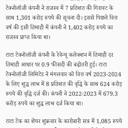
टेक्नोलॉजी कंपनी ने राजस्व में 7 प्रतिशत की गिरावट के
साथ 1,301 करोड़ रुपये की सूचना दी। इससे पिछले वित्त
वर्ष की इसी तिमाही में कंपनी ने 1,402 करोड़ रुपये का
राजस्व प्राप्त किया था।
टाटा टेक्नोलॉजी कंपनी के रेवेन्यू कलेक्शन में तिमाही दर
तिमाही आधार पर 0.9 फीसदी की बढ़ोतरी हुई। टाटा
टेक्नोलॉजी लिमिटेड ने मंगलवार को वित्त वर्ष 2023-2024
के लिए शुद्ध लाभ में 8 प्रतिशत की वृद्धि के साथ 624 करोड़
रुपये की वृद्धि दर्ज की। कंपनी ने 2022-2023 में 679.3
करोड़ रुपये का शुद्ध लाभ दर्ज किया था।
टाटा टेक का शेयर शुक्रवार के कारोबारी सत्र में 1,085 रुपये