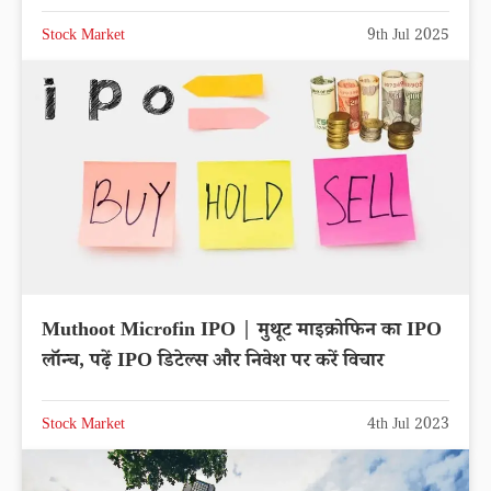
Stock Market
9th Jul 2025
Muthoot Microfin IPO | मुथूट माइक्रोफिन का IPO
लॉन्च, पढ़ें IPO डिटेल्स और निवेश पर करें विचार
Stock Market
4th Jul 2023