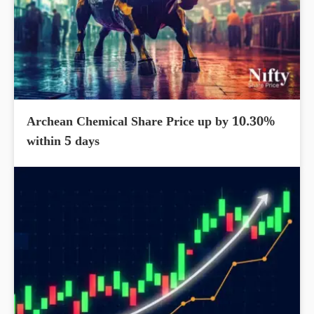
Archean Chemical Share Price up by 10.30%
within 5 days