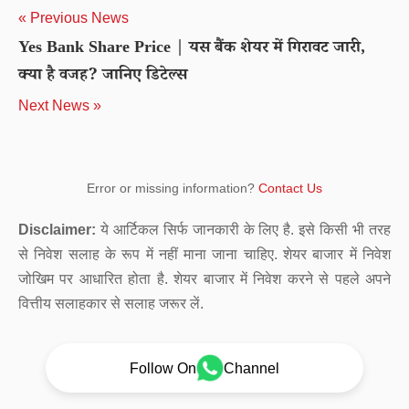
« Previous News
Yes Bank Share Price | यस बैंक शेयर में गिरावट जारी,
क्या है वजह? जानिए डिटेल्स
Next News »
Error or missing information?
Contact Us
Disclaimer:
ये आर्टिकल सिर्फ जानकारी के लिए है. इसे किसी भी तरह
से निवेश सलाह के रूप में नहीं माना जाना चाहिए. शेयर बाजार में निवेश
जोखिम पर आधारित होता है. शेयर बाजार में निवेश करने से पहले अपने
वित्तीय सलाहकार से सलाह जरूर लें.
Follow On
Channel