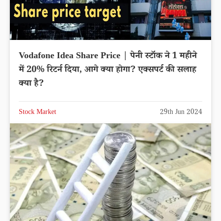
Vodafone Idea Share Price | पेनी स्टॉक ने 1 महीने
में 20% रिटर्न दिया, आगे क्या होगा? एक्सपर्ट की सलाह
क्या है?
Stock Market
29th Jun 2024