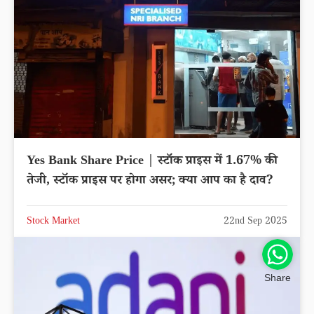
Yes Bank Share Price | स्टॉक प्राइस में 1.67% की
तेजी, स्टॉक प्राइस पर होगा असर; क्या आप का है दाव?
Stock Market
22nd Sep 2025
Share