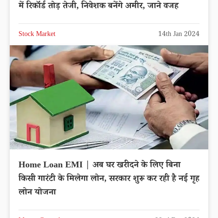
में रिकॉर्ड तोड़ तेजी, निवेशक बनेंगे अमीर, जाने वजह
Stock Market
14th Jan 2024
Home Loan EMI | अब घर खरीदने के लिए बिना
किसी गारंटी के मिलेगा लोन, सरकार शुरू कर रही है नई गृह
लोन योजना