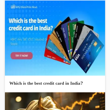
Which is the best credit card in India?