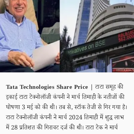
Tata Technologies Share Price |
टाटा समूह की
इकाई टाटा टेक्नोलॉजी कंपनी ने मार्च तिमाही के नतीजों की
घोषणा 3 मई को की थी। तब से, स्टॉक तेजी से गिर गया है।
टाटा टेक्नोलॉजी कंपनी ने मार्च 2024 तिमाही में शुद्ध लाभ
में 28 प्रतिशत की गिरावट दर्ज की थी। टाटा टेक ने मार्च