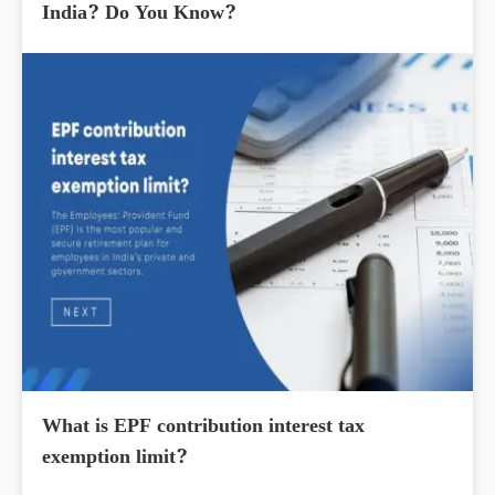
India? Do You Know?
What is EPF contribution interest tax
exemption limit?