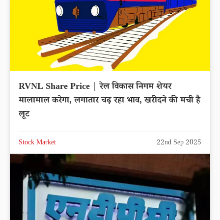
RVNL Share Price | रेल विकास निगम शेयर
मालामाल करेगा, लगातार चढ़ रहा भाव, खरीदने की मची है
लूट
Stock Market
22nd Sep 2025