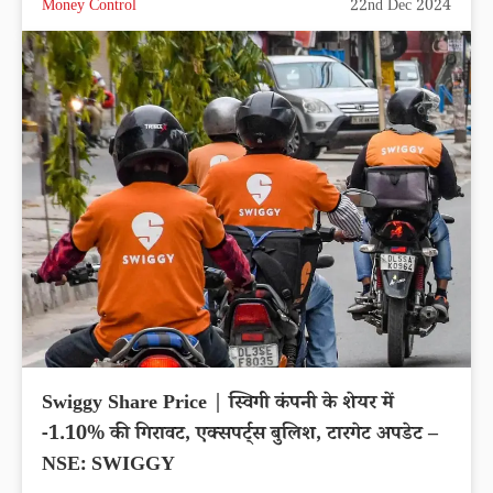
Money Control
22nd Dec 2024
Swiggy Share Price | स्विगी कंपनी के शेयर में
-1.10% की गिरावट, एक्सपर्ट्स बुलिश, टारगेट अपडेट –
NSE: SWIGGY