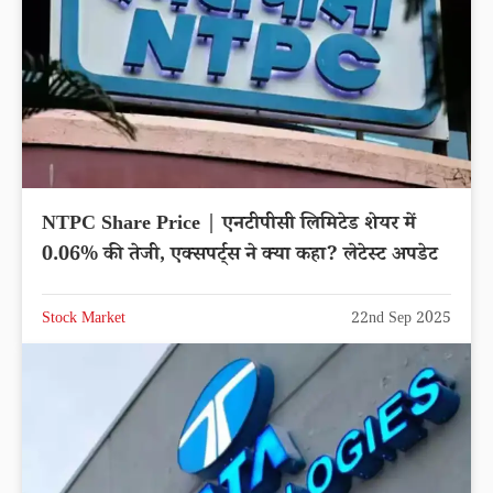
NTPC Share Price | एनटीपीसी लिमिटेड शेयर में
0.06% की तेजी, एक्सपर्ट्स ने क्या कहा? लेटेस्ट अपडेट
Stock Market
22nd Sep 2025