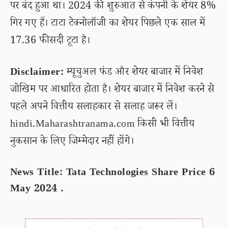
पर बंद हुआ था। 2024 की शुरुआत से कंपनी के शेयर 8%
गिर गए हैं। टाटा टेक्नोलॉजी का शेयर पिछले एक साल में
17.36 फीसदी टूटा है।
Disclaimer:
म्यूचुअल फंड और शेयर बाजार में निवेश
जोखिम पर आधारित होता है। शेयर बाजार में निवेश करने से
पहले अपने वित्तीय सलाहकार से सलाह जरूर लें।
hindi.Maharashtranama.com किसी भी वित्तीय
नुकसान के लिए जिम्मेदार नहीं होंगे।
News Title: Tata Technologies Share Price 6
May 2024 .