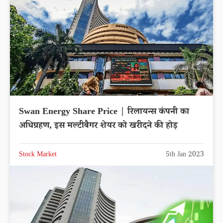
Swan Energy Share Price | रिलायन्स कंपनी का
अधिग्रहण, इस मल्टीबैगर शेयर को खरीदने की होड़
Stock Market
5th Jan 2023