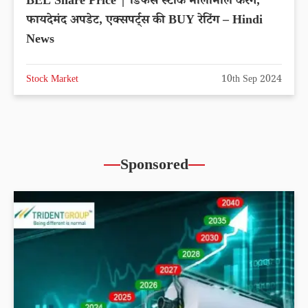
BEL Share Price | डिफेंस स्टॉक मालामाल करेंगे,
फायदेमंद अपडेट, एक्सपर्ट्स की BUY रेटिंग – Hindi
News
Stock Market
10th Sep 2024
Sponsored