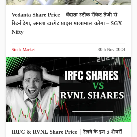
Vedanta Share Price | वेंदाता स्टॉक रॉकेट तेजी से
रिटर्न देगा, अगला टारगेट प्राइस मालामाल करेगा – SGX
Nifty
Stock Market
30th Nov 2024
IRFC & RVNL Share Price | रेलवे के इन 5 शेयरों