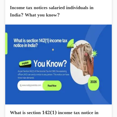
Income tax notices salaried individuals in
India? What you know?
What is section 142(1) income tax notice in