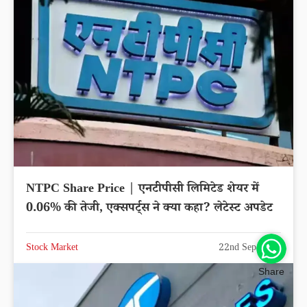
NTPC Share Price | एनटीपीसी लिमिटेड शेयर में
0.06% की तेजी, एक्सपर्ट्स ने क्या कहा? लेटेस्ट अपडेट
Stock Market
22nd Sep 2025
Share