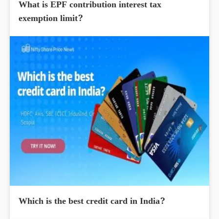
What is EPF contribution interest tax
exemption limit?
Which is the best credit card in India?