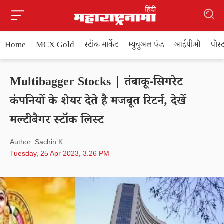
Home
MCX Gold
स्टॉक मार्केट
म्युचुअल फंड
आईपीओ
पोस
Multibagger Stocks | तंबाकू-सिगरेट
कंपनियों के शेयर देते है मजबूत रिटर्न, देखें
मल्टीबैगर स्टॉक लिस्ट
Author: Sachin K
Tuesday, 25 Apr 2023, 3.26 PM