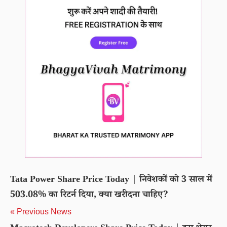
Tata Power Share Price Today | निवेशकों को 3 साल में
503.08% का रिटर्न दिया, क्या खरीदना चाहिए?
« Previous News