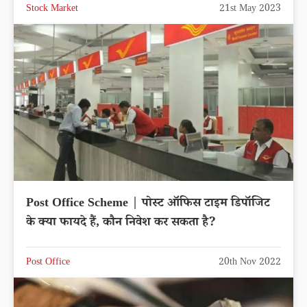
Stock Market
21st May 2023
Post Office Scheme | पोस्ट ऑफिस टाइम डिपॉजिट
के क्या फायदे हैं, कौन निवेश कर सकता है?
Post Office
20th Nov 2022