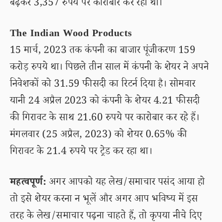
बढ़कर 3,357 रुपये पर कारोबार कर रहा था।
The Indian Wood Products
15 मार्च, 2023 तक कंपनी का बाजार पूंजीकरण 159
करोड़ रुपये था। पिछले तीन साल में कंपनी के शेयर ने अपने
निवेशकों को 31.59 फीसदी का रिटर्न दिया है। सोमवार
यानी 24 अप्रैल 2023 को कंपनी के शेयर 4.21 फीसदी
की गिरावट के साथ 21.60 रुपये पर कारोबार कर रहे हैं।
मंगलवार (25 अप्रैल, 2023) को शेयर 0.65% की
गिरावट के 21.4 रुपये पर ट्रेड कर रहा था।
महत्वपूर्ण:
अगर आपको यह लेख/समाचार पसंद आया हो
तो इसे शेयर करना न भूलें और अगर आप भविष्य में इस
तरह के लेख/समाचार पढ़ना चाहते हैं, तो कृपया नीचे दिए