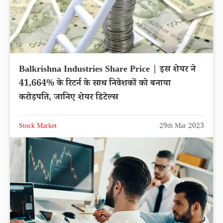
Balkrishna Industries Share Price | इस शेयर ने
41,664% के रिटर्न के साथ निवेशकों को बनाया
करोड़पति, जानिए शेयर डिटेल्स
Stock Market
29th Mar 2023