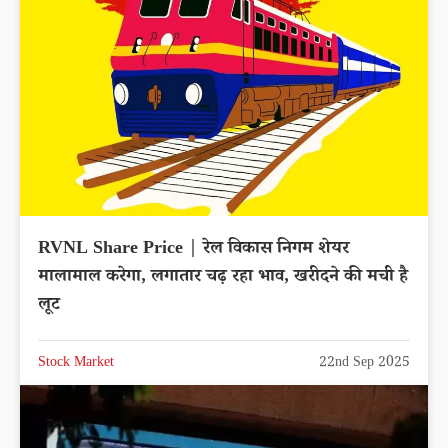
RVNL Share Price | रेल विकास निगम शेयर
मालामाल करेगा, लगातार चढ़ रहा भाव, खरीदने की मची है
लूट
Stock Market
22nd Sep 2025