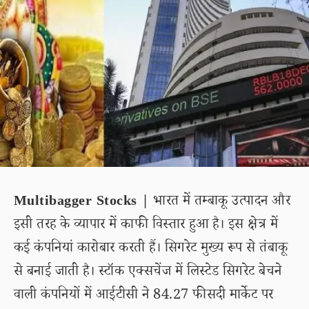
Multibagger Stocks |
भारत में तम्बाकू उत्पादन और
इसी तरह के व्यापार में काफी विस्तार हुआ है। इस क्षेत्र में
कई कंपनियां कारोबार करती हैं। सिगरेट मुख्य रूप से तंबाकू
से बनाई जाती है। स्टॉक एक्सचेंज में लिस्टेड सिगरेट बेचने
वाली कंपनियों में आईटीसी ने 84.27 फीसदी मार्केट पर