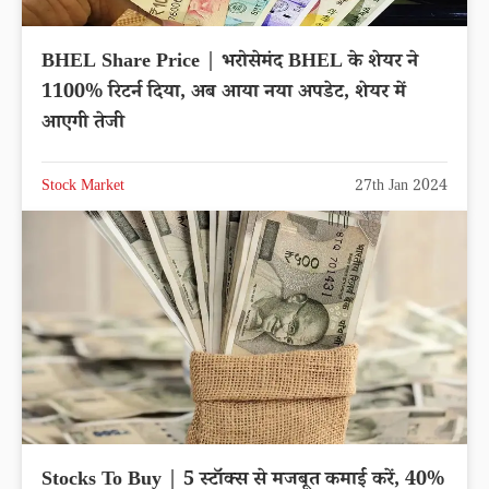
BHEL Share Price | भरोसेमंद BHEL के शेयर ने
1100% रिटर्न दिया, अब आया नया अपडेट, शेयर में
आएगी तेजी
Stock Market
27th Jan 2024
Stocks To Buy | 5 स्टॉक्स से मजबूत कमाई करें, 40%