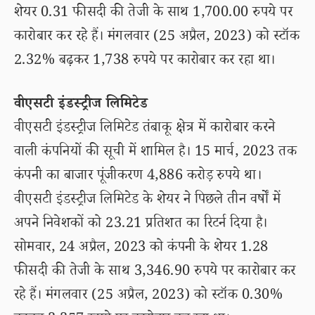
शेयर 0.31 फीसदी की तेजी के साथ 1,700.00 रुपये पर
कारोबार कर रहे हैं। मंगलवार (25 अप्रैल, 2023) को स्टॉक
2.32% बढ़कर 1,738 रुपये पर कारोबार कर रहा था।
वीएसटी इंडस्ट्रीज लिमिटेड
वीएसटी इंडस्ट्रीज लिमिटेड तंबाकू क्षेत्र में कारोबार करने
वाली कंपनियों की सूची में शामिल है। 15 मार्च, 2023 तक
कंपनी का बाजार पूंजीकरण 4,886 करोड़ रुपये था।
वीएसटी इंडस्ट्रीज लिमिटेड के शेयर ने पिछले तीन वर्षों में
अपने निवेशकों को 23.21 प्रतिशत का रिटर्न दिया है।
सोमवार, 24 अप्रैल, 2023 को कंपनी के शेयर 1.28
फीसदी की तेजी के साथ 3,346.90 रुपये पर कारोबार कर
रहे हैं। मंगलवार (25 अप्रैल, 2023) को स्टॉक 0.30%