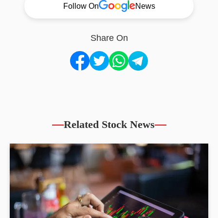
Follow On
News
Share On
Related Stock News