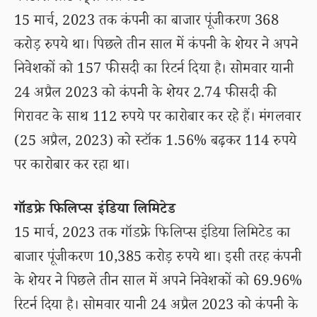
15 मार्च, 2023 तक कंपनी का बाजार पूंजीकरण 368
करोड़ रुपये था। पिछले तीन साल में कंपनी के शेयर ने अपने
निवेशकों को 157 फीसदी का रिटर्न दिया है। सोमवार यानी
24 अप्रैल 2023 को कंपनी के शेयर 2.74 फीसदी की
गिरावट के साथ 112 रुपये पर कारोबार कर रहे हैं। मंगलवार
(25 अप्रैल, 2023) को स्टॉक 1.56% बढ़कर 114 रुपये
पर कारोबार कर रहा था।
गॉडफ्रे फिलिप्स इंडिया लिमिटेड
15 मार्च, 2023 तक गॉडफ्रे फिलिप्स इंडिया लिमिटेड का
बाजार पूंजीकरण 10,385 करोड़ रुपये था। इसी तरह कंपनी
के शेयर ने पिछले तीन साल में अपने निवेशकों को 69.96%
रिटर्न दिया है। सोमवार यानी 24 अप्रैल 2023 को कंपनी के