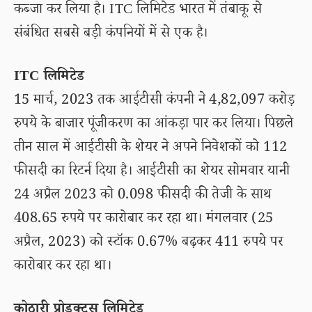
कब्जा कर लिया है। ITC लिमिटेड भारत में तंबाकू से
संबंधित सबसे बड़ी कंपनियों में से एक है।
ITC लिमिटेड
15 मार्च, 2023 तक आईटीसी कंपनी ने 4,82,097 करोड़
रुपये के बाजार पूंजीकरण का आंकड़ा पार कर लिया। पिछले
तीन साल में आईटीसी के शेयर ने अपने निवेशकों को 112
फीसदी का रिटर्न दिया है। आईटीसी का शेयर सोमवार यानी
24 अप्रैल 2023 को 0.098 फीसदी की तेजी के साथ
408.65 रुपये पर कारोबार कर रहा था। मंगलवार (25
अप्रैल, 2023) को स्टॉक 0.67% बढ़कर 411 रुपये पर
कारोबार कर रहा था।
कोठारी प्रोडक्ट्स लिमिटेड