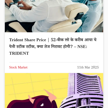
Trident Share Price | 52-वीक लो के करीब आया ये
पेनी स्टॉक स्टॉक, क्या तेज गिरावट होगी? – NSE:
TRIDENT
Stock Market
11th Mar 2025