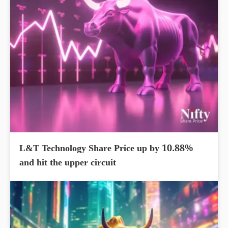
L&T Technology Share Price up by 10.88%
and hit the upper circuit