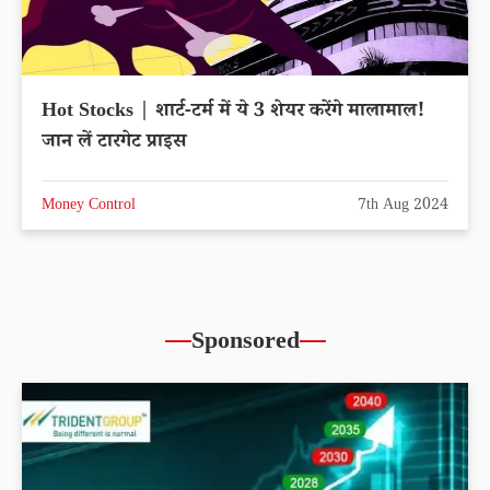
Hot Stocks | शार्ट-टर्म में ये 3 शेयर करेंगे मालामाल!
जान लें टारगेट प्राइस
Money Control
7th Aug 2024
Sponsored