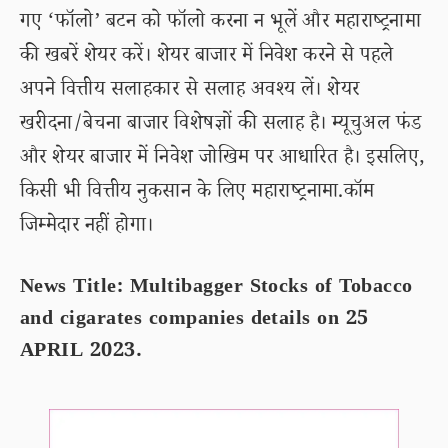
गए ‘फॉलो’ बटन को फॉलो करना न भूलें और महाराष्ट्रनामा
की खबरें शेयर करें। शेयर बाजार में निवेश करने से पहले
अपने वित्तीय सलाहकार से सलाह अवश्य लें। शेयर
खरीदना/बेचना बाजार विशेषज्ञों की सलाह है। म्यूचुअल फंड
और शेयर बाजार में निवेश जोखिम पर आधारित है। इसलिए,
किसी भी वित्तीय नुकसान के लिए महाराष्ट्रनामा.कॉम
जिम्मेदार नहीं होगा।
News Title: Multibagger Stocks of Tobacco
and cigarates companies details on 25
APRIL 2023.