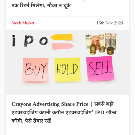
तक रिटर्न मिलेगा, मौका न चूकें
Stock Market
16th Nov 2024
Crayons Advertising Share Price | सबसे बड़ी
एडवरटाइजिंग कंपनी क्रेयॉन एडवरटाइजिंग’ IPO लॉन्च
करेगी, पैसे तैयार रखें