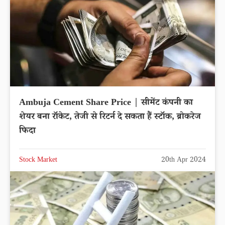
Ambuja Cement Share Price | सीमेंट कंपनी का
शेयर बना रॉकेट, तेजी से रिटर्न दे सकता हैं स्टॉक, ब्रोकरेज
फिदा
Stock Market
20th Apr 2024