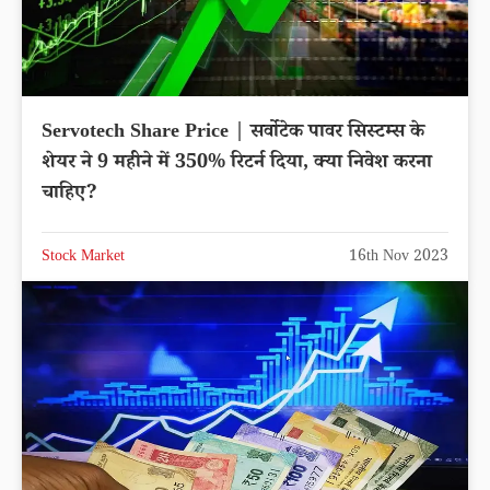
Servotech Share Price | सर्वोटेक पावर सिस्टम्स के
शेयर ने 9 महीने में 350% रिटर्न दिया, क्या निवेश करना
चाहिए?
Stock Market
16th Nov 2023