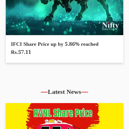
IFCI Share Price up by 5.86% reached
Rs.57.11
Latest News