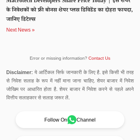
Macrotech Developers Share Price Today | इस शेयर
के निवेशकों को फ्री बोनस शेयर प्लस डिविडेंड का दोहरा फायदा,
जानिए डिटेल्स
Next News »
Error or missing information?
Contact Us
Disclaimer:
ये आर्टिकल सिर्फ जानकारी के लिए है. इसे किसी भी तरह
से निवेश सलाह के रूप में नहीं माना जाना चाहिए. शेयर बाजार में निवेश
जोखिम पर आधारित होता है. शेयर बाजार में निवेश करने से पहले अपने
वित्तीय सलाहकार से सलाह जरूर लें.
Follow On
Channel