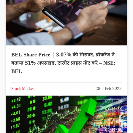
BEL Share Price | 3.07% की गिरावट, ब्रोकरेज ने
बताया 51% अपसाइड, टारगेट प्राइस नोट करे – NSE:
BEL
Stock Market
28th Feb 2025