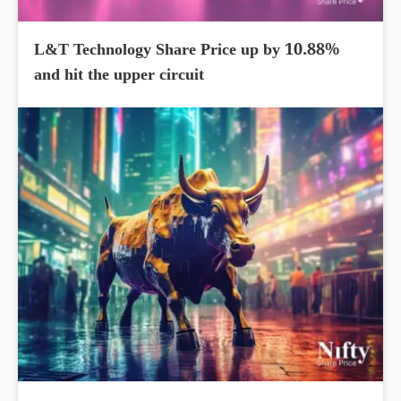
L&T Technology Share Price up by 10.88%
and hit the upper circuit