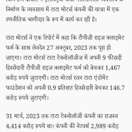
विनिर्माण बाजार में इलेक्ट्रिक यात्री गतिशीलता व्यवसाय के
निर्माण के व्यवसाय में टाटा मोटर्स कंपनी की यात्रा में एक
रणनीतिक भागीदार के रूप में कार्य कर रही है।
टाटा मोटर्स ने एक रिपोर्ट में कहा कि टीपीजी राइज क्लाइमेट
फर्म के साथ लेनदेन 27 अक्टूबर, 2023 तक पूरा हो
जाएगा। टाटा मोटर्स टाटा टेक्नोलॉजीज में अपनी 9 फीसदी
हिस्सेदारी टीपीजी राइज क्लाइमेट फर्म को बेचकर 1,467
करोड़ रुपये जुटाएगी। टाटा मोटर्स रतन टाटा एंडोमेंट
फाउंडेशन को अपनी 0.9 प्रतिशत हिस्सेदारी बेचकर 146.7
करोड़ रुपये जुटाएगी।
31 मार्च, 2023 तक टाटा टेक्नोलॉजी कंपनी का राजस्व
4,414 करोड़ रुपये था। कंपनी की नेटवर्थ 2,989 करोड़