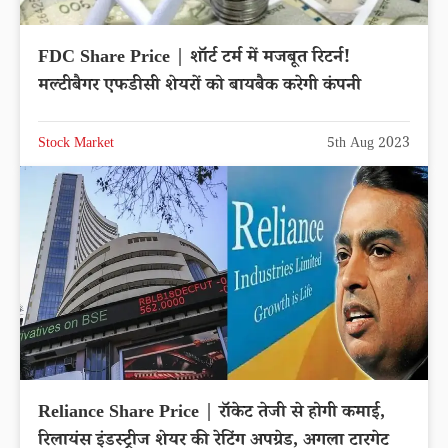
FDC Share Price | शॉर्ट टर्म में मजबूत रिटर्न!
मल्टीबैगर एफडीसी शेयरों को बायबैक करेगी कंपनी
Stock Market
5th Aug 2023
Reliance Share Price | रॉकेट तेजी से होगी कमाई,
रिलायंस इंडस्ट्रीज शेयर की रेटिंग अपग्रेड, अगला टारगेट