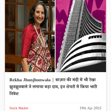
Rekha Jhunjhunwala | बाज़ार की मंदी में भी रेखा
झुनझुनवाले ने लगाया बड़ा दाव, इन शेयरों में किया भारी
निवेश
Stock Market
19th Apr 2025