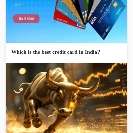
Which is the best credit card in India?