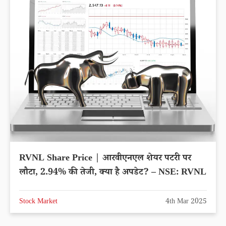
RVNL Share Price | आरवीएनएल शेयर पटरी पर
लौटा, 2.94% की तेजी, क्या है अपडेट? – NSE: RVNL
Stock Market
4th Mar 2025