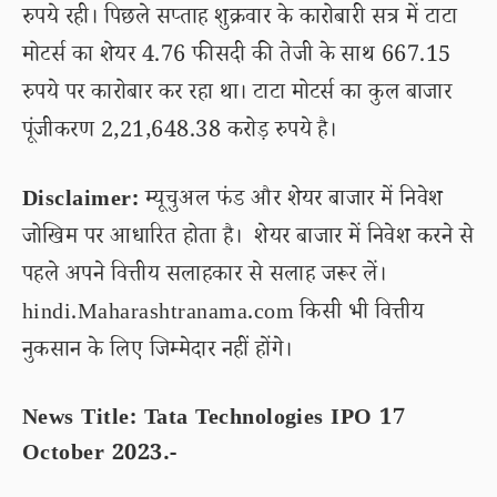
रुपये रही। पिछले सप्ताह शुक्रवार के कारोबारी सत्र में टाटा
मोटर्स का शेयर 4.76 फीसदी की तेजी के साथ 667.15
रुपये पर कारोबार कर रहा था। टाटा मोटर्स का कुल बाजार
पूंजीकरण 2,21,648.38 करोड़ रुपये है।
Disclaimer:
म्यूचुअल फंड और शेयर बाजार में निवेश
जोखिम पर आधारित होता है। शेयर बाजार में निवेश करने से
पहले अपने वित्तीय सलाहकार से सलाह जरूर लें।
hindi.Maharashtranama.com किसी भी वित्तीय
नुकसान के लिए जिम्मेदार नहीं होंगे।
News Title: Tata Technologies IPO 17
October 2023.-