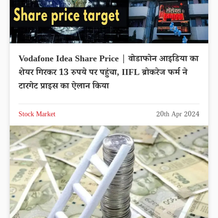
Vodafone Idea Share Price | वोडाफोन आइडिया का
शेयर गिरकर 13 रुपये पर पहुंचा, IIFL ब्रोकरेज फर्म ने
टारगेट प्राइस का ऐलान किया
Stock Market
20th Apr 2024