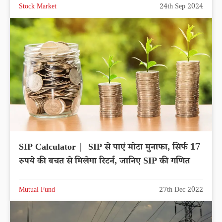
Stock Market
24th Sep 2024
SIP Calculator | SIP से पाएं मोटा मुनाफा, सिर्फ 17
रुपये की बचत से मिलेगा रिटर्न, जानिए SIP की गणित
Mutual Fund
27th Dec 2022