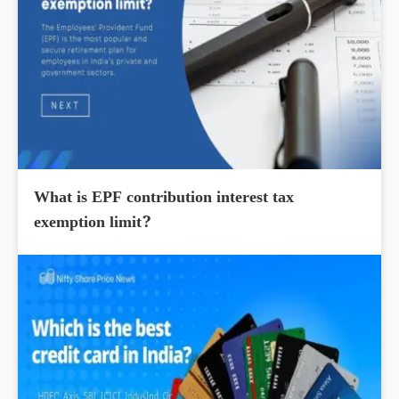
What is EPF contribution interest tax
exemption limit?