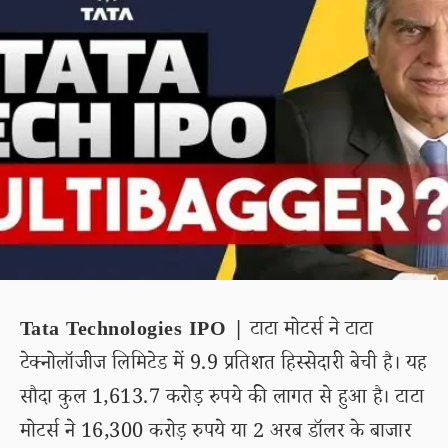
Tata Technologies IPO |
टाटा मोटर्स ने टाटा
टेक्नोलॉजीज लिमिटेड में 9.9 प्रतिशत हिस्सेदारी बेची है। यह
सौदा कुल 1,613.7 करोड़ रुपये की लागत से हुआ है। टाटा
मोटर्स ने 16,300 करोड़ रुपये या 2 अरब डॉलर के बाजार