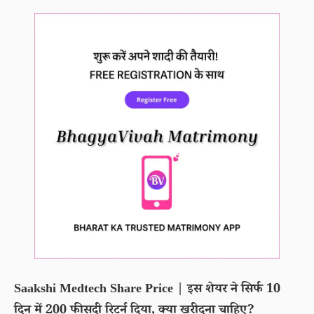
Saakshi Medtech Share Price | इस शेयर ने सिर्फ 10
दिन में 200 फीसदी रिटर्न दिया, क्या खरीदना चाहिए?