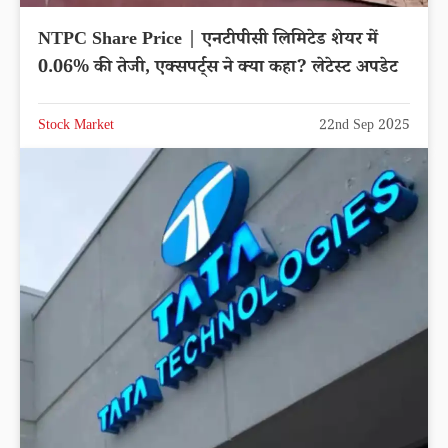
NTPC Share Price | एनटीपीसी लिमिटेड शेयर में
0.06% की तेजी, एक्सपर्ट्स ने क्या कहा? लेटेस्ट अपडेट
Stock Market
22nd Sep 2025