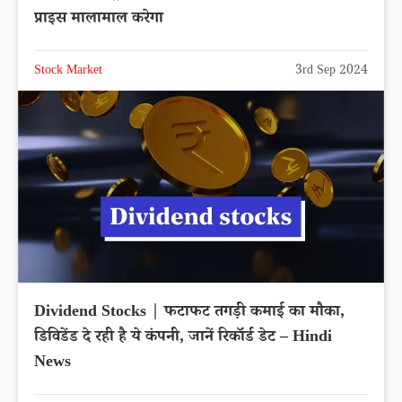
प्राइस मालामाल करेगा
Stock Market
3rd Sep 2024
Dividend Stocks | फटाफट तगड़ी कमाई का मौका,
डिविडेंड दे रही है ये कंपनी, जानें रिकॉर्ड डेट – Hindi
News