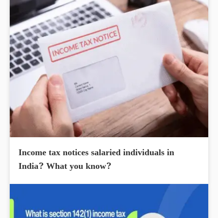
Income tax notices salaried individuals in
India? What you know?