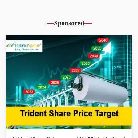
Sponsored