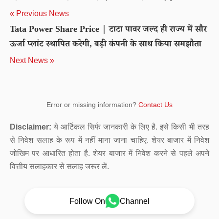
« Previous News
Tata Power Share Price | टाटा पावर जल्द ही राज्य में सौर
ऊर्जा प्लांट स्थापित करेगी, बड़ी कंपनी के साथ किया समझौता
Next News »
Error or missing information?
Contact Us
Disclaimer:
ये आर्टिकल सिर्फ जानकारी के लिए है. इसे किसी भी तरह
से निवेश सलाह के रूप में नहीं माना जाना चाहिए. शेयर बाजार में निवेश
जोखिम पर आधारित होता है. शेयर बाजार में निवेश करने से पहले अपने
वित्तीय सलाहकार से सलाह जरूर लें.
Follow On
Channel