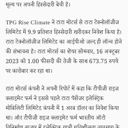
मूल्य पर अपनी हिस्सेदारी बेची है।
TPG Rise Climate ने टाटा मोटर्स से टाटा टेक्नोलॉजीज
लिमिटेड में 9.9 प्रतिशत हिस्सेदारी खरीदकर निवेश किया है।
टाटा टेक्नोलॉजीज लिमिटेड का आईपीओ जल्द ही लॉन्च होने
की संभावना है। टाटा मोटर्स का शेयर सोमवार, 16 अक्टूबर
2023 को 1.00 फीसदी की तेजी के साथ 673.75 रुपये
पर कारोबार कर रहा था।
टाटा मोटर्स कंपनी ने अपनी रिपोर्ट में कहा कि टीपीजी राइज
क्लाइमेट फर्म ने इससे पहले टाटा पैसेंजर इलेक्ट्रिक
मोबिलिटी लिमिटेड कंपनी में 1 अरब डॉलर का निवेश किया
था। और टीपीजी राइज क्लाइमेट फर्म भारतीय ऑटो