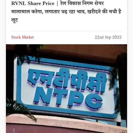
RVNL Share Price | रेल विकास निगम शेयर
मालामाल करेगा, लगातार चढ़ रहा भाव, खरीदने की मची है
लूट
Stock Market
22nd Sep 2025