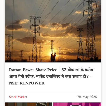
Rattan Power Share Price | 52-वीक लो के करीब
आया पेनी स्टॉक, मार्केट एनालिस्ट ने क्या सलाह दी? –
NSE: RTNPOWER
Stock Market
7th May 2025