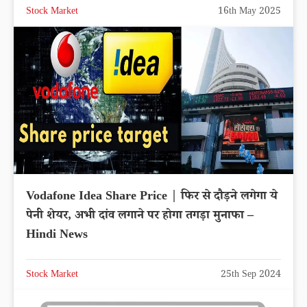
Stock Market
16th May 2025
Vodafone Idea Share Price | फिर से दौड़ने लगेगा ये
पेनी शेयर, अभी दांव लगाने पर होगा तगड़ा मुनाफा –
Hindi News
Stock Market
25th Sep 2024