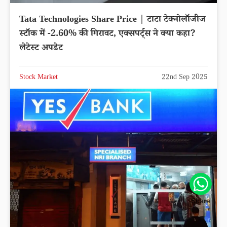
Tata Technologies Share Price | टाटा टेक्नोलॉजीज
स्टॉक में -2.60% की गिरावट, एक्सपर्ट्स ने क्या कहा?
लेटेस्ट अपडेट
Stock Market
22nd Sep 2025
Share