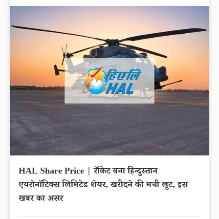
HAL Share Price | रॉकेट बना हिन्दुस्तान
एयरोनाॅटिक्स लिमिटेड शेयर, खरीदने की मची लूट, इस
खबर का असर