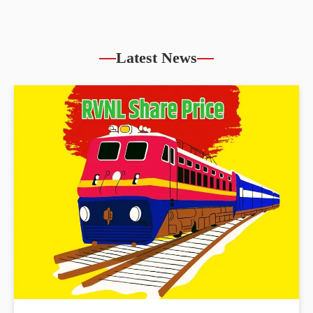
Latest News