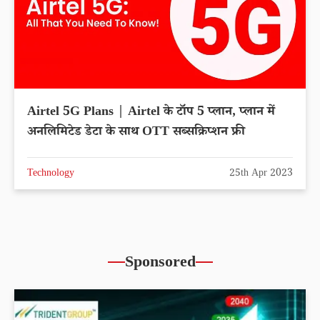
Airtel 5G Plans | Airtel के टॉप 5 प्लान, प्लान में
अनलिमिटेड डेटा के साथ OTT सब्सक्रिप्शन फ्री
Technology
25th Apr 2023
Sponsored