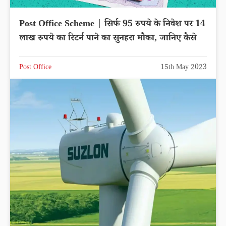
Post Office Scheme | सिर्फ 95 रुपये के निवेश पर 14
लाख रुपये का रिटर्न पाने का सुनहरा मौका, जानिए कैसे
Post Office
15th May 2023