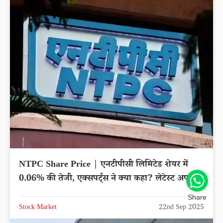
NTPC Share Price | एनटीपीसी लिमिटेड शेयर में
0.06% की तेजी, एक्सपर्ट्स ने क्या कहा? लेटेस्ट अपडेट
Share
Stock Market
22nd Sep 2025