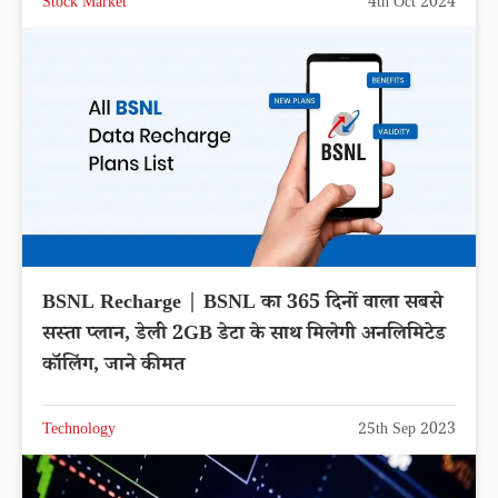
Stock Market
4th Oct 2024
BSNL Recharge | BSNL का 365 दिनों वाला सबसे
सस्ता प्लान, डेली 2GB डेटा के साथ मिलेगी अनलिमिटेड
कॉलिंग, जाने कीमत
Technology
25th Sep 2023