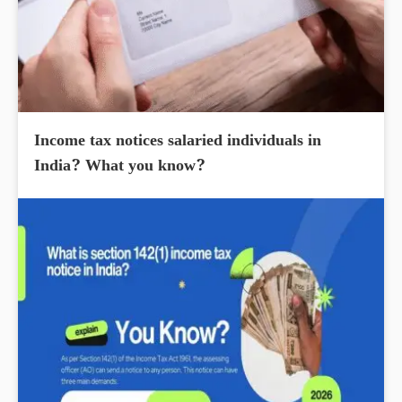
Income tax notices salaried individuals in
India? What you know?