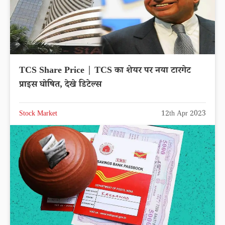
TCS Share Price | TCS का शेयर पर नया टारगेट
प्राइस घोषित, देखे डिटेल्स
Stock Market
12th Apr 2023