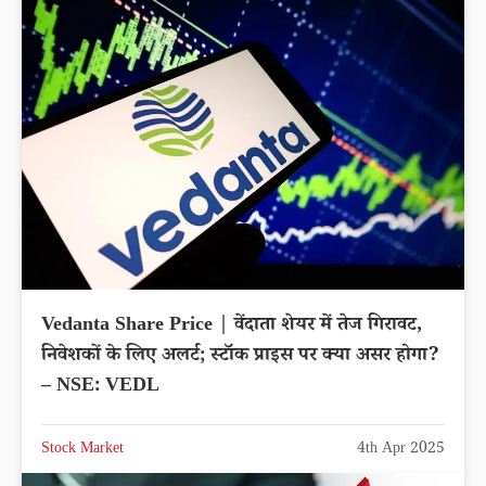
Vedanta Share Price | वेंदाता शेयर में तेज गिरावट,
निवेशकों के लिए अलर्ट; स्टॉक प्राइस पर क्या असर होगा?
– NSE: VEDL
Stock Market
4th Apr 2025