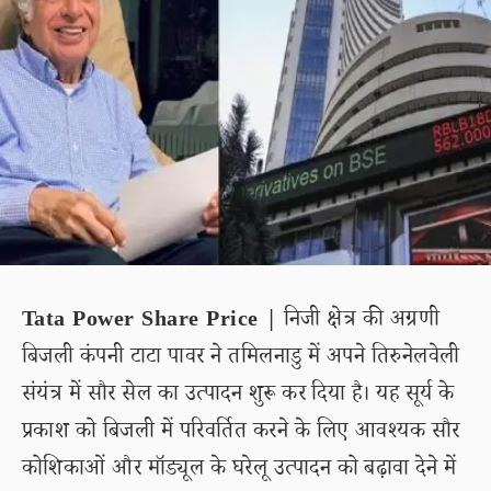
Tata Power Share Price |
निजी क्षेत्र की अग्रणी
बिजली कंपनी टाटा पावर ने तमिलनाडु में अपने तिरुनेलवेली
संयंत्र में सौर सेल का उत्पादन शुरू कर दिया है। यह सूर्य के
प्रकाश को बिजली में परिवर्तित करने के लिए आवश्यक सौर
कोशिकाओं और मॉड्यूल के घरेलू उत्पादन को बढ़ावा देने में