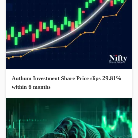
Authum Investment Share Price slips 29.81%
within 6 months