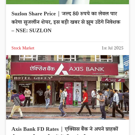
Suzlon Share Price | जल्द 80 रुपये का लेवल पार
करेगा सुजलॉन शेयर, इस बड़ी खबर से झूम उठेंगे निवेशक
– NSE: SUZLON
Stock Market
1st Jul 2025
Axis Bank FD Rates | एक्सिस बैंक ने अपने ग्राहकों