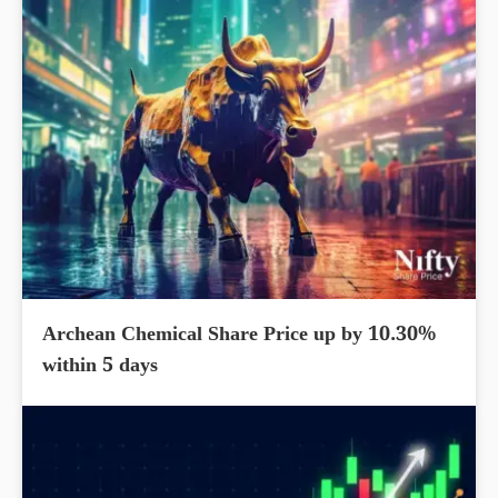
Archean Chemical Share Price up by 10.30%
within 5 days