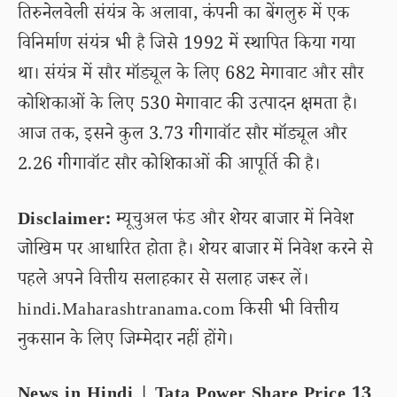
तिरुनेलवेली संयंत्र के अलावा, कंपनी का बेंगलुरु में एक
विनिर्माण संयंत्र भी है जिसे 1992 में स्थापित किया गया
था। संयंत्र में सौर मॉड्यूल के लिए 682 मेगावाट और सौर
कोशिकाओं के लिए 530 मेगावाट की उत्पादन क्षमता है।
आज तक, इसने कुल 3.73 गीगावॉट सौर मॉड्यूल और
2.26 गीगावॉट सौर कोशिकाओं की आपूर्ति की है।
Disclaimer:
म्यूचुअल फंड और शेयर बाजार में निवेश
जोखिम पर आधारित होता है। शेयर बाजार में निवेश करने से
पहले अपने वित्तीय सलाहकार से सलाह जरूर लें।
hindi.Maharashtranama.com किसी भी वित्तीय
नुकसान के लिए जिम्मेदार नहीं होंगे।
News in Hindi | Tata Power Share Price 13