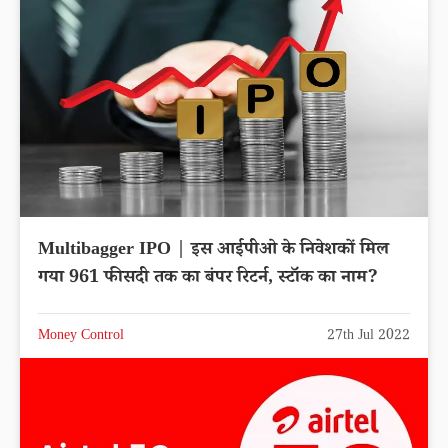
Multibagger IPO | इस आईपीओ के निवेशकों मिल
गया 961 फीसदी तक का बंपर रिटर्न, स्टॉक का नाम?
Money Control
27th Jul 2022