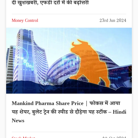
दी खुशखबरी, एफडी दरों में की बढ़ोत्तरी
Money Control
23rd Jun 2024
Mankind Pharma Share Price | फोकस में आया
यह शेयर, बुलेट ट्रेन की स्पीड से दौड़ेगा यह स्टॉक – Hindi
News