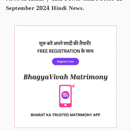
September 2024 Hindi News.