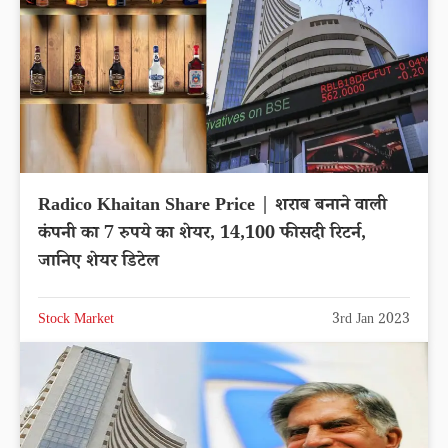
Radico Khaitan Share Price | शराब बनाने वाली
कंपनी का 7 रुपये का शेयर, 14,100 फीसदी रिटर्न,
जानिए शेयर डिटेल
Stock Market
3rd Jan 2023