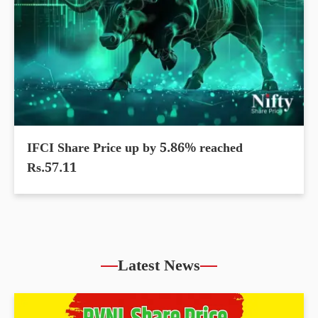
IFCI Share Price up by 5.86% reached
Rs.57.11
Latest News