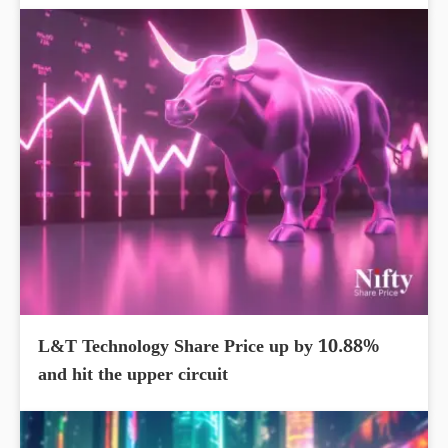
L&T Technology Share Price up by 10.88%
and hit the upper circuit