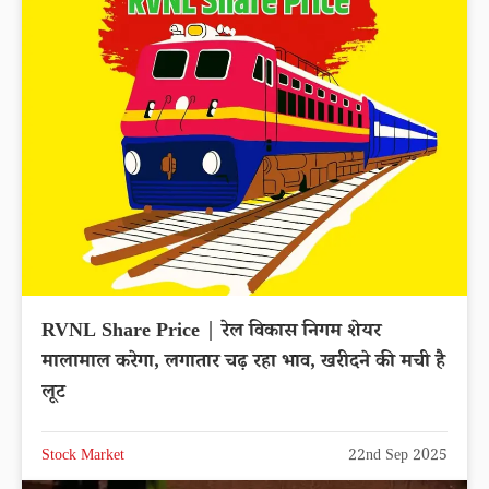
RVNL Share Price | रेल विकास निगम शेयर
मालामाल करेगा, लगातार चढ़ रहा भाव, खरीदने की मची है
लूट
Stock Market
22nd Sep 2025