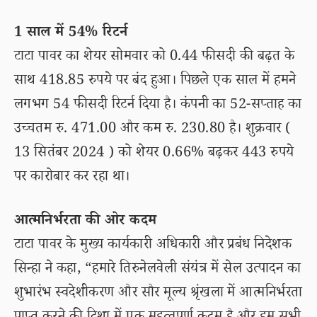
1 साल में 54% रिटर्न
टाटा पावर का शेयर सोमवार को 0.44 फीसदी की बढ़त के
साथ 418.85 रुपये पर बंद हुआ। पिछले एक साल में हमने
लगभग 54 फीसदी रिटर्न दिया है। कंपनी का 52-सप्ताह का
उच्चतम रु. 471.00 और कम रु. 230.80 है। शुक्रवार (
13 सितंबर 2024 ) को शेयर 0.66% बढ़कर 443 रुपये
पर कारोबार कर रहा था।
आत्मनिर्भरता की ओर कदम
टाटा पावर के मुख्य कार्यकारी अधिकारी और प्रबंध निदेशक
सिन्हा ने कहा, “हमारे तिरुनेलवेली संयंत्र में सेल उत्पादन का
शुभारंभ स्वदेशीकरण और सौर मूल्य श्रृंखला में आत्मनिर्भरता