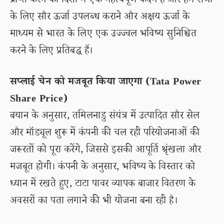
प्राप्त करने की दिशा में एक महत्वपूर्ण कदम है और हम सभी
के लिए सौर ऊर्जा उपलब्ध कराने और अक्षय ऊर्जा के
माध्यम से भारत के लिए एक उज्ज्वल भविष्य सुनिश्चित
करने के लिए प्रतिबद्ध हैं।
सप्लाई चेन को मजबूत किया जाएगा (Tata Power
Share Price)
बयान के अनुसार, तमिलनाडु संयंत्र में उत्पादित सौर सेल
और मॉड्यूल शुरू में कंपनी की चल रही परियोजनाओं की
जरूरतों को पूरा करेंगे, जिससे इसकी आपूर्ति श्रृंखला और
मजबूत होगी। कंपनी के अनुसार, भविष्य के विस्तार को
ध्यान में रखते हुए, टाटा पावर व्यापक बाजार वितरण के
अवसरों का पता लगाने की भी योजना बना रही है।