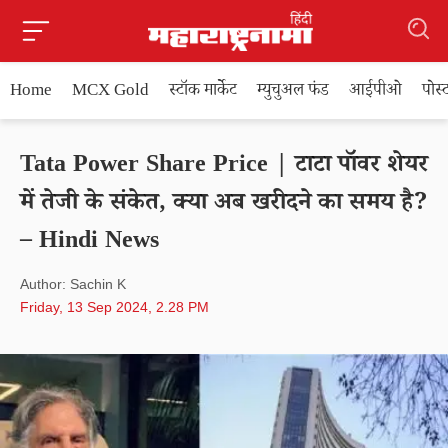
Home
MCX Gold
स्टॉक मार्केट
म्युचुअल फंड
आईपीओ
पोस
Tata Power Share Price | टाटा पॉवर शेयर
में तेजी के संकेत, क्या अब खरीदने का समय है?
– Hindi News
Author: Sachin K
Friday, 13 Sep 2024, 2.28 PM