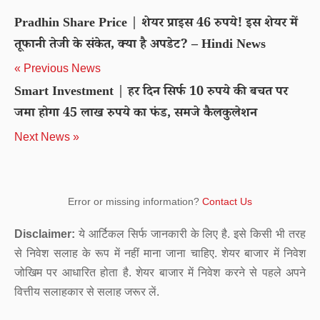
Pradhin Share Price | शेयर प्राइस 46 रुपये! इस शेयर में
तूफानी तेजी के संकेत, क्या है अपडेट? – Hindi News
« Previous News
Smart Investment | हर दिन सिर्फ 10 रुपये की बचत पर
जमा होगा 45 लाख रुपये का फंड, समजे कैलकुलेशन
Next News »
Error or missing information?
Contact Us
Disclaimer:
ये आर्टिकल सिर्फ जानकारी के लिए है. इसे किसी भी तरह
से निवेश सलाह के रूप में नहीं माना जाना चाहिए. शेयर बाजार में निवेश
जोखिम पर आधारित होता है. शेयर बाजार में निवेश करने से पहले अपने
वित्तीय सलाहकार से सलाह जरूर लें.