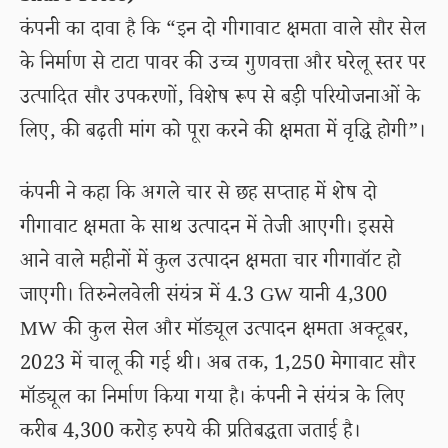
कंपनी का दावा है कि “इन दो गीगावाट क्षमता वाले सौर सेल
के निर्माण से टाटा पावर की उच्च गुणवत्ता और घरेलू स्तर पर
उत्पादित सौर उपकरणों, विशेष रूप से बड़ी परियोजनाओं के
लिए, की बढ़ती मांग को पूरा करने की क्षमता में वृद्धि होगी”।
कंपनी ने कहा कि अगले चार से छह सप्ताह में शेष दो
गीगावाट क्षमता के साथ उत्पादन में तेजी आएगी। इससे
आने वाले महीनों में कुल उत्पादन क्षमता चार गीगावॉट हो
जाएगी। तिरुनेलवेली संयंत्र में 4.3 GW यानी 4,300
MW की कुल सेल और मॉड्यूल उत्पादन क्षमता अक्टूबर,
2023 में चालू की गई थी। अब तक, 1,250 मेगावाट सौर
मॉड्यूल का निर्माण किया गया है। कंपनी ने संयंत्र के लिए
करीब 4,300 करोड़ रुपये की प्रतिबद्धता जताई है।