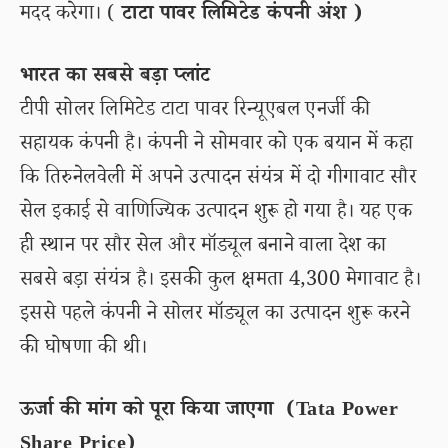
मदद करेगा। (
टाटा पावर लिमिटेड कंपनी अंश )
भारत का सबसे बड़ा प्लांट
टीपी सोलर लिमिटेड टाटा पावर रिन्यूएबल एनर्जी की
सहायक कंपनी है। कंपनी ने सोमवार को एक बयान में कहा
कि तिरुनेलवेली में अपने उत्पादन संयंत्र में दो गीगावाट सौर
सेल इकाई से वाणिज्यिक उत्पादन शुरू हो गया है। यह एक
ही स्थान पर सौर सेल और मॉड्यूल बनाने वाला देश का
सबसे बड़ा संयंत्र है। इसकी कुल क्षमता 4,300 मेगावाट है।
इससे पहले कंपनी ने सोलर मॉड्यूल का उत्पादन शुरू करने
की घोषणा की थी।
ऊर्जा की मांग को पूरा किया जाएगा (Tata Power
Share Price)