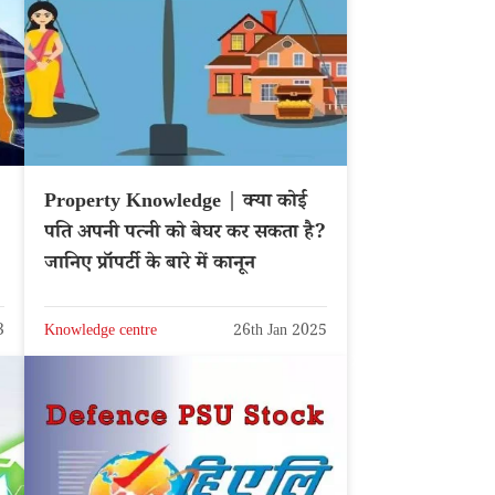
Property Knowledge | क्या कोई
पति अपनी पत्नी को बेघर कर सकता है?
जानिए प्रॉपर्टी के बारे में कानून
3
Knowledge centre
26th Jan 2025