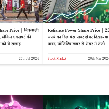
hare Price | बिकवाली
Reliance Power Share Price | 2
र, लेकिन एक्सपर्ट की
रुपये का रिलायंस पावर शेयर दिखायेगा
ी को ये सलाह
पावर, पॉजिटिव खबर से शेयर में तेजी
27th Jul 2024
Stock Market
20th Mar 202