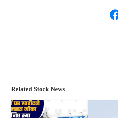
Related Stock News