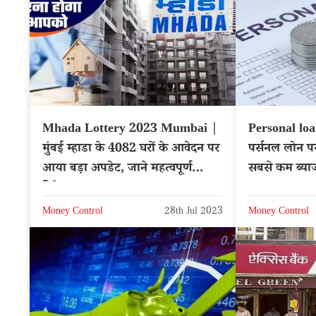
Mhada Lottery 2023 Mumbai |
Personal loa
मुंबई म्हाडा के 4082 घरों के आवेदन पर
पर्सनल लोन पर 
आया बड़ा अपडेट, जाने महत्वपूर्ण
सबसे कम ब्याज द
डिटेल्स
Money Control
28th Jul 2023
Money Control