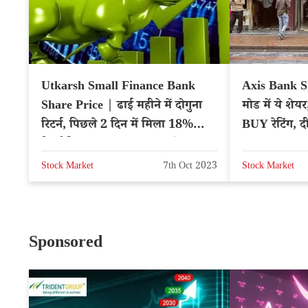
Utkarsh Small Finance Bank
Axis Bank S
Share Price | ढाई महीने में दोगुना
मोड में ये शेय
रिटर्न, पिछले 2 दिन में मिला 18%
BUY रेटिंग, द
रिटर्न दिया, क्या फायदा उठाएंगे?
Stock Market
7th Oct 2023
Stock Market
Sponsored