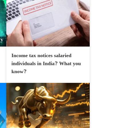
Income tax notices salaried
individuals in India? What you
know?