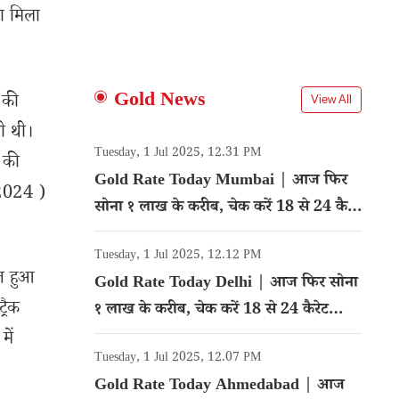
ा मिला
Gold News
 की
View All
ी थी।
Tuesday, 1 Jul 2025, 12.31 PM
 की
Gold Rate Today Mumbai | आज फिर
 2024 )
सोना १ लाख के करीब, चेक करें 18 से 24 कैरेट
गोल्ड का रेट
Tuesday, 1 Jul 2025, 12.12 PM
्त हुआ
Gold Rate Today Delhi | आज फिर सोना
्रैक
१ लाख के करीब, चेक करें 18 से 24 कैरेट
गोल्ड का रेट
में
Tuesday, 1 Jul 2025, 12.07 PM
Gold Rate Today Ahmedabad | आज