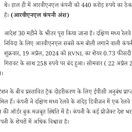
थे। हाल ही में आरवीएनएल कंपनी को 440 करोड़ रुपये का ठेक
है।
(आरवीएनएल कंपनी अंश)
आदेश 30 महीने के भीतर पूरा किया जाना है। दक्षिण मध्य रेलवे
निविदा के लिए आरवीएनएल सबसे कम बोली लगाने वाली कंपन
शुक्रवार, 19 अप्रैल, 2024 को RVNL का शेयर 0.73 फीसदी
गिरावट के साथ 258 रुपये पर बंद हुआ। सोमवार ( 22 अप्रैल
ा।
न के बीच प्रस्तावित ट्रैक दोहरीकरण के लिए ईपीसी अनुबंध प्राप
ल हैं। कंपनी ने दक्षिण मध्य रेलवे के नांदेड़ डिवीजन में एक रेलवे ट
र्डर बुक मजबूत स्थिति में है। कंपनी के कई प्रोजेक्ट देश भर 
पनी के शेयरों में अधिक विश्वास है।