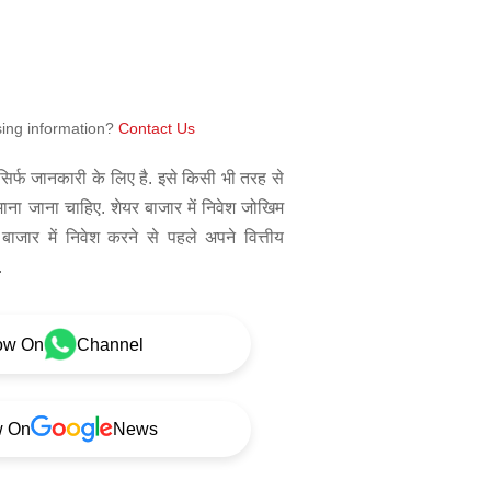
sing information?
Contact Us
िर्फ जानकारी के लिए है. इसे किसी भी तरह से
 माना जाना चाहिए. शेयर बाजार में निवेश जोखिम
बाजार में निवेश करने से पहले अपने वित्तीय
.
ow On
Channel
w On
News