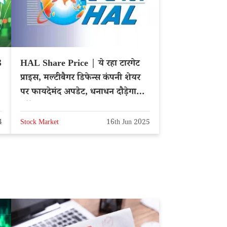
3
HAL Share Price | ये रहा टारगेट
प्राइस, मल्टीबैगर डिफेन्स कंपनी शेयर
पर फायदेमंद अपडेट, धनाधन दौड़ेगा
स्टॉक
4
Stock Market
16th Jun 2025