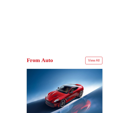
From Auto
View All