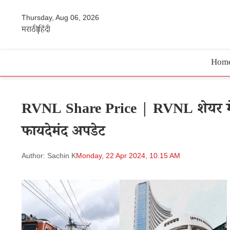
Thursday, Aug 06, 2026
मराठी
हिंदी
Hom
RVNL Share Price | RVNL शेयर में ते
फायदेमंद अपडेट
Author: Sachin K
Monday, 22 Apr 2024, 10.15 AM