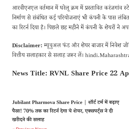
आरवीएनएल वर्तमान में घरेलू क्रम में प्रस्तावित करंजगांव 
निर्माण से संबंधित कई परियोजनाएं भी कंपनी के पास लंबि
का रिटर्न दिया है। पिछले छह महीने में कंपनी के शेयरों ने 
Disclaimer:
म्यूचुअल फंड और शेयर बाजार में निवेश जो
वित्तीय सलाहकार से सलाह जरूर लें। hindi.Maharashtran
News Title: RVNL Share Price 22 Apr
Jubilant Pharmova Share Price | शॉर्ट टर्म में बढ़ाए
पैसा! 70% तक का रिटर्न देगा ये शेयर, एक्सपर्ट्स ने दी
खरीदने की सलाह