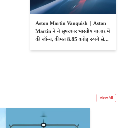
Aston Martin Vanquish | Aston
Martin ने ये सुपरकार भारतीय बाजार में
की लॉन्च, कीमत 8.85 करोड़ रुपये से
शुरू
View All