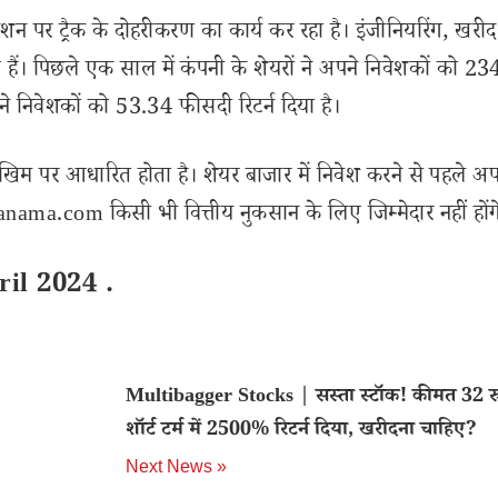
स्टेशन पर ट्रैक के दोहरीकरण का कार्य कर रहा है। इंजीनियरिंग, खर
त हैं। पिछले एक साल में कंपनी के शेयरों ने अपने निवेशकों को 
अपने निवेशकों को 53.34 फीसदी रिटर्न दिया है।
खिम पर आधारित होता है। शेयर बाजार में निवेश करने से पहले अप
ama.com किसी भी वित्तीय नुकसान के लिए जिम्मेदार नहीं होंग
il 2024 .
Multibagger Stocks | सस्ता स्टॉक! कीमत 32 रु
शॉर्ट टर्म में 2500% रिटर्न दिया, खरीदना चाहिए?
Next News »