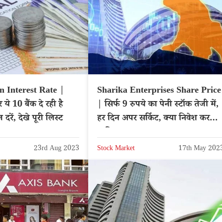
n Interest Rate |
Sharika Enterprises Share Price
ये 10 बैंक दे रही है
| सिर्फ 9 रुपये का पेनी स्टॉक तेजी में,
रें, देखे पूरी लिस्ट
हर दिन अपर सर्किट, क्या निवेश करना
चाहिए?
23rd Aug 2023
Stock Market
17th May 202