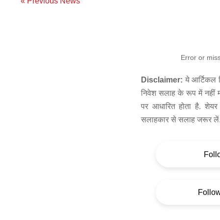
« Previous News
Error or mis
Disclaimer:
ये आर्टिकल स
निवेश सलाह के रूप में नहीं
पर आधारित होता है. शेयर 
सलाहकार से सलाह जरूर लें
Foll
Follo