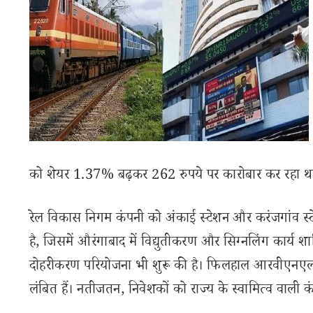
को शेयर 1.37% बढ़कर 262 रुपये पर कारोबार कर रहा थ
रेल विकास निगम कंपनी को अंकाई स्टेशन और करंजगांव स्टेश
है, जिसमें औरंगाबाद में विद्युतीकरण और सिग्नलिंग कार्य शामि
दोहरीकरण परियोजना भी शुरू की है। फिलहाल आरवीएनएल की ऑ
लंबित हैं। नतीजतन, निवेशकों को राज्य के स्वामित्व वाली कं