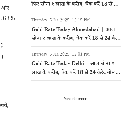
फिर सोना १ लाख के करीब, चेक करें 18 से 24
ीद और
कैरेट गोल्ड का रेट
234.63%
Thursday, 5 Jun 2025, 12.15 PM
Gold Rate Today Ahmedabad | आज
सोना १ लाख के करीब, चेक करें 18 से 24 कैरेट
ने
गोल्ड का रेट
Thursday, 5 Jun 2025, 12.01 PM
े।
Gold Rate Today Delhi | आज सोना १
लाख के करीब, चेक करें 18 से 24 कैरेट गोल्ड
का रेट
पये,