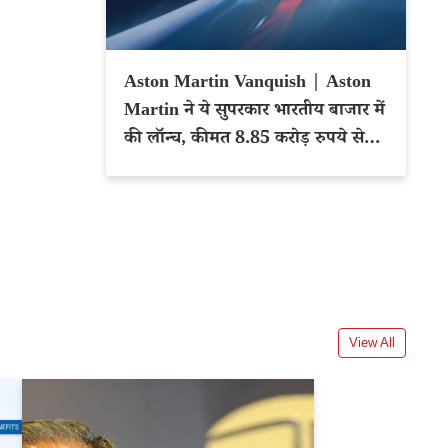
Aston Martin Vanquish | Aston
Martin ने ये सुपरकार भारतीय बाजार में
की लॉन्च, कीमत 8.85 करोड़ रुपये से
शुरू
View All