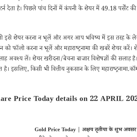
ेता है। पिछले पांच दिनों में कंपनी के शेयर में 49.18 पर्सेंट की
से शेयर करना न भूलें और अगर आप भविष्य में इस तरह के ल
 को फॉलो करना न भूलें और महाराष्ट्रनामा की खबरें शेयर करें। 
लाह अवश्य लें। शेयर खरीदना/बेचना बाजार विशेषज्ञों की सलाह है
 है। इसलिए, किसी भी वित्तीय नुकसान के लिए महाराष्ट्रनामा.कॉ
are Price Today details on 22 APRIL 20
Gold Price Today | अक्षय तृतीया के शुभ अवसर