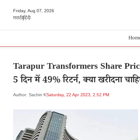
Friday, Aug 07, 2026
मराठी
हिंदी
Hom
Tarapur Transformers Share Price 
5 दिन में 49% रिटर्न, क्या खरीदना चाह
Author: Sachin K
Saturday, 22 Apr 2023, 2.52 PM