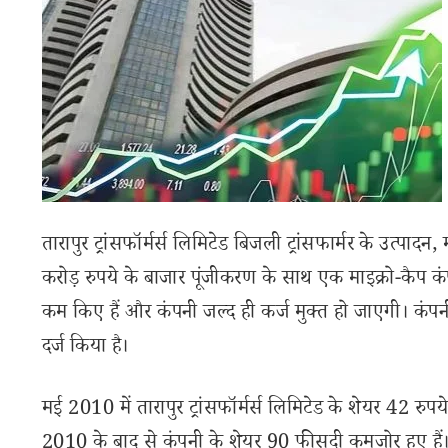
तारापुर ट्रांसफॉर्मर्स लिमिटेड बिजली ट्रांसफार्मर के उत्पाद
करोड़ रुपये के बाजार पूंजीकरण के साथ एक माइक्रो-कैप कंपनी 
कम किए हैं और कंपनी जल्द ही कर्ज मुक्त हो जाएगी। कंपन
दर्ज किया है।
मई 2010 में तारापुर ट्रांसफॉर्मर्स लिमिटेड के शेयर 42 रु
2010 के बाद से कंपनी के शेयर 90 फीसदी कमजोर हुए हैं