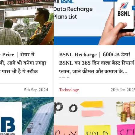
Price | शेयर में
BSNL Recharge | 600GB डेटा!
ैली, आगे भी बनेगा तगड़ा
BSNL का 365 दिन वाला बेस्ट रिचार्ज
े पास भी है ये स्टॉक
प्लान, जाने कीमत और कमाल के
बेनिफिट्स
5th Sep 2024
Technology
20th Jan 202