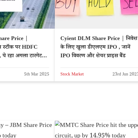
hare Price |
Cyient DLM Share Price | निवेश
रा स्टॉक पर HDFC
के लिए खुला डीएलएम IPO , जानें
, ये रहा अगला टारगेट
IPO विवरण और शेयर प्राइस बैंड
E: IRB
5th Mar 2025
Stock Market
23rd Jun 202