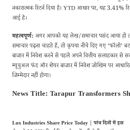
नकारात्मक रिटर्न दिया है। YTD आधार पर, यह 3.41% रिटर्न द
आई है।
महत्वपूर्ण:
अगर आपको यह लेख/समाचार पसंद आया हो तो इ
समाचार पढ़ना चाहते हैं, तो कृपया नीचे दिए गए ‘फॉलो’ बटन
बाजार में निवेश करने से पहले अपने वित्तीय सलाहकार से स
म्यूचुअल फंड और शेयर बाजार में निवेश जोखिम पर आधारित
जिम्मेदार नहीं होगा।
News Title: Tarapur Transformers Sh
Lux Industries Share Price Today | पांच दिनों में इस