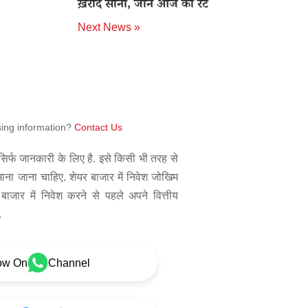
ख़रीदे सोना, जाने आज का रेट
Next News »
sing information?
Contact Us
िर्फ जानकारी के लिए है. इसे किसी भी तरह से
 माना जाना चाहिए. शेयर बाजार में निवेश जोखिम
बाजार में निवेश करने से पहले अपने वित्तीय
.
ow On
Channel