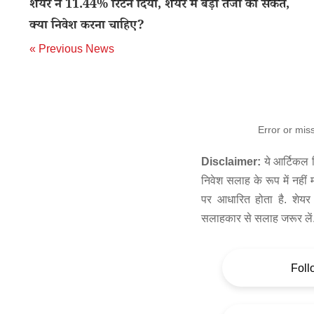
शेयर ने 11.44% रिटर्न दिया, शेयर में बड़ी तेजी का संकेत,
क्या निवेश करना चाहिए?
« Previous News
Error or mis
Disclaimer:
ये आर्टिकल स
निवेश सलाह के रूप में नहीं
पर आधारित होता है. शेयर 
सलाहकार से सलाह जरूर लें
Foll