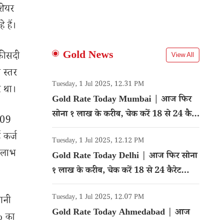
शेयर
 हैं।
Gold News
 फीसदी
View All
 स्तर
Tuesday, 1 Jul 2025, 12.31 PM
र था।
Gold Rate Today Mumbai | आज फिर
सोना १ लाख के करीब, चेक करें 18 से 24 कैरेट
8.09
गोल्ड का रेट
ई कर्ज
Tuesday, 1 Jul 2025, 12.12 PM
क लाभ
Gold Rate Today Delhi | आज फिर सोना
१ लाख के करीब, चेक करें 18 से 24 कैरेट
गोल्ड का रेट
Tuesday, 1 Jul 2025, 12.07 PM
यानी
Gold Rate Today Ahmedabad | आज
% का