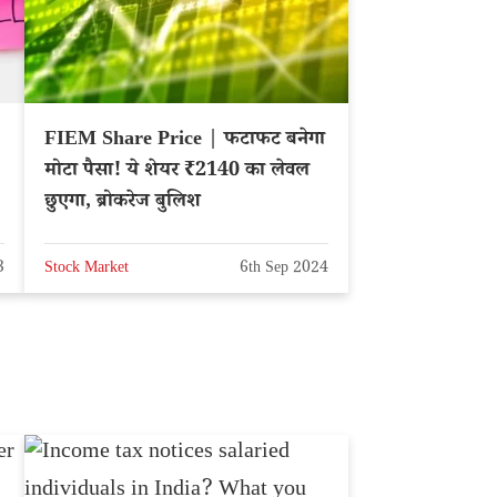
FIEM Share Price | फटाफट बनेगा
मोटा पैसा! ये शेयर ₹2140 का लेवल
छुएगा, ब्रोकरेज बुलिश
3
Stock Market
6th Sep 2024