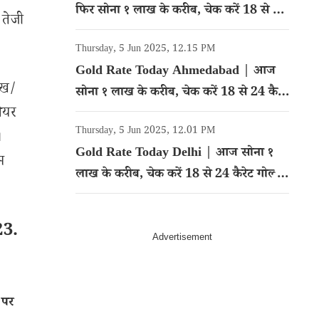
फिर सोना १ लाख के करीब, चेक करें 18 से 24
 तेजी
कैरेट गोल्ड का रेट
Thursday, 5 Jun 2025, 12.15 PM
Gold Rate Today Ahmedabad | आज
ेख/
सोना १ लाख के करीब, चेक करें 18 से 24 कैरेट
शेयर
गोल्ड का रेट
Thursday, 5 Jun 2025, 12.01 PM
।
Gold Rate Today Delhi | आज सोना १
म
लाख के करीब, चेक करें 18 से 24 कैरेट गोल्ड
का रेट
23.
 पर