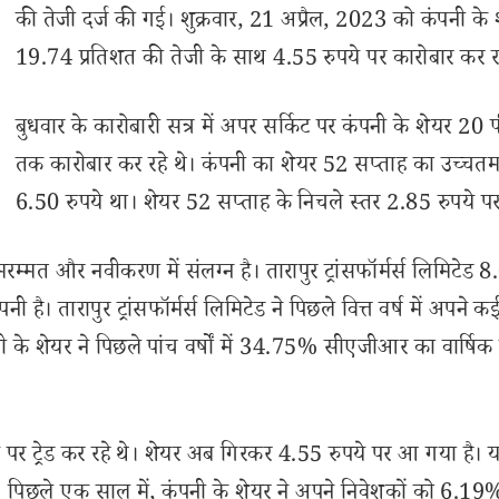
की तेजी दर्ज की गई। शुक्रवार, 21 अप्रैल, 2023 को कंपनी के 
19.74 प्रतिशत की तेजी के साथ 4.55 रुपये पर कारोबार कर रहे
बुधवार के कारोबारी सत्र में अपर सर्किट पर कंपनी के शेयर 20
तक कारोबार कर रहे थे। कंपनी का शेयर 52 सप्ताह का उच्चतम
6.50 रुपये था। शेयर 52 सप्ताह के निचले स्तर 2.85 रुपये प
न, मरम्मत और नवीकरण में संलग्न है। तारापुर ट्रांसफॉर्मर्स लिमिटेड 
है। तारापुर ट्रांसफॉर्मर्स लिमिटेड ने पिछले वित्त वर्ष में अपने क
ी के शेयर ने पिछले पांच वर्षों में 34.75% सीएजीआर का वार्षि
पये पर ट्रेड कर रहे थे। शेयर अब गिरकर 4.55 रुपये पर आ गया है। 
। पिछले एक साल में, कंपनी के शेयर ने अपने निवेशकों को 6.19