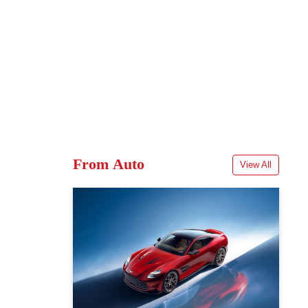
From Auto
View All