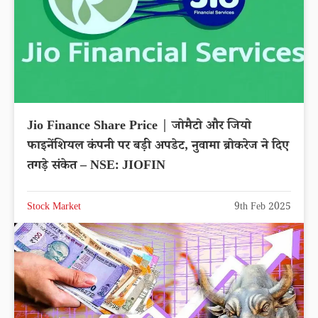
Jio Finance Share Price | जोमैटो और जियो
फाइनेंशियल कंपनी पर बड़ी अपडेट, नुवामा ब्रोकरेज ने दिए
तगड़े संकेत – NSE: JIOFIN
Stock Market
9th Feb 2025