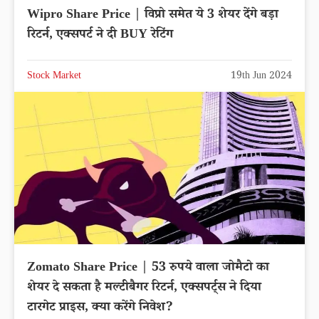
Wipro Share Price | विप्रो समेत ये 3 शेयर देंगे बड़ा
रिटर्न, एक्सपर्ट ने दी BUY रेटिंग
Stock Market
19th Jun 2024
Zomato Share Price | 53 रुपये वाला जोमैटो का
शेयर दे सकता है मल्टीबैगर रिटर्न, एक्सपर्ट्स ने दिया
टारगेट प्राइस, क्या करेंगे निवेश?