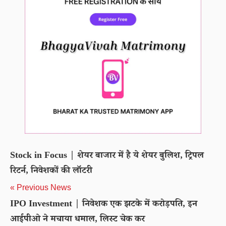
Stock in Focus | शेयर बाजार में है ये शेयर बुलिश, ट्रिपल
रिटर्न, निवेशकों की लॉटरी
« Previous News
IPO Investment | निवेशक एक झटके में करोड़पति, इन
आईपीओ ने मचाया धमाल, लिस्ट चेक कर