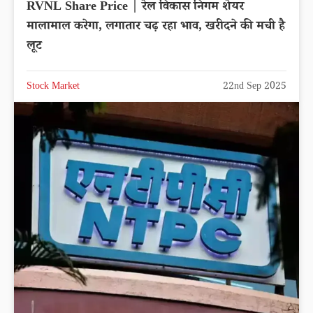
RVNL Share Price | रेल विकास निगम शेयर
मालामाल करेगा, लगातार चढ़ रहा भाव, खरीदने की मची है
लूट
Stock Market
22nd Sep 2025