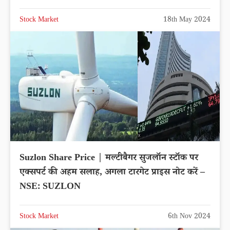
Stock Market
18th May 2024
Suzlon Share Price | मल्टीबैगर सुजलॉन स्टॉक पर
एक्सपर्ट की अहम सलाह, अगला टारगेट प्राइस नोट करें –
NSE: SUZLON
Stock Market
6th Nov 2024