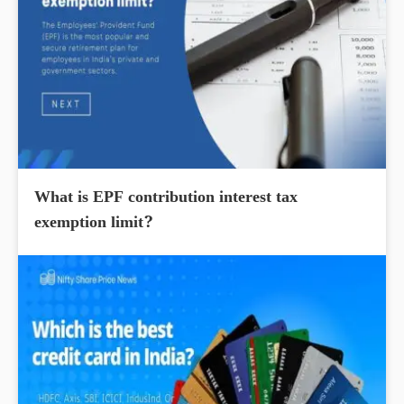
What is EPF contribution interest tax
exemption limit?