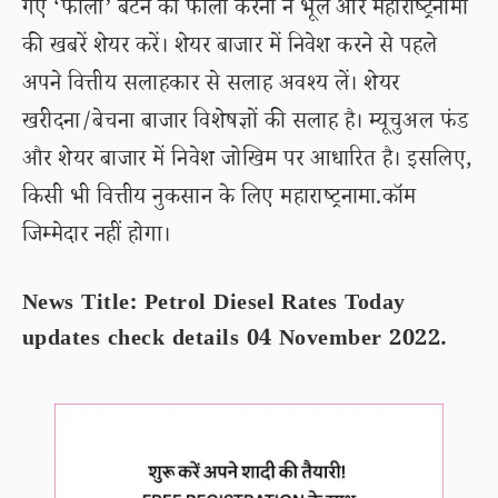
गए ‘फॉलो’ बटन को फॉलो करना न भूलें और महाराष्ट्रनामा
की खबरें शेयर करें। शेयर बाजार में निवेश करने से पहले
अपने वित्तीय सलाहकार से सलाह अवश्य लें। शेयर
खरीदना/बेचना बाजार विशेषज्ञों की सलाह है। म्यूचुअल फंड
और शेयर बाजार में निवेश जोखिम पर आधारित है। इसलिए,
किसी भी वित्तीय नुकसान के लिए महाराष्ट्रनामा.कॉम
जिम्मेदार नहीं होगा।
News Title: Petrol Diesel Rates Today
updates check details 04 November 2022.