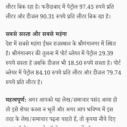
लीटर बिक रहा है। फरीदाबाद में पेट्रोल 97.45 रुपये प्रति
लीटर और डीजल 90.31 रुपये प्रति लीटर बिक रहा है।
सबसे सस्ता और सबसे महंगा
देश में सबसे महंगा ईंधन राजस्थान के श्रीगंगानगर में स्थित
है। श्रीगंगानगर की तुलना में पोर्ट ब्लेयर में पेट्रोल 29.39
रुपये सस्ता है जबकि डीजल भी 18.50 रुपये सस्ता है। पोर्ट
ब्लेयर में पेट्रोल 84.10 रुपये प्रति लीटर और डीजल 79.74
रुपये प्रति लीटर है।
महत्वपूर्ण:
अगर आपको यह लेख/समाचार पसंद आया हो
तो इसे शेयर करना न भूलें और अगर आप भविष्य में इस
तरह के लेख/समाचार पढ़ना चाहते हैं, तो कृपया नीचे दिए