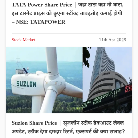
TATA Power Share Price | जहा टाटा वहा नो घाटा,
इस टारगेट प्राइस को छुएगा स्टॉक; ताबड़तोड़ कमाई होगी
– NSE: TATAPOWER
Stock Market
11th Apr 2025
Suzlon Share Price | सुजलॉन स्टॉक ब्रेकआउट लेवल
अपडेट, स्टॉक देगा दमदार रिटर्न, एक्सपर्ट की क्या सलाह?