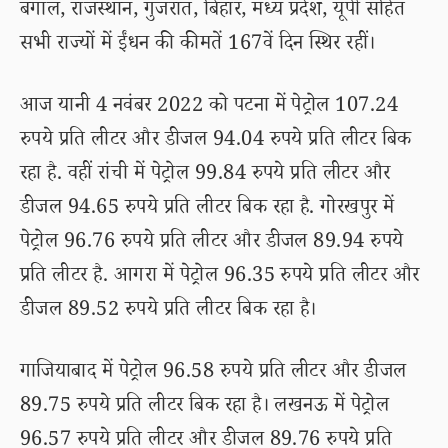
बंगाल, राजस्थान, गुजरात, बिहार, मध्य प्रदेश, यूपी सहित
सभी राज्यों में ईंधन की कीमतें 167वें दिन स्थिर रहीं।
आज यानी 4 नवंबर 2022 को पटना में पेट्रोल 107.24
रुपये प्रति लीटर और डीजल 94.04 रुपये प्रति लीटर बिक
रहा है. वहीं रांची में पेट्रोल 99.84 रुपये प्रति लीटर और
डीजल 94.65 रुपये प्रति लीटर बिक रहा है. गोरखपुर में
पेट्रोल 96.76 रुपये प्रति लीटर और डीजल 89.94 रुपये
प्रति लीटर है. आगरा में पेट्रोल 96.35 रुपये प्रति लीटर और
डीजल 89.52 रुपये प्रति लीटर बिक रहा है।
गाजियाबाद में पेट्रोल 96.58 रुपये प्रति लीटर और डीजल
89.75 रुपये प्रति लीटर बिक रहा है। लखनऊ में पेट्रोल
96.57 रुपये प्रति लीटर और डीजल 89.76 रुपये प्रति