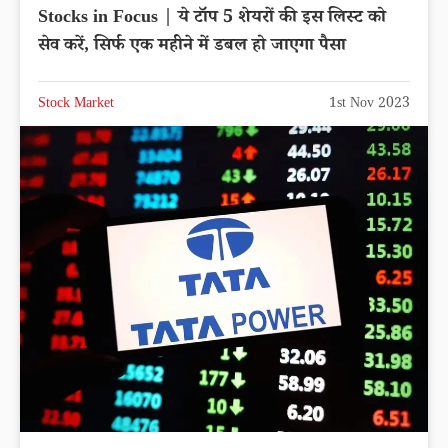
Stocks in Focus | ये टॉप 5 शेयरों की इस लिस्ट को
सेव करें, सिर्फ एक महीने में डबल हो जाएगा पैसा
Stock Market
1st Nov 2023