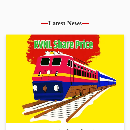
Latest News