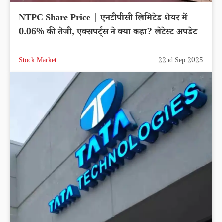
NTPC Share Price | एनटीपीसी लिमिटेड शेयर में
0.06% की तेजी, एक्सपर्ट्स ने क्या कहा? लेटेस्ट अपडेट
Stock Market
22nd Sep 2025