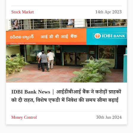
Stock Market
14th Apr 2023
IDBI Bank News | आईडीबीआई बैंक ने करोड़ों ग्राहकों
को दी राहत, विशेष एफडी में निवेश की समय सीमा बढ़ाई
Money Control
30th Jun 2024