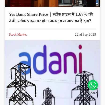
Yes Bank Share Price | स्टॉक प्राइस में 1.67% की
तेजी, स्टॉक प्राइस पर होगा असर; क्या आप का है दाव?
Stock Market
22nd Sep 2025
Share