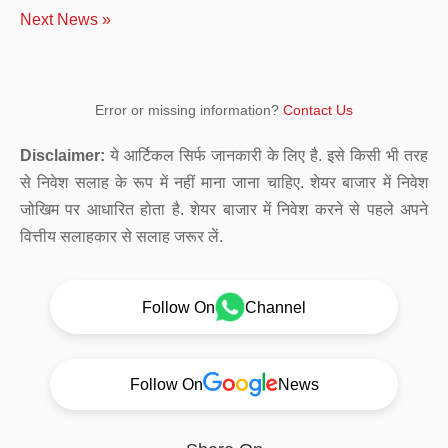
Next News »
Error or missing information?
Contact Us
Disclaimer:
ये आर्टिकल सिर्फ जानकारी के लिए है. इसे किसी भी तरह
से निवेश सलाह के रूप में नहीं माना जाना चाहिए. शेयर बाजार में निवेश
जोखिम पर आधारित होता है. शेयर बाजार में निवेश करने से पहले अपने
वित्तीय सलाहकार से सलाह जरूर लें.
Follow On
Channel
Follow On
News