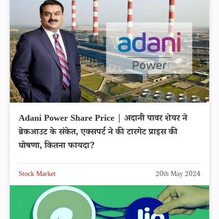
Adani Power Share Price | अदानी पावर शेयर ने
ब्रेकआउट के संकेत, एक्सपर्ट ने की टारगेट प्राइस की
घोषणा, कितना फायदा?
Stock Market
20th May 2024