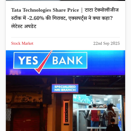
Tata Technologies Share Price | टाटा टेक्नोलॉजीज
स्टॉक में -2.60% की गिरावट, एक्सपर्ट्स ने क्या कहा?
लेटेस्ट अपडेट
Stock Market
22nd Sep 2025