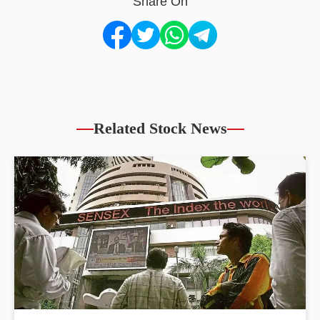
Share On
Related Stock News