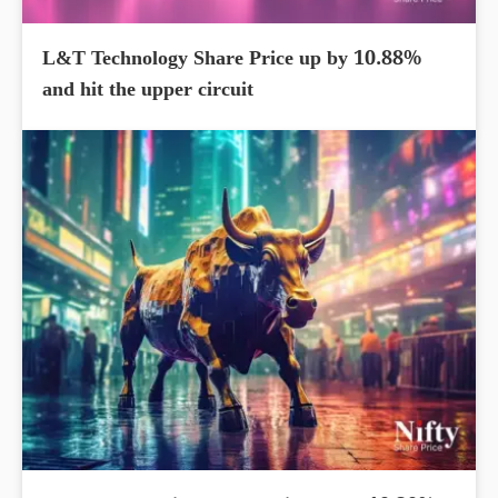
L&T Technology Share Price up by 10.88%
and hit the upper circuit