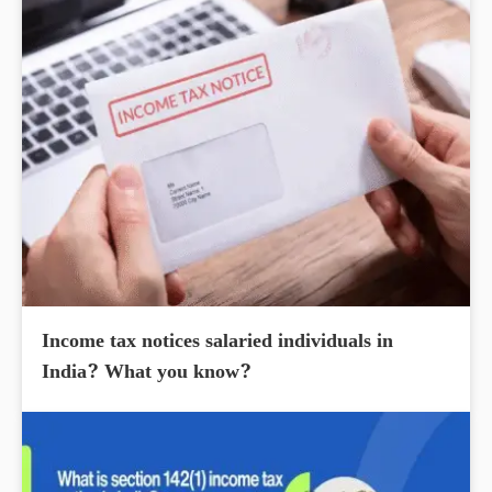
Income tax notices salaried individuals in
India? What you know?