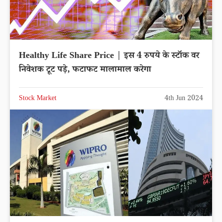
Healthy Life Share Price | इस 4 रुपये के स्टॉक वर
निवेशक टूट पड़े, फटाफट मालामाल करेगा
Stock Market
4th Jun 2024