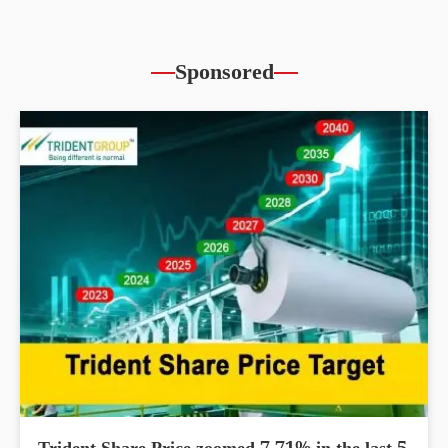
Sponsored