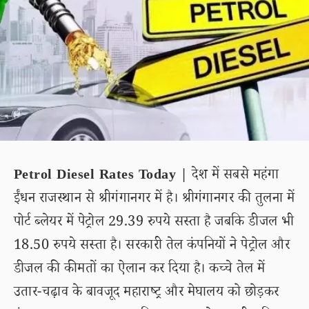
Petrol Diesel Rates Today |
देश में सबसे महंगा
ईंधन राजस्थान से श्रीगंगानगर में है। श्रीगंगानगर की तुलना में
पोर्ट ब्लेयर में पेट्रोल 29.39 रुपये सस्ता है जबकि डीजल भी
18.50 रुपये सस्ता है। सरकारी तेल कंपनियों ने पेट्रोल और
डीजल की कीमतों का ऐलान कर दिया है। कच्चे तेल में
उतार-चढ़ाव के बावजूद महाराष्ट्र और मेघालय को छोड़कर