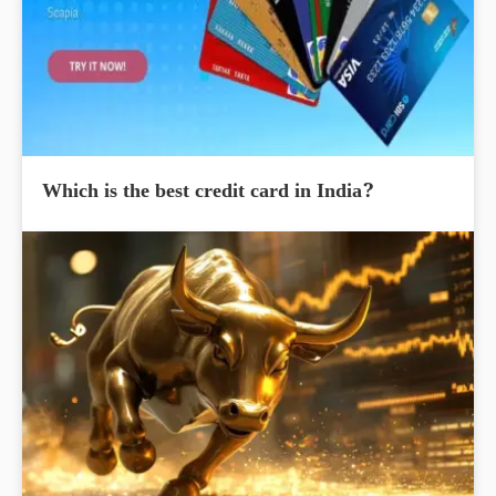
Which is the best credit card in India?