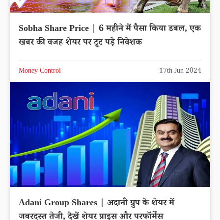
Sobha Share Price | 6 महीने में पैसा किया डबल, एक
खबर की वजह शेयर पर टूट पड़े निवेशक
Money Control
17th Jun 2024
Adani Group Shares | अदानी ग्रुप के शेयर में
जबरदस्त तेजी, देखें शेयर प्राइस और परफॉर्मेंस