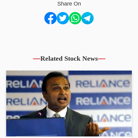
Share On
Related Stock News