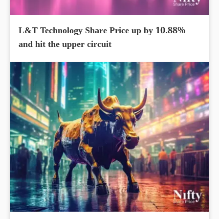
L&T Technology Share Price up by 10.88%
and hit the upper circuit