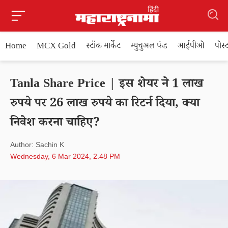
Home
MCX Gold
स्टॉक मार्केट
म्युचुअल फंड
आईपीओ
पोस
Tanla Share Price | इस शेयर ने 1 लाख
रुपये पर 26 लाख रुपये का रिटर्न दिया, क्या
निवेश करना चाहिए?
Author: Sachin K
Wednesday, 6 Mar 2024, 2.48 PM