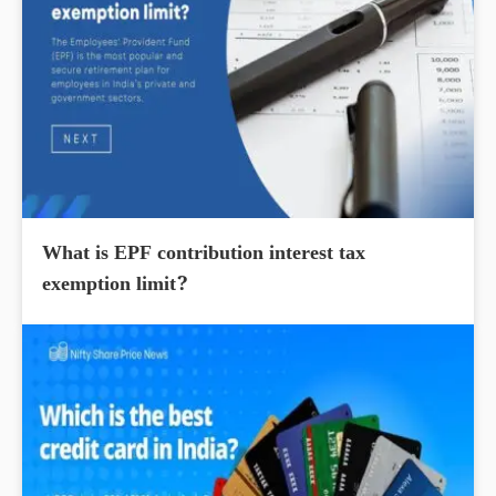
What is EPF contribution interest tax
exemption limit?