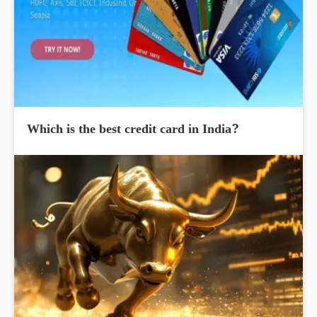
Which is the best credit card in India?