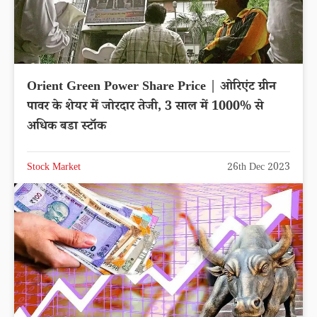
Orient Green Power Share Price | ओरिएंट ग्रीन
पावर के शेयर में जोरदार तेजी, 3 साल में 1000% से
अधिक बडा स्टॉक
Stock Market
26th Dec 2023