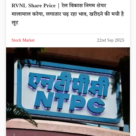
RVNL Share Price | रेल विकास निगम शेयर
मालामाल करेगा, लगातार चढ़ रहा भाव, खरीदने की मची है
लूट
Stock Market
22nd Sep 2025