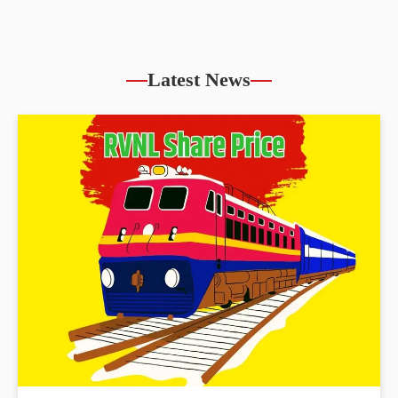
Latest News