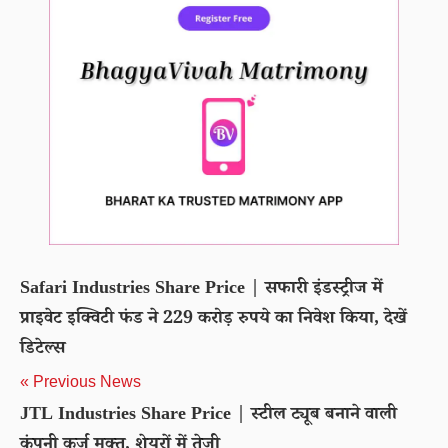
Safari Industries Share Price | सफारी इंडस्ट्रीज में
प्राइवेट इक्विटी फंड ने 229 करोड़ रुपये का निवेश किया, देखें
डिटेल्स
« Previous News
JTL Industries Share Price | स्टील ट्यूब बनाने वाली
कंपनी कर्ज मुक्त, शेयरों में तेजी