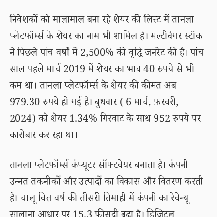
निवेशकों को मालामाल बना रहे शेयर की लिस्ट में तानला
प्लेटफॉर्म्स के शेयर का नाम भी शामिल है। मल्टीबैगर स्टॉक
ने पिछले पांच वर्षों में 2,500% की वृद्धि जनरेट की है। पांच
साल पहले मार्च 2019 में शेयर का भाव 40 रुपये से भी
कम था। तानला प्लेटफॉर्म्स के शेयर की कीमत अब
979.30 रुपये हो गई है। बुधवार ( 6 मार्च, फ़रवरी,
2024) को शेयर 1.34% गिरवाट के साथ 952 रुपये पर
कारोबार कर रहा था।
तानला प्लेटफॉर्म्स कंप्यूटर सॉफ्टवेयर बनाता है। कंपनी
उन्नत तकनीकों और उत्पादों का विकास और वितरण करती
है। चालू वित्त वर्ष की तीसरी तिमाही में कंपनी का रेवेन्यू
सालाना आधार पर 15.3 फीसदी बढ़ा है। डिजिटल