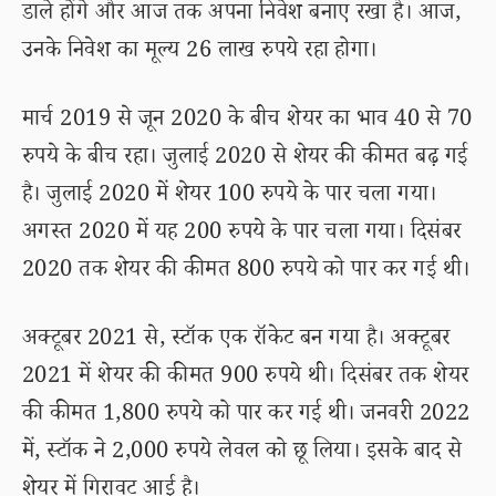
डाले होंगे और आज तक अपना निवेश बनाए रखा है। आज,
उनके निवेश का मूल्य 26 लाख रुपये रहा होगा।
मार्च 2019 से जून 2020 के बीच शेयर का भाव 40 से 70
रुपये के बीच रहा। जुलाई 2020 से शेयर की कीमत बढ़ गई
है। जुलाई 2020 में शेयर 100 रुपये के पार चला गया।
अगस्त 2020 में यह 200 रुपये के पार चला गया। दिसंबर
2020 तक शेयर की कीमत 800 रुपये को पार कर गई थी।
अक्टूबर 2021 से, स्टॉक एक रॉकेट बन गया है। अक्टूबर
2021 में शेयर की कीमत 900 रुपये थी। दिसंबर तक शेयर
की कीमत 1,800 रुपये को पार कर गई थी। जनवरी 2022
में, स्टॉक ने 2,000 रुपये लेवल को छू लिया। इसके बाद से
शेयर में गिरावट आई है।