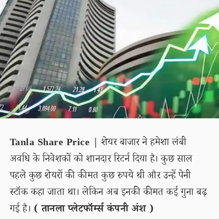
Tanla Share Price |
शेयर बाजार ने हमेशा लंबी
अवधि के निवेशकों को शानदार रिटर्न दिया है। कुछ साल
पहले कुछ शेयरों की कीमत कुछ रुपये थी और उन्हें पेनी
स्टॉक कहा जाता था। लेकिन अब इनकी कीमत कई गुना बढ़
गई है।
( तानला प्लेटफॉर्म्स कंपनी अंश )