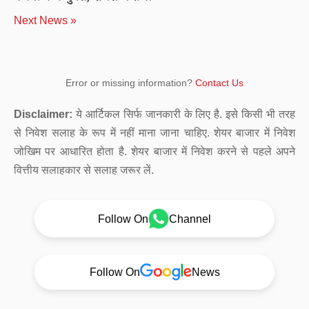
Next News »
Error or missing information?
Contact Us
Disclaimer:
ये आर्टिकल सिर्फ जानकारी के लिए है. इसे किसी भी तरह
से निवेश सलाह के रूप में नहीं माना जाना चाहिए. शेयर बाजार में निवेश
जोखिम पर आधारित होता है. शेयर बाजार में निवेश करने से पहले अपने
वित्तीय सलाहकार से सलाह जरूर लें.
Follow On
Channel
Follow On
News