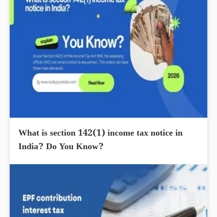
What is section 142(1) income tax notice in
India? Do You Know?