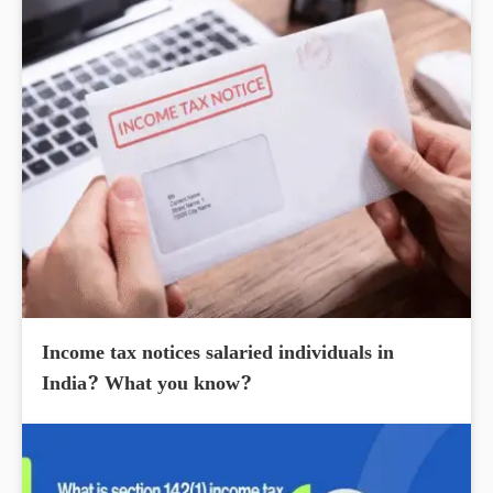
Income tax notices salaried individuals in
India? What you know?