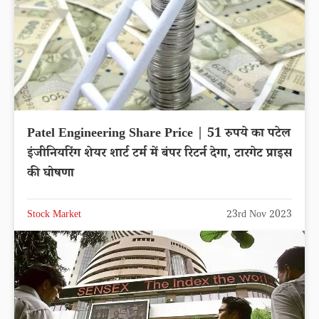
Patel Engineering Share Price | 51 रुपये का पटेल
इंजीनियरिंग शेयर शार्ट टर्म में बंपर रिटर्न देगा, टारगेट प्राइस
की घोषणा
Stock Market
23rd Nov 2023