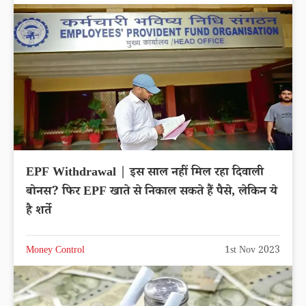
EPF Withdrawal | इस साल नहीं मिल रहा दिवाली
बोनस? फिर EPF खाते से निकाल सकते हैं पैसे, लेकिन ये
है शर्ते
Money Control
1st Nov 2023