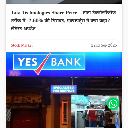
Tata Technologies Share Price | टाटा टेक्नोलॉजीज
स्टॉक में -2.60% की गिरावट, एक्सपर्ट्स ने क्या कहा?
लेटेस्ट अपडेट
Stock Market
22nd Sep 2025
Share