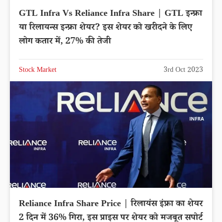
GTL Infra Vs Reliance Infra Share | GTL इन्फ्रा
या रिलायन्स इन्फ्रा शेयर? इस शेयर को खरीदने के लिए
लोग कतार में, 27% की तेजी
Stock Market
3rd Oct 2023
Reliance Infra Share Price | रिलायंस इंफ्रा का शेयर
2 दिन में 36% गिरा, इस प्राइस पर शेयर को मजबूत सपोर्ट