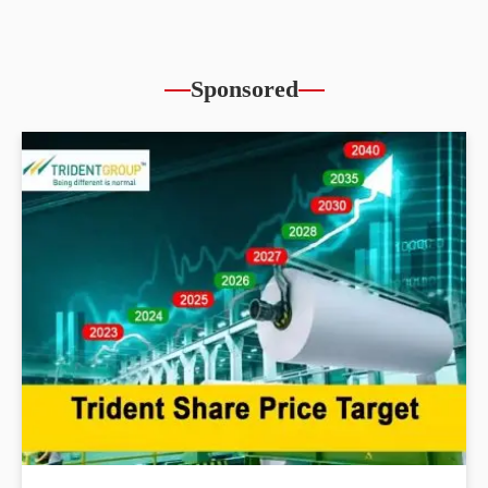
Sponsored