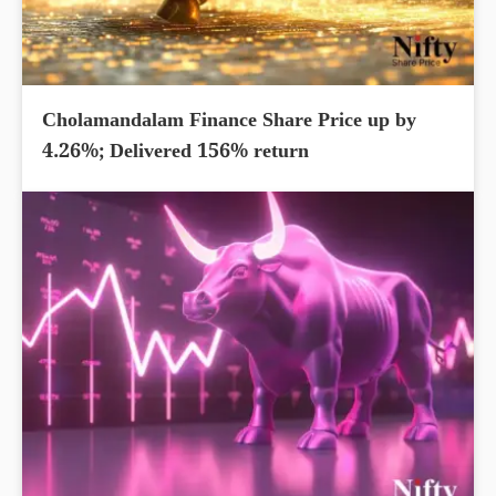
Cholamandalam Finance Share Price up by
4.26%; Delivered 156% return