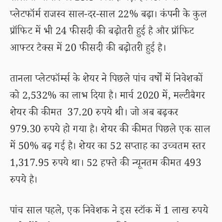
प्लेटफॉर्म राजस्व साल-दर-साल 22% बढ़ा। कंपनी के कुल
प्रॉफिट में भी 24 फीसदी की बढ़ोतरी हुई है और प्रॉफिट
आफ्टर टैक्स में 20 फीसदी की बढ़ोतरी हुई है।
तानला प्लेटफॉर्म्स के शेयर ने पिछले पांच वर्षों में निवेशकों
को 2,532% का लाभ दिया है। मार्च 2020 में, मल्टीबैगर
शेयर की कीमत 37.20 रुपये थी। जो अब बढ़कर
979.30 रुपये हो गया है। शेयर की कीमत पिछले एक साल
में 50% बढ़ गई है। शेयर का 52 सप्ताह का उच्चतम स्तर
1,317.95 रुपये था। 52 हफ्ते की न्यूनतम कीमत 493
रुपये है।
पांच साल पहले, एक निवेशक ने इस स्टॉक में 1 लाख रुपये