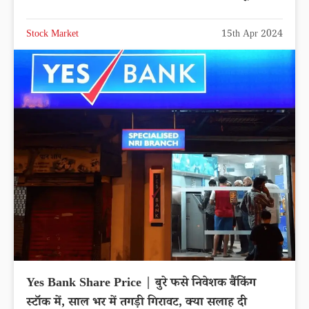
Stock Market
15th Apr 2024
Yes Bank Share Price | बुरे फसे निवेशक बैंकिंग
स्टॉक में, साल भर में तगड़ी गिरावट, क्या सलाह दी