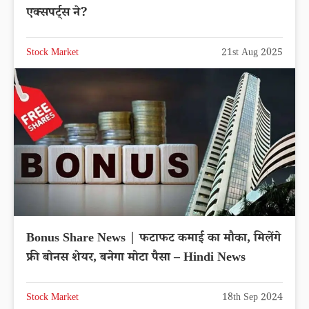
एक्सपर्ट्स ने?
Stock Market
21st Aug 2025
Bonus Share News | फटाफट कमाई का मौका, मिलेंगे
फ्री बोनस शेयर, बनेगा मोटा पैसा – Hindi News
Stock Market
18th Sep 2024