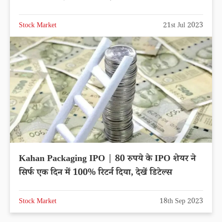
Stock Market
21st Jul 2023
Kahan Packaging IPO | 80 रुपये के IPO शेयर ने
सिर्फ एक दिन में 100% रिटर्न दिया, देखें डिटेल्स
Stock Market
18th Sep 2023