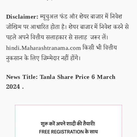
Disclaimer:
म्यूचुअल फंड और शेयर बाजार में निवेश
जोखिम पर आधारित होता है। शेयर बाजार में निवेश करने से
पहले अपने वित्तीय सलाहकार से सलाह जरूर लें।
hindi.Maharashtranama.com किसी भी वित्तीय
नुकसान के लिए जिम्मेदार नहीं होंगे।
News Title: Tanla Share Price 6 March
2024 .