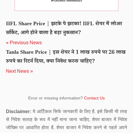
IIFL Share Price | झटके पे झटका! IIFL शेयर में लोअर
सर्किट, आगे होने वाला है बड़ा नुकसान?
« Previous News
Tanla Share Price | इस शेयर ने 1 लाख रुपये पर 26 लाख
रुपये का रिटर्न दिया, क्या निवेश करना चाहिए?
Next News »
Error or missing information?
Contact Us
Disclaimer:
ये आर्टिकल सिर्फ जानकारी के लिए है. इसे किसी भी तरह
से निवेश सलाह के रूप में नहीं माना जाना चाहिए. शेयर बाजार में निवेश
जोखिम पर आधारित होता है. शेयर बाजार में निवेश करने से पहले अपने