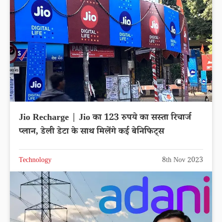
Jio Recharge | Jio का 123 रुपये का सस्ता रिचार्ज
प्लान, डेली डेटा के साथ मिलेंगे कई बेनिफिट्स
Technology
8th Nov 2023