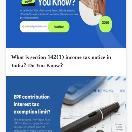
What is section 142(1) income tax notice in
India? Do You Know?