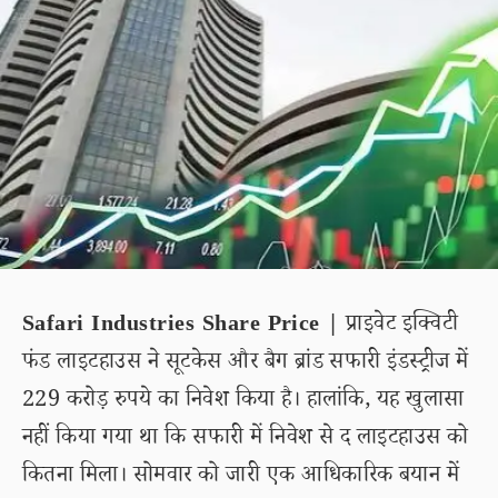
Safari Industries Share Price |
प्राइवेट इक्विटी
फंड लाइटहाउस ने सूटकेस और बैग ब्रांड सफारी इंडस्ट्रीज में
229 करोड़ रुपये का निवेश किया है। हालांकि, यह खुलासा
नहीं किया गया था कि सफारी में निवेश से द लाइटहाउस को
कितना मिला। सोमवार को जारी एक आधिकारिक बयान में