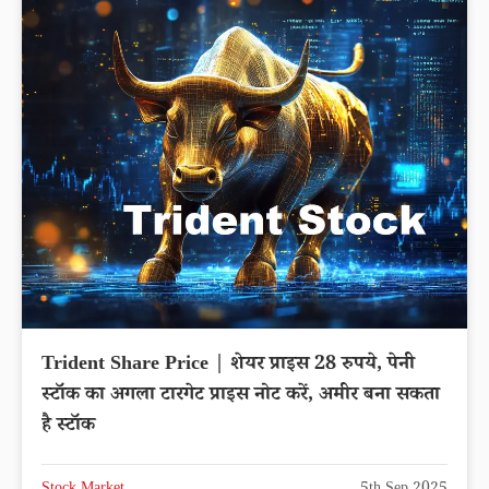
Trident Share Price | शेयर प्राइस 28 रुपये, पेनी
स्टॉक का अगला टारगेट प्राइस नोट करें, अमीर बना सकता
है स्टॉक