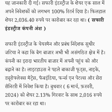
यह जानकारी दी गई। सफारी इंडस्ट्रीज के शेयर एक साल में
अपने निवेशकों को लगभग 100% रिटर्न दिया है। फिलहाल
शेयर 2,036.40 रुपये पर कारोबार कर रहा था।
( सफारी
इंडस्ट्रीज कंपनी अंश )
सफारी इंडस्ट्रीज के चेयरमैन और प्रबंध निदेशक सुधीर
जटिया ने कहा कि बैग बाजार अभी भी असंगठित क्षेत्र में है।
कंपनी का इरादा भारतीय बाजार में अपनी पहुंच को और
बढ़ाने का है। लाइटहाउस ने पहले बाकाजी फूड्स, नाइके,
ड्यूरोफ्लेक्स मैट्रेस, फैबइंडिया, फर्न्स एन पेटल्स और सेरा
सैनिटरी में निवेश किया है। बुधवार ( 6 मार्च, फ़रवरी,
2024) को शेयर 2.13% गिरवाट के साथ 2,016 रुपये
पर कारोबार कर रहा था।