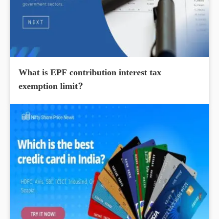
What is EPF contribution interest tax
exemption limit?