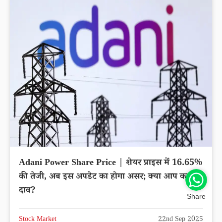
Yes Bank Share Price | स्टॉक प्राइस में 1.67% की
तेजी, स्टॉक प्राइस पर होगा असर; क्या आप का है दाव?
Stock Market
22nd Sep 2025
Share