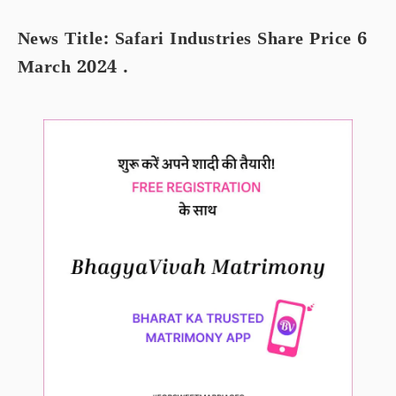
News Title: Safari Industries Share Price 6
March 2024 .