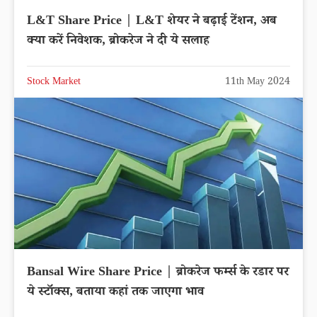
L&T Share Price | L&T शेयर ने बढ़ाई टेंशन, अब
क्या करें निवेशक, ब्रोकरेज ने दी ये सलाह
Stock Market
11th May 2024
Bansal Wire Share Price | ब्रोकरेज फर्म्स के रडार पर
ये स्टॉक्स, बताया कहां तक जाएगा भाव