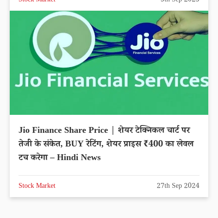
Stock Market
5th Sep 2025
Jio Finance Share Price | शेयर टेक्निकल चार्ट पर
तेजी के संकेत, BUY रेटिंग, शेयर प्राइस ₹400 का लेवल
टच करेगा – Hindi News
Stock Market
27th Sep 2024