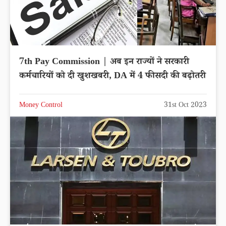
7th Pay Commission | अब इन राज्यों ने सरकारी
कर्मचारियों को दी खुशखबरी, DA में 4 फीसदी की बढ़ोतरी
Money Control
31st Oct 2023