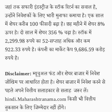
जहां तक सफारी इंडस्ट्रीज के स्टॉक रिटर्न का सवाल है,
उन्होंने निवेशकों के लिए भारी मुनाफा कमाया है। एक साल
में शेयर करीब 100 फीसदी बढ़ा है। छह महीने में शेयर 8%
ऊपर है। दो साल में शेयर 356 % चढ़ा है। स्टॉक में
2,299.98 रुपये का 52-सप्ताह अधिक और कम
922.33 रुपये है। कंपनी का मार्केट कैप 9,686.59 करोड़
रुपये है।
Disclaimer:
म्यूचुअल फंड और शेयर बाजार में निवेश
जोखिम पर आधारित होता है। शेयर बाजार में निवेश करने से
पहले अपने वित्तीय सलाहकार से सलाह जरूर लें।
hindi.Maharashtranama.com किसी भी वित्तीय
नुकसान के लिए जिम्मेदार नहीं होंगे।