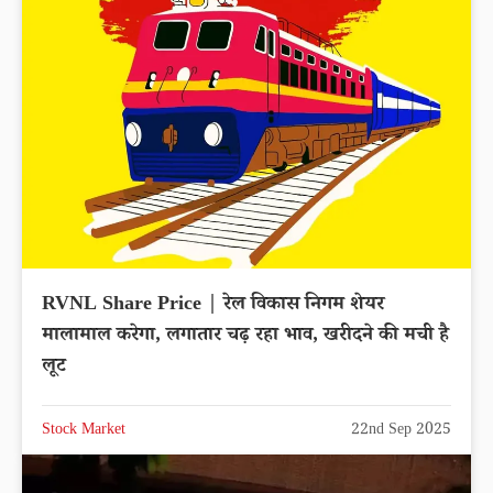
Latest News
RVNL Share Price | रेल विकास निगम शेयर