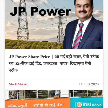
JP Power Share Price | आ गई बड़ी खबर, पेनी स्टॉक
का 52-वीक हाई हिट, जबरदस्त ‘पावर’ दिखाएगा पेनी
स्टॉक
Stock Market
11th Jul 2025