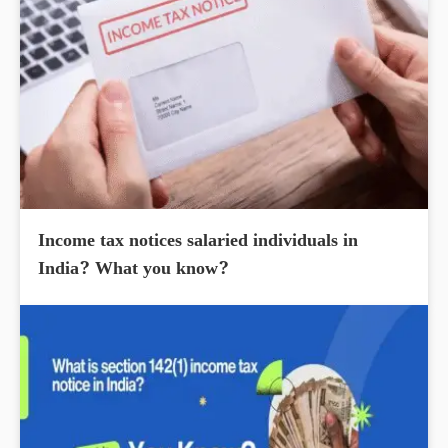
Income tax notices salaried individuals in
India? What you know?