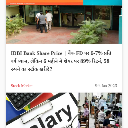
IDBI Bank Share Price | बैंक FD पर 6-7% प्रति
वर्ष ब्याज, लेकिन 6 महीने में शेयर पर 89% रिटर्न, 58
रुपये का स्टॉक खरीदें?
Stock Market
9th Jan 2023