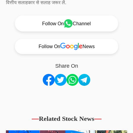
वित्तीय सलाहकार से सलाह जरूर लें.
Follow On
Channel
Follow On
News
Share On
Related Stock News