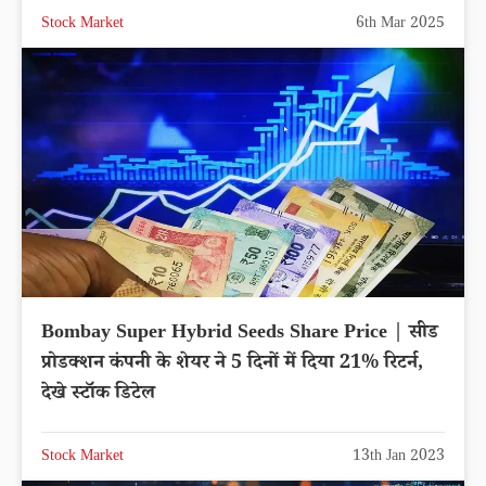
Stock Market
6th Mar 2025
Bombay Super Hybrid Seeds Share Price | सीड
प्रोडक्शन कंपनी के शेयर ने 5 दिनों में दिया 21% रिटर्न,
देखे स्टॉक डिटेल
Stock Market
13th Jan 2023