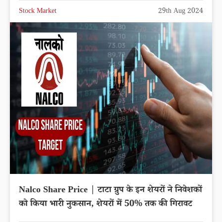
Stock Market
29th Aug 2024
Nalco Share Price | टाटा ग्रुप के इन शेयरों ने निवेशकों
को किया भारी नुकसान, शेयरों में 50% तक की गिरावट