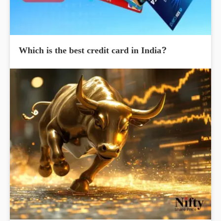
Which is the best credit card in India?