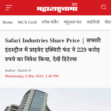
Home
MCX Gold
स्टॉक मार्केट
म्युचुअल फंड
आईपीओ
पोस
Safari Industries Share Price | सफारी
इंडस्ट्रीज में प्राइवेट इक्विटी फंड ने 229 करोड़
रुपये का निवेश किया, देखें डिटेल्स
Author: Sachin K
Wednesday, 6 Mar 2024, 2.40 PM