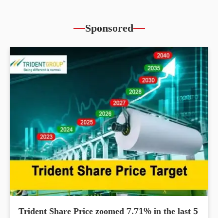
Sponsored
Trident Share Price zoomed 7.71% in the last 5