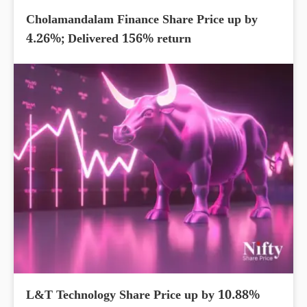
Cholamandalam Finance Share Price up by
4.26%; Delivered 156% return