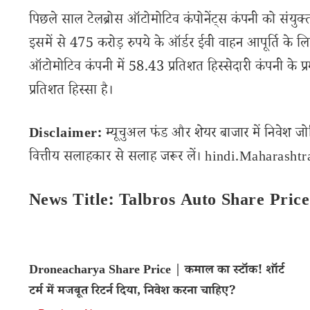
पिछले साल टेलब्रोस ऑटोमोटिव कंपोनेंट्स कंपनी को संयुक्त उ
इसमें से 475 करोड़ रुपये के ऑर्डर ईवी वाहन आपूर्ति के लि
ऑटोमोटिव कंपनी में 58.43 प्रतिशत हिस्सेदारी कंपनी के प्
प्रतिशत हिस्सा है।
Disclaimer:
म्यूचुअल फंड और शेयर बाजार में निवेश जो
वित्तीय सलाहकार से सलाह जरूर लें। hindi.Maharashtran
News Title: Talbros Auto Share Price
Droneacharya Share Price | कमाल का स्टॉक! शॉर्ट
टर्म में मजबूत रिटर्न दिया, निवेश करना चाहिए?