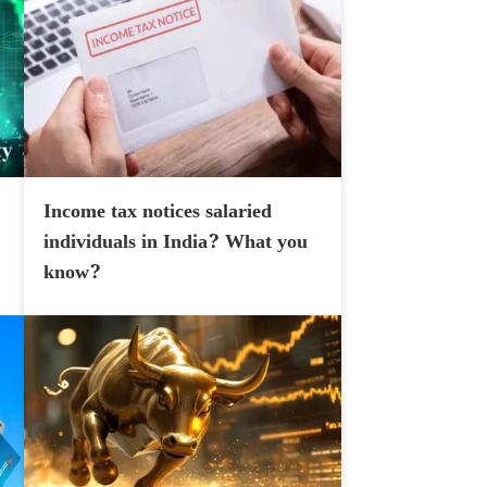
Income tax notices salaried
individuals in India? What you
know?