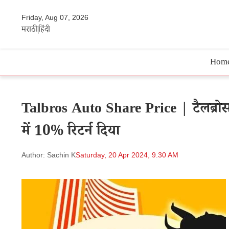
Friday, Aug 07, 2026
मराठी
हिंदी
Hom
Talbros Auto Share Price | टैलब्रोस क
में 10% रिटर्न दिया
Author: Sachin K
Saturday, 20 Apr 2024, 9.30 AM