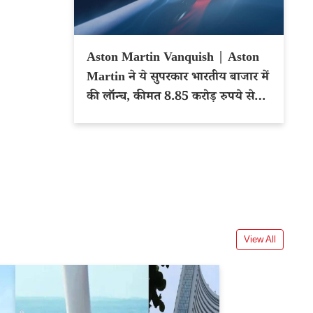
Aston Martin Vanquish | Aston
Martin ने ये सुपरकार भारतीय बाजार में
की लॉन्च, कीमत 8.85 करोड़ रुपये से
शुरू
View All