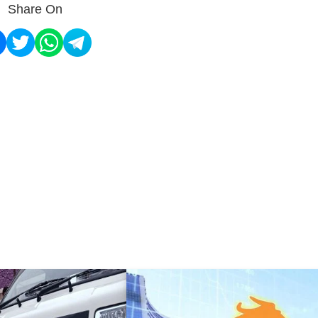
Share On