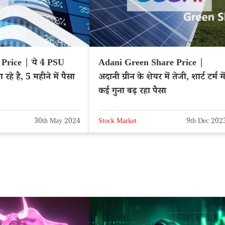
Price | ये 4 PSU
Adani Green Share Price |
रहे है, 5 महीने में पैसा
अदानी ग्रीन के शेयर में तेजी, शार्ट टर्म मे
कई गुना बढ़ रहा पैसा
30th May 2024
Stock Market
9th Dec 202