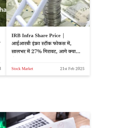
IRB Infra Share Price |
ं
आईआरबी इंफ्रा स्टॉक फोकस में,
सालभर में 27% गिरावट, आगे क्या
होगा – NSE: IRB
3
Stock Market
21st Feb 2025