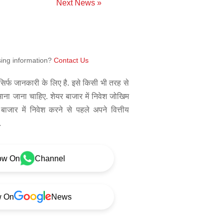
Next News »
sing information?
Contact Us
िर्फ जानकारी के लिए है. इसे किसी भी तरह से
 माना जाना चाहिए. शेयर बाजार में निवेश जोखिम
बाजार में निवेश करने से पहले अपने वित्तीय
.
ow On
Channel
w On
News