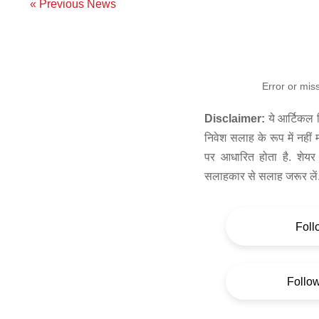
« Previous News
Error or mis
Disclaimer:
ये आर्टिकल स
निवेश सलाह के रूप में नहीं
पर आधारित होता है. शेयर 
सलाहकार से सलाह जरूर लें
Foll
Follo