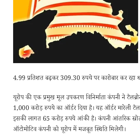
4.99 प्रतिशत बढ़कर 309.30 रुपये पर कारोबार कर रहा 
यूरोप की एक प्रमुख मूल उपकरण विनिर्माता कंपनी ने टैलब्र
1,000 करोड़ रुपये का ऑर्डर दिया है। यह ऑर्डर मारेली टैलब
इसकी लागत 65 करोड़ रुपये आंकी है। कंपनी आंतरिक स्रोतो
ऑटोमोटिव कंपनी को यूरोप में मजबूत स्थिति मिलेगी।