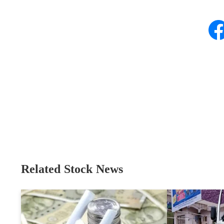
Related Stock News