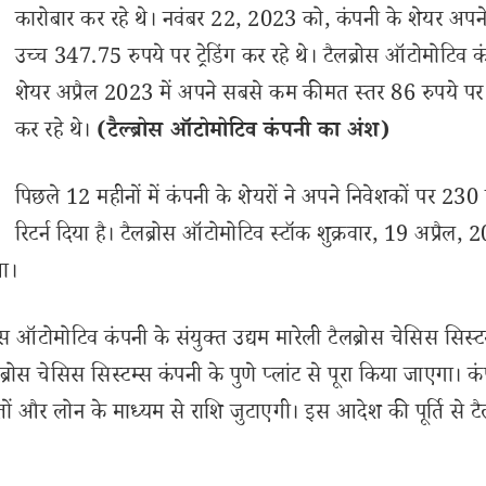
कारोबार कर रहे थे। नवंबर 22, 2023 को, कंपनी के शेयर अपने 
उच्च 347.75 रुपये पर ट्रेडिंग कर रहे थे। टैलब्रोस ऑटोमोटिव क
शेयर अप्रैल 2023 में अपने सबसे कम कीमत स्तर 86 रुपये पर ट्
कर रहे थे।
(टैल्ब्रोस ऑटोमोटिव कंपनी का अंश)
पिछले 12 महीनों में कंपनी के शेयरों ने अपने निवेशकों पर 23
रिटर्न दिया है। टैलब्रोस ऑटोमोटिव स्टॉक शुक्रवार, 19 अप्रैल,
था।
ोस ऑटोमोटिव कंपनी के संयुक्त उद्यम मारेली टैलब्रोस चेसिस सिस्ट
्रोस चेसिस सिस्टम्स कंपनी के पुणे प्लांट से पूरा किया जाएगा। कं
ं और लोन के माध्यम से राशि जुटाएगी। इस आदेश की पूर्ति से टै