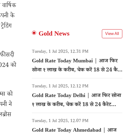
वार्षिक
ंपनी के
रेडिंग
Gold News
View All
Tuesday, 1 Jul 2025, 12.31 PM
0 फीसदी
Gold Rate Today Mumbai | आज फिर
 2024 को
सोना १ लाख के करीब, चेक करें 18 से 24 कैरेट
गोल्ड का रेट
Tuesday, 1 Jul 2025, 12.12 PM
म्स को
Gold Rate Today Delhi | आज फिर सोना
पनी ने
१ लाख के करीब, चेक करें 18 से 24 कैरेट
गोल्ड का रेट
लब्रोस
Tuesday, 1 Jul 2025, 12.07 PM
Gold Rate Today Ahmedabad | आज