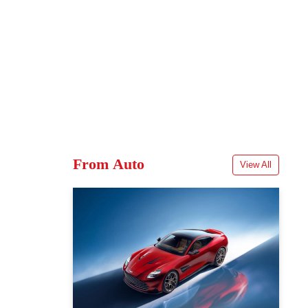
From Auto
View All