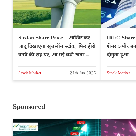
Suzlon Share Price | आखिर कर
IRFC Share 
जादू दिखाएगा सुज़लॉन स्टॉक, फिर हीरो
शेयर अमीर बना 
बनने की राह पर, आ गई बड़ी खबर –
दोगुना हुआ
NSE: SUZLON
Stock Market
24th Jun 2025
Stock Market
Sponsored