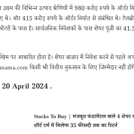
द्यम की विभिन्न उत्पाद श्रेणियों में 980 करोड़ रुपये के ऑर्डर मि
ए थे। और 415 करोड़ रुपये के ऑर्डर निर्यात से संबंधित थे। टैलब्र
रमोटरों के पास है। सार्वजनिक निवेशकों के पास शेयर पूंजी का 41
खिम पर आधारित होता है। शेयर बाजार में निवेश करने से पहले अप
ama.com किसी भी वित्तीय नुकसान के लिए जिम्मेदार नहीं होंग
 20 April 2024 .
Stocks To Buy | मजबूत फंडामेंटल वाले 4 शेयर खर
शॉर्ट टर्म में मिलेगा 35 फीसदी तक का रिटर्न