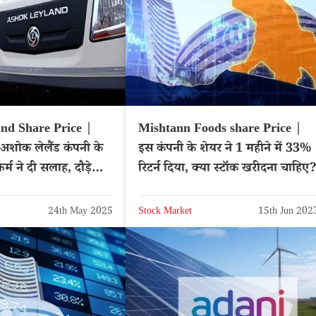
nd Share Price |
Mishtann Foods share Price |
अशोक लेलैंड कंपनी के
इस कंपनी के शेयर ने 1 महीने में 33%
फर्म ने दी सलाह, दौड़ेगा
रिटर्न दिया, क्या स्टॉक खरीदना चाहिए
24th May 2025
Stock Market
15th Jun 202