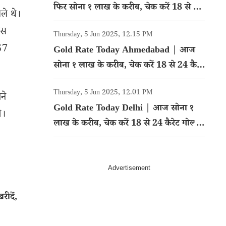
फिर सोना १ लाख के करीब, चेक करें 18 से 24
ले थे।
कैरेट गोल्ड का रेट
ोस
Thursday, 5 Jun 2025, 12.15 PM
.57
Gold Rate Today Ahmedabad | आज
सोना १ लाख के करीब, चेक करें 18 से 24 कैरेट
गोल्ड का रेट
Thursday, 5 Jun 2025, 12.01 PM
ने
Gold Rate Today Delhi | आज सोना १
े।
लाख के करीब, चेक करें 18 से 24 कैरेट गोल्ड
का रेट
ीदें,