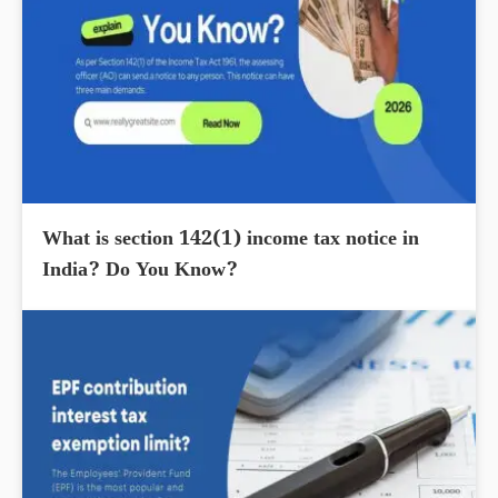
What is section 142(1) income tax notice in
India? Do You Know?