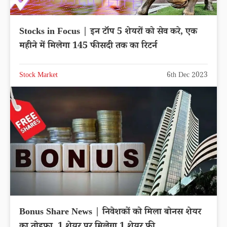
Stocks in Focus | इन टॉप 5 शेयरों को सेव करे, एक
महीने में मिलेगा 145 फीसदी तक का रिटर्न
Stock Market
6th Dec 2023
Bonus Share News | निवेशकों को मिला बोनस शेयर
का तोहफा, 1 शेयर पर मिलेगा 1 शेयर फ्री