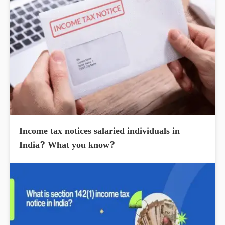
Income tax notices salaried individuals in
India? What you know?