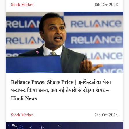
Stock Market
6th Dec 2023
Reliance Power Share Price | इनवेस्टर्स का पैसा
फटाफट किया डबल, अब नई तैयारी से दौड़ेगा शेयर –
Hindi News
Stock Market
2nd Oct 2024