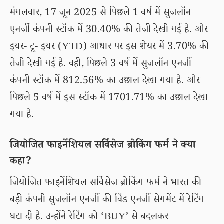
मंगलवार, 17 जून 2025 से पिछले 1 वर्ष में सुजलॉन
एनर्जी कंपनी स्टॉक में 30.40% की तेजी देखी गई है. और
इयर- टू- इयर (YTD) आधार पर इस शेयर में 3.70% की
तेजी देखी गई है. वही, पिछले 3 वर्ष में सुजलॉन एनर्जी
कंपनी स्टॉक में 812.56% का उछाल देखा गया है. और
पिछले 5 वर्ष में इस स्टॉक में 1701.71% का उछाल देखा
गया है.
जियोजित फाइनेंशियल सर्विसेज ब्रोकिंग फर्म ने क्या
कहा?
जियोजित फाइनेंशियल सर्विसेज ब्रोकिंग फर्म ने भारत की
बड़ी कंपनी सुजलॉन एनर्जी की विंड एनर्जी सेगमेंट में रेटिंग
घटा दी है. उन्होंने रेटिंग को ‘BUY’ से बदलकर