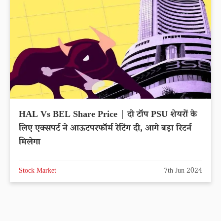
HAL Vs BEL Share Price | दो टॉप PSU शेयरों के
लिए एक्सपर्ट ने आऊटपरफॉर्म रेटिंग दी, आगे बड़ा रिटर्न
मिलेगा
Stock Market
7th Jun 2024