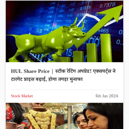
HUL Share Price | स्टॉक रेटिंग अपग्रेड! एक्सपर्ट्स ने
टारगेट प्राइस बढ़ाई, होगा तगड़ा मुनाफा
Stock Market
6th Jun 2024