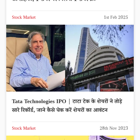
Stock Market
1st Feb 2025
Tata Technologies IPO | टाटा टेक के शेयरों ने तोड़े
सारे रिकॉर्ड, जाने कैसे चेक करें शेयरों का आवंटन
Stock Market
28th Nov 2023