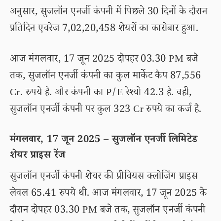
अनुसार, सुजलॉन एनर्जी कंपनी में पिछले 30 दिनों के दौरान
प्रतिदिन एवरेज 7,02,20,458 शेयरों का कारोबार हुआ.
आज मंगलवार, 17 जून 2025 दोपहर 03.30 PM बजे
तक, सुजलॉन एनर्जी कंपनी का कुल मार्केट कैप 87,556
Cr. रुपये है. और कंपनी का P/E रेश्यो 42.3 है. वही,
सुजलॉन एनर्जी कंपनी पर कुल 323 Cr रुपये का कर्ज है.
मंगलवार, 17 जून 2025 – सुजलॉन एनर्जी लिमिटेड
शेयर प्राइस रेंज
सुजलॉन एनर्जी कंपनी शेयर की प्रीवियस क्लोजिंग प्राइस
लेवल 65.41 रुपये थी. आज मंगलवार, 17 जून 2025 के
दौरान दोपहर 03.30 PM बजे तक, सुजलॉन एनर्जी कंपनी