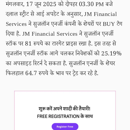
मंगलवार, 17 जून 2025 को दोपहर 03.30 PM बजे
दलाल स्ट्रीट से आई अपडेट के अनुसार, JM Financial
Services ने सुजलॉन एनर्जी कंपनी के शेयरों पर BUY टैग
दिया है. JM Financial Services ने सुजलॉन एनर्जी
स्टॉक पर 81 रुपये का टारगेट प्राइस रखा है. इस तरह से
सुजलॉन एनर्जी स्टॉक आगे चलकर निवेशकों को 25.19%
का अपसाइड रिटर्न दे सकता है. सुजलॉन एनर्जी के शेयर
फिलहाल 64.7 रुपये के भाव पर ट्रेड कर रहे है.