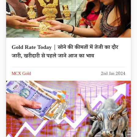
Gold Rate Today | सोने की कीमतों में तेजी का दौर
जारी, खरीदारी से पहले जाने आज का भाव
MCX Gold
2nd Jan 2024