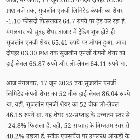
आज, मंगलवार, 17 जून 2025 के दिन दोपहर 03.30
PM बजे तक, सुजलॉन एनर्जी लिमिटेड कंपनी का शेयर
-1.10 फीसदी फिसलकर 64.7 रुपये पर ट्रेड कर रहा है.
मंगलवार को सुबह शेयर बाजार में ट्रेडिंग शुरू होते ही
सुजलॉन एनर्जी शेयर 65.41 रुपये पर ओपन हुआ. आज
दोपहर 03.30 PM तक सुजलॉन एनर्जी कंपनी शेयर का
हाई-लेवल 65.87 रुपये और लो-लेवल 64.11 रुपये था.
आज मंगलवार, 17 जून 2025 तक सुजलॉन एनर्जी
लिमिटेड कंपनी शेयर का 52 वीक हाई-लेवल 86.04 रुपये
था. वहीं, सुजलॉन एनर्जी शेयर का 52 वीक लो-लेवल
46.15 रुपये था. यह शेयर 52-सप्ताह के उच्चतम स्तर से
-24.8% फिसला हैं. वही, 52-सप्ताह के निम्नतम स्तर से
40.2% उछला हैं. स्टॉक एक्सचेंज पर उपलब्ध आंकड़ों के