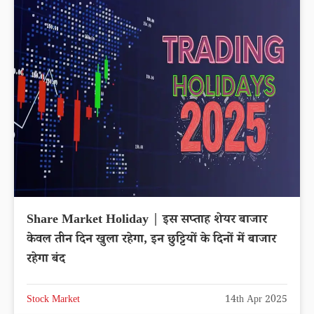
Share Market Holiday | इस सप्ताह शेयर बाजार
केवल तीन दिन खुला रहेगा, इन छुट्टियों के दिनों में बाजार
रहेगा बंद
Stock Market
14th Apr 2025