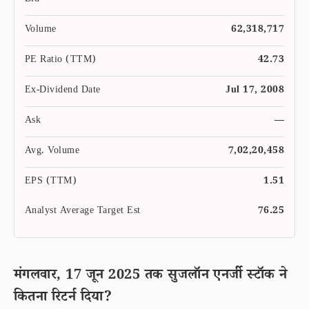
Bid
—
Volume
62,318,717
PE Ratio (TTM)
42.73
Ex-Dividend Date
Jul 17, 2008
Ask
—
Avg. Volume
7,02,20,458
EPS (TTM)
1.51
Analyst Average Target Est
76.25
मंगलवार, 17 जून 2025 तक सुजलॉन एनर्जी स्टॉक ने
कितना रिटर्न दिया?