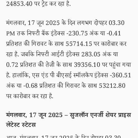
24853.40 पर ट्रेड कर रहा है.
मंगलवार, 17 जून 2025 के दिन लगभग दोपहर 03.30
PM तक निफ्टी बैंक इंडेक्स -230.75 अंक या -0.41
प्रतिशत की गिरावट के साथ 55714.15 पर कारोबार कर
रहा है. जबकि निफ्टी आईटी इंडेक्स 283.05 अंक या
0.72 प्रतिशत की तेजी के साथ 39356.10 पर पहुंचा गया
है. हालांकि, एस एंड पी बीएसई स्मॉलकैप इंडेक्स -360.51
अंक या -0.68 प्रतिशत की गिरावट के साथ 53212.80
पर कारोबार कर रहा है.
मंगलवार, 17 जून 2025 – सुजलॉन एनर्जी शेयर प्राइस
लेटेस्ट स्टेटस