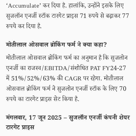
‘Accumulate’ कर दिया है. हालांकि, उन्होंने इसके लिए
सुजलॉन एनर्जी स्टॉक टारगेट प्राइस 71 रुपये से बढ़ाकर 77
रुपये कर दिया है.
मोतीलाल ओसवाल ब्रोकिंग फर्म ने क्या कहा?
मोतीलाल ओसवाल ब्रोकिंग फर्म का अनुमान है कि सुजलोन
एनर्जी का राजस्व/EBITDA/संशोधित PAT FY24-27
में 51%/52%/63% की CAGR पर रहेगा. मोतीलाल
ओसवाल ब्रोकिंग फर्म ने सुजलोन एनर्जी स्टॉक के लिए 70
रुपये का टारगेट प्राइस सेट किया है.
मंगलवार, 17 जून 2025 – सुजलॉन एनर्जी कंपनी शेयर
टारगेट प्राइस