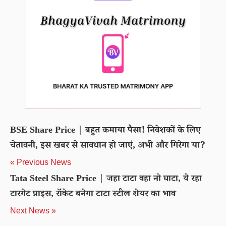
BSE Share Price | बहुत कमाया पैसा! निवेशकों के लिए
चेतावनी, इस खबर से सावधान हो जाएं, अभी और गिरेगा या?
« Previous News
Tata Steel Share Price | जहा टाटा वहा नो घाटा, ये रहा
टारगेट प्राइस, रॉकेट बनेगा टाटा स्टील शेयर का भाव
Next News »