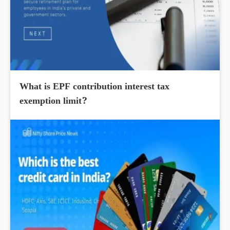
What is EPF contribution interest tax
exemption limit?