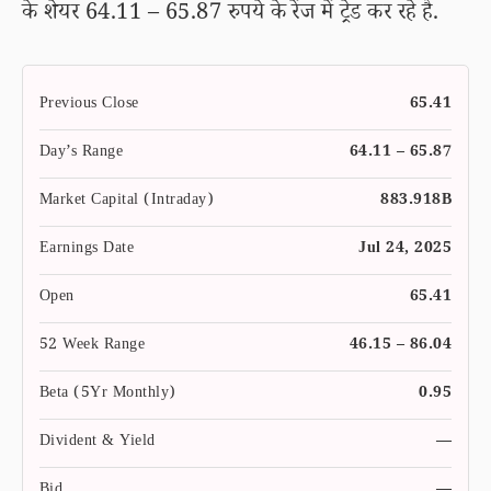
के शेयर 64.11 – 65.87 रुपये के रेंज में ट्रेड कर रहे है.
Previous Close
65.41
Day’s Range
64.11 – 65.87
Market Capital (Intraday)
883.918B
Earnings Date
Jul 24, 2025
Open
65.41
52 Week Range
46.15 – 86.04
Beta (5Yr Monthly)
0.95
Divident & Yield
—