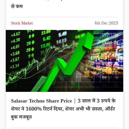
से कम
Stock Market
6th Dec 2023
Salasar Techno Share Price | 3 साल में 3 रुपये के
शेयर ने 1600% रिटर्न दिया, शेयर अभी भी सस्ता, ऑर्डर
बुक मजबूत