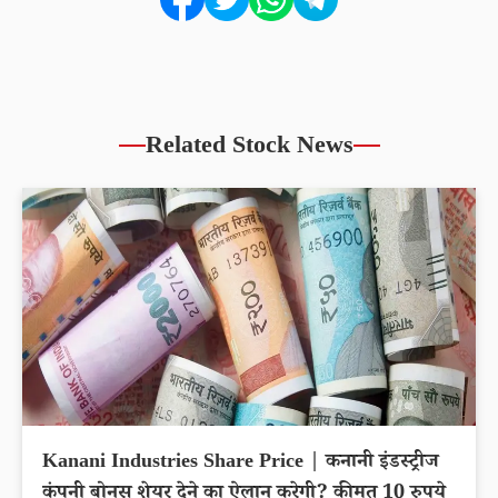
Related Stock News
Kanani Industries Share Price | कनानी इंडस्ट्रीज
कंपनी बोनस शेयर देने का ऐलान करेगी? कीमत 10 रुपये