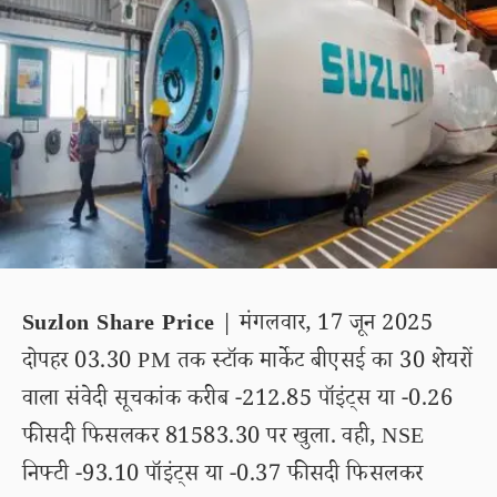
Suzlon Share Price
| मंगलवार, 17 जून 2025
दोपहर 03.30 PM तक स्टॉक मार्केट बीएसई का 30 शेयरों
वाला संवेदी सूचकांक करीब -212.85 पॉइंट्स या -0.26
फीसदी फिसलकर 81583.30 पर खुला. वही, NSE
निफ्टी -93.10 पॉइंट्स या -0.37 फीसदी फिसलकर