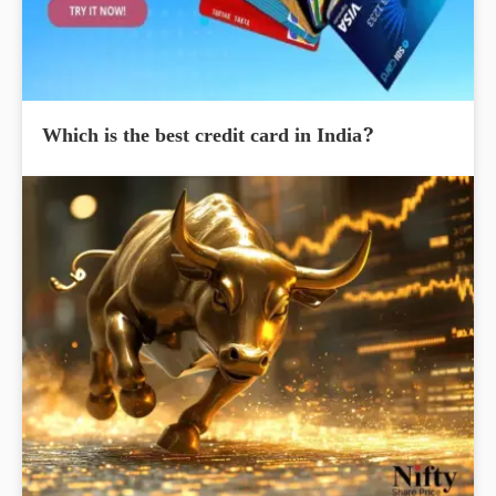
Which is the best credit card in India?