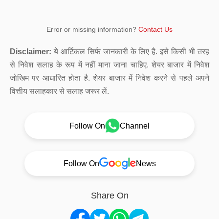
Error or missing information?
Contact Us
Disclaimer:
ये आर्टिकल सिर्फ जानकारी के लिए है. इसे किसी भी तरह
से निवेश सलाह के रूप में नहीं माना जाना चाहिए. शेयर बाजार में निवेश
जोखिम पर आधारित होता है. शेयर बाजार में निवेश करने से पहले अपने
वित्तीय सलाहकार से सलाह जरूर लें.
Follow On
Channel
Follow On
News
Share On