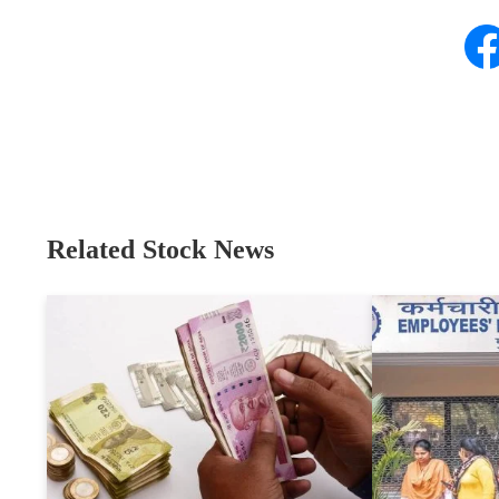
Related Stock News