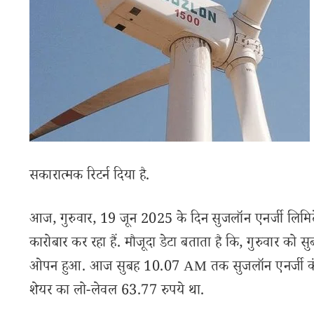
सकारात्मक रिटर्न दिया है.
आज, गुरुवार, 19 जून 2025 के दिन सुजलॉन एनर्जी लिमि
कारोबार कर रहा हैं. मौजूदा डेटा बताता है कि, गुरुवार को सुबह
ओपन हुआ. आज सुबह 10.07 AM तक सुजलॉन एनर्जी कंपनी 
शेयर का लो-लेवल 63.77 रुपये था.