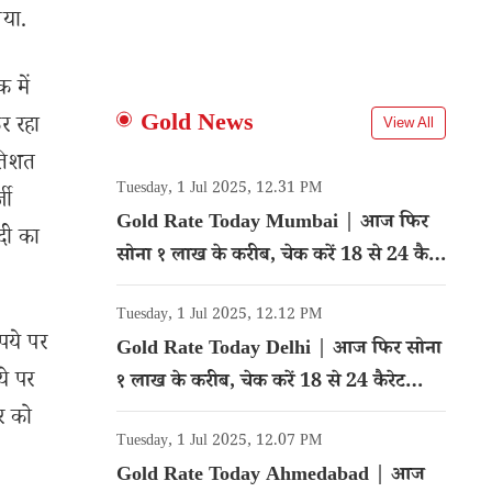
गया.
 में
Gold News
र रहा
View All
रतिशत
Tuesday, 1 Jul 2025, 12.31 PM
जी
Gold Rate Today Mumbai | आज फिर
दी का
सोना १ लाख के करीब, चेक करें 18 से 24 कैरेट
गोल्ड का रेट
Tuesday, 1 Jul 2025, 12.12 PM
पये पर
Gold Rate Today Delhi | आज फिर सोना
ये पर
१ लाख के करीब, चेक करें 18 से 24 कैरेट
गोल्ड का रेट
र को
Tuesday, 1 Jul 2025, 12.07 PM
Gold Rate Today Ahmedabad | आज