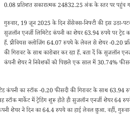
0.08 प्रतिशत सकारात्मक 24832.25 अंक के स्तर पर पहुंच 
गुरुवार, 19 जून 2025 के दिन सेंसेक्स-निफ्टी की इस उठा-पटक
सुजलॉन एनर्जी लिमिटेड कंपनी का शेयर 63.94 रुपये पर ट्रेड क
हैं. प्रीवियस क्लोजिंग 64.07 रुपये के लेवल से शेयर -0.20 प्
की गिरावट के साथ कारोबार कर रहा हैं. बता दें कि सुजलॉन एनर्
कंपनी शेयर ने निवेशकों को पिछले एक साल में 30.74% फीस
टेड कंपनी का स्टॉक -0.20 फीसदी की गिरावट के साथ 63.94 रु
 स्टॉक मार्केट में ट्रेडिंग शुरू होते ही सुजलॉन एनर्जी शेयर 64 रुप
शेयर ने दिन का 64.4 रुपये का हाई लेवल छुआ. वहीं, गुरुवा