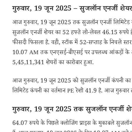
गुरुवार, 19 जून 2025 – सुजलॉन एनर्जी शेयर प
आज गुरुवार, 19 जून 2025 तक सुजलॉन एनर्जी लिमिटेड क
सुजलॉन एनर्जी शेयर का 52 हफ्ते लो-लेवल 46.15 रुपये ह
फीसदी फिसला है. वही, स्टॉक में 52-सप्ताह के निचले स्त
10.07 AM तक एनएसई-बीएसई पर उपलब्ध आंकड़ों के अनुसार
5,45,11,341 शेयरों का कारोबार हुआ.
आज गुरुवार, 19 जून 2025 को सुजलॉन एनर्जी कंपनी का क
लिमिटेड कंपनी का वर्तमान PE रेशो 41.9 है. आज गुरुवार 
गुरुवार, 19 जून 2025 तक सुजलॉन एनर्जी शेयर
64.07 रुपये के पिछले क्लोजिंग प्राइस के मुकाबले सुजलॉन 