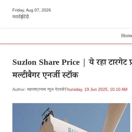
Friday, Aug 07, 2026
मराठी
हिंदी
Hom
Suzlon Share Price | ये रहा टारगेट प्र
मल्टीबैगर एनर्जी स्टॉक
Author: महाराष्ट्रनामा न्यूज नेटवर्क
Thursday, 19 Jun 2025, 10.10 AM