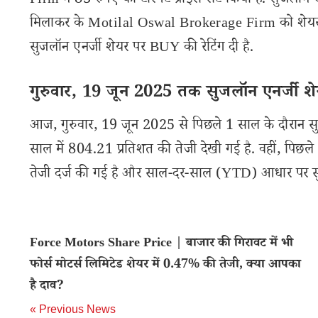
Firm ने 83 रुपए का टारगेट प्राइस सेट किया है. सुजलॉन 
मिलाकर के Motilal Oswal Brokerage Firm को शेयर से 
सुजलॉन एनर्जी शेयर पर BUY की रेटिंग दी है.
गुरुवार, 19 जून 2025 तक सुजलॉन एनर्जी शेय
आज, गुरुवार, 19 जून 2025 से पिछले 1 साल के दौरान सु
साल में 804.21 प्रतिशत की तेजी देखी गई है. वहीं, पिछल
तेजी दर्ज की गई है और साल-दर-साल (YTD) आधार पर सुज
Force Motors Share Price | बाजार की गिरावट में भी
फोर्स मोटर्स लिमिटेड शेयर में 0.47% की तेजी, क्या आपका
है दाव?
« Previous News