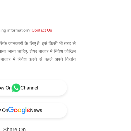
sing information?
Contact Us
िर्फ जानकारी के लिए है. इसे किसी भी तरह से
 माना जाना चाहिए. शेयर बाजार में निवेश जोखिम
बाजार में निवेश करने से पहले अपने वित्तीय
.
ow On
Channel
w On
News
Share On