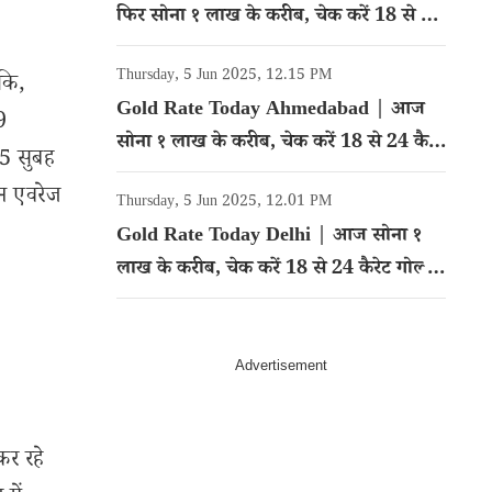
फिर सोना १ लाख के करीब, चेक करें 18 से 24
कैरेट गोल्ड का रेट
Thursday, 5 Jun 2025, 12.15 PM
कि,
Gold Rate Today Ahmedabad | आज
9
सोना १ लाख के करीब, चेक करें 18 से 24 कैरेट
25 सुबह
गोल्ड का रेट
न एवरेज
Thursday, 5 Jun 2025, 12.01 PM
Gold Rate Today Delhi | आज सोना १
लाख के करीब, चेक करें 18 से 24 कैरेट गोल्ड
का रेट
कर रहे