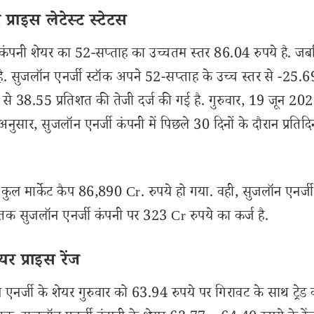
्राइस लेटेस्ट स्टेटस
ंपनी शेयर का 52-सप्ताह का उच्चतम स्तर 86.04 रुपये है. जब
ै. सुजलॉन एनर्जी स्टॉक अपने 52-सप्ताह के उच्च स्तर से -25.6
र से 38.55 प्रतिशत की तेजी दर्ज की गई है. गुरुवार, 19 जून 20
, सुजलॉन एनर्जी कंपनी में पिछले 30 दिनों के दौरान प्रतिदि
ुल मार्केट कैप 86,890 Cr. रुपये हो गया. वही, सुजलॉन एनर्जी
तक सुजलॉन एनर्जी कंपनी पर 323 Cr रुपये का कर्ज है.
 प्राइस रेंज
एनर्जी के शेयर गुरुवार को 63.94 रुपये पर गिरावट के साथ ट्रेड 