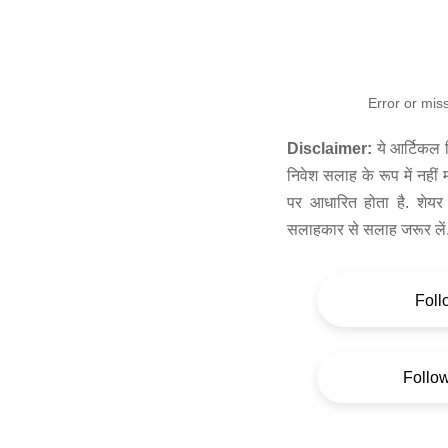
Error or mis
Disclaimer:
ये आर्टिकल स
निवेश सलाह के रूप में नहीं
पर आधारित होता है. शेयर 
सलाहकार से सलाह जरूर लें
Foll
Follo