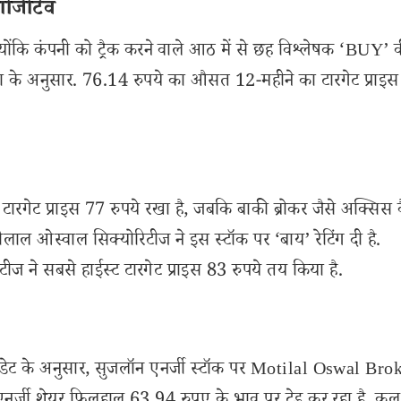
पॉजिटिव
ोंकि कंपनी को ट्रैक करने वाले आठ में से छह विश्लेषक ‘BUY’ की
 डेटा के अनुसार. 76.14 रुपये का औसत 12-महीने का टारगेट प्राइ
ा टारगेट प्राइस 77 रुपये रखा है, जबकि बाकी ब्रोकर जैसे अक्सिस
ाल ओस्वाल सिक्योरिटीज ने इस स्टॉक पर ‘बाय’ रेटिंग दी है.
 ने सबसे हाईस्ट टारगेट प्राइस 83 रुपये तय किया है.
डेट के अनुसार, सुजलॉन एनर्जी स्टॉक पर Motilal Oswal Bro