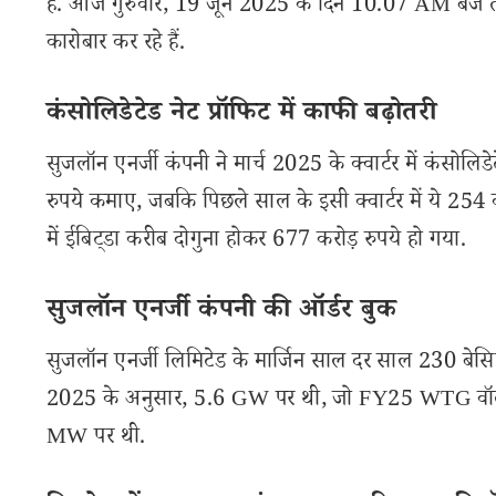
हैं. आज गुरुवार, 19 जून 2025 के दिन 10.07 AM बजे तक
कारोबार कर रहे हैं.
कंसोलिडेटेड नेट प्रॉफिट में काफी बढ़ोतरी
सुजलॉन एनर्जी कंपनी ने मार्च 2025 के क्वार्टर में कंसोलिडे
रुपये कमाए, जबकि पिछले साल के इसी क्वार्टर में ये 254 करो
में ईबिट्डा करीब दोगुना होकर 677 करोड़ रुपये हो गया.
सुजलॉन एनर्जी कंपनी की ऑर्डर बुक
सुजलॉन एनर्जी लिमिटेड के मार्जिन साल दर साल 230 बेसि
2025 के अनुसार, 5.6 GW पर थी, जो FY25 WTG वॉल्यूम क
MW पर थी.