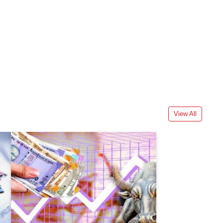
View All