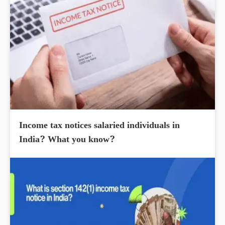
Income tax notices salaried individuals in
India? What you know?