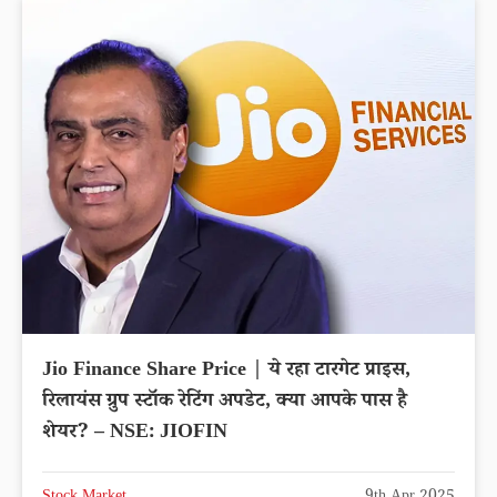
Jio Finance Share Price | ये रहा टारगेट प्राइस,
रिलायंस ग्रुप स्टॉक रेटिंग अपडेट, क्या आपके पास है
शेयर? – NSE: JIOFIN