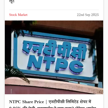
लूट
Stock Market
22nd Sep 2025
NTPC Share Price | एनटीपीसी लिमिटेड शेयर में