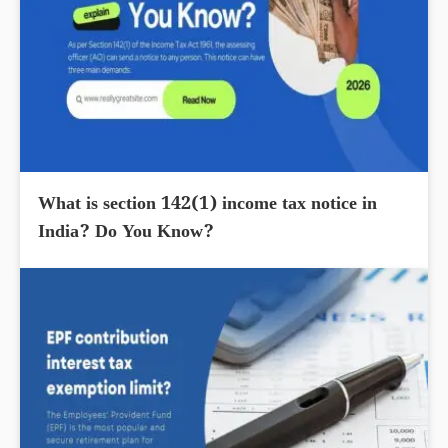
What is section 142(1) income tax notice in
India? Do You Know?