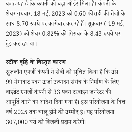
वजह यह है कि कंपनी को बड़ा ऑर्डर मिला है। कंपनी के
शेयर गुरुवार, 18 मई, 2023 को 0.60 फीसदी की तेजी के
साथ 8.70 रुपये पर कारोबार कर रहे हैं। शुक्रवार ( 19 मई,
2023) को शेयर 0.82% की गिरावट के 8.43 रुपये पर
ट्रेड कर रहा था।
स्टॉक वृद्धि के विस्तृत कारण
सुजलॉन एनर्जी कंपनी ने सेबी को सूचित किया है कि उसे
99 मेगावाट पवन ऊर्जा उत्पादन संयंत्र के निर्माण के लिए
वाइब्रेंट एनर्जी कंपनी से 33 पवन टरबाइन जनरेटर की
आपूर्ति करने का आदेश दिया गया है। इस परियोजना के वित्त
वर्ष 2025 तक चालू होने की उम्मीद है। यह परियोजना
307,000 घरों को बिजली प्रदान करेगी।