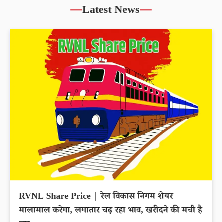
Latest News
RVNL Share Price | रेल विकास निगम शेयर
मालामाल करेगा, लगातार चढ़ रहा भाव, खरीदने की मची है