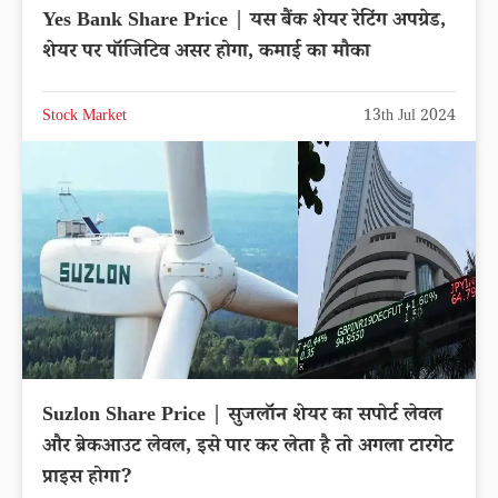
Yes Bank Share Price | यस बैंक शेयर रेटिंग अपग्रेड,
शेयर पर पॉजिटिव असर होगा, कमाई का मौका
Stock Market
13th Jul 2024
Suzlon Share Price | सुजलॉन शेयर का सपोर्ट लेवल
और ब्रेकआउट लेवल, इसे पार कर लेता है तो अगला टारगेट
प्राइस होगा?