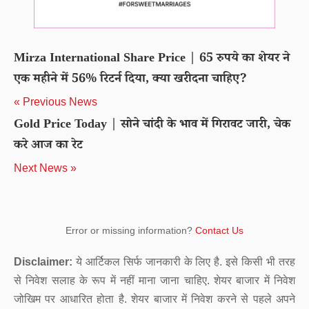
Mirza International Share Price | 65 रुपये का शेयर ने
एक महीने में 56% रिटर्न दिया, क्या खरीदना चाहिए?
« Previous News
Gold Price Today | सोने चांदी के भाव में गिरावट जारी, चेक
करे आज का रेट
Next News »
Error or missing information?
Contact Us
Disclaimer:
ये आर्टिकल सिर्फ जानकारी के लिए है. इसे किसी भी तरह
से निवेश सलाह के रूप में नहीं माना जाना चाहिए. शेयर बाजार में निवेश
जोखिम पर आधारित होता है. शेयर बाजार में निवेश करने से पहले अपने