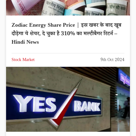
Zodiac Energy Share Price | इस खबर के बाद खूब
दौड़ेगा ये शेयर, दे चुका है 310% का मल्टीबैगर रिटर्न –
Hindi News
Stock Market
9th Oct 2024