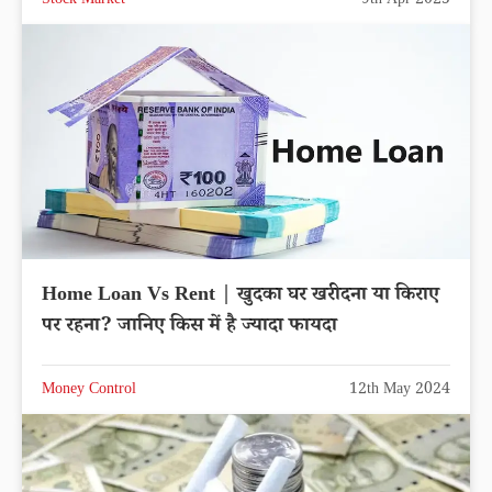
Stock Market
9th Apr 2025
Home Loan Vs Rent | खुदका घर खरीदना या किराए
पर रहना? जानिए किस में है ज्यादा फायदा
Money Control
12th May 2024