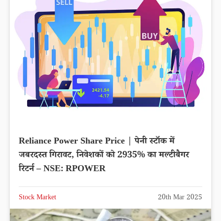
Reliance Power Share Price | पेनी स्टॉक में
जबरदस्त गिरावट, निवेशकों को 2935% का मल्टीबैगर
रिटर्न – NSE: RPOWER
Stock Market
20th Mar 2025