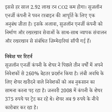
इससे हर साल 2.92 लाख टन CO2 कम होगा। सुजलॉन
एनर्जी कंपनी ने पवन टरबाइन की आपूर्ति के लिए एक
अनुबंध जीता है। इसके अलावा, सुजलॉन एनर्जी कंपनी को
निर्माण और रखरखाव सेवाओं के साथ-साथ व्यापक संचालन
और रखरखाव से संबंधित जिम्मेदारियां सौंपी गई हैं।
निवेश पर रिटर्न
सुजलॉन एनर्जी कंपनी के शेयर ने पिछले तीन वर्षों में अपने
निवेशकों से 260% बेहतर प्रदर्शन किया है। लंबी अवधि के
लिए शेयर खरीदने वाले निवेशकों को अब नुकसान का
सामना करना पड़ रहा है। जनवरी 2008 में कंपनी के शेयर
375 रुपये पर ट्रेड कर रहे थे। शेयर अब 9 रुपये के नीचे
कारोबार कर रहा है।