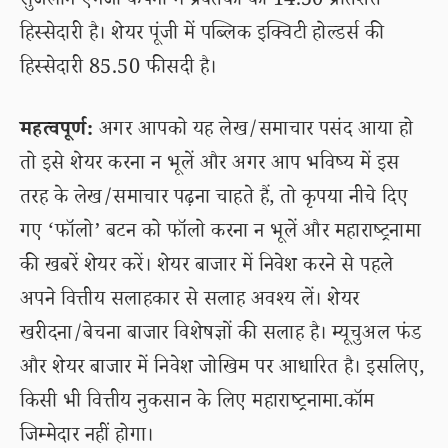
सुजलॉन एनर्जी कंपनी में प्रवर्तकों की 14.50 प्रतिशत
हिस्सेदारी है। शेयर पूंजी में पब्लिक इक्विटी होल्डर्स की
हिस्सेदारी 85.50 फीसदी है।
महत्वपूर्ण:
अगर आपको यह लेख/समाचार पसंद आया हो
तो इसे शेयर करना न भूलें और अगर आप भविष्य में इस
तरह के लेख/समाचार पढ़ना चाहते हैं, तो कृपया नीचे दिए
गए ‘फॉलो’ बटन को फॉलो करना न भूलें और महाराष्ट्रनामा
की खबरें शेयर करें। शेयर बाजार में निवेश करने से पहले
अपने वित्तीय सलाहकार से सलाह अवश्य लें। शेयर
खरीदना/बेचना बाजार विशेषज्ञों की सलाह है। म्यूचुअल फंड
और शेयर बाजार में निवेश जोखिम पर आधारित है। इसलिए,
किसी भी वित्तीय नुकसान के लिए महाराष्ट्रनामा.कॉम
जिम्मेदार नहीं होगा।