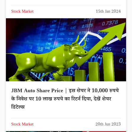
Stock Market
15th Jan 2024
JBM Auto Share Price | इस शेयर ने 10,000 रुपये
के निवेश पर 10 लाख रुपये का रिटर्न दिया, देखें शेयर
डिटेल्स
Stock Market
20th Jun 2023