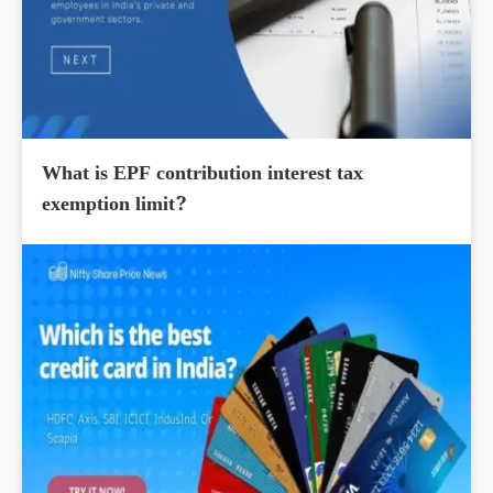
What is EPF contribution interest tax
exemption limit?