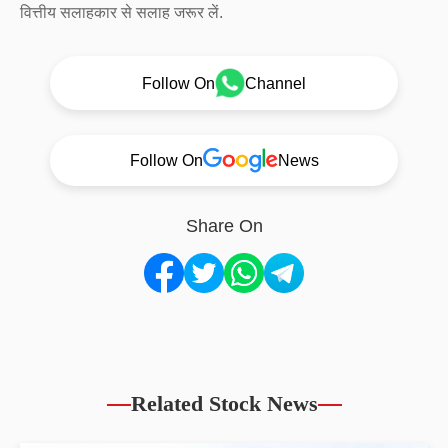
वित्तीय सलाहकार से सलाह जरूर लें.
Follow On
Channel
Follow On
News
Share On
Related Stock News