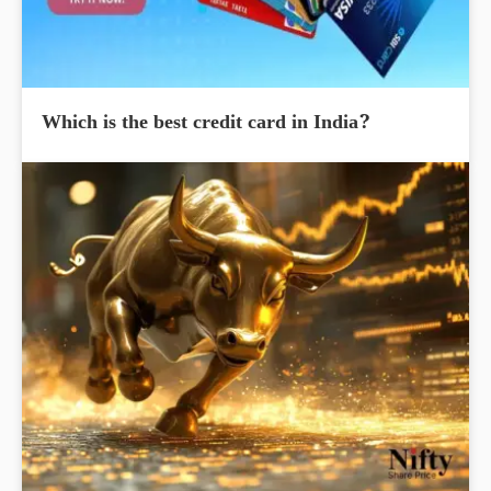
Which is the best credit card in India?