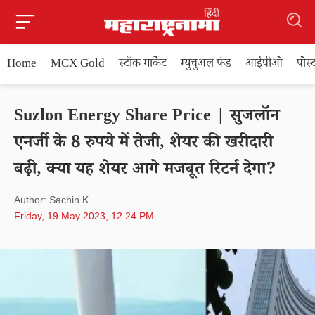
Home
MCX Gold
स्टॉक मार्केट
म्युचुअल फंड
आईपीओ
पोस
Suzlon Energy Share Price | सुजलॉन
एनर्जी के 8 रुपये में तेजी, शेयर की खरीदारी
बढ़ी, क्या यह शेयर आगे मजबूत रिटर्न देगा?
Author: Sachin K
Friday, 19 May 2023, 12.24 PM