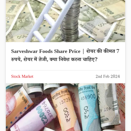
Sarveshwar Foods Share Price | शेयर की कीमत 7
रुपये, शेयर में तेजी, क्या निवेश करना चाहिए?
Stock Market
2nd Feb 2024