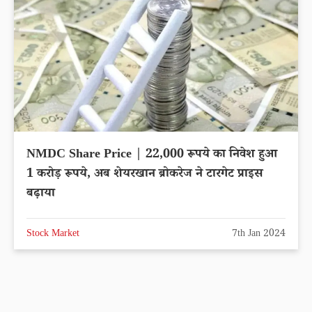
NMDC Share Price | 22,000 रूपये का निवेश हुआ
1 करोड़ रूपये, अब शेयरखान ब्रोकरेज ने टारगेट प्राइस
बढ़ाया
Stock Market
7th Jan 2024