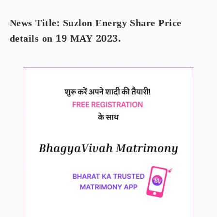
News Title: Suzlon Energy Share Price
details on 19 MAY 2023.