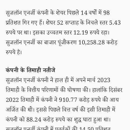
सुजलॉन एनर्जी कंपनी के शेयर पिछले 14 वर्षों में 98
प्रतिशत गिर गए हैं। शेयर 52 सप्ताह के निचले स्तर 5.43
रुपये पर था। इसका उच्चतम स्तर 12.19 रुपये रहा।
सुजलॉन एनर्जी का बाजार पूंजीकरण 10,258.28 करोड़
रुपये है।
कंपनी के तिमाही नतीजे
सुजलॉन एनर्जी कंपनी ने हाल ही में अपने मार्च 2023
तिमाही के वित्तीय परिणामों की घोषणा की। हालांकि दिसंबर
2022 तिमाही में कंपनी ने 910.77 करोड़ रुपये की आय
अर्जित की थी। इससे पिछले वित्त वर्ष की इसी तिमाही में
कंपनी को 88.24 करोड़ रुपये का शुद्ध घाटा हुआ था।