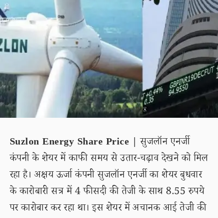
Suzlon Energy Share Price |
सुजलॉन एनर्जी
कंपनी के शेयर में काफी समय से उतार-चढ़ाव देखने को मिल
रहा है। अक्षय ऊर्जा कंपनी सुजलॉन एनर्जी का शेयर बुधवार
के कारोबारी सत्र में 4 फीसदी की तेजी के साथ 8.55 रुपये
पर कारोबार कर रहा था। इस शेयर में अचानक आई तेजी की