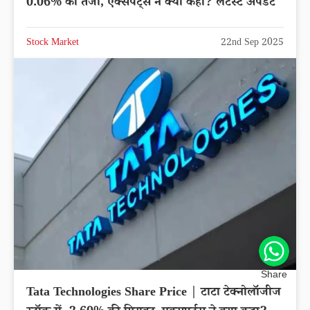
0.06% की तेजी, एक्सपर्ट्स ने क्या कहा? लेटेस्ट अपडेट
Stock Market
22nd Sep 2025
Share
Tata Technologies Share Price | टाटा टेक्नोलॉजीज