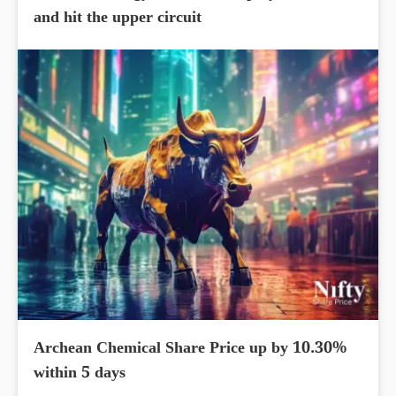
and hit the upper circuit
Archean Chemical Share Price up by 10.30%
within 5 days