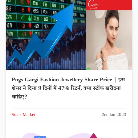
Pngs Gargi Fashion Jewellery Share Price | इस
शेयर ने दिया 9 दिनों में 47% रिटर्न, क्या स्टॉक खरीदना
चाहिए?
Stock Market
2nd Jan 2023