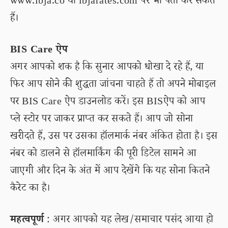
www.ibja.co या ibjarates.com पर भी पता कर सकते
हैं।
BIS Care ऐप
अगर आपको शक है कि सुनार आपको धोखा दे रहे हैं, या
फिर आप सोने की शुद्धता जांचना चाहते हैं तो अपने मोबाइल
पर BIS Care ऐप डाउनलोड करें। इस BISऐप को आप
प्ले स्टोर पर जाकर प्राप्त कर सकते हैं। आप जो सोना
खरीदते हैं, उस पर उसका हॉलमार्क नंबर अंकित होता है। इस
नंबर को डालने से हॉलमार्किंग की पूरी डिटेल सामने आ
जाएगी और दिन के अंत में आप देखेंगे कि यह सोना कितने
कैरेट का है।
महत्वपूर्ण
: अगर आपको यह लेख/समाचार पसंद आया हो