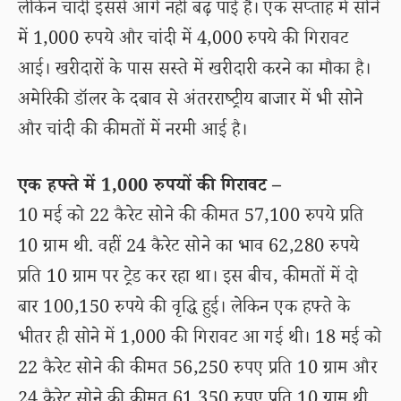
लेकिन चांदी इससे आगे नहीं बढ़ पाई है। एक सप्ताह में सोने
में 1,000 रुपये और चांदी में 4,000 रुपये की गिरावट
आई। खरीदारों के पास सस्ते में खरीदारी करने का मौका है।
अमेरिकी डॉलर के दबाव से अंतरराष्ट्रीय बाजार में भी सोने
और चांदी की कीमतों में नरमी आई है।
एक हफ्ते में 1,000 रुपयों की गिरावट –
10 मई को 22 कैरेट सोने की कीमत 57,100 रुपये प्रति
10 ग्राम थी. वहीं 24 कैरेट सोने का भाव 62,280 रुपये
प्रति 10 ग्राम पर ट्रेड कर रहा था। इस बीच, कीमतों में दो
बार 100,150 रुपये की वृद्धि हुई। लेकिन एक हफ्ते के
भीतर ही सोने में 1,000 की गिरावट आ गई थी। 18 मई को
22 कैरेट सोने की कीमत 56,250 रुपए प्रति 10 ग्राम और