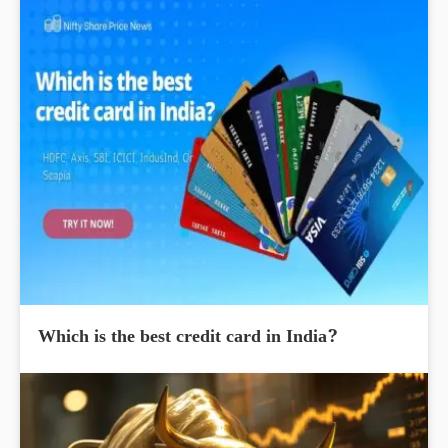
Which is the best credit card in India?