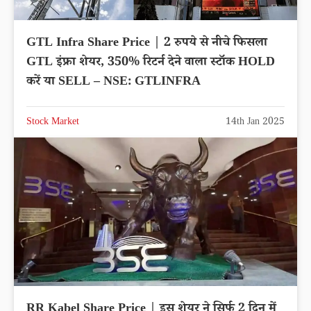
GTL Infra Share Price | 2 रुपये से नीचे फिसला
GTL इंफ्रा शेयर, 350% रिटर्न देने वाला स्टॉक HOLD
करें या SELL – NSE: GTLINFRA
Stock Market
14th Jan 2025
RR Kabel Share Price | इस शेयर ने सिर्फ 2 दिन में