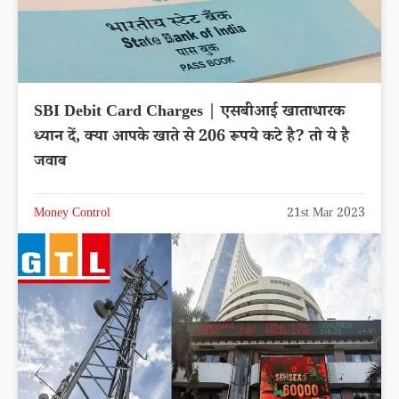
SBI Debit Card Charges | एसबीआई खाताधारक
ध्यान दें, क्या आपके खाते से 206 रूपये कटे है? तो ये है
जवाब
Money Control
21st Mar 2023