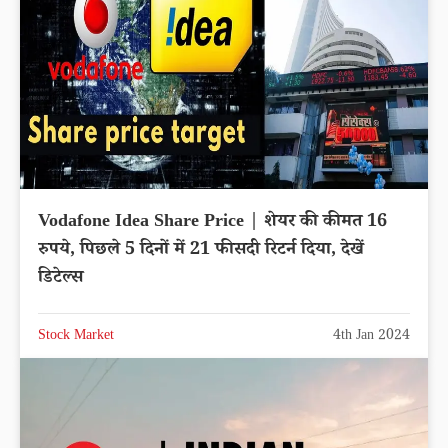
Vodafone Idea Share Price | शेयर की कीमत 16
रुपये, पिछले 5 दिनों में 21 फीसदी रिटर्न दिया, देखें
डिटेल्स
Stock Market
4th Jan 2024