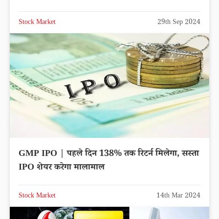
Stock Market
29th Sep 2024
GMP IPO | पहले दिन 138% तक रिटर्न मिलेगा, सस्ता
IPO शेयर करेगा मालामाल
Stock Market
14th Mar 2024