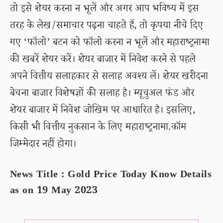
तो इसे शेयर करना न भूलें और अगर आप भविष्य में इस
तरह के लेख/समाचार पढ़ना चाहते हैं, तो कृपया नीचे दिए
गए ‘फॉलो’ बटन को फॉलो करना न भूलें और महाराष्ट्रनामा
की खबरें शेयर करें। शेयर बाजार में निवेश करने से पहले
अपने वित्तीय सलाहकार से सलाह अवश्य लें। शेयर खरीदना
बेचना बाजार विशेषज्ञों की सलाह है। म्यूचुअल फंड और
शेयर बाजार में निवेश जोखिम पर आधारित है। इसलिए,
किसी भी वित्तीय नुकसान के लिए महाराष्ट्रनामा.कॉम
जिम्मेदार नहीं होगा।
News Title : Gold Price Today Know Details
as on 19 May 2023