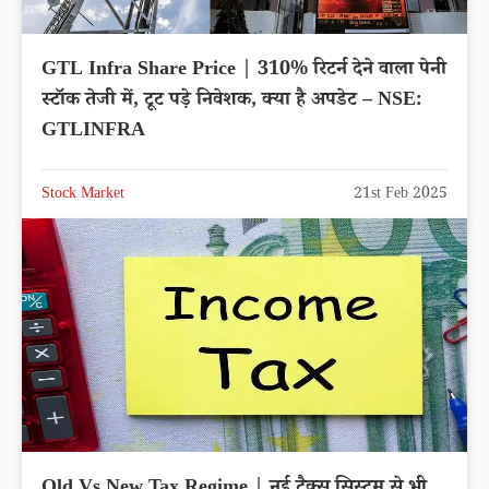
GTL Infra Share Price | 310% रिटर्न देने वाला पेनी
स्टॉक तेजी में, टूट पड़े निवेशक, क्या है अपडेट – NSE:
GTLINFRA
Stock Market
21st Feb 2025
Old Vs New Tax Regime | नई टैक्स सिस्टम से भी