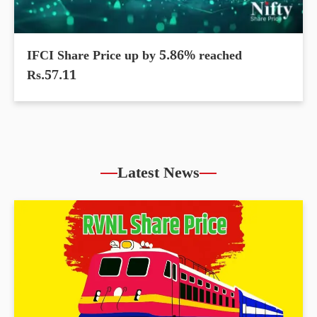
IFCI Share Price up by 5.86% reached
Rs.57.11
Latest News