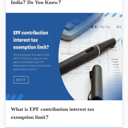
India? Do You Know?
What is EPF contribution interest tax
exemption limit?