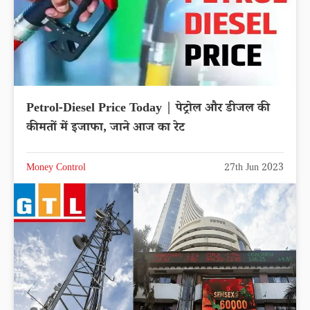
Petrol-Diesel Price Today | पेट्रोल और डीजल की
कीमतों में इजाफा, जाने आज का रेट
Money Control
27th Jun 2023