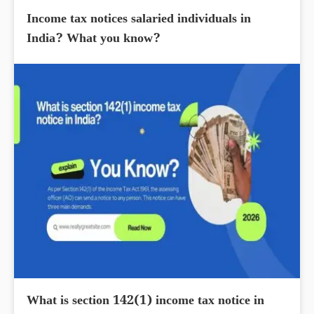
Income tax notices salaried individuals in
India? What you know?
What is section 142(1) income tax notice in