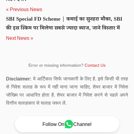
रिटर्न देगा?
« Previous News
SBI Special FD Scheme | कमाई का सुनहरा मौका, SBI
की इस स्किम पर मिलेगा सबसे ज्यादा ब्याज, जाने विस्तार में
Next News »
Error or missing information?
Contact Us
Disclaimer:
ये आर्टिकल सिर्फ जानकारी के लिए है. इसे किसी भी तरह
से निवेश सलाह के रूप में नहीं माना जाना चाहिए. शेयर बाजार में निवेश
जोखिम पर आधारित होता है. शेयर बाजार में निवेश करने से पहले अपने
वित्तीय सलाहकार से सलाह जरूर लें.
Follow On
Channel