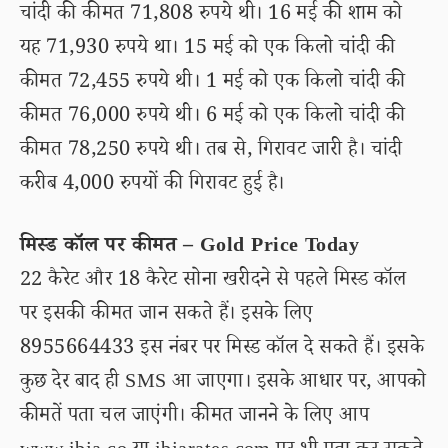
चांदी की कीमत 71,808 रुपये थी। 16 मई की शाम को
यह 71,930 रुपये था। 15 मई को एक किलो चांदी की
कीमत 72,455 रुपये थी। 1 मई को एक किलो चांदी की
कीमत 76,000 रुपये थी। 6 मई को एक किलो चांदी की
कीमत 78,250 रुपये थी। तब से, गिरावट जारी है। चांदी
करीब 4,000 रुपयों की गिरावट हुई है।
मिस्ड कॉल पर कीमत – Gold Price Today
22 कैरेट और 18 कैरेट सोना खरीदने से पहले मिस्ड कॉल
पर इसकी कीमत जान सकते हैं। इसके लिए
8955664433 इस नंबर पर मिस्ड कॉल दे सकते हैं। इसके
कुछ देर बाद ही SMS आ जाएगा। इसके आधार पर, आपको
कीमतें पता चल जाएंगी। कीमत जानने के लिए आप