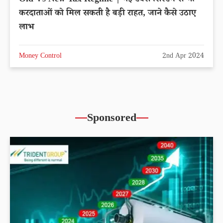
करदाताओं को मिल सकती है बड़ी राहत, जाने कैसे उठाए
लाभ
Money Control
2nd Apr 2024
Sponsored