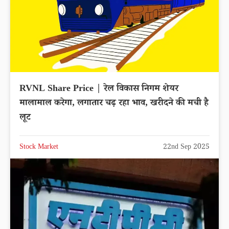
RVNL Share Price | रेल विकास निगम शेयर
मालामाल करेगा, लगातार चढ़ रहा भाव, खरीदने की मची है
लूट
Stock Market
22nd Sep 2025