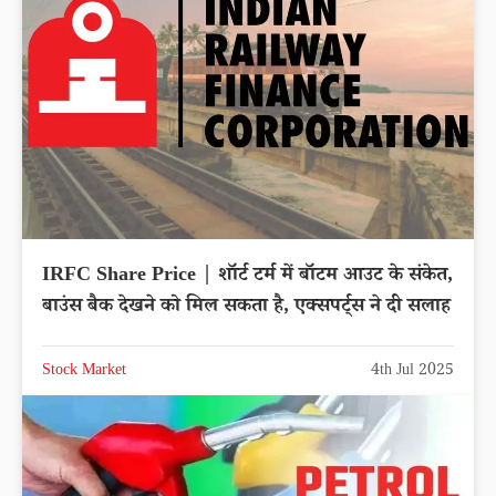
IRFC Share Price | शॉर्ट टर्म में बॉटम आउट के संकेत,
बाउंस बैक देखने को मिल सकता है, एक्सपर्ट्स ने दी सलाह
Stock Market
4th Jul 2025