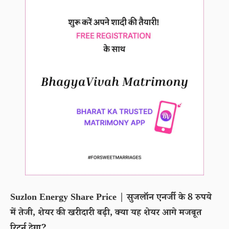
Suzlon Energy Share Price | सुजलॉन एनर्जी के 8 रुपये
में तेजी, शेयर की खरीदारी बढ़ी, क्या यह शेयर आगे मजबूत