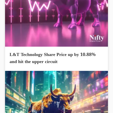
L&T Technology Share Price up by 10.88%
and hit the upper circuit