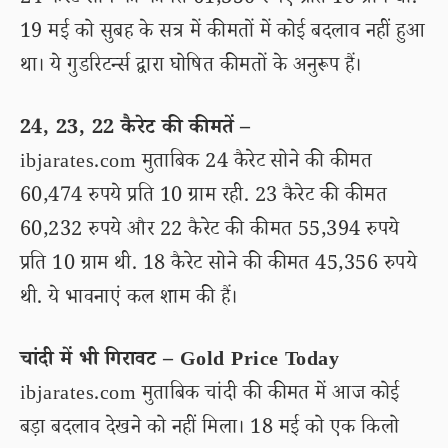
24 कैरेट सोने की कीमत 61,350 रुपए प्रति 10 ग्राम थी.
19 मई को सुबह के सत्र में कीमतों में कोई बदलाव नहीं हुआ
था। ये गुडरिटर्न्स द्वारा घोषित कीमतों के अनुरूप हैं।
24, 23, 22 कैरेट की कीमतें –
ibjarates.com मुताबिक 24 कैरेट सोने की कीमत
60,474 रुपये प्रति 10 ग्राम रही. 23 कैरेट की कीमत
60,232 रुपये और 22 कैरेट की कीमत 55,394 रुपये
प्रति 10 ग्राम थी. 18 कैरेट सोने की कीमत 45,356 रुपये
थी. ये भावनाएं कल शाम की हैं।
चांदी में भी गिरावट – Gold Price Today
ibjarates.com मुताबिक चांदी की कीमत में आज कोई
बड़ा बदलाव देखने को नहीं मिला। 18 मई को एक किलो