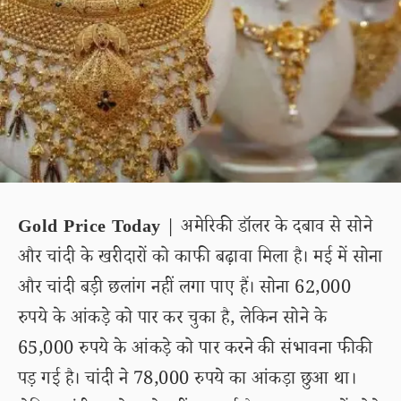
Gold Price Today
| अमेरिकी डॉलर के दबाव से सोने
और चांदी के खरीदारों को काफी बढ़ावा मिला है। मई में सोना
और चांदी बड़ी छलांग नहीं लगा पाए हैं। सोना 62,000
रुपये के आंकड़े को पार कर चुका है, लेकिन सोने के
65,000 रुपये के आंकड़े को पार करने की संभावना फीकी
पड़ गई है। चांदी ने 78,000 रुपये का आंकड़ा छुआ था।