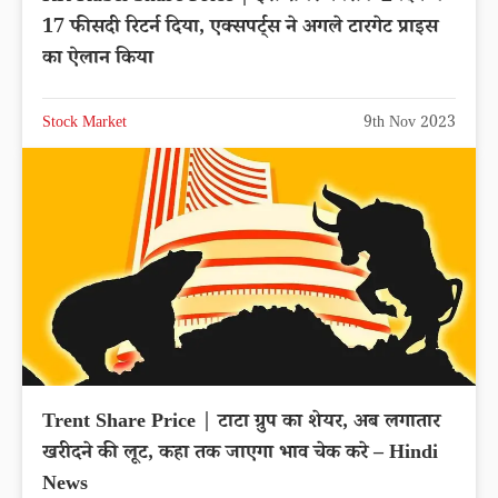
17 फीसदी रिटर्न दिया, एक्सपर्ट्स ने अगले टारगेट प्राइस
का ऐलान किया
Stock Market
9th Nov 2023
Trent Share Price | टाटा ग्रुप का शेयर, अब लगातार
खरीदने की लूट, कहा तक जाएगा भाव चेक करे – Hindi
News