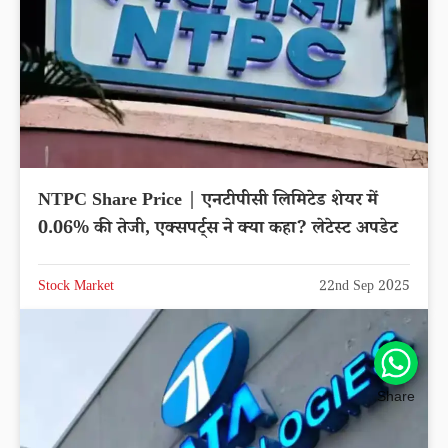
NTPC Share Price | एनटीपीसी लिमिटेड शेयर में
0.06% की तेजी, एक्सपर्ट्स ने क्या कहा? लेटेस्ट अपडेट
Stock Market
22nd Sep 2025
Share