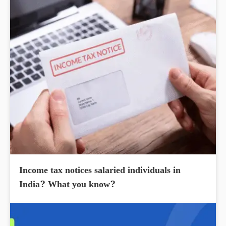
Income tax notices salaried individuals in
India? What you know?