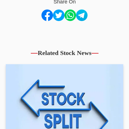
Share On
Related Stock News