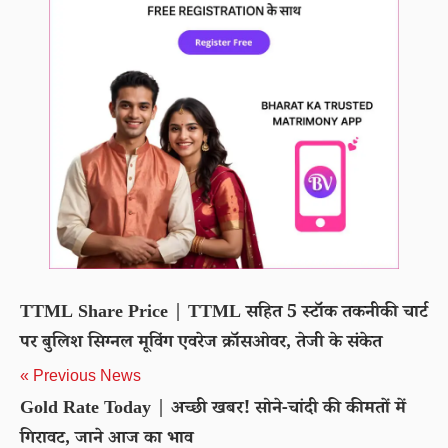
TTML Share Price | TTML सहित 5 स्टॉक तकनीकी चार्ट
पर बुलिश सिग्नल मूविंग एवरेज क्रॉसओवर, तेजी के संकेत
« Previous News
Gold Rate Today | अच्छी खबर! सोने-चांदी की कीमतों में
गिरावट, जाने आज का भाव