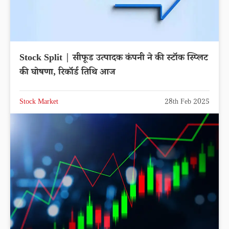
Stock Split | सीफूड उत्पादक कंपनी ने की स्टॉक स्प्लिट
की घोषणा, रिकॉर्ड तिथि आज
Stock Market
28th Feb 2025