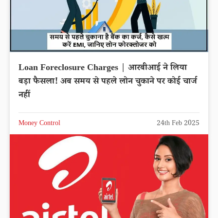
Loan Foreclosure Charges | आरबीआई ने लिया
बड़ा फैसला! अब समय से पहले लोन चुकाने पर कोई चार्ज
नहीं
Money Control
24th Feb 2025