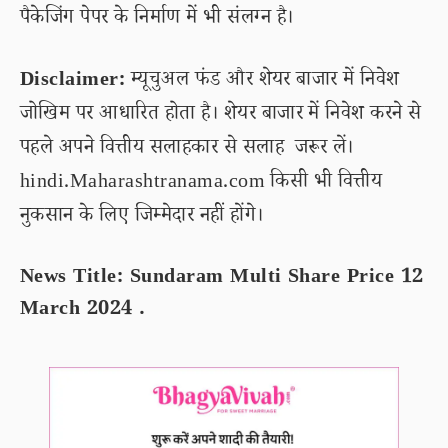
पैकेजिंग पेपर के निर्माण में भी संलग्न है।
Disclaimer:
म्यूचुअल फंड और शेयर बाजार में निवेश
जोखिम पर आधारित होता है। शेयर बाजार में निवेश करने से
पहले अपने वित्तीय सलाहकार से सलाह जरूर लें।
hindi.Maharashtranama.com किसी भी वित्तीय
नुकसान के लिए जिम्मेदार नहीं होंगे।
News Title: Sundaram Multi Share Price 12
March 2024 .