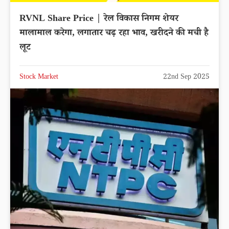
RVNL Share Price | रेल विकास निगम शेयर
मालामाल करेगा, लगातार चढ़ रहा भाव, खरीदने की मची है
लूट
Stock Market
22nd Sep 2025