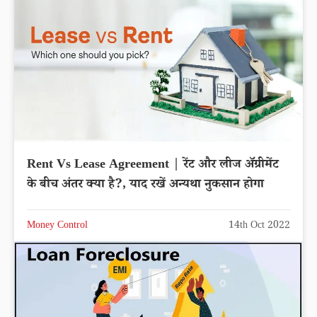
Rent Vs Lease Agreement | रेंट और लीज अ‍ॅग्रीमेंट
के बीच अंतर क्या है?, याद रखें अन्यथा नुकसान होगा
Money Control
14th Oct 2022