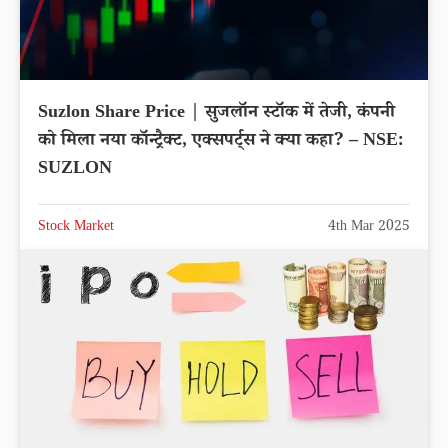
Suzlon Share Price | सुजलॉन स्टॉक में तेजी, कंपनी
को मिला नया कॉन्ट्रैक्ट, एक्सपर्ट्स ने क्या कहा? – NSE:
SUZLON
Stock Market
4th Mar 2025