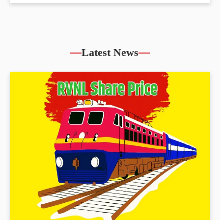
Latest News