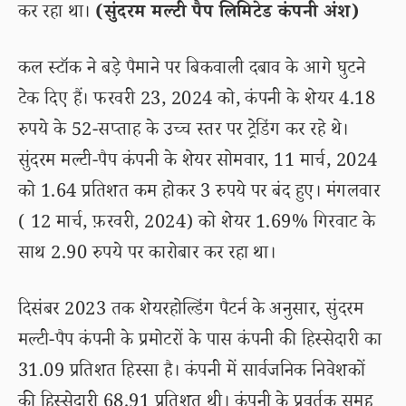
कर रहा था।
(सुंदरम मल्टी पैप लिमिटेड कंपनी अंश)
कल स्टॉक ने बड़े पैमाने पर बिकवाली दबाव के आगे घुटने
टेक दिए हैं। फरवरी 23, 2024 को, कंपनी के शेयर 4.18
रुपये के 52-सप्ताह के उच्च स्तर पर ट्रेडिंग कर रहे थे।
सुंदरम मल्टी-पैप कंपनी के शेयर सोमवार, 11 मार्च, 2024
को 1.64 प्रतिशत कम होकर 3 रुपये पर बंद हुए। मंगलवार
( 12 मार्च, फ़रवरी, 2024) को शेयर 1.69% गिरवाट के
साथ 2.90 रुपये पर कारोबार कर रहा था।
दिसंबर 2023 तक शेयरहोल्डिंग पैटर्न के अनुसार, सुंदरम
मल्टी-पैप कंपनी के प्रमोटरों के पास कंपनी की हिस्सेदारी का
31.09 प्रतिशत हिस्सा है। कंपनी में सार्वजनिक निवेशकों
की हिस्सेदारी 68.91 प्रतिशत थी। कंपनी के प्रवर्तक समूह