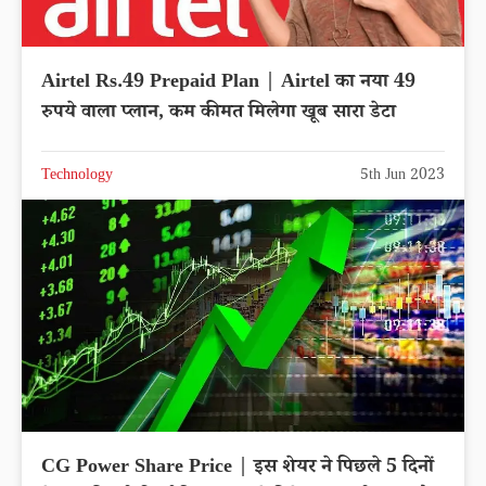
Airtel Rs.49 Prepaid Plan | Airtel का नया 49
रुपये वाला प्लान, कम कीमत मिलेगा खूब सारा डेटा
Technology
5th Jun 2023
CG Power Share Price | इस शेयर ने पिछले 5 दिनों