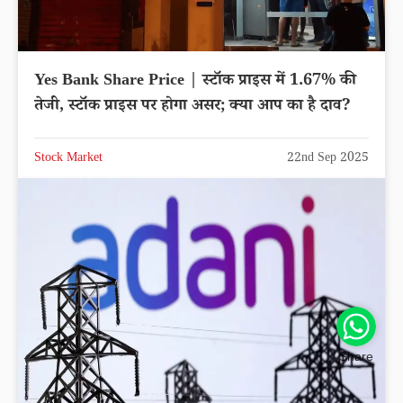
Yes Bank Share Price | स्टॉक प्राइस में 1.67% की
तेजी, स्टॉक प्राइस पर होगा असर; क्या आप का है दाव?
Stock Market
22nd Sep 2025
Share