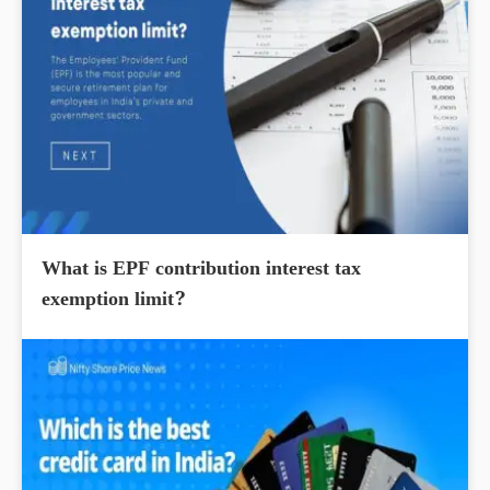
What is EPF contribution interest tax
exemption limit?