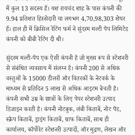
में कुल 13 सदस्य हैं। यश रायचंद शाह के पास कंपनी की
9.94 प्रतिशत हिस्सेदारी या लगभग 4,70,98,303 शेयर
हैं। हाल ही में क्रिसिल रेटिंग फर्म ने सुंदरम मल्टी पैप लिमिटेड
कंपनी को बीबी रेटिंग दी थी।
सुंदरम मल्टी-पैप एक ऐसी कंपनी है जो मुख्य रूप से स्टेशनरी
से संबंधित व्यवसाय में संलग्न है। कंपनी 200 से अधिक
वस्तुओं के 15000 डीलरों और वितरकों के नेटवर्क के
माध्यम से प्रतिदिन 5 लाख से अधिक आइटम बेचती है।
कंपनी सभी उम्र के छात्रों के लिए पेपर स्टेशनरी उत्पाद
डिजाइन करती है। कंपनी नोटबुक, लंबी किताबें, नोट पैड,
स्क्रैप किताबें, ड्राइंग किताबें, ग्राफ किताबें, साथ ही
कार्यालय, कॉर्पोरेट स्टेशनरी उत्पादों, और मुद्रण, लेखन और