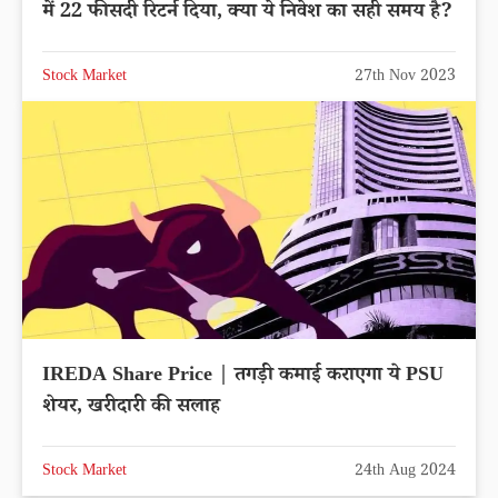
में 22 फीसदी रिटर्न दिया, क्या ये निवेश का सही समय है?
Stock Market
27th Nov 2023
IREDA Share Price | तगड़ी कमाई कराएगा ये PSU
शेयर, खरीदारी की सलाह
Stock Market
24th Aug 2024