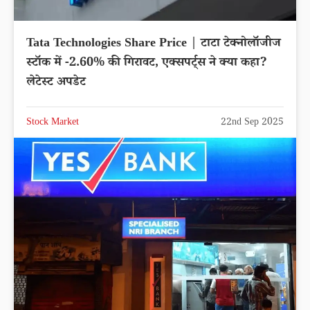
Tata Technologies Share Price | टाटा टेक्नोलॉजीज
स्टॉक में -2.60% की गिरावट, एक्सपर्ट्स ने क्या कहा?
लेटेस्ट अपडेट
Stock Market
22nd Sep 2025