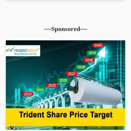
Sponsored