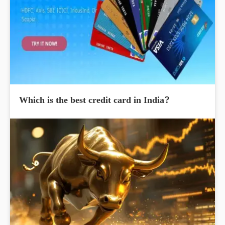
Which is the best credit card in India?