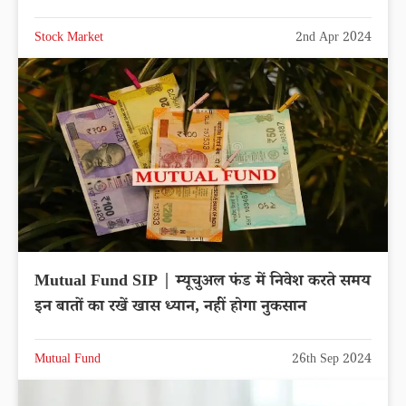
Stock Market
2nd Apr 2024
Mutual Fund SIP | म्यूचुअल फंड में निवेश करते समय
इन बातों का रखें खास ध्यान, नहीं होगा नुकसान
Mutual Fund
26th Sep 2024