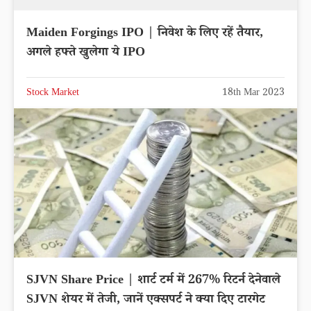
Maiden Forgings IPO | निवेश के लिए रहें तैयार,
अगले हफ्ते खुलेगा ये IPO
Stock Market
18th Mar 2023
SJVN Share Price | शार्ट टर्म में 267% रिटर्न देनेवाले
SJVN शेयर में तेजी, जानें एक्सपर्ट ने क्या दिए टारगेट