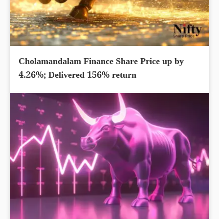
Cholamandalam Finance Share Price up by
4.26%; Delivered 156% return