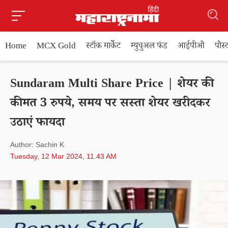
Home
MCX Gold
स्टॉक मार्केट
म्युचुअल फंड
आईपीओ
पोस
Sundaram Multi Share Price | शेयर की
कीमत 3 रुपये, समय पर सस्ता शेयर खरीदकर
उठाएं फायदा
Author: Sachin K
Tuesday, 12 Mar 2024, 11.43 AM