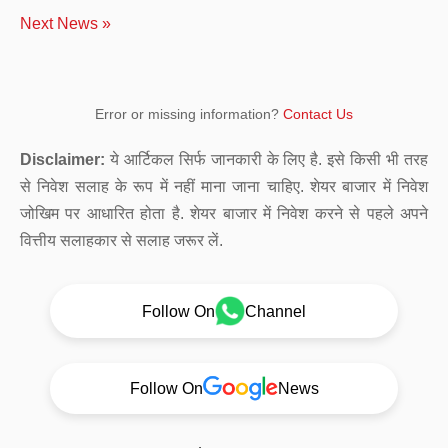
Next News »
Error or missing information?
Contact Us
Disclaimer:
ये आर्टिकल सिर्फ जानकारी के लिए है. इसे किसी भी तरह
से निवेश सलाह के रूप में नहीं माना जाना चाहिए. शेयर बाजार में निवेश
जोखिम पर आधारित होता है. शेयर बाजार में निवेश करने से पहले अपने
वित्तीय सलाहकार से सलाह जरूर लें.
Follow On
Channel
Follow On
News