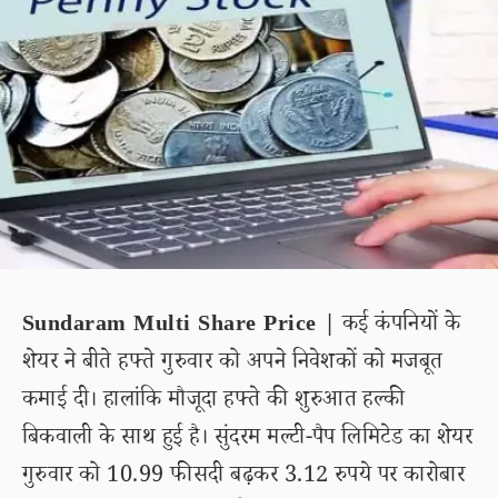
Sundaram Multi Share Price |
कई कंपनियों के
शेयर ने बीते हफ्ते गुरुवार को अपने निवेशकों को मजबूत
कमाई दी। हालांकि मौजूदा हफ्ते की शुरुआत हल्की
बिकवाली के साथ हुई है। सुंदरम मल्टी-पैप लिमिटेड का शेयर
गुरुवार को 10.99 फीसदी बढ़कर 3.12 रुपये पर कारोबार