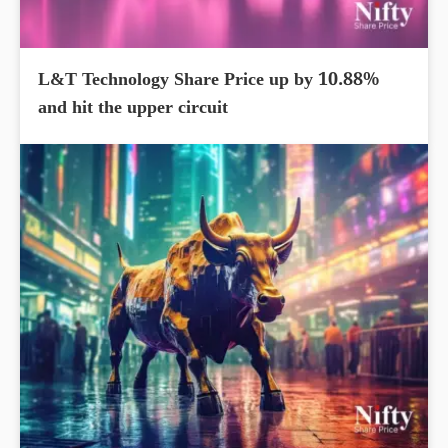
L&T Technology Share Price up by 10.88%
and hit the upper circuit