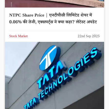
NTPC Share Price | एनटीपीसी लिमिटेड शेयर में
0.06% की तेजी, एक्सपर्ट्स ने क्या कहा? लेटेस्ट अपडेट
Stock Market
22nd Sep 2025